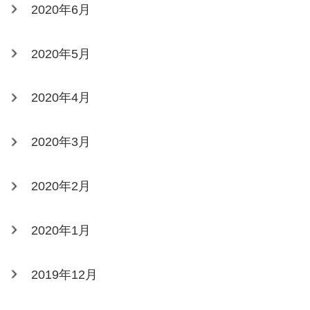
2020年6月
2020年5月
2020年4月
2020年3月
2020年2月
2020年1月
2019年12月