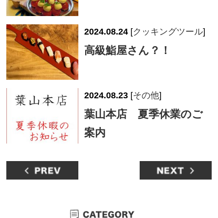
2024.08.24
[
クッキングツール
]
高級鮨屋さん？！
2024.08.23
[
その他
]
葉山本店 夏季休業のご
案内