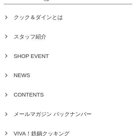
クック＆ダインとは
スタッフ紹介
SHOP EVENT
NEWS
CONTENTS
メールマガジン バックナンバー
VIVA！鉄鍋クッキング