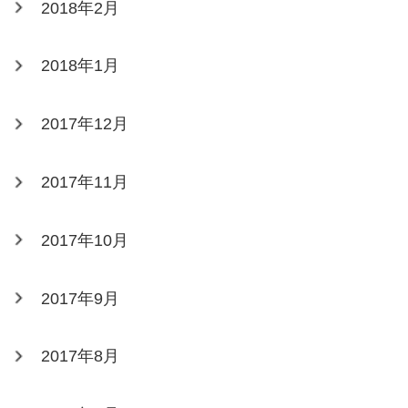
2018年2月
2018年1月
2017年12月
2017年11月
2017年10月
2017年9月
2017年8月