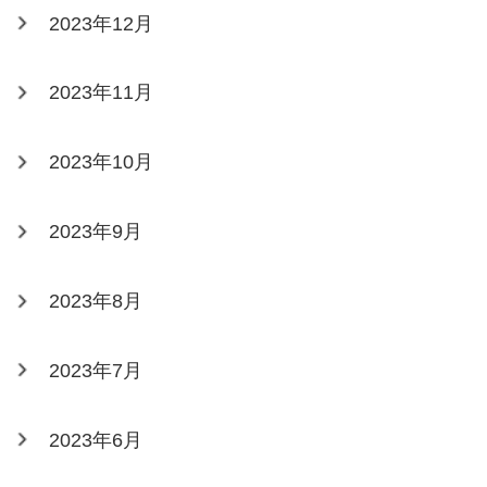
2023年12月
2023年11月
2023年10月
2023年9月
2023年8月
2023年7月
2023年6月