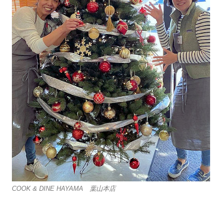
COOK & DINE HAYAMA 葉山本店