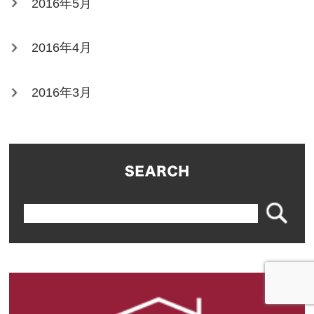
2016年5月
2016年4月
2016年3月