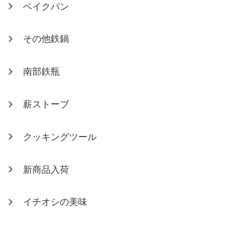
ベイクパン
その他鉄鍋
南部鉄瓶
薪ストーブ
クッキングツール
新商品入荷
イチオシの美味