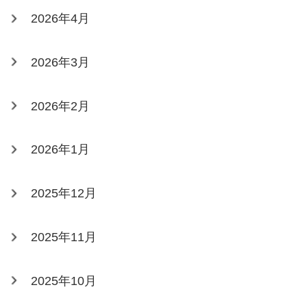
2026年4月
2026年3月
2026年2月
2026年1月
2025年12月
2025年11月
2025年10月