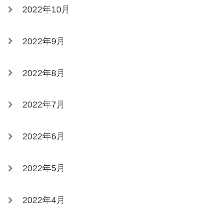
2022年10月
2022年9月
2022年8月
2022年7月
2022年6月
2022年5月
2022年4月