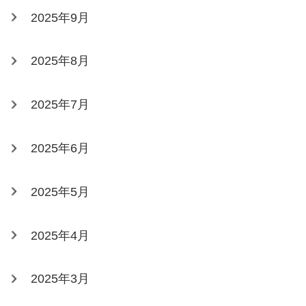
2025年9月
2025年8月
2025年7月
2025年6月
2025年5月
2025年4月
2025年3月