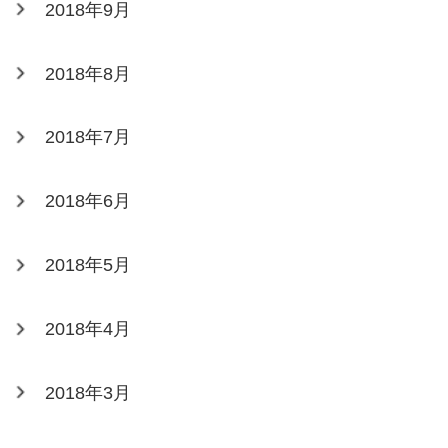
2018年9月
2018年8月
2018年7月
2018年6月
2018年5月
2018年4月
2018年3月