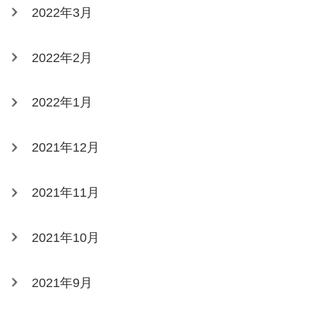
2022年3月
2022年2月
2022年1月
2021年12月
2021年11月
2021年10月
2021年9月