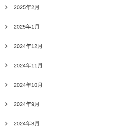
2025年2月
2025年1月
2024年12月
2024年11月
2024年10月
2024年9月
2024年8月