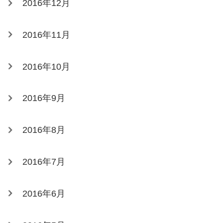
2016年12月
2016年11月
2016年10月
2016年9月
2016年8月
2016年7月
2016年6月