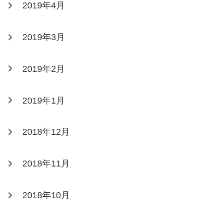
2019年4月
2019年3月
2019年2月
2019年1月
2018年12月
2018年11月
2018年10月