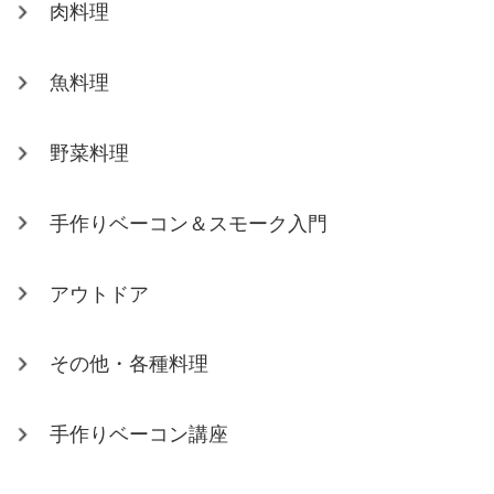
肉料理
魚料理
野菜料理
手作りベーコン＆スモーク入門
アウトドア
その他・各種料理
手作りベーコン講座