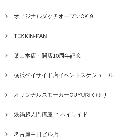
オリジナルダッチオーブンCK-9
TEKKIN-PAN
葉山本店・開店10周年記念
横浜ベイサイド店イベントスケジュール
オリジナルスモーカーCUYURIくゆり
鉄鍋超入門講座 in ベイサイド
名古屋中日ビル店