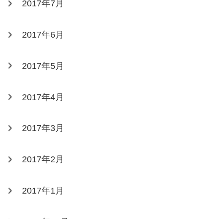
2017年7月
2017年6月
2017年5月
2017年4月
2017年3月
2017年2月
2017年1月