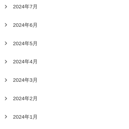
2024年7月
2024年6月
2024年5月
2024年4月
2024年3月
2024年2月
2024年1月