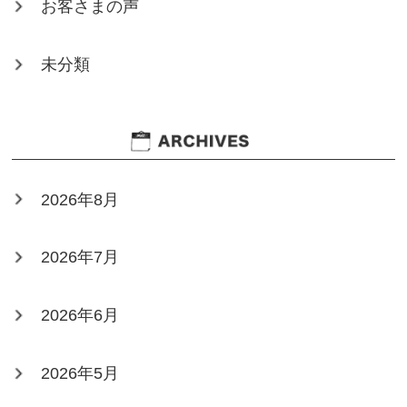
お客さまの声
未分類
2026年8月
2026年7月
2026年6月
2026年5月