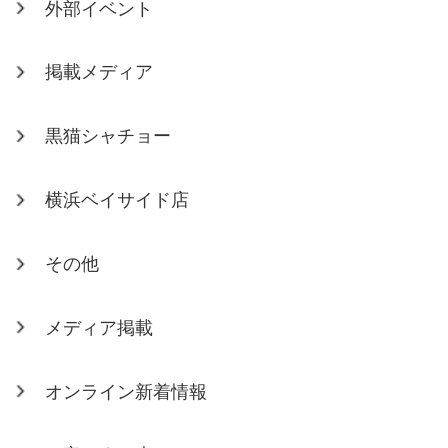
外部イベント
掲載メディア
黒猫シャチョー
横浜ベイサイド店
その他
メディア掲載
オンライン新着情報