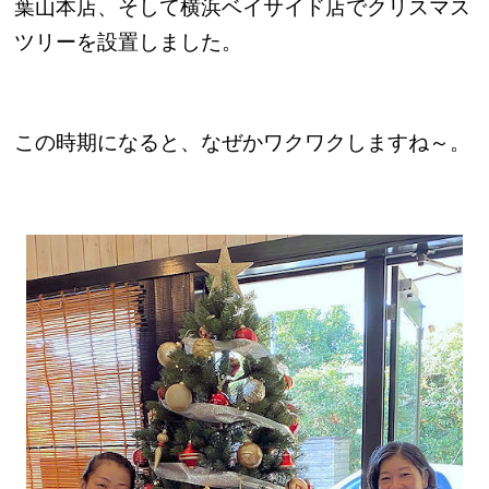
葉山本店、そして横浜ベイサイド店でクリスマス
ツリーを設置しました。
この時期になると、なぜかワクワクしますね～。