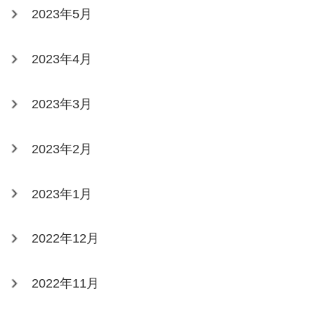
2023年5月
2023年4月
2023年3月
2023年2月
2023年1月
2022年12月
2022年11月