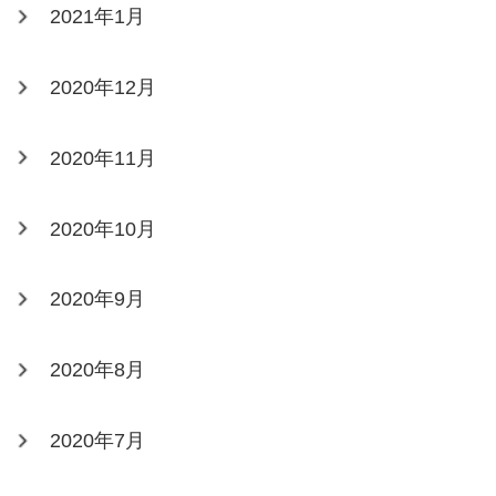
2021年1月
2020年12月
2020年11月
2020年10月
2020年9月
2020年8月
2020年7月