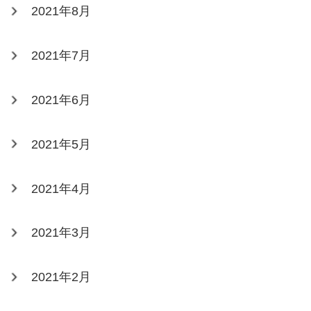
2021年8月
2021年7月
2021年6月
2021年5月
2021年4月
2021年3月
2021年2月