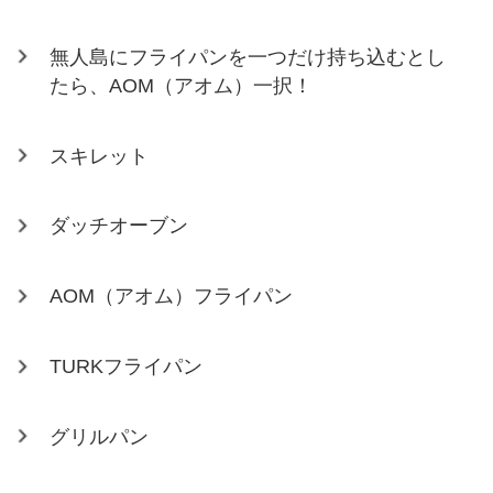
無人島にフライパンを一つだけ持ち込むとし
たら、AOM（アオム）一択！
スキレット
ダッチオーブン
AOM（アオム）フライパン
TURKフライパン
グリルパン