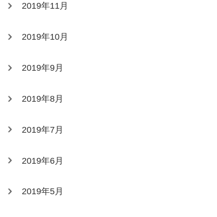
2019年11月
2019年10月
2019年9月
2019年8月
2019年7月
2019年6月
2019年5月