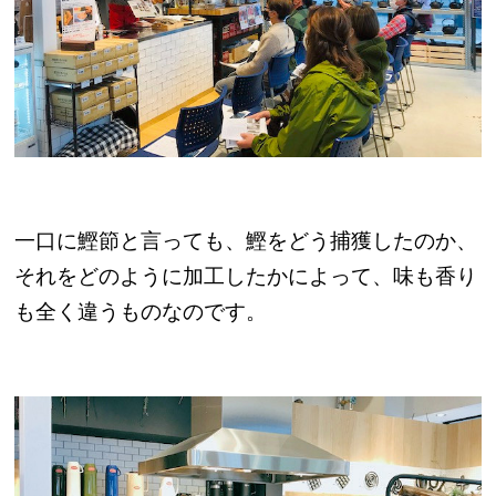
一口に鰹節と言っても、鰹をどう捕獲したのか、
それをどのように加工したかによって、味も香り
も全く違うものなのです。