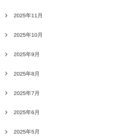
2025年11月
2025年10月
2025年9月
2025年8月
2025年7月
2025年6月
2025年5月