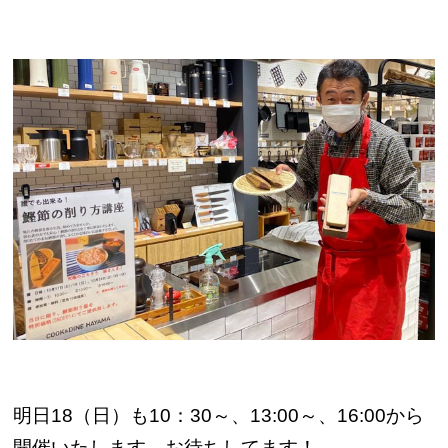
明日18（日）も10：30～、13:00～、16:00から
開催いたします。お待ちしてます！