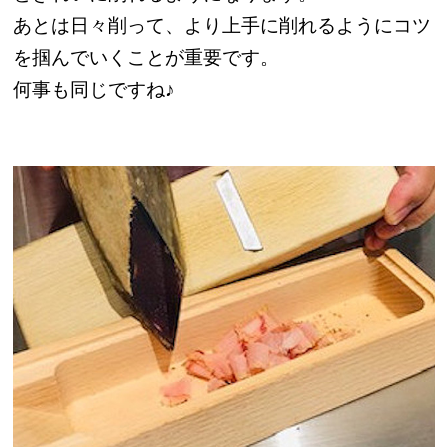
あとは日々削って、より上手に削れるようにコツ
を掴んでいくことが重要です。
何事も同じですね♪