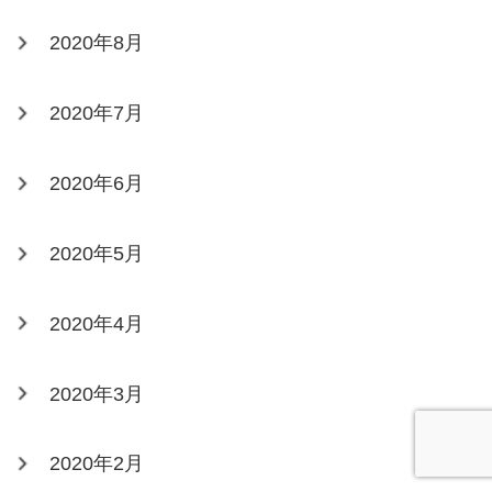
2020年8月
2020年7月
2020年6月
2020年5月
2020年4月
2020年3月
2020年2月