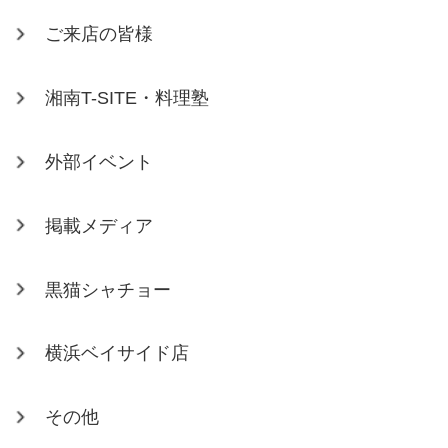
ご来店の皆様
湘南T-SITE・料理塾
外部イベント
掲載メディア
黒猫シャチョー
横浜ベイサイド店
その他