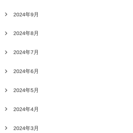
2024年9月
2024年8月
2024年7月
2024年6月
2024年5月
2024年4月
2024年3月