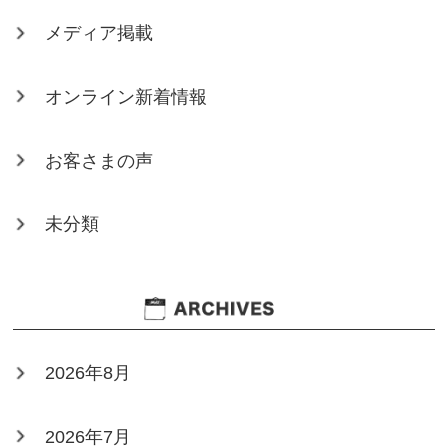
メディア掲載
オンライン新着情報
お客さまの声
未分類
2026年8月
2026年7月