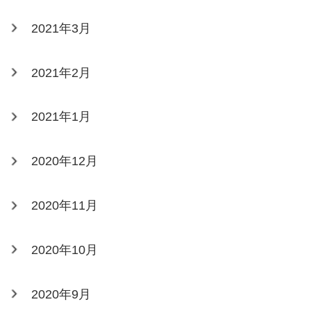
2021年3月
2021年2月
2021年1月
2020年12月
2020年11月
2020年10月
2020年9月