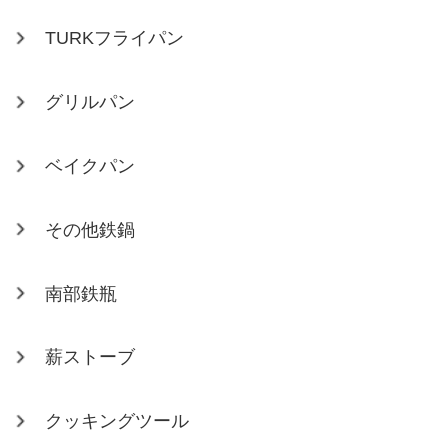
TURKフライパン
グリルパン
ベイクパン
その他鉄鍋
南部鉄瓶
薪ストーブ
クッキングツール