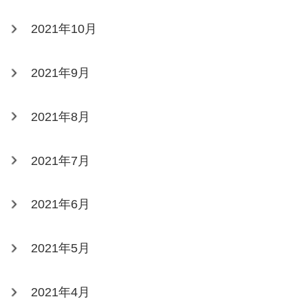
2021年10月
2021年9月
2021年8月
2021年7月
2021年6月
2021年5月
2021年4月