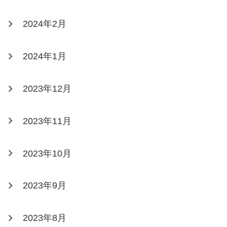
2024年2月
2024年1月
2023年12月
2023年11月
2023年10月
2023年9月
2023年8月