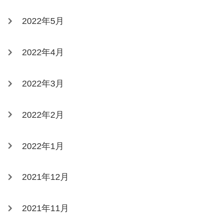
2022年5月
2022年4月
2022年3月
2022年2月
2022年1月
2021年12月
2021年11月