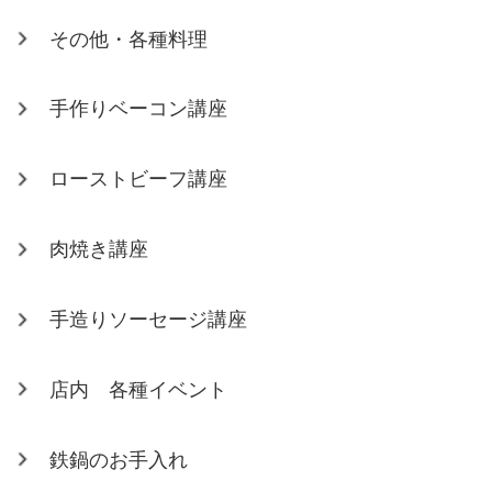
その他・各種料理
手作りベーコン講座
ローストビーフ講座
肉焼き講座
手造りソーセージ講座
店内 各種イベント
鉄鍋のお手入れ