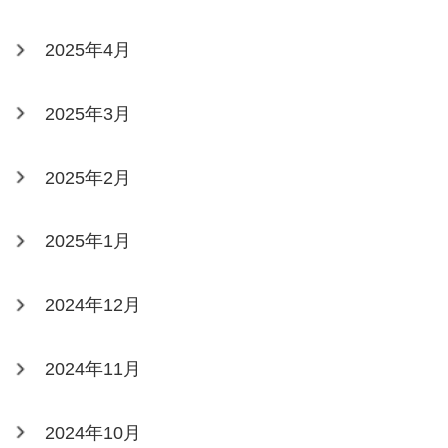
2025年4月
2025年3月
2025年2月
2025年1月
2024年12月
2024年11月
2024年10月