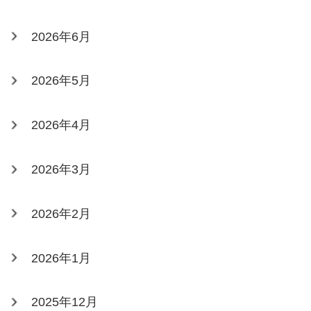
2026年6月
2026年5月
2026年4月
2026年3月
2026年2月
2026年1月
2025年12月