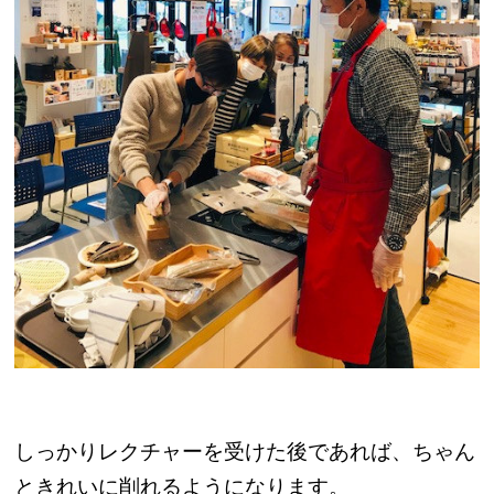
しっかりレクチャーを受けた後であれば、ちゃん
ときれいに削れるようになります。