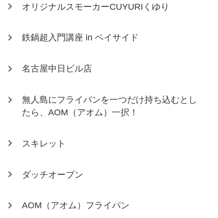
オリジナルスモーカーCUYURIくゆり
鉄鍋超入門講座 in ベイサイド
名古屋中日ビル店
無人島にフライパンを一つだけ持ち込むとし
たら、AOM（アオム）一択！
スキレット
ダッチオーブン
AOM（アオム）フライパン