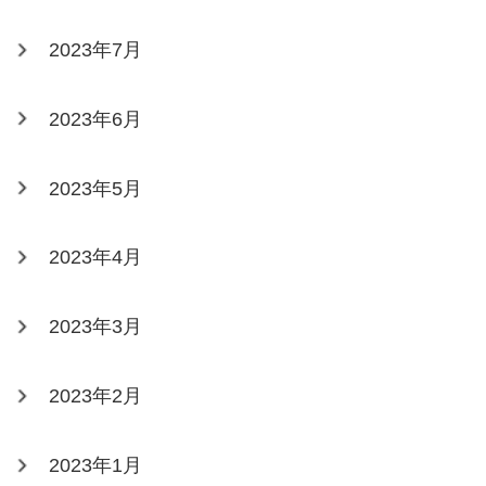
2023年7月
2023年6月
2023年5月
2023年4月
2023年3月
2023年2月
2023年1月