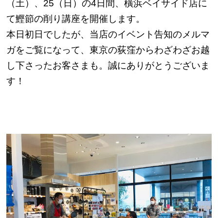
（土）、25（日）の4日間、橫浜ベイサイド店に
て鰹節の削り講座を開催します。
本日初日でしたが、当店のイベント告知のメルマ
ガをご覧になって、東京の荻窪からわざわざお越
し下さったお客さまも。誠にありがとうございま
す！