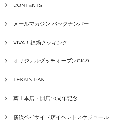
CONTENTS
メールマガジン バックナンバー
VIVA！鉄鍋クッキング
オリジナルダッチオーブンCK-9
TEKKIN-PAN
葉山本店・開店10周年記念
横浜ベイサイド店イベントスケジュール