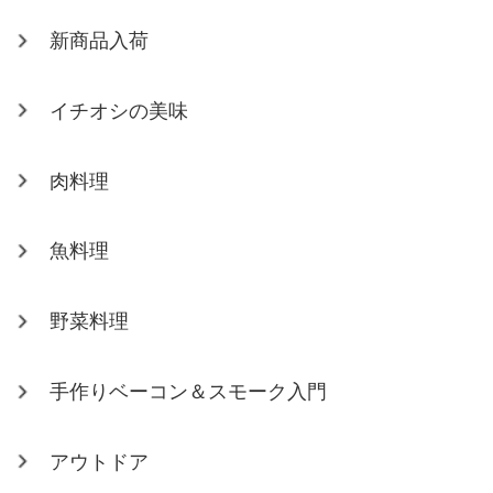
新商品入荷
イチオシの美味
肉料理
魚料理
野菜料理
手作りベーコン＆スモーク入門
アウトドア