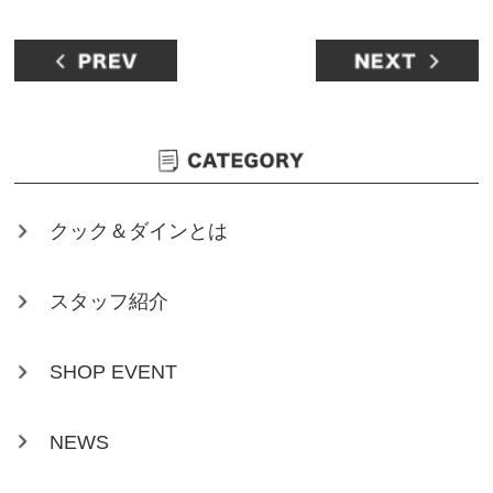
クック＆ダインとは
スタッフ紹介
SHOP EVENT
NEWS