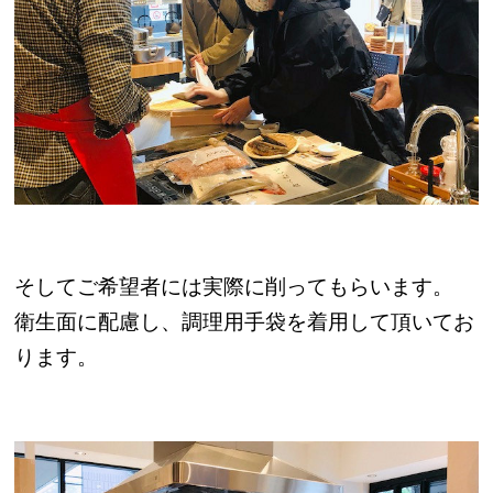
そしてご希望者には実際に削ってもらいます。
衛生面に配慮し、調理用手袋を着用して頂いてお
ります。