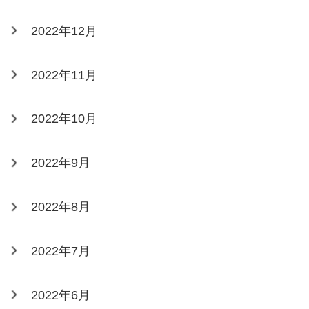
2022年12月
2022年11月
2022年10月
2022年9月
2022年8月
2022年7月
2022年6月