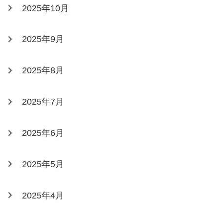
2025年10月
2025年9月
2025年8月
2025年7月
2025年6月
2025年5月
2025年4月