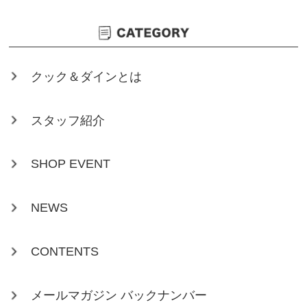
クック＆ダインとは
スタッフ紹介
SHOP EVENT
NEWS
CONTENTS
メールマガジン バックナンバー