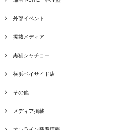
外部イベント
掲載メディア
黒猫シャチョー
横浜ベイサイド店
その他
メディア掲載
オンライン新着情報