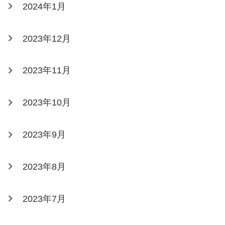
2024年1月
2023年12月
2023年11月
2023年10月
2023年9月
2023年8月
2023年7月