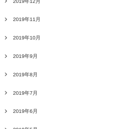
2019年12月
2019年11月
2019年10月
2019年9月
2019年8月
2019年7月
2019年6月