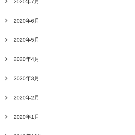
2020年7月
2020年6月
2020年5月
2020年4月
2020年3月
2020年2月
2020年1月