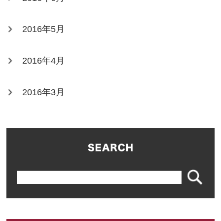
2016年5月
2016年4月
2016年3月