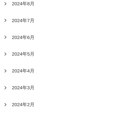
2024年8月
2024年7月
2024年6月
2024年5月
2024年4月
2024年3月
2024年2月