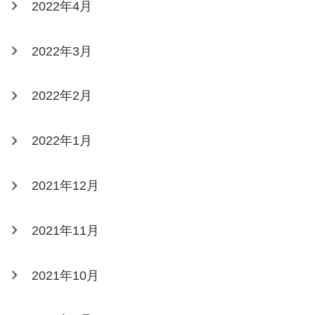
2022年4月
2022年3月
2022年2月
2022年1月
2021年12月
2021年11月
2021年10月