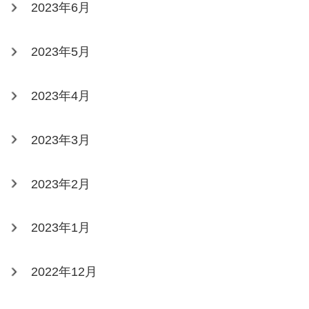
2023年6月
2023年5月
2023年4月
2023年3月
2023年2月
2023年1月
2022年12月