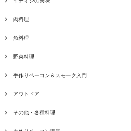
イチオシの美味
肉料理
魚料理
野菜料理
手作りベーコン＆スモーク入門
アウトドア
その他・各種料理