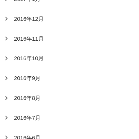
2016年12月
2016年11月
2016年10月
2016年9月
2016年8月
2016年7月
2016年6月