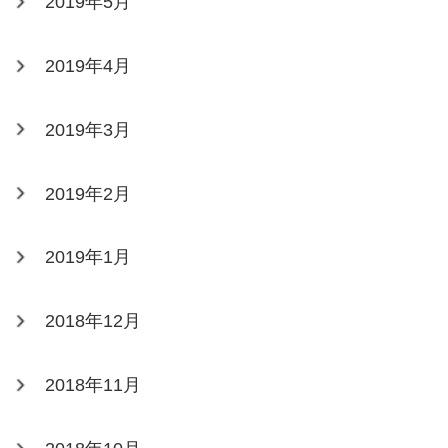
2019年5月
2019年4月
2019年3月
2019年2月
2019年1月
2018年12月
2018年11月