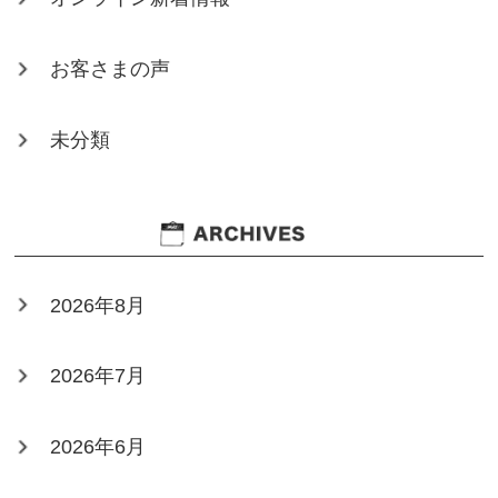
お客さまの声
未分類
2026年8月
2026年7月
2026年6月