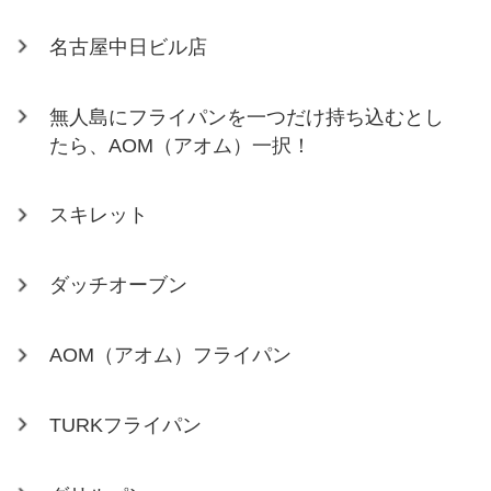
名古屋中日ビル店
無人島にフライパンを一つだけ持ち込むとし
たら、AOM（アオム）一択！
スキレット
ダッチオーブン
AOM（アオム）フライパン
TURKフライパン