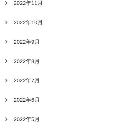
2022年11月
2022年10月
2022年9月
2022年8月
2022年7月
2022年6月
2022年5月