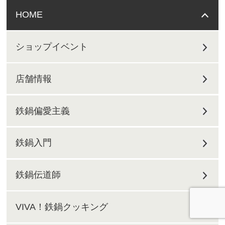
HOME
ショップイベント
店舗情報
鉄鍋偏愛主義
鉄鍋入門
鉄鍋伝道師
VIVA！鉄鍋クッキング