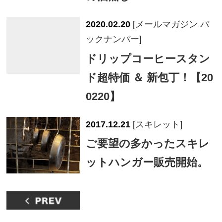
2020.02.20
[
メールマガジン バ
ックナンバー
]
ドリップコーヒースタン
ド超特価 ＆ 新包丁！【20
0220】
2017.12.21
[
スキレット
]
ご要望の多かったスキレ
ットハンガー販売開始。