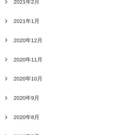
2021年2月
2021年1月
2020年12月
2020年11月
2020年10月
2020年9月
2020年8月