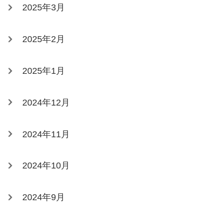
2025年3月
2025年2月
2025年1月
2024年12月
2024年11月
2024年10月
2024年9月