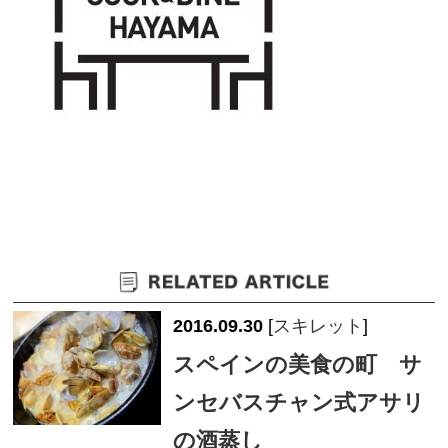
2016.09.30
[
スキレット
]
スペインの美食の町 サ
ンセバスチャン式アサリ
の酒蒸し