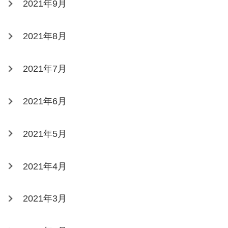
2021年9月
2021年8月
2021年7月
2021年6月
2021年5月
2021年4月
2021年3月