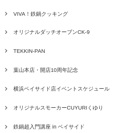
VIVA！鉄鍋クッキング
オリジナルダッチオーブンCK-9
TEKKIN-PAN
葉山本店・開店10周年記念
横浜ベイサイド店イベントスケジュール
オリジナルスモーカーCUYURIくゆり
鉄鍋超入門講座 in ベイサイド