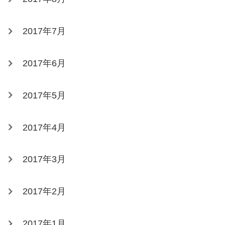
2017年7月
2017年6月
2017年5月
2017年4月
2017年3月
2017年2月
2017年1月