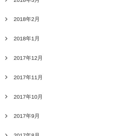
2018年2月
2018年1月
2017年12月
2017年11月
2017年10月
2017年9月
2017年8月