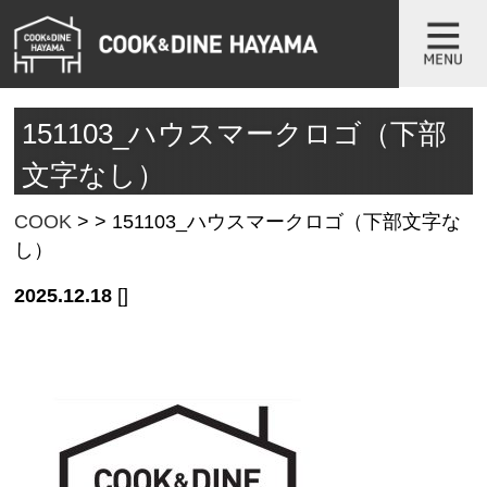
151103_ハウスマークロゴ（下部
文字なし）
COOK
>
>
151103_ハウスマークロゴ（下部文字な
し）
2025.12.18
[]