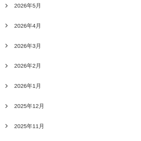
2026年5月
2026年4月
2026年3月
2026年2月
2026年1月
2025年12月
2025年11月