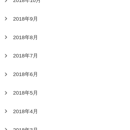
2018年10月
2018年9月
2018年8月
2018年7月
2018年6月
2018年5月
2018年4月
2018年3月