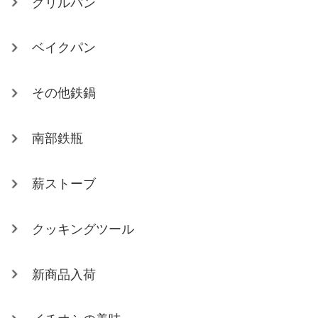
グリルパン
ベイクパン
その他鉄鍋
南部鉄瓶
薪ストーブ
クッキングツール
新商品入荷