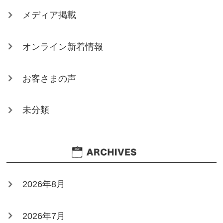
メディア掲載
オンライン新着情報
お客さまの声
未分類
2026年8月
2026年7月