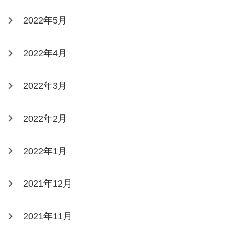
2022年5月
2022年4月
2022年3月
2022年2月
2022年1月
2021年12月
2021年11月