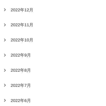
2022年12月
2022年11月
2022年10月
2022年9月
2022年8月
2022年7月
2022年6月