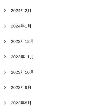
2024年2月
2024年1月
2023年12月
2023年11月
2023年10月
2023年9月
2023年8月