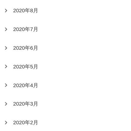
2020年8月
2020年7月
2020年6月
2020年5月
2020年4月
2020年3月
2020年2月