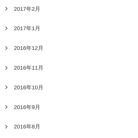
2017年2月
2017年1月
2016年12月
2016年11月
2016年10月
2016年9月
2016年8月