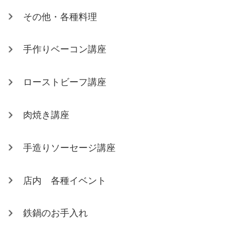
その他・各種料理
手作りベーコン講座
ローストビーフ講座
肉焼き講座
手造りソーセージ講座
店内 各種イベント
鉄鍋のお手入れ