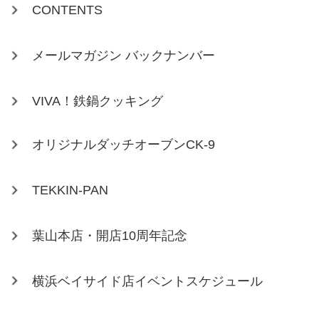
CONTENTS
メールマガジン バックナンバー
VIVA！鉄鍋クッキング
オリジナルダッチオーブンCK-9
TEKKIN-PAN
葉山本店・開店10周年記念
横浜ベイサイド店イベントスケジュール