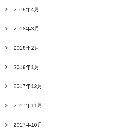
2018年4月
2018年3月
2018年2月
2018年1月
2017年12月
2017年11月
2017年10月