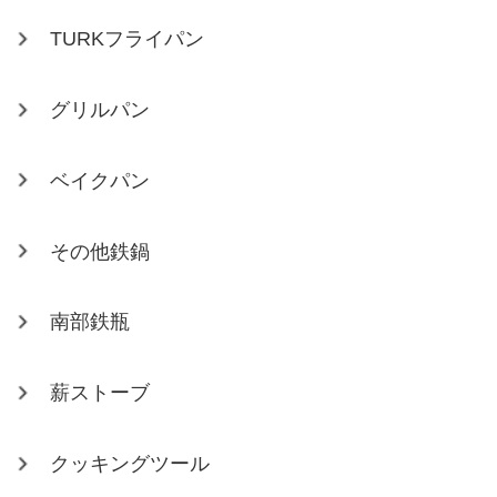
TURKフライパン
グリルパン
ベイクパン
その他鉄鍋
南部鉄瓶
薪ストーブ
クッキングツール