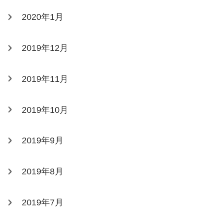
2020年1月
2019年12月
2019年11月
2019年10月
2019年9月
2019年8月
2019年7月