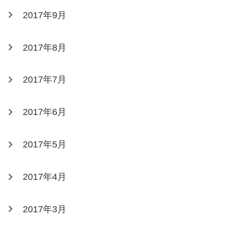
2017年9月
2017年8月
2017年7月
2017年6月
2017年5月
2017年4月
2017年3月