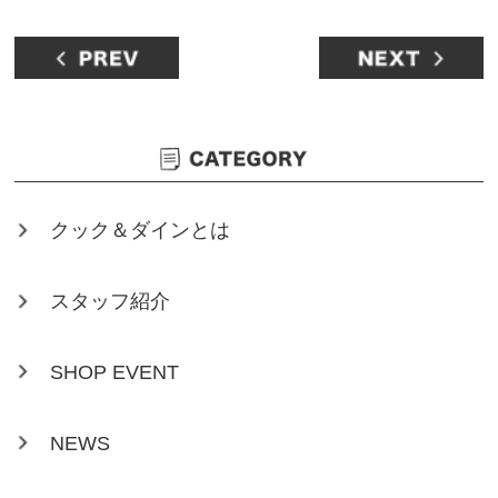
クック＆ダインとは
スタッフ紹介
SHOP EVENT
NEWS