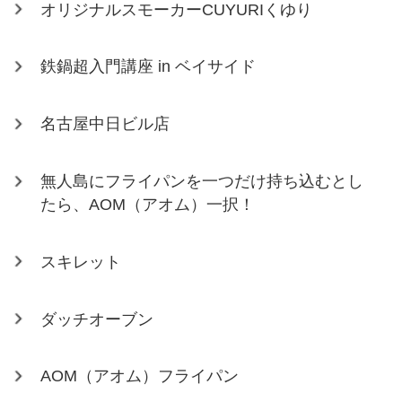
オリジナルスモーカーCUYURIくゆり
鉄鍋超入門講座 in ベイサイド
名古屋中日ビル店
無人島にフライパンを一つだけ持ち込むとし
たら、AOM（アオム）一択！
スキレット
ダッチオーブン
AOM（アオム）フライパン