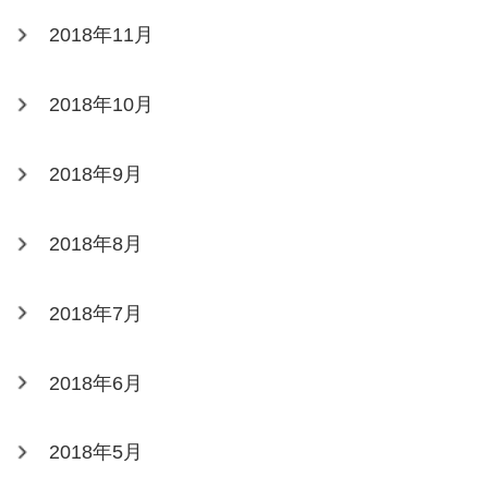
2018年11月
2018年10月
2018年9月
2018年8月
2018年7月
2018年6月
2018年5月