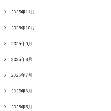
2025年11月
2025年10月
2025年9月
2025年8月
2025年7月
2025年6月
2025年5月