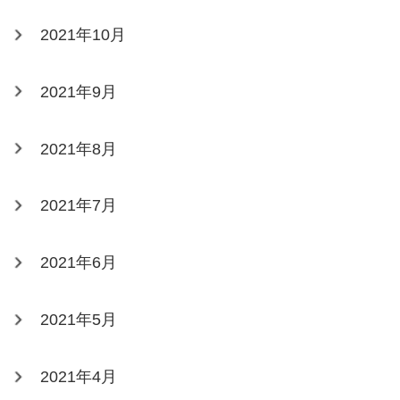
2021年10月
2021年9月
2021年8月
2021年7月
2021年6月
2021年5月
2021年4月