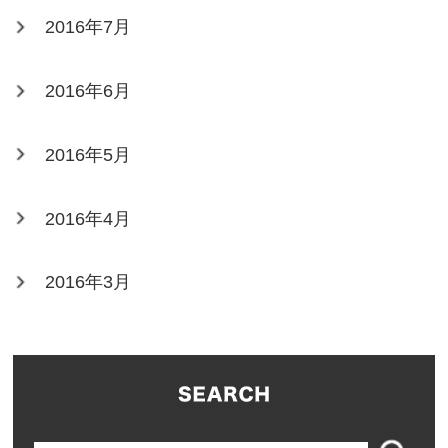
2016年7月
2016年6月
2016年5月
2016年4月
2016年3月