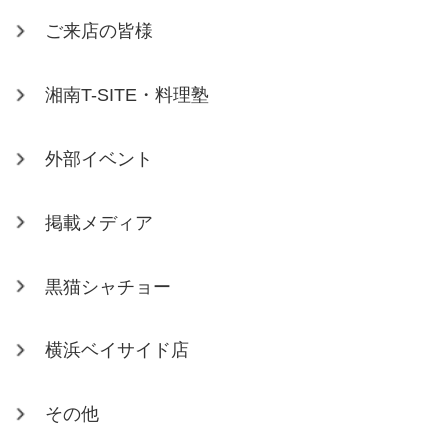
ご来店の皆様
湘南T-SITE・料理塾
外部イベント
掲載メディア
黒猫シャチョー
横浜ベイサイド店
その他