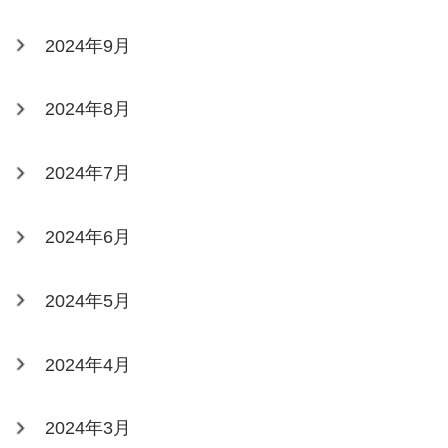
2024年9月
2024年8月
2024年7月
2024年6月
2024年5月
2024年4月
2024年3月