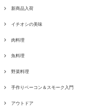
新商品入荷
イチオシの美味
肉料理
魚料理
野菜料理
手作りベーコン＆スモーク入門
アウトドア