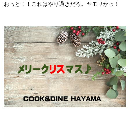
おっと！！これはやり過ぎだろ。ヤモリかっ！