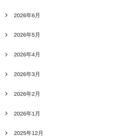
2026年6月
2026年5月
2026年4月
2026年3月
2026年2月
2026年1月
2025年12月