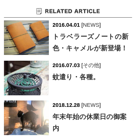
2016.04.01
[
NEWS
]
トラベラーズノートの新
色・キャメルが新登場！
2016.07.03
[
その他
]
蚊遣り・各種。
2018.12.28
[
NEWS
]
年末年始の休業日の御案
内