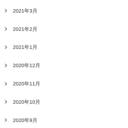
2021年3月
2021年2月
2021年1月
2020年12月
2020年11月
2020年10月
2020年9月