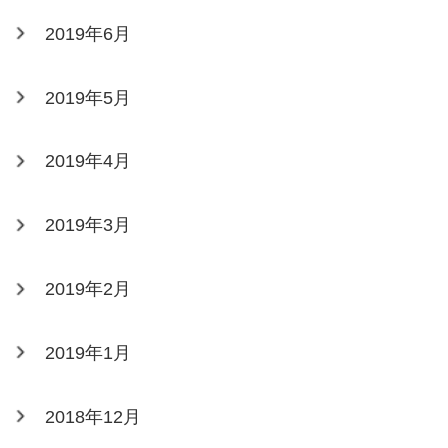
2019年6月
2019年5月
2019年4月
2019年3月
2019年2月
2019年1月
2018年12月