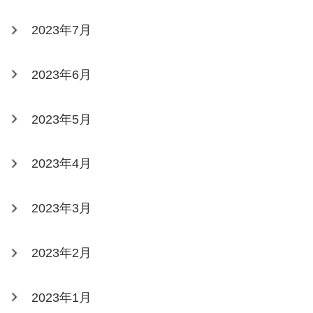
2023年7月
2023年6月
2023年5月
2023年4月
2023年3月
2023年2月
2023年1月