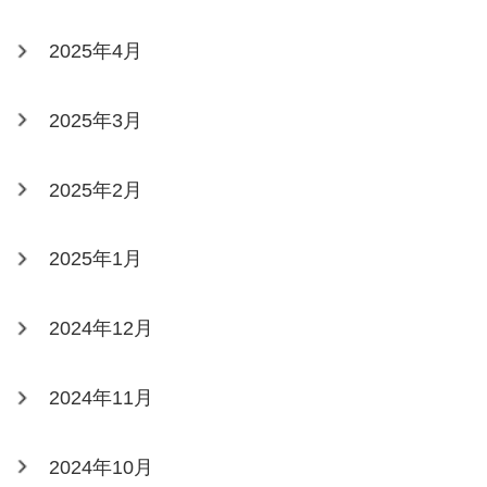
2025年4月
2025年3月
2025年2月
2025年1月
2024年12月
2024年11月
2024年10月