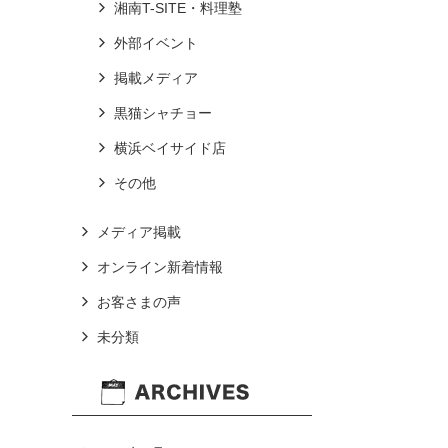
湘南T-SITE・料理塾
外部イベント
掲載メディア
黒猫シャチョー
横浜ベイサイド店
その他
メディア掲載
オンライン新着情報
お客さまの声
未分類