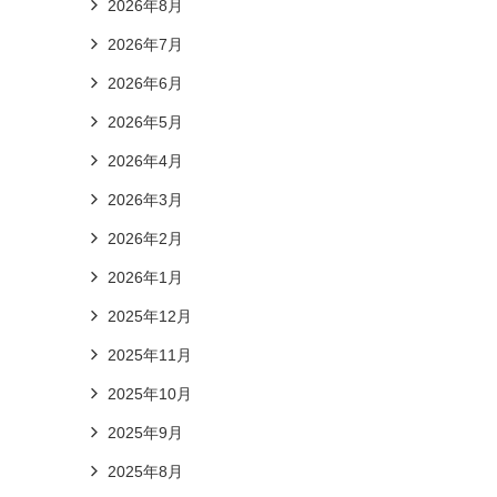
2026年8月
2026年7月
2026年6月
2026年5月
2026年4月
2026年3月
2026年2月
2026年1月
2025年12月
2025年11月
2025年10月
2025年9月
2025年8月