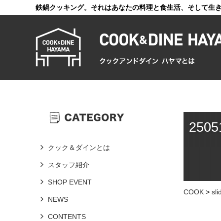
鉄鍋クッキング。それはあなたの料理と食生活、そして生
250
クック＆ダインとは
スタッフ紹介
SHOP EVENT
COOK
>
sli
NEWS
CONTENTS