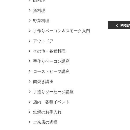
肉料理
魚料理
野菜料理
手作りベーコン＆スモーク入門
アウトドア
その他・各種料理
手作りベーコン講座
ローストビーフ講座
肉焼き講座
手造りソーセージ講座
店内 各種イベント
鉄鍋のお手入れ
ご来店の皆様