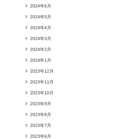
2024年6月
2024年5月
2024年4月
2024年3月
2024年2月
2024年1月
2023年12月
2023年11月
2023年10月
2023年9月
2023年8月
2023年7月
2023年6月