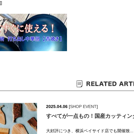
[]
2025.04.06
[
SHOP EVENT
]
すべてが一点もの！国産カッティン
大好評につき、横浜ベイサイド店でも開催致..