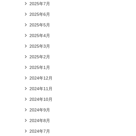
2025年7月
2025年6月
2025年5月
2025年4月
2025年3月
2025年2月
2025年1月
2024年12月
2024年11月
2024年10月
2024年9月
2024年8月
2024年7月