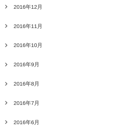
2016年12月
2016年11月
2016年10月
2016年9月
2016年8月
2016年7月
2016年6月