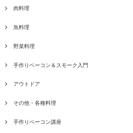
肉料理
魚料理
野菜料理
手作りベーコン＆スモーク入門
アウトドア
その他・各種料理
手作りベーコン講座