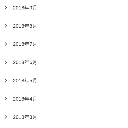
2018年9月
2018年8月
2018年7月
2018年6月
2018年5月
2018年4月
2018年3月