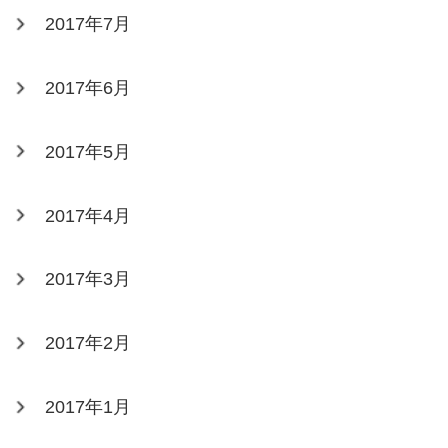
2017年7月
2017年6月
2017年5月
2017年4月
2017年3月
2017年2月
2017年1月