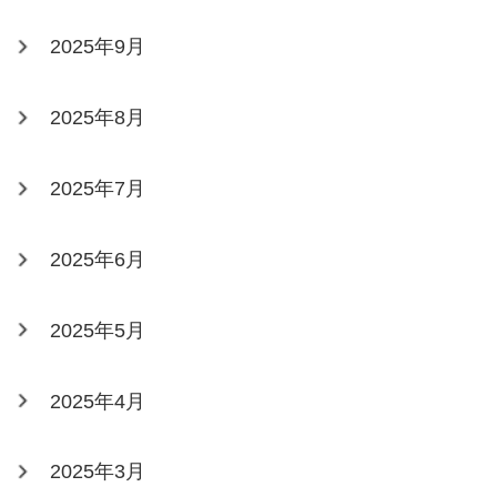
2025年9月
2025年8月
2025年7月
2025年6月
2025年5月
2025年4月
2025年3月