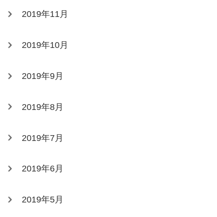
2019年11月
2019年10月
2019年9月
2019年8月
2019年7月
2019年6月
2019年5月