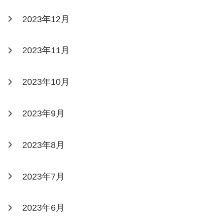
2023年12月
2023年11月
2023年10月
2023年9月
2023年8月
2023年7月
2023年6月