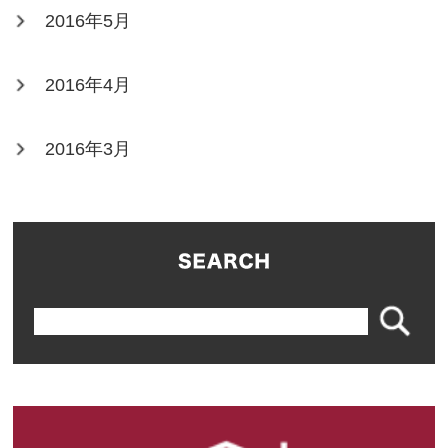
2016年5月
2016年4月
2016年3月