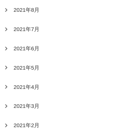
2021年8月
2021年7月
2021年6月
2021年5月
2021年4月
2021年3月
2021年2月