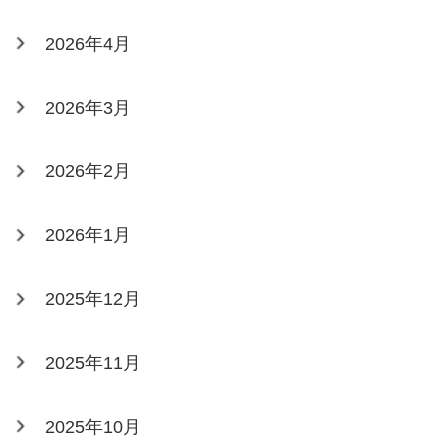
2026年4月
2026年3月
2026年2月
2026年1月
2025年12月
2025年11月
2025年10月