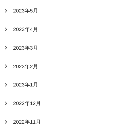
2023年5月
2023年4月
2023年3月
2023年2月
2023年1月
2022年12月
2022年11月