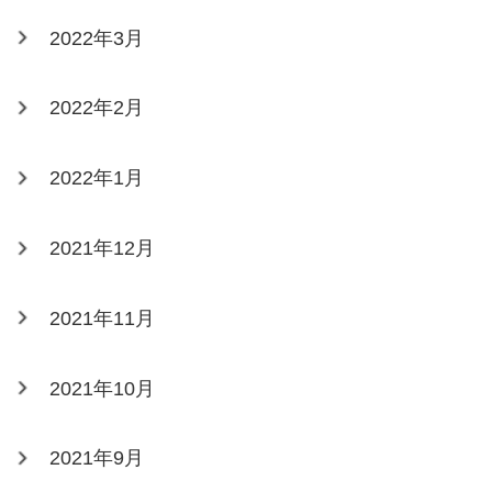
2022年3月
2022年2月
2022年1月
2021年12月
2021年11月
2021年10月
2021年9月