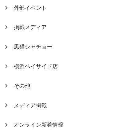
外部イベント
掲載メディア
黒猫シャチョー
横浜ベイサイド店
その他
メディア掲載
オンライン新着情報