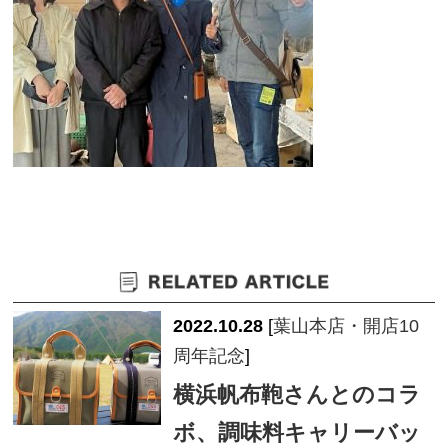
2022.10.28
[
葉山本店・開店10
周年記念
]
横浜帆布鞄さんとのコラ
ボ、調味料キャリーバッ