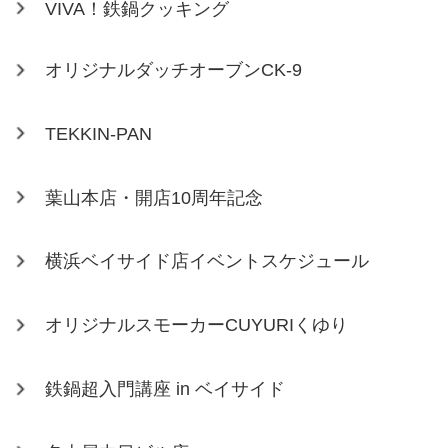
VIVA！鉄鍋クッキング
オリジナルダッチオーブンCK-9
TEKKIN-PAN
葉山本店・開店10周年記念
横浜ベイサイド店イベントスケジュール
オリジナルスモーカーCUYURIくゆり
鉄鍋超入門講座 in ベイサイド