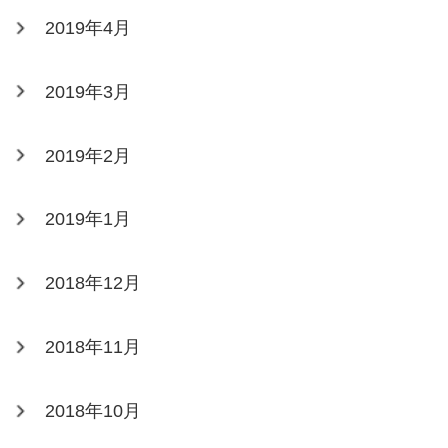
2019年4月
2019年3月
2019年2月
2019年1月
2018年12月
2018年11月
2018年10月