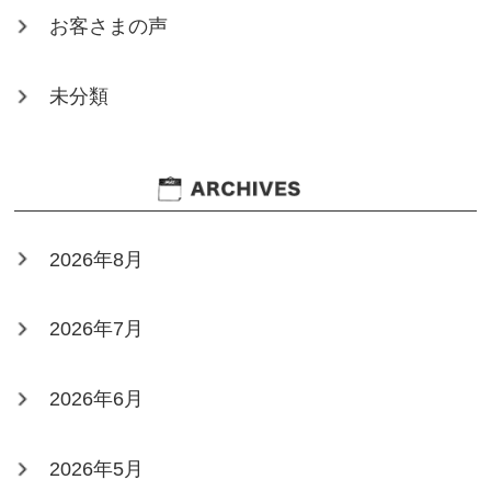
お客さまの声
未分類
2026年8月
2026年7月
2026年6月
2026年5月