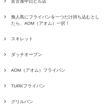
名古屋中日ビル店
無人島にフライパンを一つだけ持ち込むとし
たら、AOM（アオム）一択！
スキレット
ダッチオーブン
AOM（アオム）フライパン
TURKフライパン
グリルパン