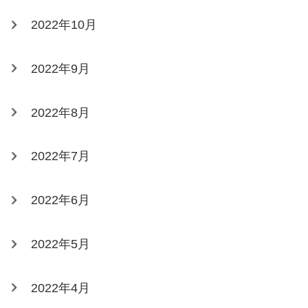
2022年10月
2022年9月
2022年8月
2022年7月
2022年6月
2022年5月
2022年4月