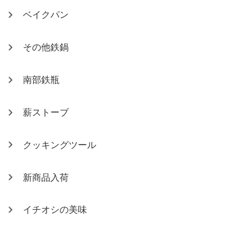
ベイクパン
その他鉄鍋
南部鉄瓶
薪ストーブ
クッキングツール
新商品入荷
イチオシの美味