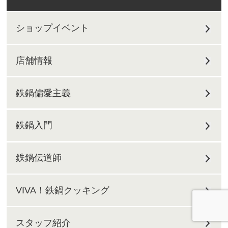
ショップイベント
店舗情報
鉄鍋偏愛主義
鉄鍋入門
鉄鍋伝道師
VIVA！鉄鍋クッキング
スタッフ紹介