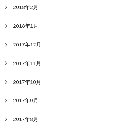
2018年2月
2018年1月
2017年12月
2017年11月
2017年10月
2017年9月
2017年8月