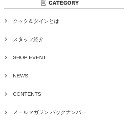
クック＆ダインとは
スタッフ紹介
SHOP EVENT
NEWS
CONTENTS
メールマガジン バックナンバー