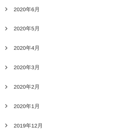
2020年6月
2020年5月
2020年4月
2020年3月
2020年2月
2020年1月
2019年12月