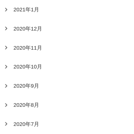
2021年1月
2020年12月
2020年11月
2020年10月
2020年9月
2020年8月
2020年7月