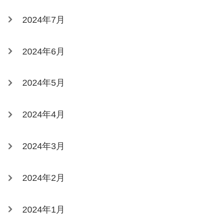
2024年7月
2024年6月
2024年5月
2024年4月
2024年3月
2024年2月
2024年1月