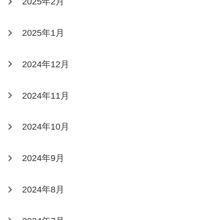
2025年2月
2025年1月
2024年12月
2024年11月
2024年10月
2024年9月
2024年8月