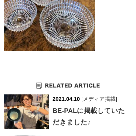
2021.04.10
[
メディア掲載
]
BE-PALに掲載していた
だきました♪