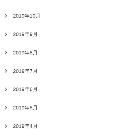
2019年10月
2019年9月
2019年8月
2019年7月
2019年6月
2019年5月
2019年4月