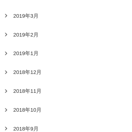
2019年3月
2019年2月
2019年1月
2018年12月
2018年11月
2018年10月
2018年9月