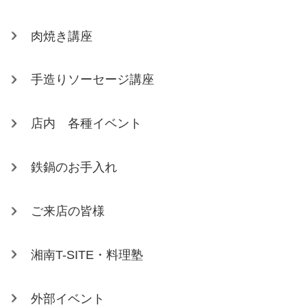
肉焼き講座
手造りソーセージ講座
店内 各種イベント
鉄鍋のお手入れ
ご来店の皆様
湘南T-SITE・料理塾
外部イベント