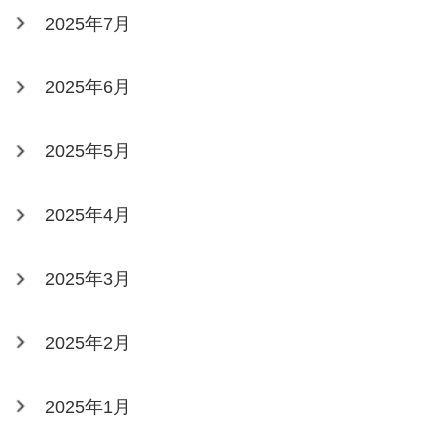
2025年7月
2025年6月
2025年5月
2025年4月
2025年3月
2025年2月
2025年1月