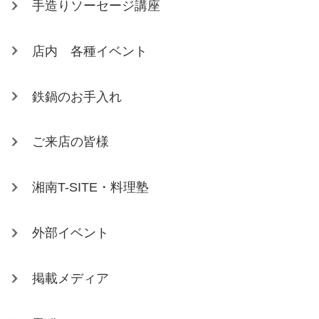
手造りソーセージ講座
店内 各種イベント
鉄鍋のお手入れ
ご来店の皆様
湘南T-SITE・料理塾
外部イベント
掲載メディア