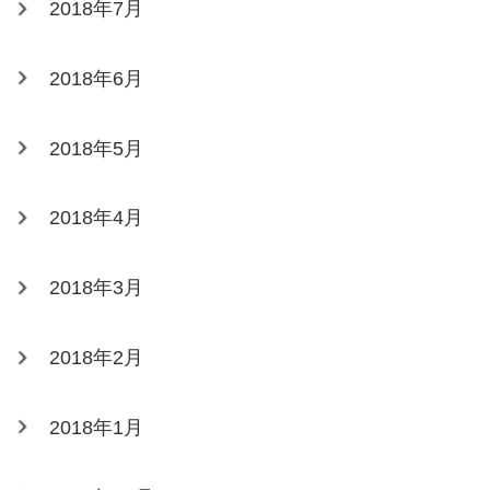
2018年7月
2018年6月
2018年5月
2018年4月
2018年3月
2018年2月
2018年1月