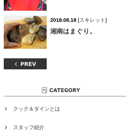
2018.08.18
[
スキレット
]
湘南はまぐり。
クック＆ダインとは
スタッフ紹介