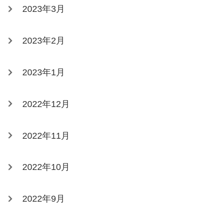
2023年3月
2023年2月
2023年1月
2022年12月
2022年11月
2022年10月
2022年9月