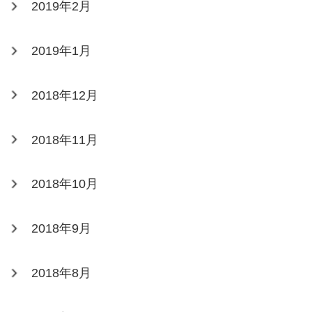
2019年2月
2019年1月
2018年12月
2018年11月
2018年10月
2018年9月
2018年8月