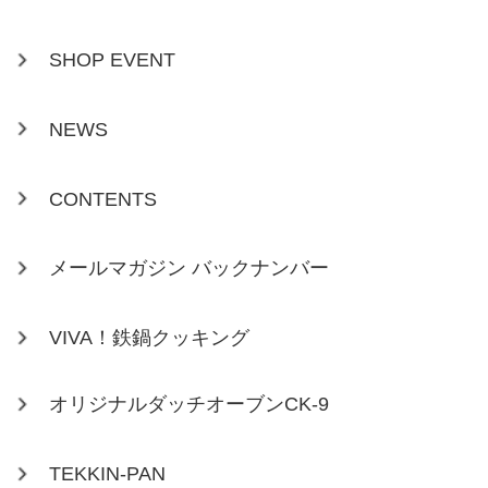
SHOP EVENT
NEWS
CONTENTS
メールマガジン バックナンバー
VIVA！鉄鍋クッキング
オリジナルダッチオーブンCK-9
TEKKIN-PAN