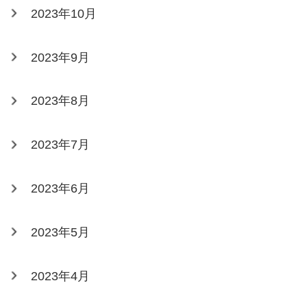
2023年10月
2023年9月
2023年8月
2023年7月
2023年6月
2023年5月
2023年4月