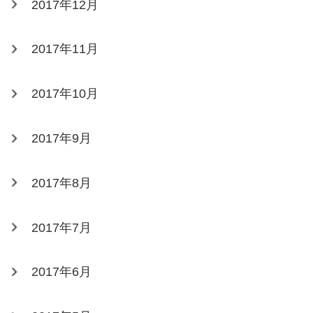
2017年12月
2017年11月
2017年10月
2017年9月
2017年8月
2017年7月
2017年6月