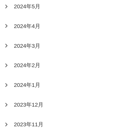
2024年5月
2024年4月
2024年3月
2024年2月
2024年1月
2023年12月
2023年11月