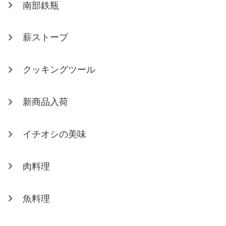
南部鉄瓶
薪ストーブ
クッキングツール
新商品入荷
イチオシの美味
肉料理
魚料理