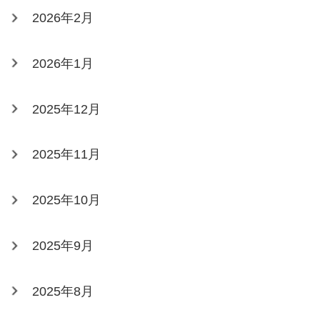
2026年2月
2026年1月
2025年12月
2025年11月
2025年10月
2025年9月
2025年8月