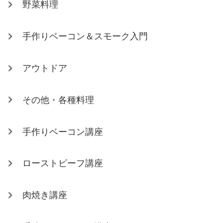
野菜料理
手作りベーコン＆スモーク入門
アウトドア
その他・各種料理
手作りベーコン講座
ローストビーフ講座
肉焼き講座