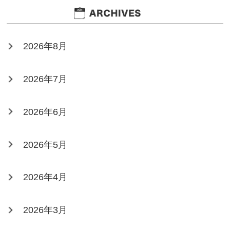
2026年8月
2026年7月
2026年6月
2026年5月
2026年4月
2026年3月