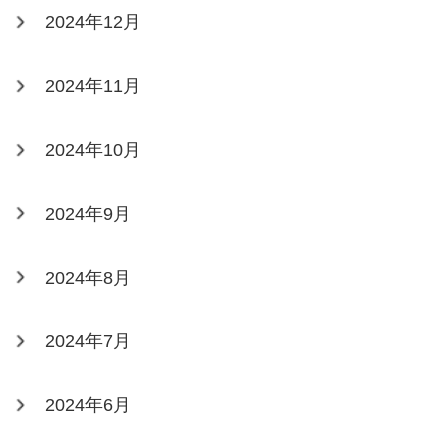
2024年12月
2024年11月
2024年10月
2024年9月
2024年8月
2024年7月
2024年6月