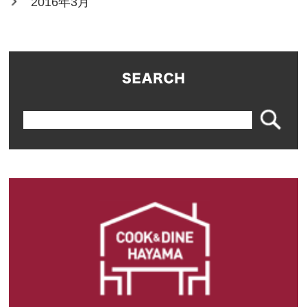
2016年3月