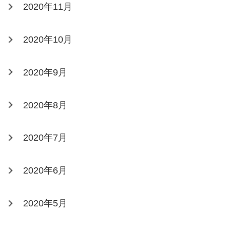
2020年11月
2020年10月
2020年9月
2020年8月
2020年7月
2020年6月
2020年5月