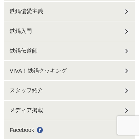
鉄鍋偏愛主義
鉄鍋入門
鉄鍋伝道師
VIVA！鉄鍋クッキング
スタッフ紹介
メディア掲載
Facebook