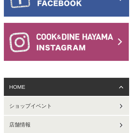
HOME
ショップイベント
店舗情報