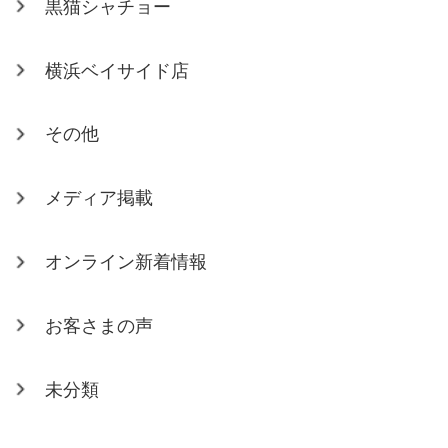
黒猫シャチョー
横浜ベイサイド店
その他
メディア掲載
オンライン新着情報
お客さまの声
未分類