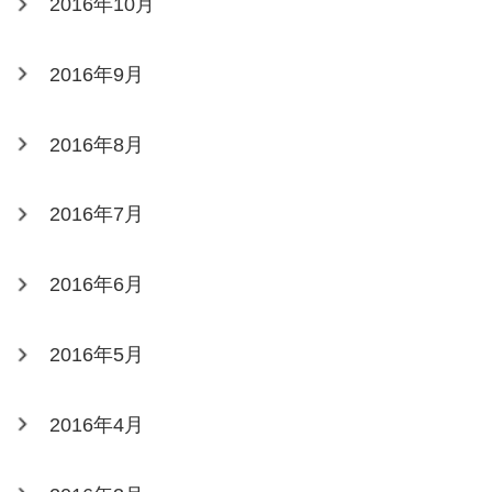
2016年10月
2016年9月
2016年8月
2016年7月
2016年6月
2016年5月
2016年4月