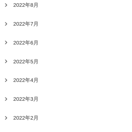
2022年8月
2022年7月
2022年6月
2022年5月
2022年4月
2022年3月
2022年2月