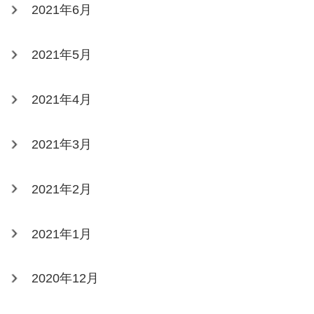
2021年6月
2021年5月
2021年4月
2021年3月
2021年2月
2021年1月
2020年12月