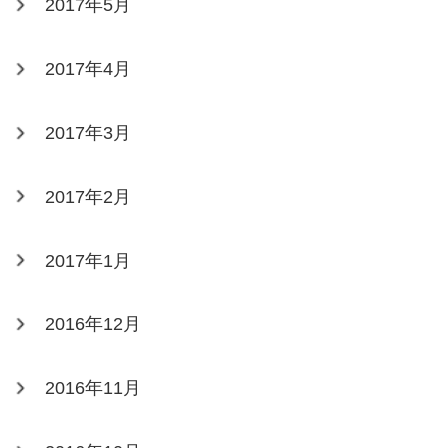
2017年5月
2017年4月
2017年3月
2017年2月
2017年1月
2016年12月
2016年11月