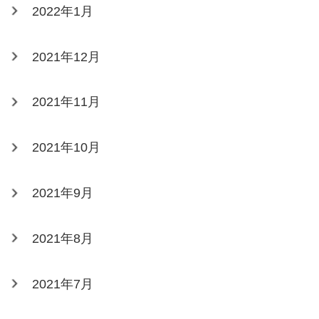
2022年1月
2021年12月
2021年11月
2021年10月
2021年9月
2021年8月
2021年7月