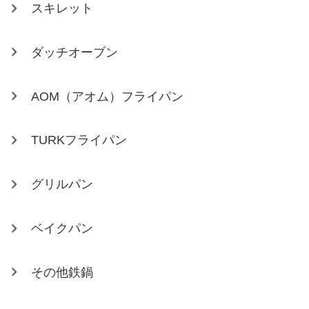
スキレット
ダッチオーブン
AOM（アオム）フライパン
TURKフライパン
グリルパン
ベイクパン
その他鉄鍋