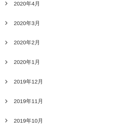
2020年4月
2020年3月
2020年2月
2020年1月
2019年12月
2019年11月
2019年10月