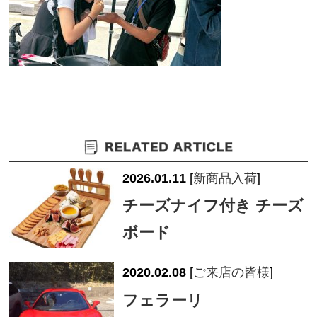
2026.01.11
[
新商品入荷
]
チーズナイフ付き チーズ
ボード
2020.02.08
[
ご来店の皆様
]
フェラーリ