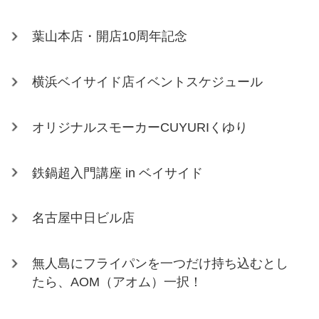
葉山本店・開店10周年記念
横浜ベイサイド店イベントスケジュール
オリジナルスモーカーCUYURIくゆり
鉄鍋超入門講座 in ベイサイド
名古屋中日ビル店
無人島にフライパンを一つだけ持ち込むとし
たら、AOM（アオム）一択！