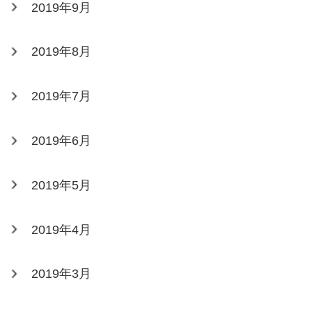
2019年9月
2019年8月
2019年7月
2019年6月
2019年5月
2019年4月
2019年3月