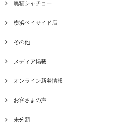
黒猫シャチョー
横浜ベイサイド店
その他
メディア掲載
オンライン新着情報
お客さまの声
未分類