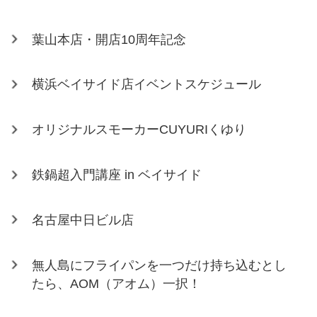
葉山本店・開店10周年記念
横浜ベイサイド店イベントスケジュール
オリジナルスモーカーCUYURIくゆり
鉄鍋超入門講座 in ベイサイド
名古屋中日ビル店
無人島にフライパンを一つだけ持ち込むとし
たら、AOM（アオム）一択！