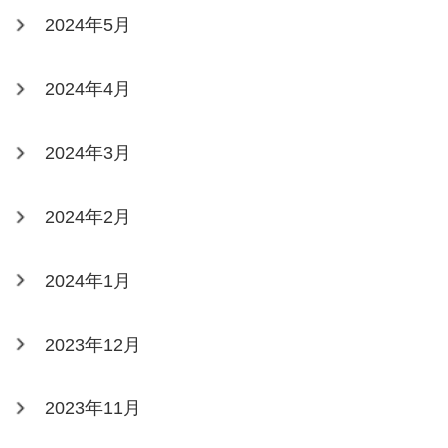
2024年5月
2024年4月
2024年3月
2024年2月
2024年1月
2023年12月
2023年11月