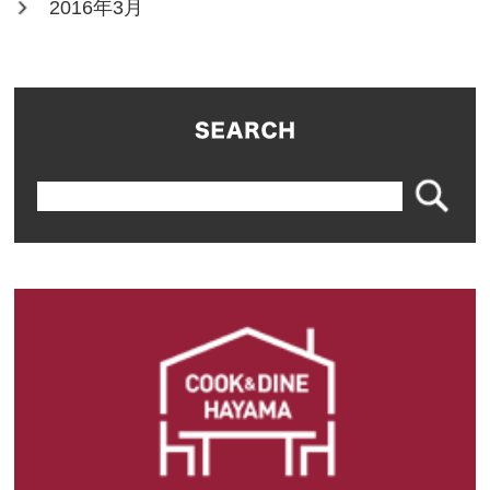
2016年3月