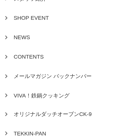
SHOP EVENT
NEWS
CONTENTS
メールマガジン バックナンバー
VIVA！鉄鍋クッキング
オリジナルダッチオーブンCK-9
TEKKIN-PAN