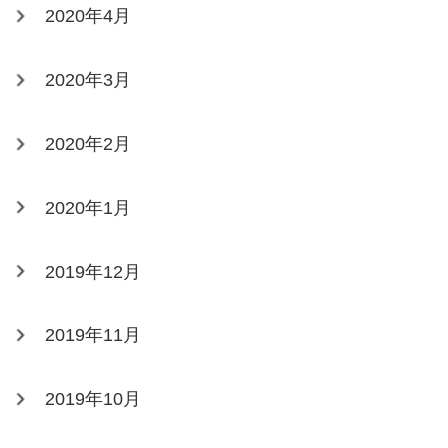
2020年4月
2020年3月
2020年2月
2020年1月
2019年12月
2019年11月
2019年10月