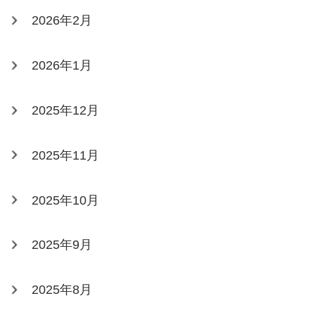
2026年2月
2026年1月
2025年12月
2025年11月
2025年10月
2025年9月
2025年8月