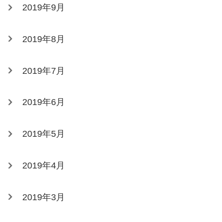
2019年9月
2019年8月
2019年7月
2019年6月
2019年5月
2019年4月
2019年3月