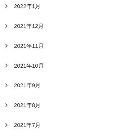
2022年1月
2021年12月
2021年11月
2021年10月
2021年9月
2021年8月
2021年7月