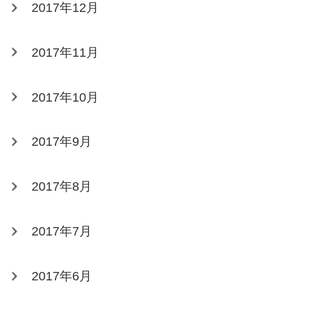
2017年12月
2017年11月
2017年10月
2017年9月
2017年8月
2017年7月
2017年6月