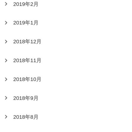
2019年2月
2019年1月
2018年12月
2018年11月
2018年10月
2018年9月
2018年8月