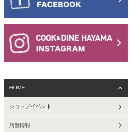
HOME
ショップイベント
店舗情報