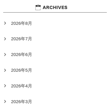
2026年8月
2026年7月
2026年6月
2026年5月
2026年4月
2026年3月