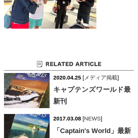
2020.04.25
[
メディア掲載
]
キャプテンズワールド最
新刊
2017.03.08
[
NEWS
]
「Captain's World」最新