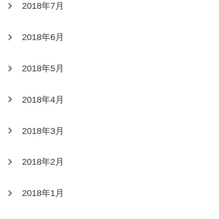
2018年7月
2018年6月
2018年5月
2018年4月
2018年3月
2018年2月
2018年1月