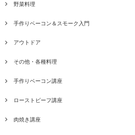
野菜料理
手作りベーコン＆スモーク入門
アウトドア
その他・各種料理
手作りベーコン講座
ローストビーフ講座
肉焼き講座