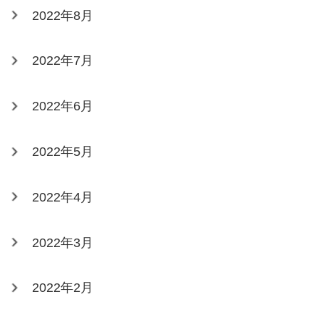
2022年8月
2022年7月
2022年6月
2022年5月
2022年4月
2022年3月
2022年2月