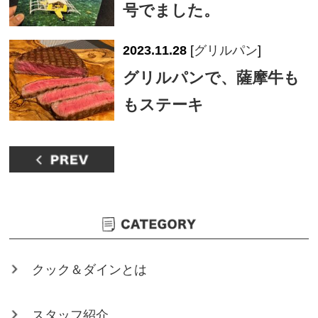
号でました。
2023.11.28
[
グリルパン
]
グリルパンで、薩摩牛も
もステーキ
クック＆ダインとは
スタッフ紹介