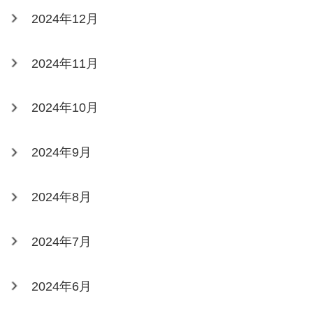
2024年12月
2024年11月
2024年10月
2024年9月
2024年8月
2024年7月
2024年6月