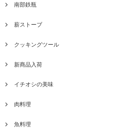
南部鉄瓶
薪ストーブ
クッキングツール
新商品入荷
イチオシの美味
肉料理
魚料理