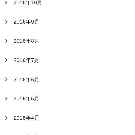
2016年10月
2016年9月
2016年8月
2016年7月
2016年6月
2016年5月
2016年4月