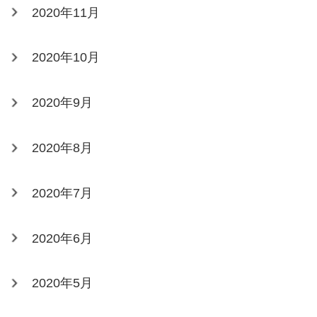
2020年11月
2020年10月
2020年9月
2020年8月
2020年7月
2020年6月
2020年5月