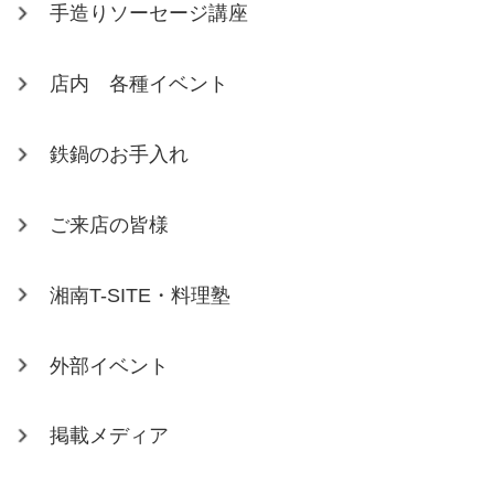
手造りソーセージ講座
店内 各種イベント
鉄鍋のお手入れ
ご来店の皆様
湘南T-SITE・料理塾
外部イベント
掲載メディア