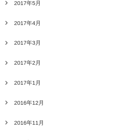
2017年5月
2017年4月
2017年3月
2017年2月
2017年1月
2016年12月
2016年11月