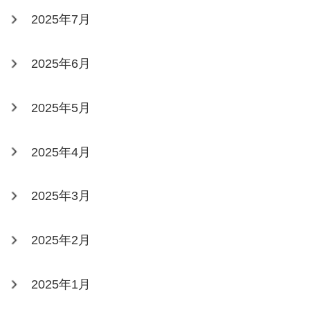
2025年7月
2025年6月
2025年5月
2025年4月
2025年3月
2025年2月
2025年1月