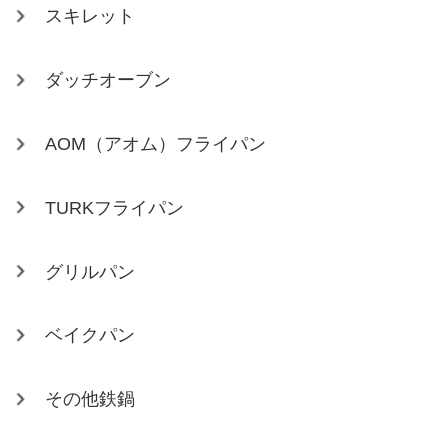
スキレット
ダッチオーブン
AOM（アオム）フライパン
TURKフライパン
グリルパン
ベイクパン
その他鉄鍋