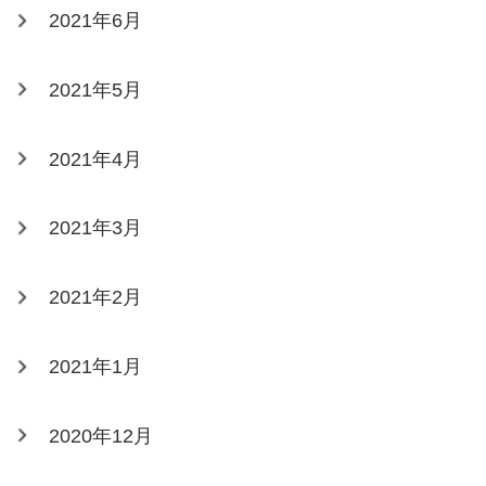
2021年6月
2021年5月
2021年4月
2021年3月
2021年2月
2021年1月
2020年12月