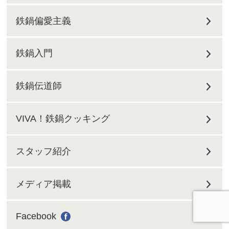
鉄鍋偏愛主義
鉄鍋入門
鉄鍋伝道師
VIVA！鉄鍋クッキング
スタッフ紹介
メディア掲載
Facebook