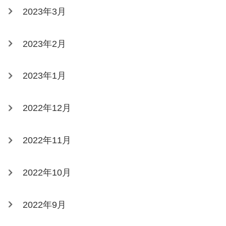
2023年3月
2023年2月
2023年1月
2022年12月
2022年11月
2022年10月
2022年9月