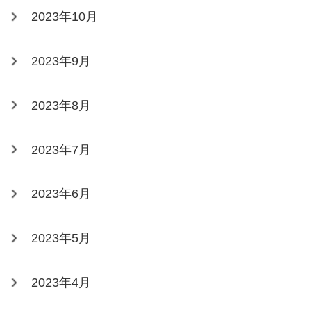
2023年10月
2023年9月
2023年8月
2023年7月
2023年6月
2023年5月
2023年4月