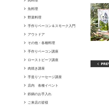
肉料理
魚料理
野菜料理
手作りベーコン＆スモーク入門
アウトドア
その他・各種料理
手作りベーコン講座
ローストビーフ講座
肉焼き講座
手造りソーセージ講座
店内 各種イベント
鉄鍋のお手入れ
ご来店の皆様