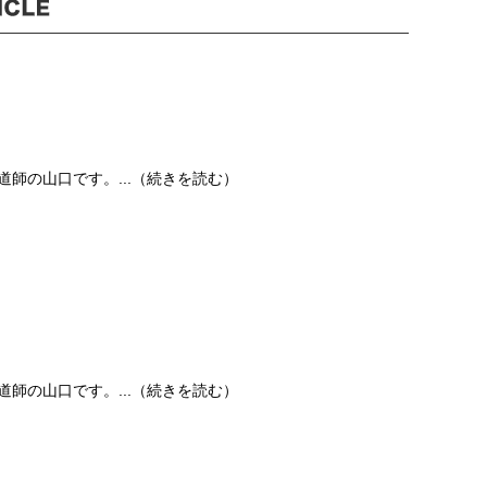
鍋伝道師の山口です。...（続きを読む）
鍋伝道師の山口です。...（続きを読む）