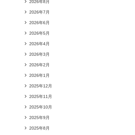
2026年8月
2026年7月
2026年6月
2026年5月
2026年4月
2026年3月
2026年2月
2026年1月
2025年12月
2025年11月
2025年10月
2025年9月
2025年8月