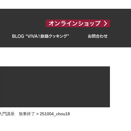
超入門講座 無事終了
>
251004_chou18