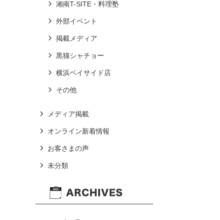
湘南T-SITE・料理塾
外部イベント
掲載メディア
黒猫シャチョー
横浜ベイサイド店
その他
メディア掲載
オンライン新着情報
お客さまの声
未分類