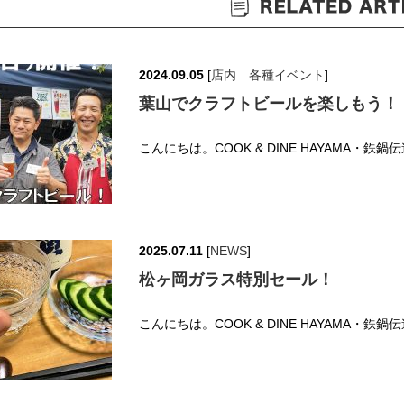
2024.09.05
[
店内 各種イベント
]
葉山でクラフトビールを楽しもう！
こんにちは。COOK & DINE HAYAMA・鉄
2025.07.11
[
NEWS
]
松ヶ岡ガラス特別セール！
こんにちは。COOK & DINE HAYAMA・鉄