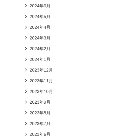
2024年6月
2024年5月
2024年4月
2024年3月
2024年2月
2024年1月
2023年12月
2023年11月
2023年10月
2023年9月
2023年8月
2023年7月
2023年6月