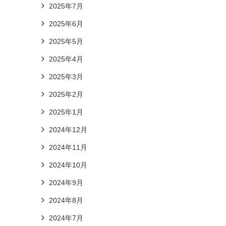
2025年7月
2025年6月
2025年5月
2025年4月
2025年3月
2025年2月
2025年1月
2024年12月
2024年11月
2024年10月
2024年9月
2024年8月
2024年7月