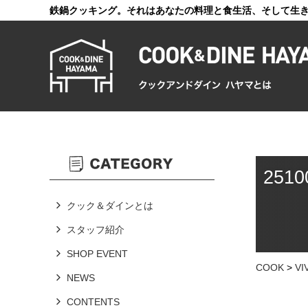
鉄鍋クッキング。それはあなたの料理と食生活、そして生
2510
クック＆ダインとは
スタッフ紹介
SHOP EVENT
COOK
>
V
NEWS
CONTENTS