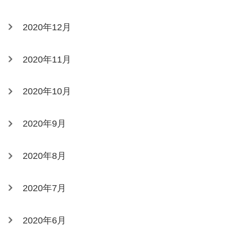
2020年12月
2020年11月
2020年10月
2020年9月
2020年8月
2020年7月
2020年6月