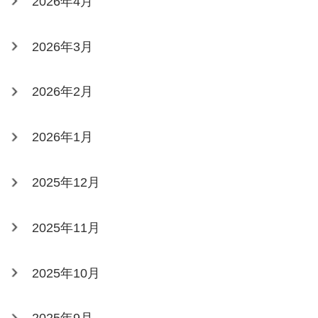
2026年4月
2026年3月
2026年2月
2026年1月
2025年12月
2025年11月
2025年10月