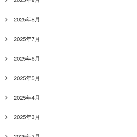
2025年9月
2025年8月
2025年7月
2025年6月
2025年5月
2025年4月
2025年3月
2025年2月