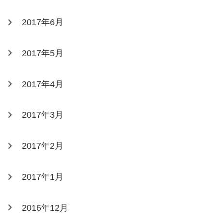
2017年6月
2017年5月
2017年4月
2017年3月
2017年2月
2017年1月
2016年12月