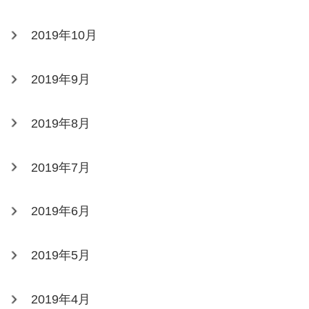
2019年10月
2019年9月
2019年8月
2019年7月
2019年6月
2019年5月
2019年4月