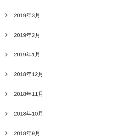
2019年3月
2019年2月
2019年1月
2018年12月
2018年11月
2018年10月
2018年9月