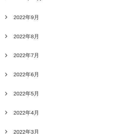
2022年9月
2022年8月
2022年7月
2022年6月
2022年5月
2022年4月
2022年3月