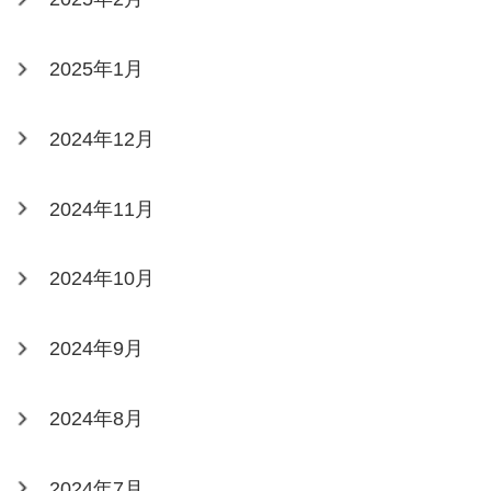
2025年1月
2024年12月
2024年11月
2024年10月
2024年9月
2024年8月
2024年7月