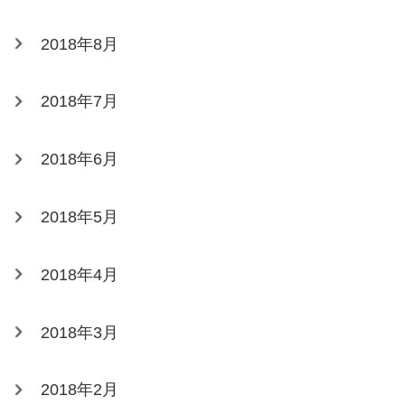
2018年8月
2018年7月
2018年6月
2018年5月
2018年4月
2018年3月
2018年2月