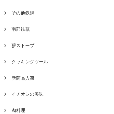
その他鉄鍋
南部鉄瓶
薪ストーブ
クッキングツール
新商品入荷
イチオシの美味
肉料理