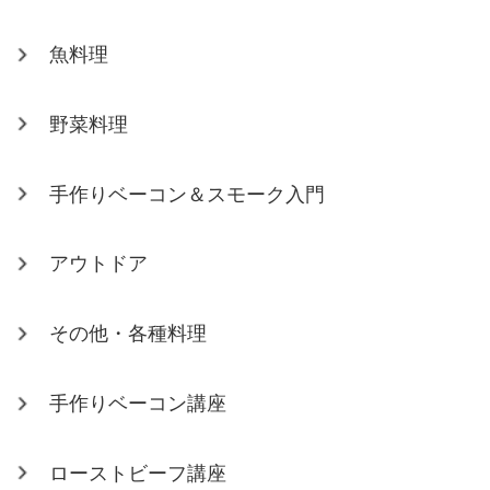
魚料理
野菜料理
手作りベーコン＆スモーク入門
アウトドア
その他・各種料理
手作りベーコン講座
ローストビーフ講座