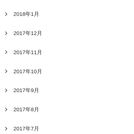
2018年1月
2017年12月
2017年11月
2017年10月
2017年9月
2017年8月
2017年7月