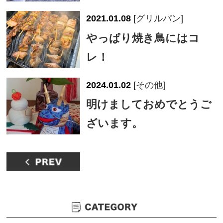
2021.01.08
[
グリルパン
]
やっぱり焼き鳥にはコ
レ！
2024.01.02
[
その他
]
明けましておめでとうご
ざいます。