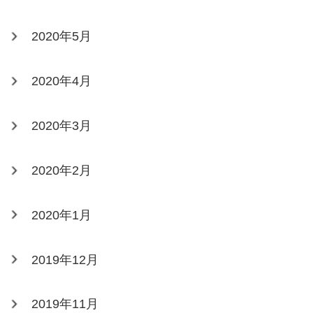
2020年5月
2020年4月
2020年3月
2020年2月
2020年1月
2019年12月
2019年11月