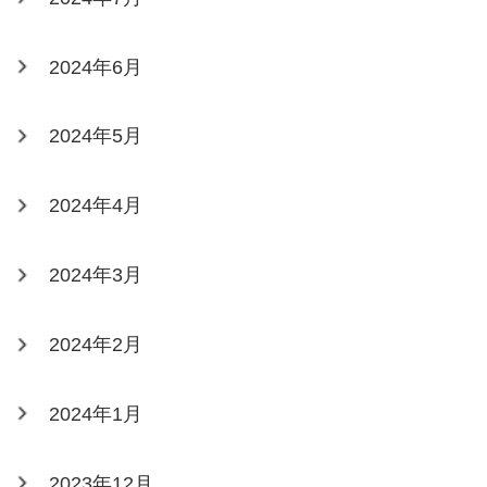
2024年6月
2024年5月
2024年4月
2024年3月
2024年2月
2024年1月
2023年12月