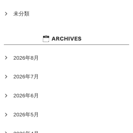
未分類
2026年8月
2026年7月
2026年6月
2026年5月