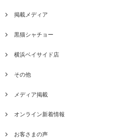
掲載メディア
黒猫シャチョー
横浜ベイサイド店
その他
メディア掲載
オンライン新着情報
お客さまの声