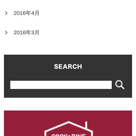
2016年4月
2016年3月