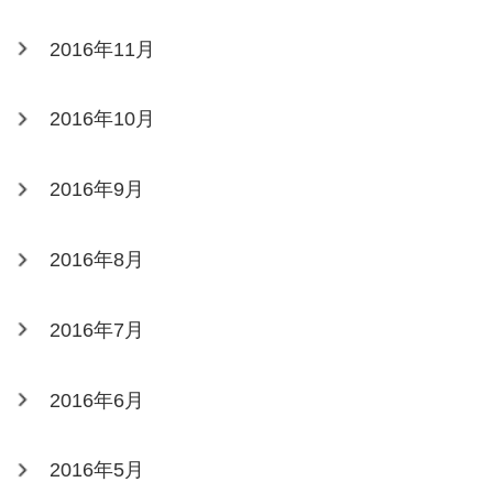
2016年11月
2016年10月
2016年9月
2016年8月
2016年7月
2016年6月
2016年5月