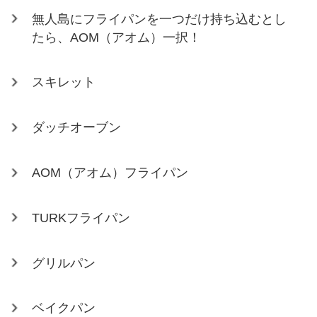
無人島にフライパンを一つだけ持ち込むとし
たら、AOM（アオム）一択！
スキレット
ダッチオーブン
AOM（アオム）フライパン
TURKフライパン
グリルパン
ベイクパン