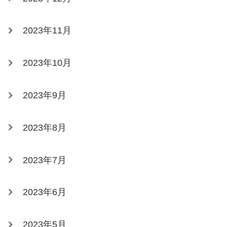
2023年11月
2023年10月
2023年9月
2023年8月
2023年7月
2023年6月
2023年5月