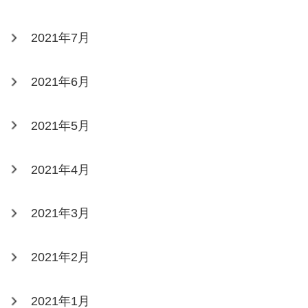
2021年7月
2021年6月
2021年5月
2021年4月
2021年3月
2021年2月
2021年1月