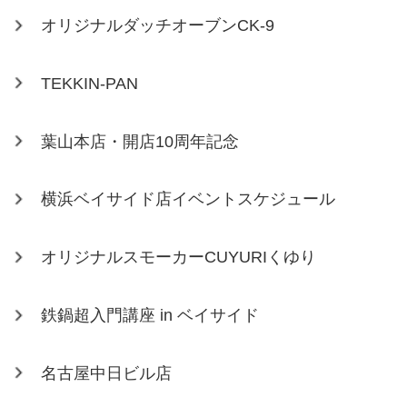
オリジナルダッチオーブンCK-9
TEKKIN-PAN
葉山本店・開店10周年記念
横浜ベイサイド店イベントスケジュール
オリジナルスモーカーCUYURIくゆり
鉄鍋超入門講座 in ベイサイド
名古屋中日ビル店