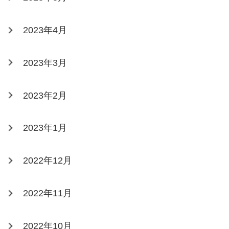
2023年4月
2023年3月
2023年2月
2023年1月
2022年12月
2022年11月
2022年10月