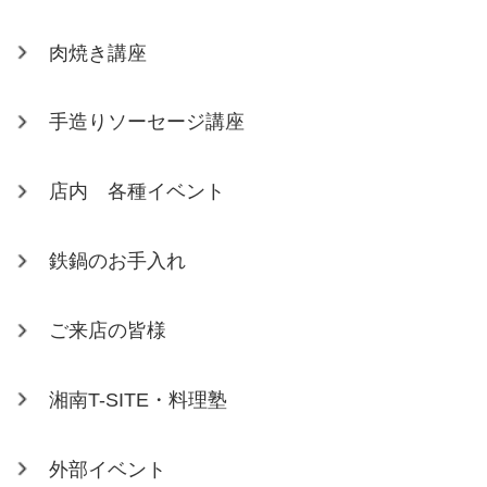
肉焼き講座
手造りソーセージ講座
店内 各種イベント
鉄鍋のお手入れ
ご来店の皆様
湘南T-SITE・料理塾
外部イベント