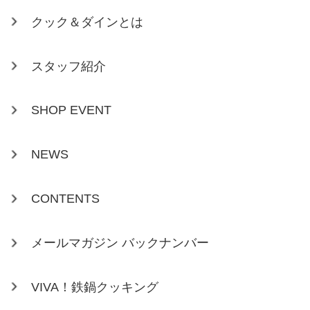
クック＆ダインとは
スタッフ紹介
SHOP EVENT
NEWS
CONTENTS
メールマガジン バックナンバー
VIVA！鉄鍋クッキング