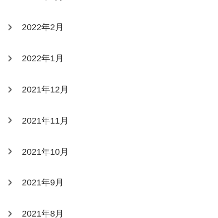
2022年2月
2022年1月
2021年12月
2021年11月
2021年10月
2021年9月
2021年8月