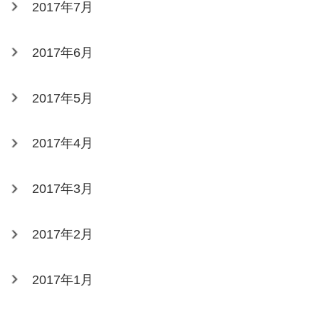
2017年7月
2017年6月
2017年5月
2017年4月
2017年3月
2017年2月
2017年1月