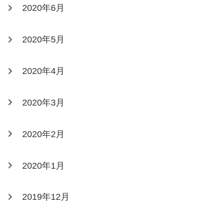
2020年6月
2020年5月
2020年4月
2020年3月
2020年2月
2020年1月
2019年12月