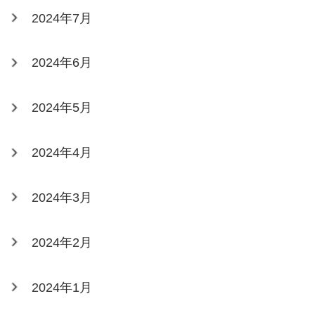
2024年7月
2024年6月
2024年5月
2024年4月
2024年3月
2024年2月
2024年1月