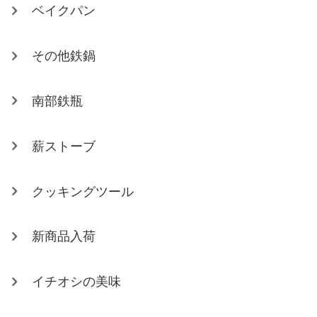
ベイクパン
その他鉄鍋
南部鉄瓶
薪ストーブ
クッキングツール
新商品入荷
イチオシの美味