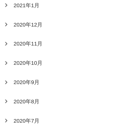
2021年1月
2020年12月
2020年11月
2020年10月
2020年9月
2020年8月
2020年7月