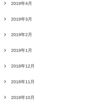
2019年4月
2019年3月
2019年2月
2019年1月
2018年12月
2018年11月
2018年10月