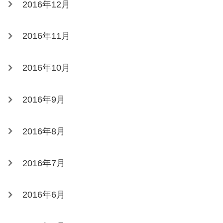
2016年12月
2016年11月
2016年10月
2016年9月
2016年8月
2016年7月
2016年6月