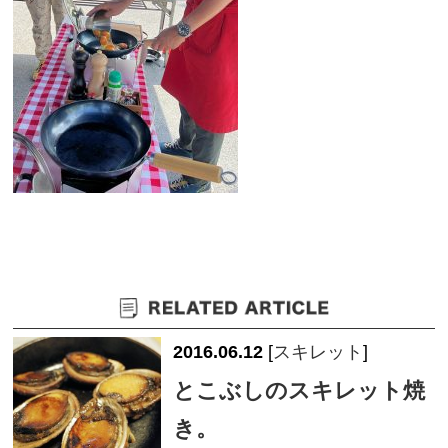
2016.06.12
[
スキレット
]
とこぶしのスキレット焼
き。