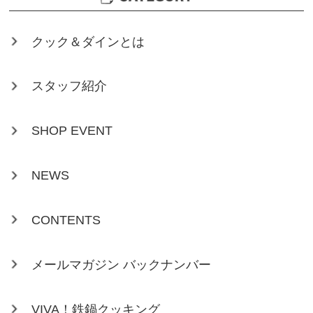
クック＆ダインとは
スタッフ紹介
SHOP EVENT
NEWS
CONTENTS
メールマガジン バックナンバー
VIVA！鉄鍋クッキング