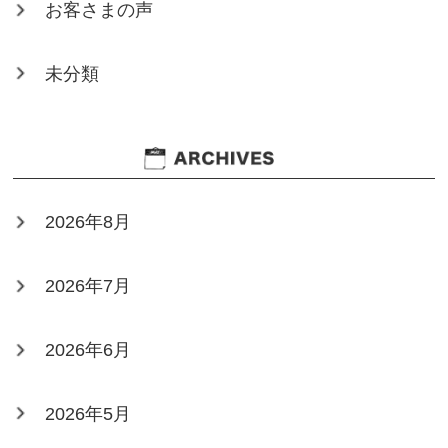
お客さまの声
未分類
2026年8月
2026年7月
2026年6月
2026年5月