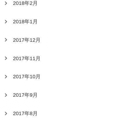
2018年2月
2018年1月
2017年12月
2017年11月
2017年10月
2017年9月
2017年8月