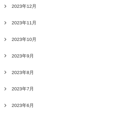
2023年12月
2023年11月
2023年10月
2023年9月
2023年8月
2023年7月
2023年6月