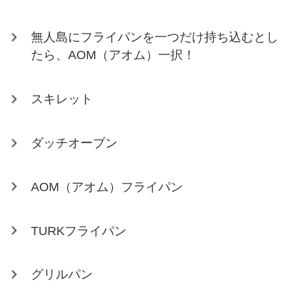
無人島にフライパンを一つだけ持ち込むとし
たら、AOM（アオム）一択！
スキレット
ダッチオーブン
AOM（アオム）フライパン
TURKフライパン
グリルパン