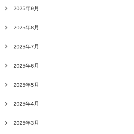
2025年9月
2025年8月
2025年7月
2025年6月
2025年5月
2025年4月
2025年3月