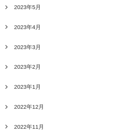
2023年5月
2023年4月
2023年3月
2023年2月
2023年1月
2022年12月
2022年11月