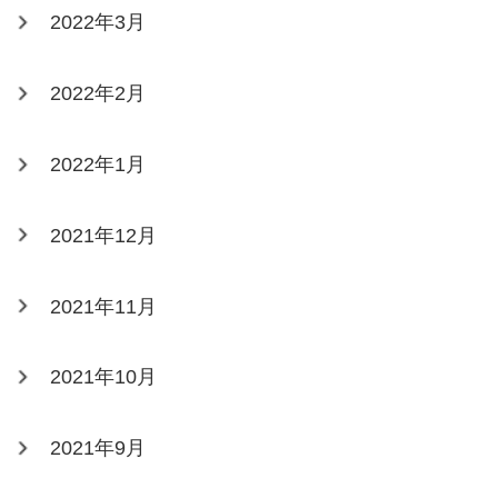
2022年3月
2022年2月
2022年1月
2021年12月
2021年11月
2021年10月
2021年9月