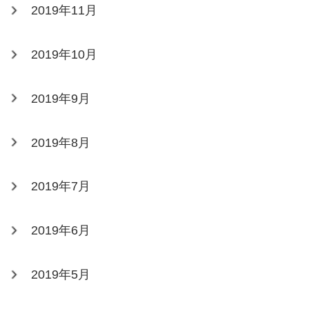
2019年11月
2019年10月
2019年9月
2019年8月
2019年7月
2019年6月
2019年5月