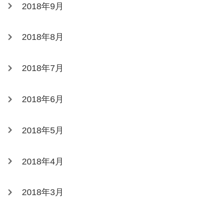
2018年9月
2018年8月
2018年7月
2018年6月
2018年5月
2018年4月
2018年3月