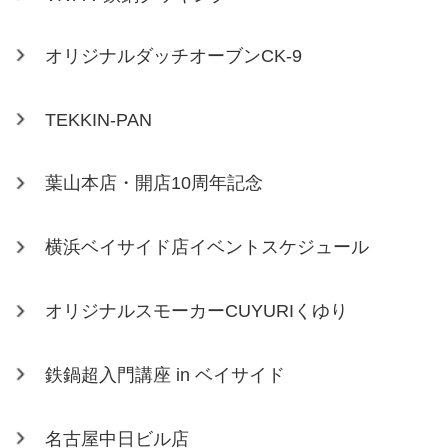
オリジナルダッチオーブンCK-9
TEKKIN-PAN
葉山本店・開店10周年記念
横浜ベイサイド店イベントスケジュール
オリジナルスモーカーCUYURIくゆり
鉄鍋超入門講座 in ベイサイド
名古屋中日ビル店