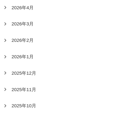
2026年4月
2026年3月
2026年2月
2026年1月
2025年12月
2025年11月
2025年10月