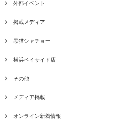
外部イベント
掲載メディア
黒猫シャチョー
横浜ベイサイド店
その他
メディア掲載
オンライン新着情報