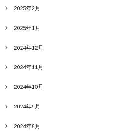
2025年2月
2025年1月
2024年12月
2024年11月
2024年10月
2024年9月
2024年8月