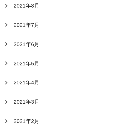
2021年8月
2021年7月
2021年6月
2021年5月
2021年4月
2021年3月
2021年2月