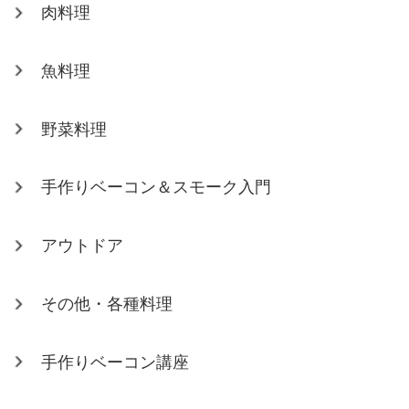
肉料理
魚料理
野菜料理
手作りベーコン＆スモーク入門
アウトドア
その他・各種料理
手作りベーコン講座