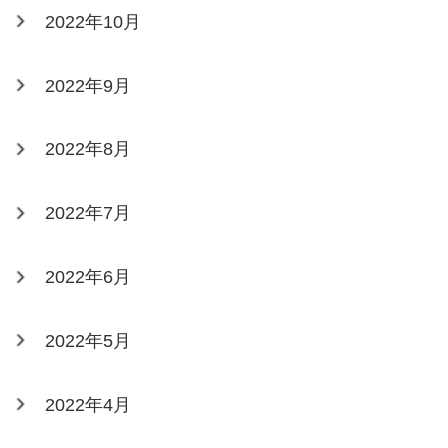
2022年10月
2022年9月
2022年8月
2022年7月
2022年6月
2022年5月
2022年4月