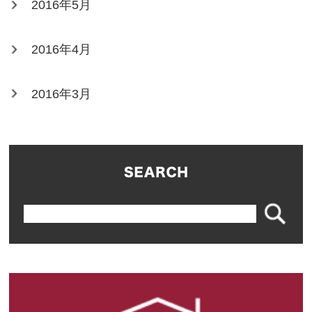
2016年5月
2016年4月
2016年3月