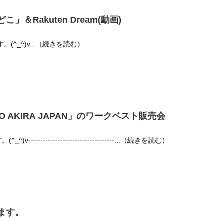
Rakuten Dream(動画)
。(^_^)v...（続きを読む）
OKIO AKIRA JAPAN」のワークベスト販売会
--------------------------------...（続きを読む）
ます。