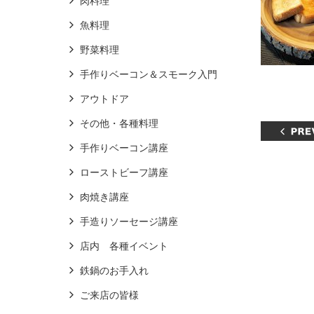
肉料理
魚料理
野菜料理
手作りベーコン＆スモーク入門
アウトドア
その他・各種料理
手作りベーコン講座
ローストビーフ講座
肉焼き講座
手造りソーセージ講座
店内 各種イベント
鉄鍋のお手入れ
ご来店の皆様