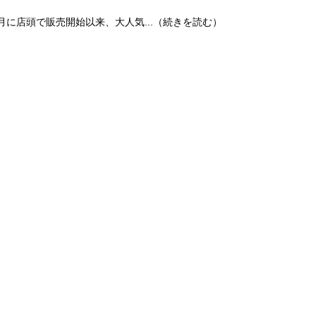
7月に店頭で販売開始以来、大人気...（続きを読む）