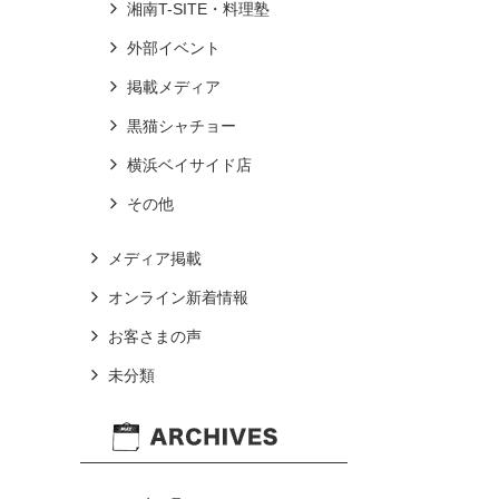
湘南T-SITE・料理塾
外部イベント
掲載メディア
黒猫シャチョー
横浜ベイサイド店
その他
メディア掲載
オンライン新着情報
お客さまの声
未分類