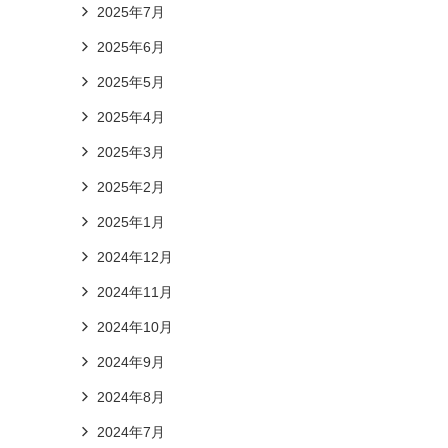
2025年7月
2025年6月
2025年5月
2025年4月
2025年3月
2025年2月
2025年1月
2024年12月
2024年11月
2024年10月
2024年9月
2024年8月
2024年7月