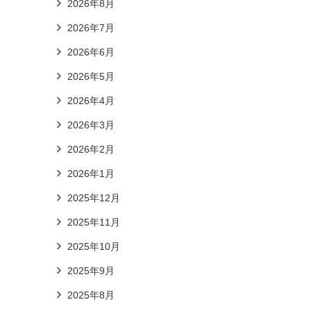
2026年8月
2026年7月
2026年6月
2026年5月
2026年4月
2026年3月
2026年2月
2026年1月
2025年12月
2025年11月
2025年10月
2025年9月
2025年8月