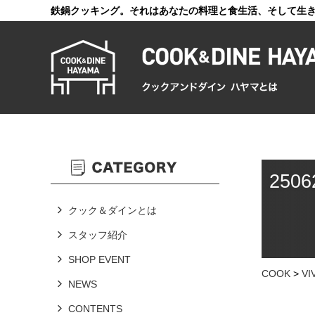
鉄鍋クッキング。それはあなたの料理と食生活、そして生
2506
クック＆ダインとは
スタッフ紹介
SHOP EVENT
COOK
>
V
NEWS
CONTENTS