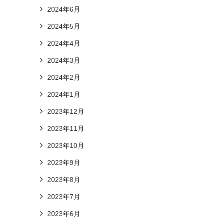
2024年6月
2024年5月
2024年4月
2024年3月
2024年2月
2024年1月
2023年12月
2023年11月
2023年10月
2023年9月
2023年8月
2023年7月
2023年6月