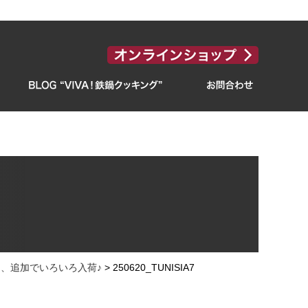
、追加でいろいろ入荷♪
>
250620_TUNISIA7