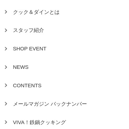
クック＆ダインとは
スタッフ紹介
SHOP EVENT
NEWS
CONTENTS
メールマガジン バックナンバー
VIVA！鉄鍋クッキング