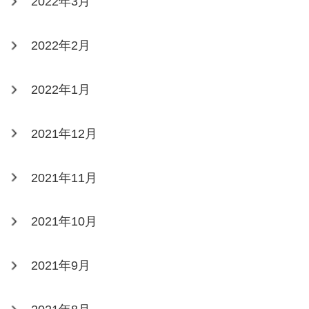
2022年3月
2022年2月
2022年1月
2021年12月
2021年11月
2021年10月
2021年9月