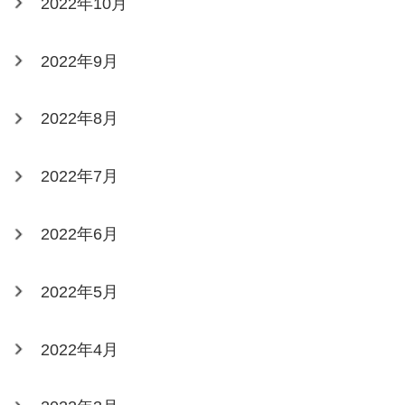
2022年10月
2022年9月
2022年8月
2022年7月
2022年6月
2022年5月
2022年4月