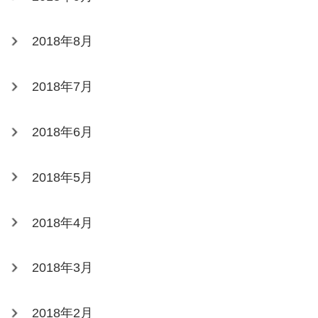
2018年8月
2018年7月
2018年6月
2018年5月
2018年4月
2018年3月
2018年2月