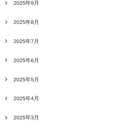
2025年9月
2025年8月
2025年7月
2025年6月
2025年5月
2025年4月
2025年3月