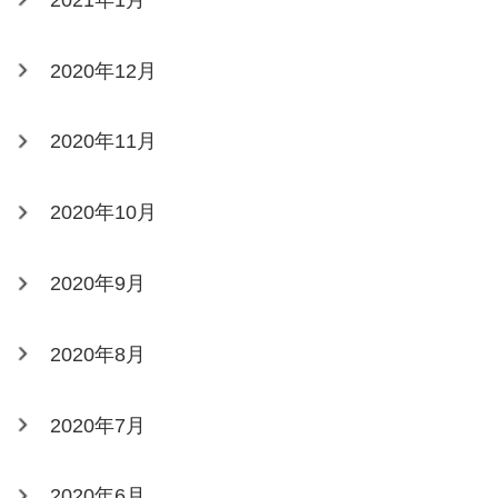
2020年12月
2020年11月
2020年10月
2020年9月
2020年8月
2020年7月
2020年6月