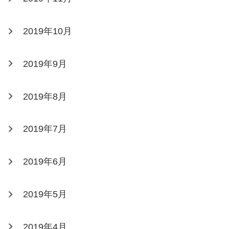
2019年10月
2019年9月
2019年8月
2019年7月
2019年6月
2019年5月
2019年4月