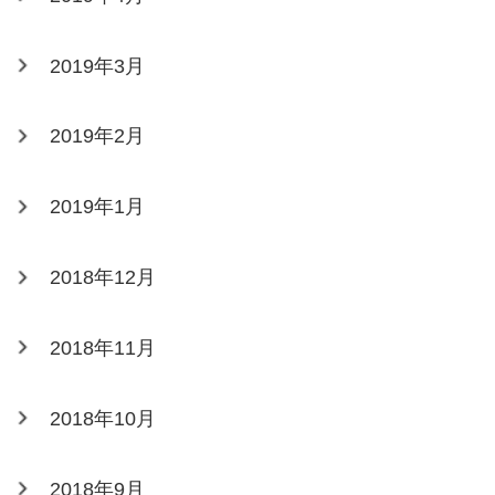
2019年3月
2019年2月
2019年1月
2018年12月
2018年11月
2018年10月
2018年9月