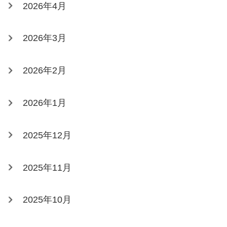
2026年4月
2026年3月
2026年2月
2026年1月
2025年12月
2025年11月
2025年10月