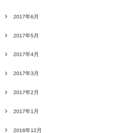
2017年6月
2017年5月
2017年4月
2017年3月
2017年2月
2017年1月
2016年12月