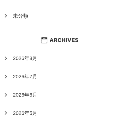
未分類
2026年8月
2026年7月
2026年6月
2026年5月