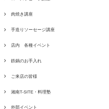
肉焼き講座
手造りソーセージ講座
店内 各種イベント
鉄鍋のお手入れ
ご来店の皆様
湘南T-SITE・料理塾
外部イベント