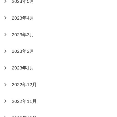
2023年5月
2023年4月
2023年3月
2023年2月
2023年1月
2022年12月
2022年11月