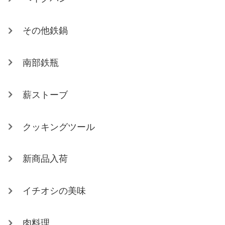
その他鉄鍋
南部鉄瓶
薪ストーブ
クッキングツール
新商品入荷
イチオシの美味
肉料理