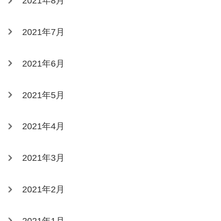
2021年8月
2021年7月
2021年6月
2021年5月
2021年4月
2021年3月
2021年2月
2021年1月