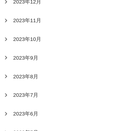
2023年12月
2023年11月
2023年10月
2023年9月
2023年8月
2023年7月
2023年6月