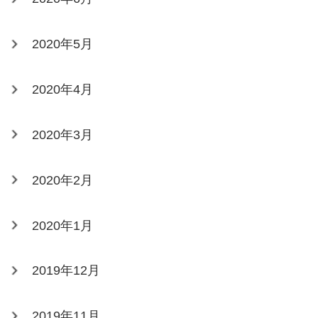
2020年5月
2020年4月
2020年3月
2020年2月
2020年1月
2019年12月
2019年11月