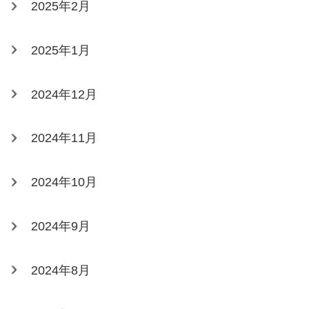
2025年2月
2025年1月
2024年12月
2024年11月
2024年10月
2024年9月
2024年8月