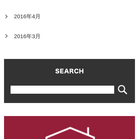
2016年4月
2016年3月