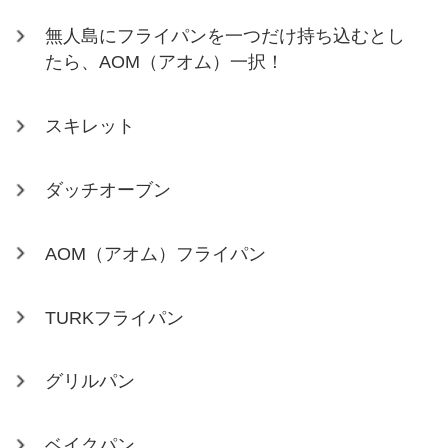
無人島にフライパンを一つだけ持ち込むとし
たら、AOM（アオム）一択！
スキレット
ダッチオーブン
AOM（アオム）フライパン
TURKフライパン
グリルパン
ベイクパン