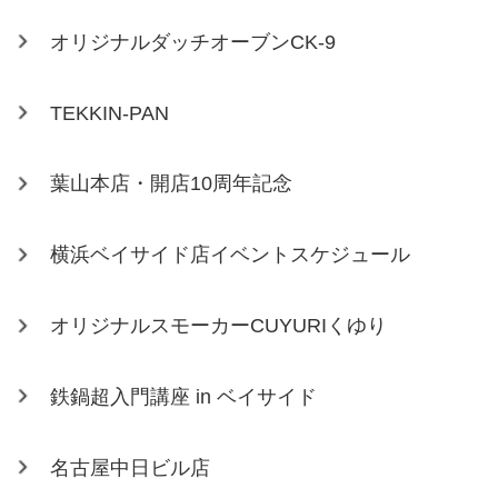
オリジナルダッチオーブンCK-9
TEKKIN-PAN
葉山本店・開店10周年記念
横浜ベイサイド店イベントスケジュール
オリジナルスモーカーCUYURIくゆり
鉄鍋超入門講座 in ベイサイド
名古屋中日ビル店