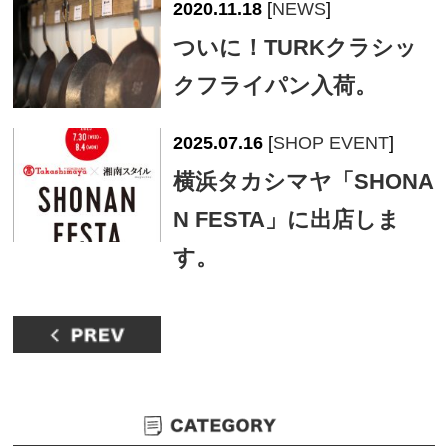
2020.11.18
[
NEWS
]
ついに！TURKクラシッ
クフライパン入荷。
2025.07.16
[
SHOP EVENT
]
横浜タカシマヤ「SHONA
N FESTA」に出店しま
す。