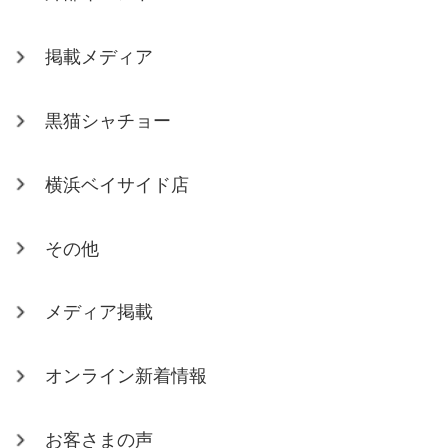
掲載メディア
黒猫シャチョー
横浜ベイサイド店
その他
メディア掲載
オンライン新着情報
お客さまの声