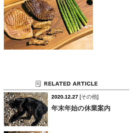
2020.12.27
[
その他
]
年末年始の休業案内