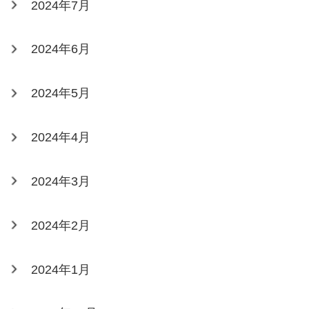
2024年7月
2024年6月
2024年5月
2024年4月
2024年3月
2024年2月
2024年1月