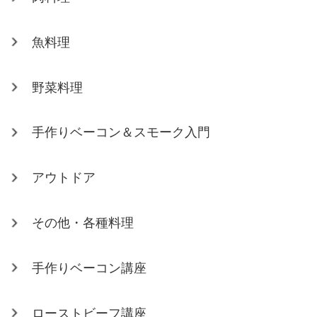
魚料理
野菜料理
手作りベーコン＆スモーク入門
アウトドア
その他・各種料理
手作りベーコン講座
ローストビーフ講座