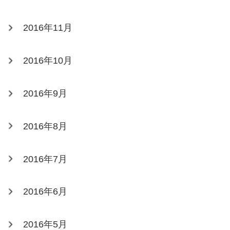
2016年11月
2016年10月
2016年9月
2016年8月
2016年7月
2016年6月
2016年5月