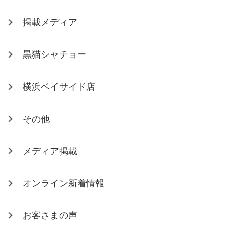
掲載メディア
黒猫シャチョー
横浜ベイサイド店
その他
メディア掲載
オンライン新着情報
お客さまの声