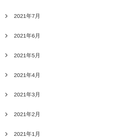
2021年7月
2021年6月
2021年5月
2021年4月
2021年3月
2021年2月
2021年1月