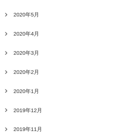
2020年5月
2020年4月
2020年3月
2020年2月
2020年1月
2019年12月
2019年11月