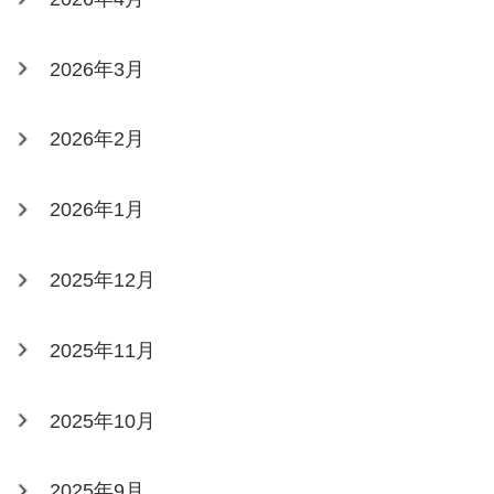
2026年3月
2026年2月
2026年1月
2025年12月
2025年11月
2025年10月
2025年9月