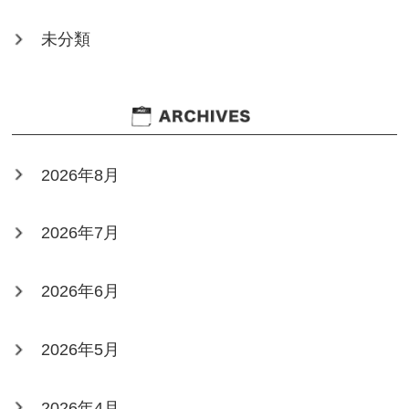
未分類
2026年8月
2026年7月
2026年6月
2026年5月
2026年4月