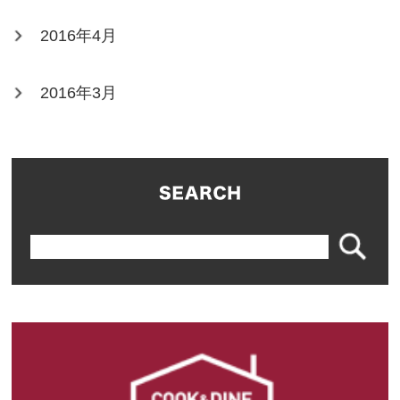
2016年4月
2016年3月