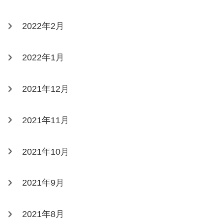
2022年2月
2022年1月
2021年12月
2021年11月
2021年10月
2021年9月
2021年8月