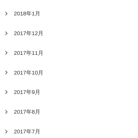
2018年1月
2017年12月
2017年11月
2017年10月
2017年9月
2017年8月
2017年7月