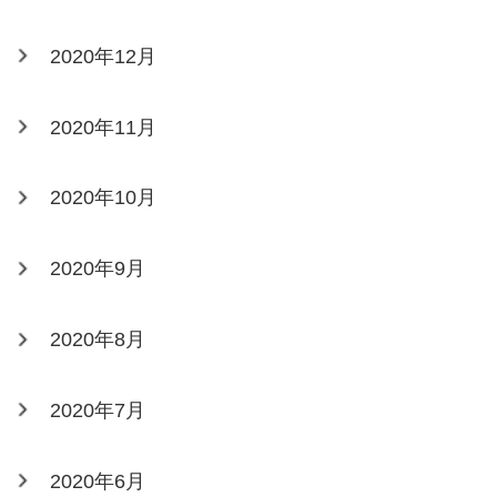
2020年12月
2020年11月
2020年10月
2020年9月
2020年8月
2020年7月
2020年6月