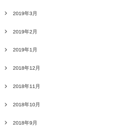
2019年3月
2019年2月
2019年1月
2018年12月
2018年11月
2018年10月
2018年9月