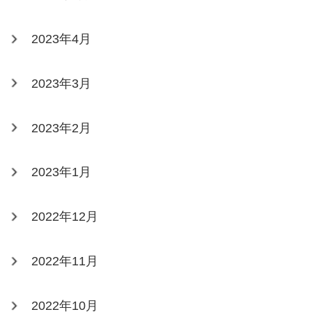
2023年4月
2023年3月
2023年2月
2023年1月
2022年12月
2022年11月
2022年10月