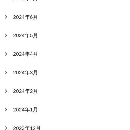
2024年6月
2024年5月
2024年4月
2024年3月
2024年2月
2024年1月
2023年12月