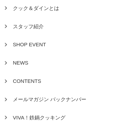
クック＆ダインとは
スタッフ紹介
SHOP EVENT
NEWS
CONTENTS
メールマガジン バックナンバー
VIVA！鉄鍋クッキング