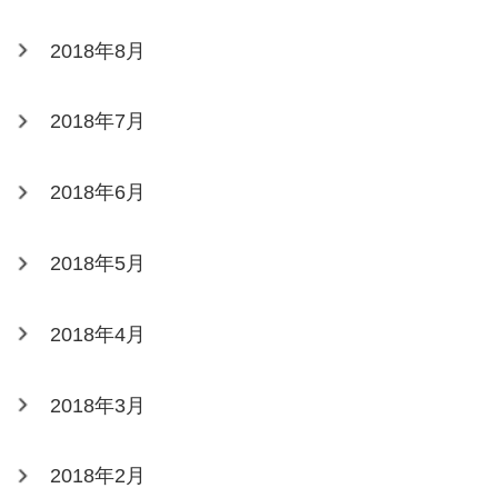
2018年8月
2018年7月
2018年6月
2018年5月
2018年4月
2018年3月
2018年2月