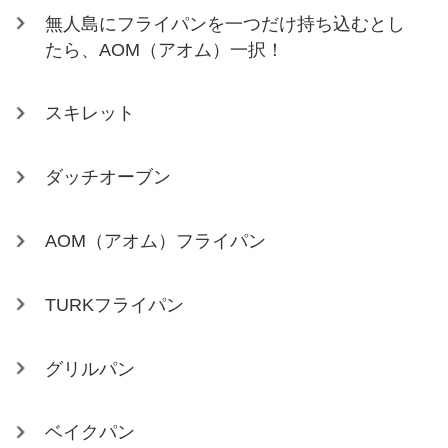
無人島にフライパンを一つだけ持ち込むとし
たら、AOM（アオム）一択！
スキレット
ダッチオーブン
AOM（アオム）フライパン
TURKフライパン
グリルパン
ベイクパン