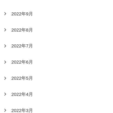
2022年9月
2022年8月
2022年7月
2022年6月
2022年5月
2022年4月
2022年3月