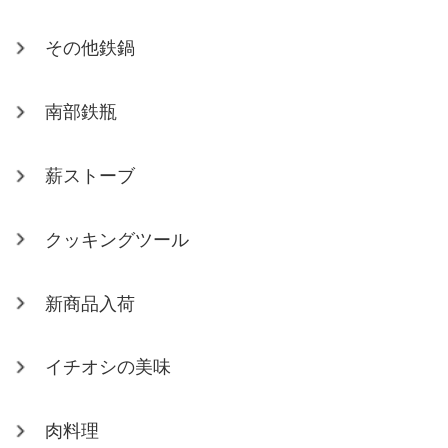
その他鉄鍋
南部鉄瓶
薪ストーブ
クッキングツール
新商品入荷
イチオシの美味
肉料理