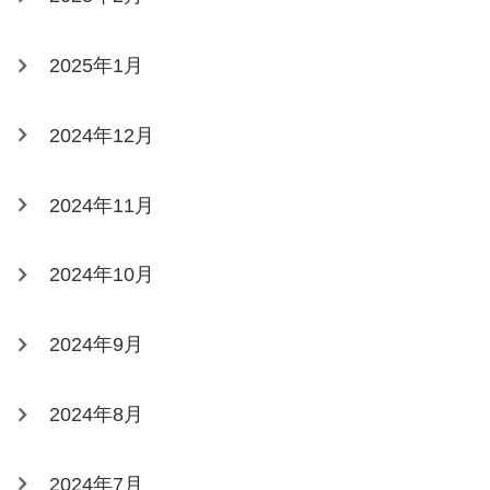
2025年1月
2024年12月
2024年11月
2024年10月
2024年9月
2024年8月
2024年7月