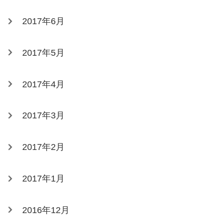
2017年6月
2017年5月
2017年4月
2017年3月
2017年2月
2017年1月
2016年12月