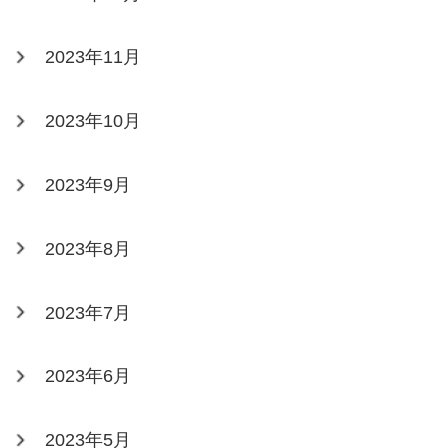
2023年11月
2023年10月
2023年9月
2023年8月
2023年7月
2023年6月
2023年5月