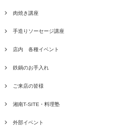
肉焼き講座
手造りソーセージ講座
店内 各種イベント
鉄鍋のお手入れ
ご来店の皆様
湘南T-SITE・料理塾
外部イベント