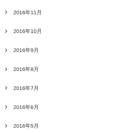
2016年11月
2016年10月
2016年9月
2016年8月
2016年7月
2016年6月
2016年5月