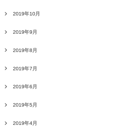
2019年10月
2019年9月
2019年8月
2019年7月
2019年6月
2019年5月
2019年4月