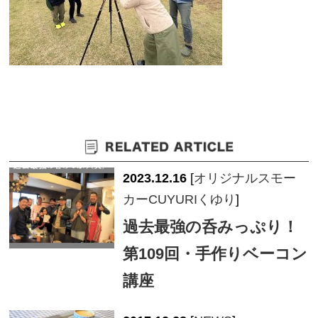
2023.12.16
[
オリジナルスモー
カーCUYURIくゆり
]
過去最強の呑みっぷり！
第109回・手作りベーコン
講座