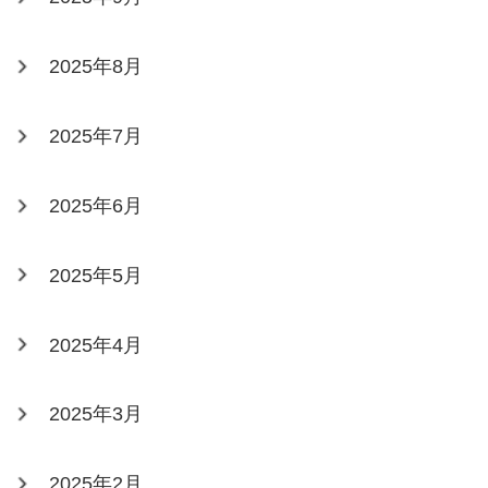
2025年8月
2025年7月
2025年6月
2025年5月
2025年4月
2025年3月
2025年2月