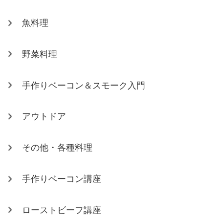
魚料理
野菜料理
手作りベーコン＆スモーク入門
アウトドア
その他・各種料理
手作りベーコン講座
ローストビーフ講座