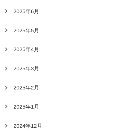
2025年6月
2025年5月
2025年4月
2025年3月
2025年2月
2025年1月
2024年12月