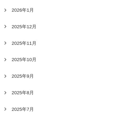
2026年1月
2025年12月
2025年11月
2025年10月
2025年9月
2025年8月
2025年7月