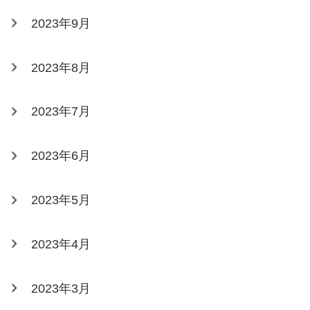
2023年9月
2023年8月
2023年7月
2023年6月
2023年5月
2023年4月
2023年3月