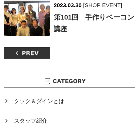
2023.03.30
[
SHOP EVENT
]
第101回 手作りベーコン
講座
クック＆ダインとは
スタッフ紹介