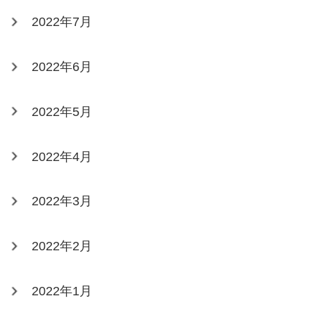
2022年7月
2022年6月
2022年5月
2022年4月
2022年3月
2022年2月
2022年1月