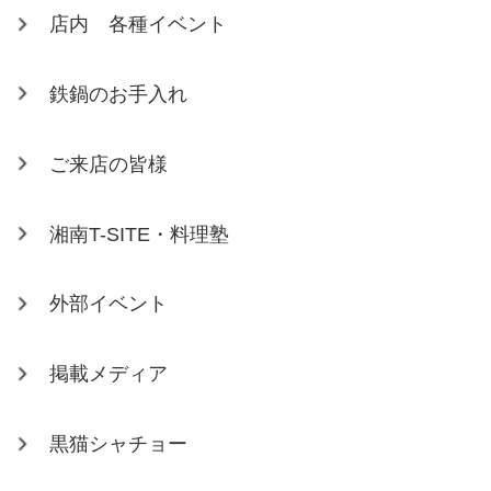
店内 各種イベント
鉄鍋のお手入れ
ご来店の皆様
湘南T-SITE・料理塾
外部イベント
掲載メディア
黒猫シャチョー