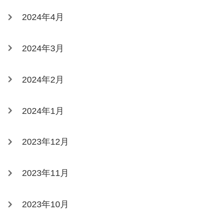
2024年4月
2024年3月
2024年2月
2024年1月
2023年12月
2023年11月
2023年10月