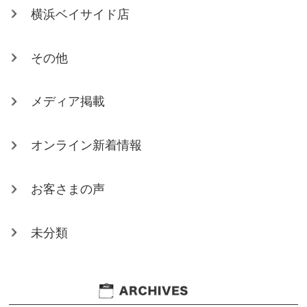
横浜ベイサイド店
その他
メディア掲載
オンライン新着情報
お客さまの声
未分類