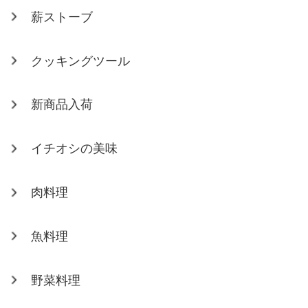
薪ストーブ
クッキングツール
新商品入荷
イチオシの美味
肉料理
魚料理
野菜料理