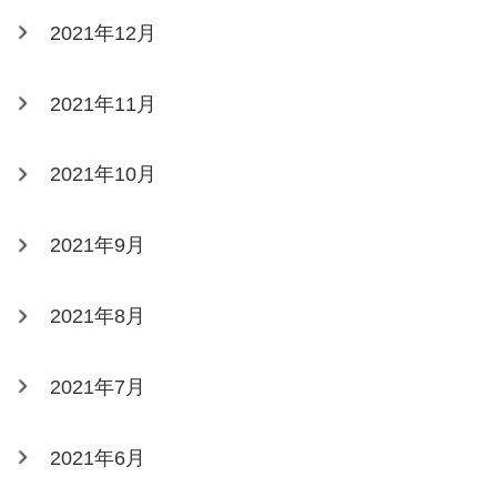
2021年12月
2021年11月
2021年10月
2021年9月
2021年8月
2021年7月
2021年6月