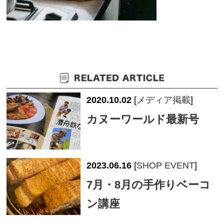
2020.10.02
[
メディア掲載
]
カヌーワールド最新号
2023.06.16
[
SHOP EVENT
]
7月・8月の手作りベーコ
ン講座