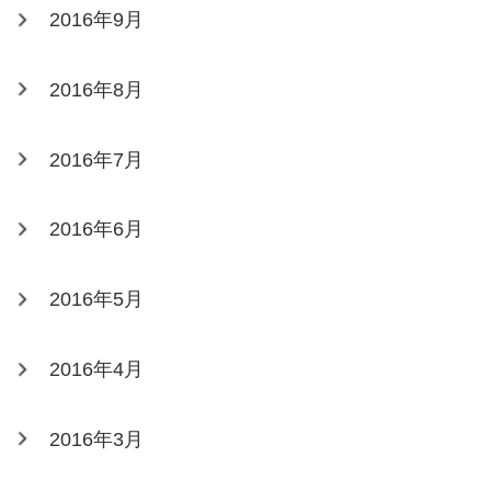
2016年9月
2016年8月
2016年7月
2016年6月
2016年5月
2016年4月
2016年3月