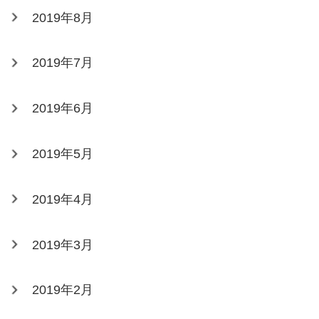
2019年8月
2019年7月
2019年6月
2019年5月
2019年4月
2019年3月
2019年2月