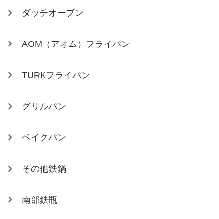
ダッチオーブン
AOM（アオム）フライパン
TURKフライパン
グリルパン
ベイクパン
その他鉄鍋
南部鉄瓶