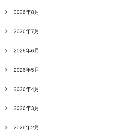
2026年8月
2026年7月
2026年6月
2026年5月
2026年4月
2026年3月
2026年2月