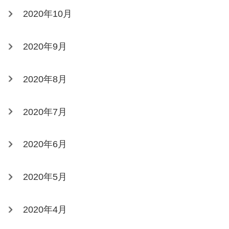
2020年10月
2020年9月
2020年8月
2020年7月
2020年6月
2020年5月
2020年4月