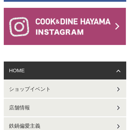
HOME
ショップイベント
店舗情報
鉄鍋偏愛主義