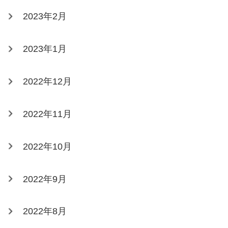
2023年2月
2023年1月
2022年12月
2022年11月
2022年10月
2022年9月
2022年8月