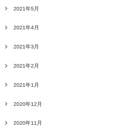
2021年5月
2021年4月
2021年3月
2021年2月
2021年1月
2020年12月
2020年11月