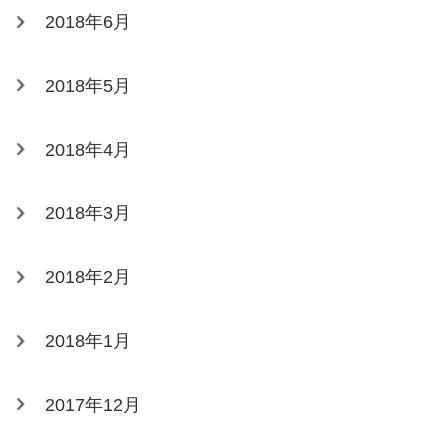
2018年6月
2018年5月
2018年4月
2018年3月
2018年2月
2018年1月
2017年12月