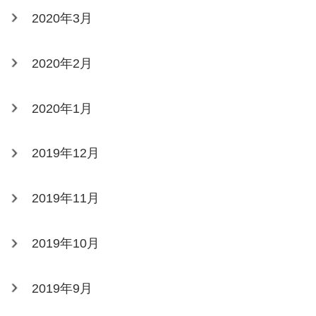
2020年3月
2020年2月
2020年1月
2019年12月
2019年11月
2019年10月
2019年9月