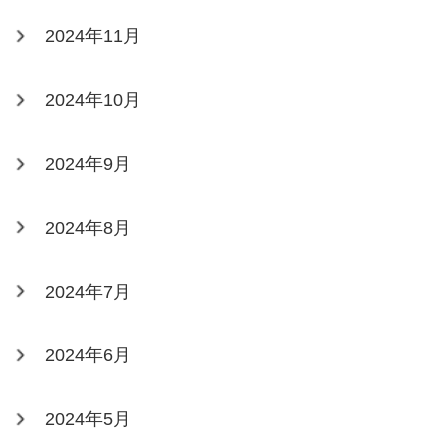
2024年11月
2024年10月
2024年9月
2024年8月
2024年7月
2024年6月
2024年5月