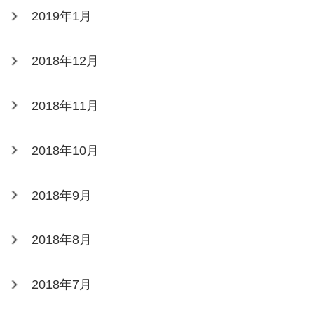
2019年1月
2018年12月
2018年11月
2018年10月
2018年9月
2018年8月
2018年7月