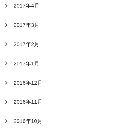
2017年4月
2017年3月
2017年2月
2017年1月
2016年12月
2016年11月
2016年10月