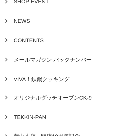
SHOP EVENT
NEWS
CONTENTS
メールマガジン バックナンバー
VIVA！鉄鍋クッキング
オリジナルダッチオーブンCK-9
TEKKIN-PAN