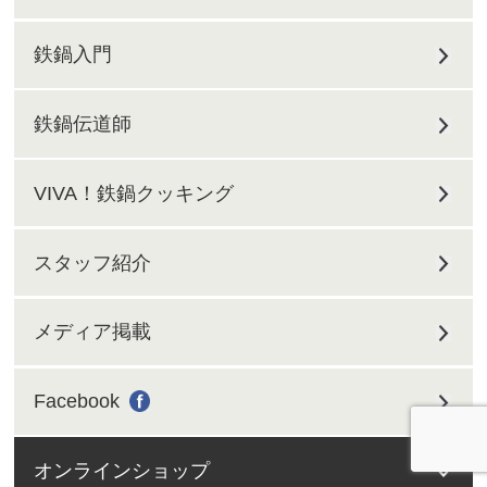
鉄鍋入門
鉄鍋伝道師
VIVA！鉄鍋クッキング
スタッフ紹介
メディア掲載
Facebook
オンラインショップ