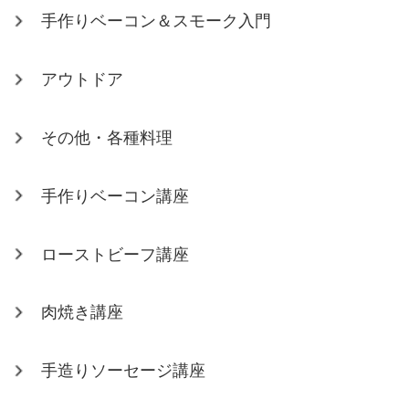
手作りベーコン＆スモーク入門
アウトドア
その他・各種料理
手作りベーコン講座
ローストビーフ講座
肉焼き講座
手造りソーセージ講座