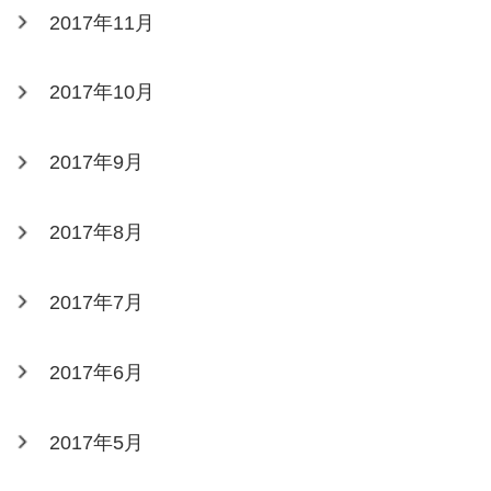
2017年11月
2017年10月
2017年9月
2017年8月
2017年7月
2017年6月
2017年5月