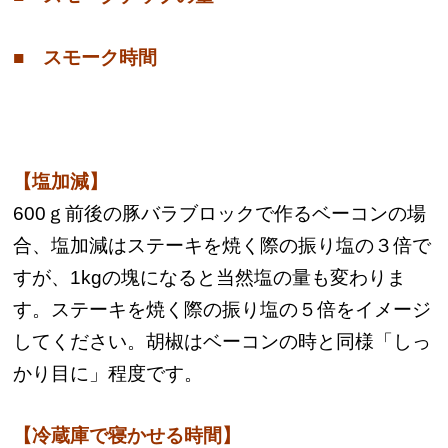
■ スモーク時間
【塩加減】
600ｇ前後の豚バラブロックで作るベーコンの場
合、塩加減はステーキを焼く際の振り塩の３倍で
すが、1kgの塊になると当然塩の量も変わりま
す。ステーキを焼く際の振り塩の５倍をイメージ
してください。胡椒はベーコンの時と同様「しっ
かり目に」程度です。
【冷蔵庫で寝かせる時間】