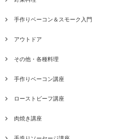
手作りベーコン＆スモーク入門
アウトドア
その他・各種料理
手作りベーコン講座
ローストビーフ講座
肉焼き講座
手造りソーセージ講座