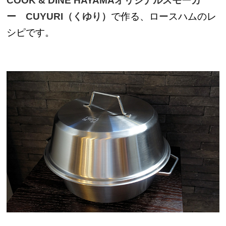
COOK & DINE HAYAMAオリジナルスモーカ
ー CUYURI（くゆり）
で作る、ロースハムのレ
シピです。