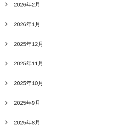
2026年2月
2026年1月
2025年12月
2025年11月
2025年10月
2025年9月
2025年8月