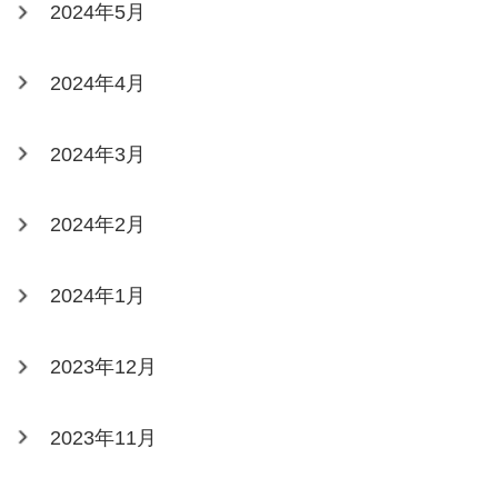
2024年5月
2024年4月
2024年3月
2024年2月
2024年1月
2023年12月
2023年11月