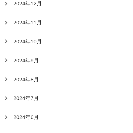
2024年12月
2024年11月
2024年10月
2024年9月
2024年8月
2024年7月
2024年6月