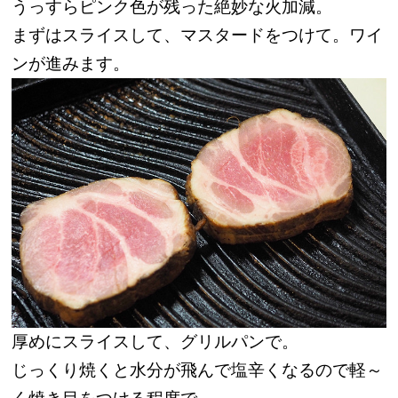
うっすらピンク色が残った絶妙な火加減。
まずはスライスして、マスタードをつけて。ワイ
ンが進みます。
厚めにスライスして、グリルパンで。
じっくり焼くと水分が飛んで塩辛くなるので軽～