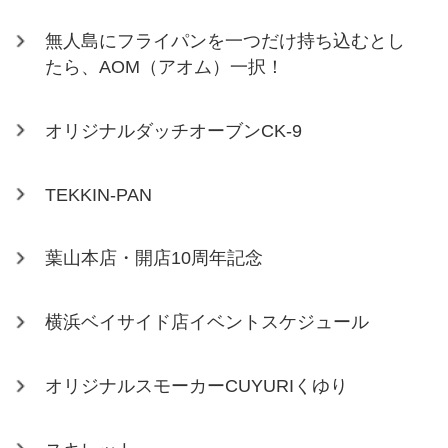
無人島にフライパンを一つだけ持ち込むとし
たら、AOM（アオム）一択！
オリジナルダッチオーブンCK-9
TEKKIN-PAN
葉山本店・開店10周年記念
横浜ベイサイド店イベントスケジュール
オリジナルスモーカーCUYURIくゆり