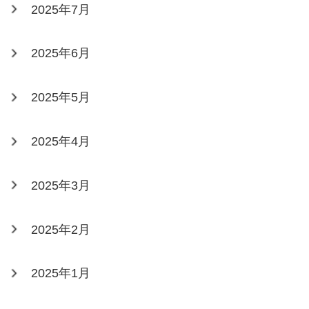
2025年7月
2025年6月
2025年5月
2025年4月
2025年3月
2025年2月
2025年1月