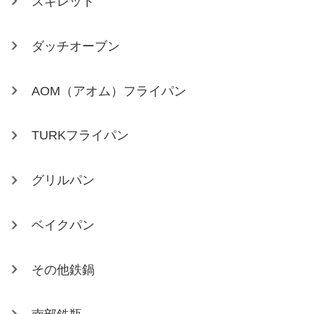
スキレット
ダッチオーブン
AOM（アオム）フライパン
TURKフライパン
グリルパン
ベイクパン
その他鉄鍋