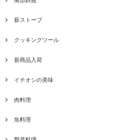
南部鉄瓶
薪ストーブ
クッキングツール
新商品入荷
イチオシの美味
肉料理
魚料理
野菜料理