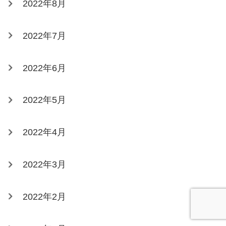
2022年8月
2022年7月
2022年6月
2022年5月
2022年4月
2022年3月
2022年2月