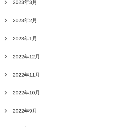
2023年3月
2023年2月
2023年1月
2022年12月
2022年11月
2022年10月
2022年9月