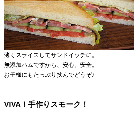
薄くスライスしてサンドイッチに。
無添加ハムですから、安心、安全。
お子様にもたっぷり挟んでどうぞ♪
VIVA！手作りスモーク！