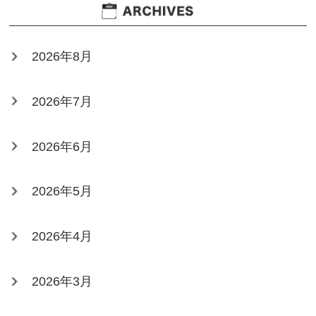
2026年8月
2026年7月
2026年6月
2026年5月
2026年4月
2026年3月