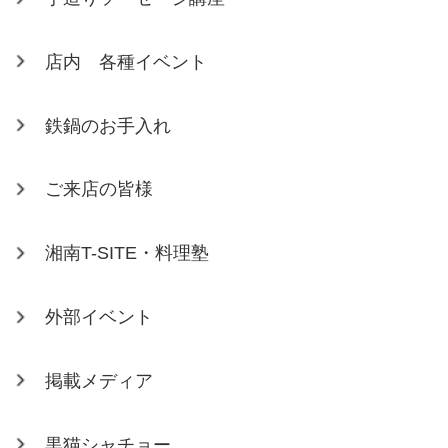
店内 各種イベント
鉄鍋のお手入れ
ご来店の皆様
湘南T-SITE・料理塾
外部イベント
掲載メディア
黒猫シャチョー