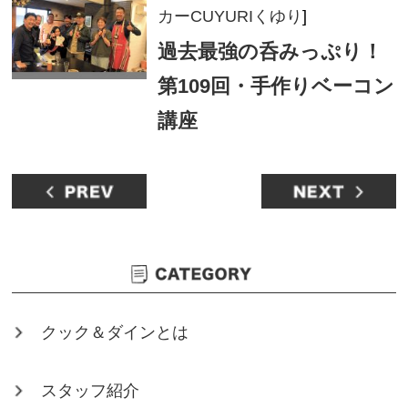
カーCUYURIくゆり
]
過去最強の呑みっぷり！
第109回・手作りベーコン
講座
クック＆ダインとは
スタッフ紹介