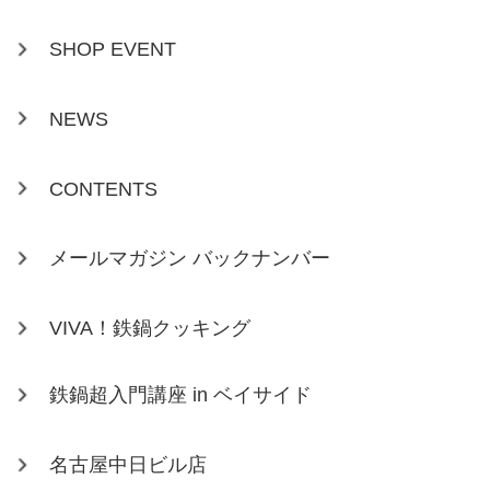
SHOP EVENT
NEWS
CONTENTS
メールマガジン バックナンバー
VIVA！鉄鍋クッキング
鉄鍋超入門講座 in ベイサイド
名古屋中日ビル店