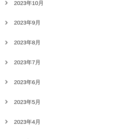
2023年10月
2023年9月
2023年8月
2023年7月
2023年6月
2023年5月
2023年4月