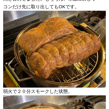
コンだけ先に取り出してもOKです。
弱火で２０分スモークした状態。