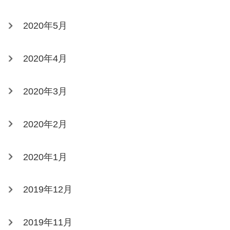
2020年5月
2020年4月
2020年3月
2020年2月
2020年1月
2019年12月
2019年11月