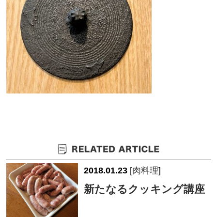
2018.01.23
[
肉料理
]
新たなるクッキング講座