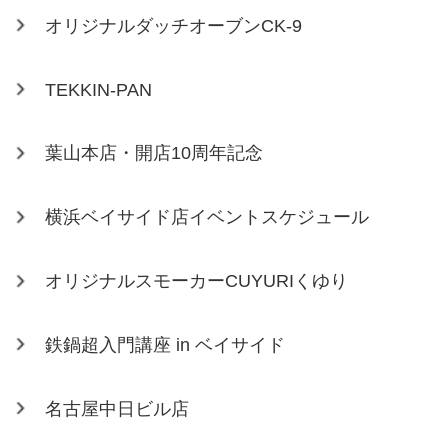
オリジナルダッチオーブンCK-9
TEKKIN-PAN
葉山本店・開店10周年記念
横浜ベイサイド店イベントスケジュール
オリジナルスモーカーCUYURIくゆり
鉄鍋超入門講座 in ベイサイド
名古屋中日ビル店