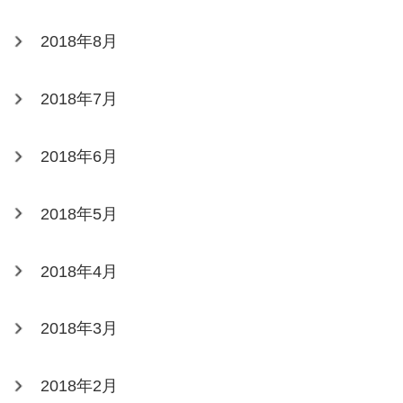
2018年8月
2018年7月
2018年6月
2018年5月
2018年4月
2018年3月
2018年2月