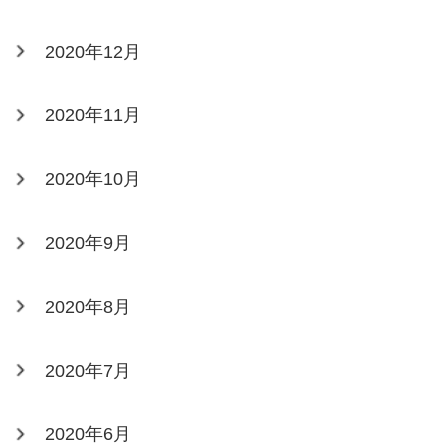
2020年12月
2020年11月
2020年10月
2020年9月
2020年8月
2020年7月
2020年6月