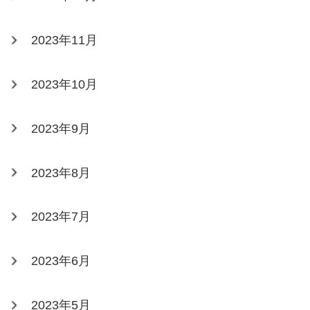
2023年11月
2023年10月
2023年9月
2023年8月
2023年7月
2023年6月
2023年5月