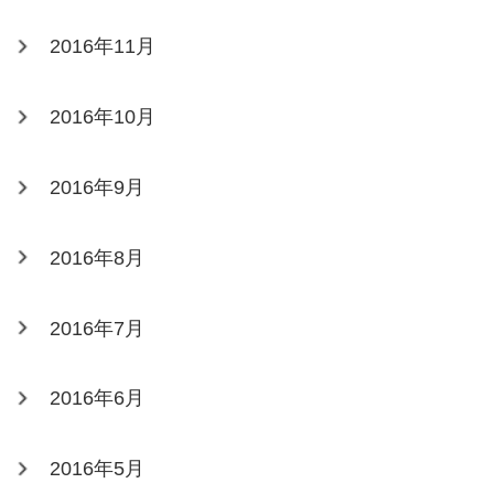
2016年11月
2016年10月
2016年9月
2016年8月
2016年7月
2016年6月
2016年5月