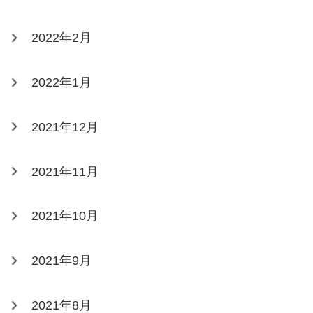
2022年2月
2022年1月
2021年12月
2021年11月
2021年10月
2021年9月
2021年8月