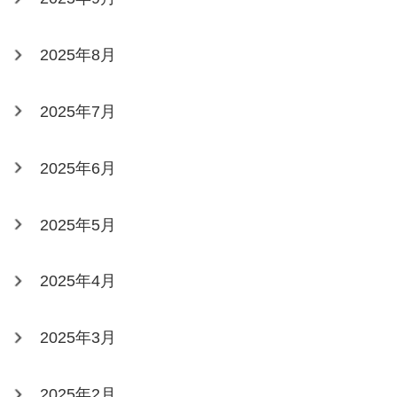
2025年8月
2025年7月
2025年6月
2025年5月
2025年4月
2025年3月
2025年2月