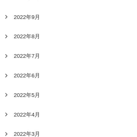
2022年9月
2022年8月
2022年7月
2022年6月
2022年5月
2022年4月
2022年3月