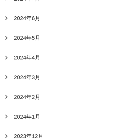
2024年6月
2024年5月
2024年4月
2024年3月
2024年2月
2024年1月
2023年12月