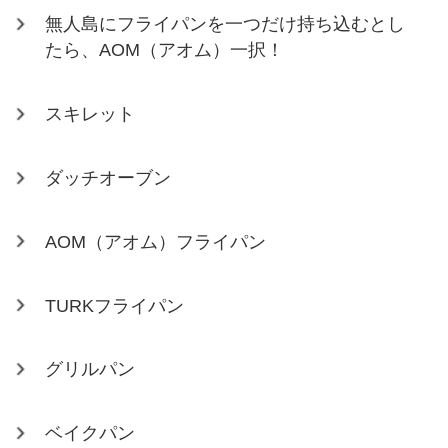
無人島にフライパンを一つだけ持ち込むとし
たら、AOM（アオム）一択！
スキレット
ダッチオーブン
AOM（アオム）フライパン
TURKフライパン
グリルパン
ベイクパン