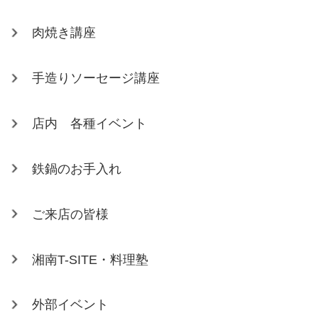
肉焼き講座
手造りソーセージ講座
店内 各種イベント
鉄鍋のお手入れ
ご来店の皆様
湘南T-SITE・料理塾
外部イベント