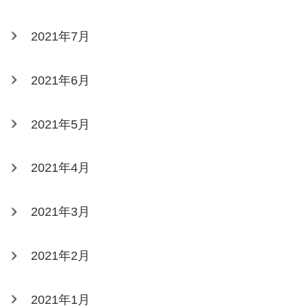
2021年7月
2021年6月
2021年5月
2021年4月
2021年3月
2021年2月
2021年1月