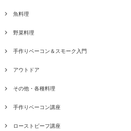
魚料理
野菜料理
手作りベーコン＆スモーク入門
アウトドア
その他・各種料理
手作りベーコン講座
ローストビーフ講座