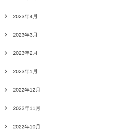
2023年4月
2023年3月
2023年2月
2023年1月
2022年12月
2022年11月
2022年10月