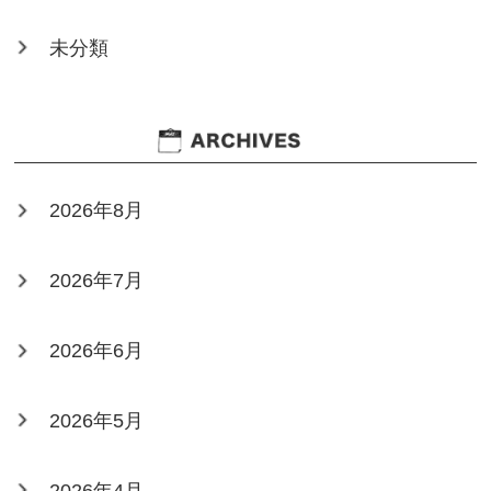
未分類
2026年8月
2026年7月
2026年6月
2026年5月
2026年4月