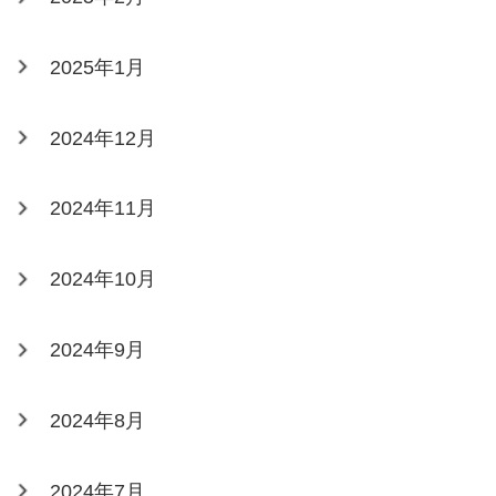
2025年1月
2024年12月
2024年11月
2024年10月
2024年9月
2024年8月
2024年7月