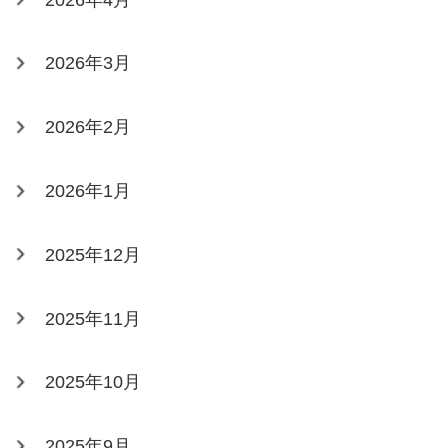
2026年3月
2026年2月
2026年1月
2025年12月
2025年11月
2025年10月
2025年9月