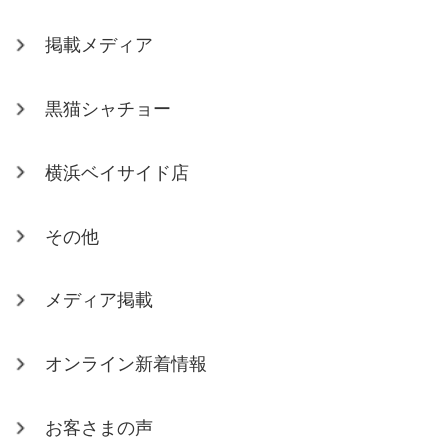
掲載メディア
黒猫シャチョー
横浜ベイサイド店
その他
メディア掲載
オンライン新着情報
お客さまの声