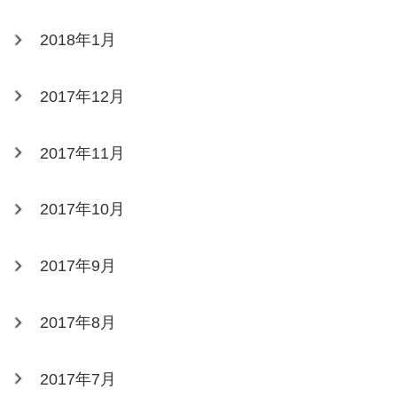
2018年1月
2017年12月
2017年11月
2017年10月
2017年9月
2017年8月
2017年7月