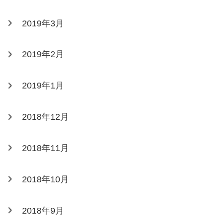
2019年3月
2019年2月
2019年1月
2018年12月
2018年11月
2018年10月
2018年9月