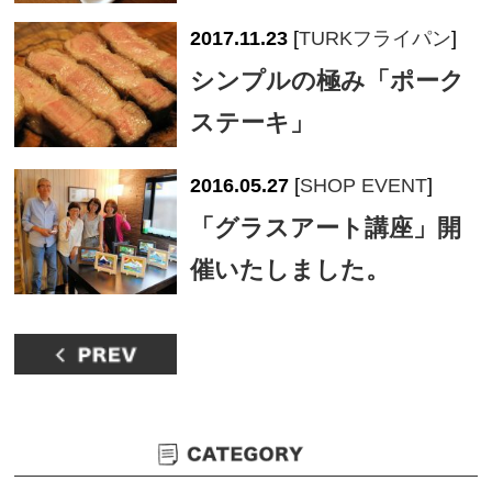
2017.11.23
[
TURKフライパン
]
シンプルの極み「ポーク
ステーキ」
2016.05.27
[
SHOP EVENT
]
「グラスアート講座」開
催いたしました。