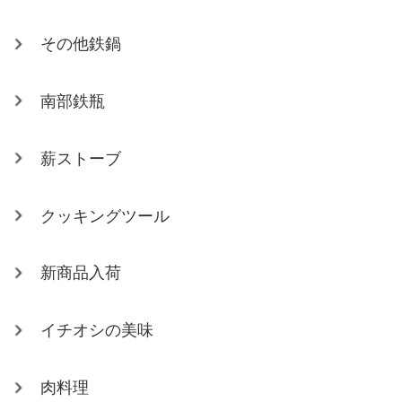
その他鉄鍋
南部鉄瓶
薪ストーブ
クッキングツール
新商品入荷
イチオシの美味
肉料理