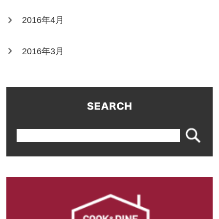
2016年4月
2016年3月