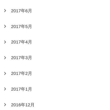
2017年6月
2017年5月
2017年4月
2017年3月
2017年2月
2017年1月
2016年12月