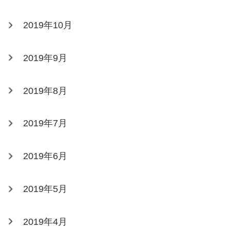
2019年10月
2019年9月
2019年8月
2019年7月
2019年6月
2019年5月
2019年4月