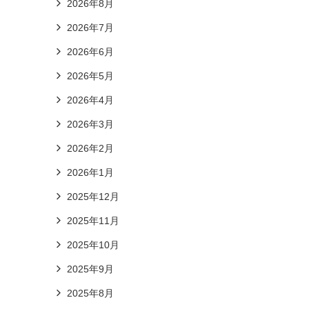
2026年8月
2026年7月
2026年6月
2026年5月
2026年4月
2026年3月
2026年2月
2026年1月
2025年12月
2025年11月
2025年10月
2025年9月
2025年8月