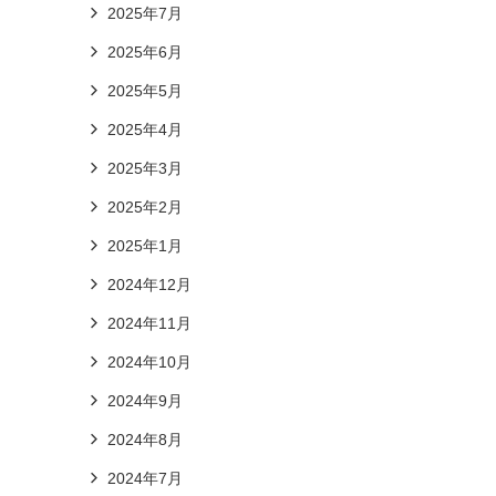
2025年7月
2025年6月
2025年5月
2025年4月
2025年3月
2025年2月
2025年1月
2024年12月
2024年11月
2024年10月
2024年9月
2024年8月
2024年7月