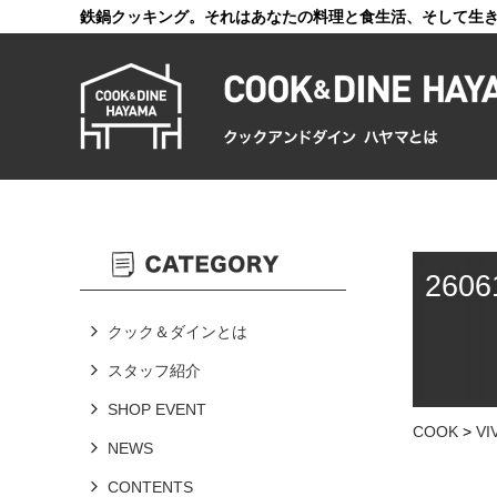
鉄鍋クッキング。それはあなたの料理と食生活、そして生
2606
クック＆ダインとは
スタッフ紹介
SHOP EVENT
COOK
>
V
NEWS
CONTENTS