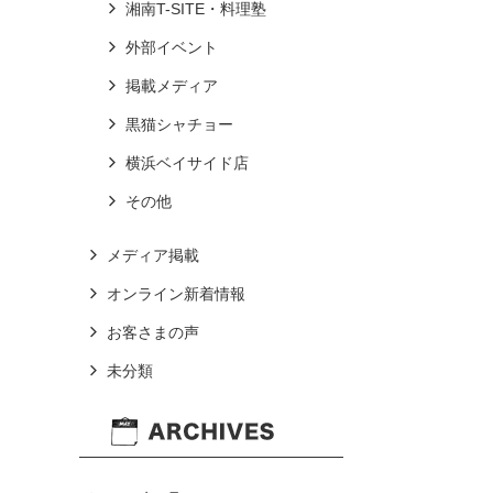
湘南T-SITE・料理塾
外部イベント
掲載メディア
黒猫シャチョー
横浜ベイサイド店
その他
メディア掲載
オンライン新着情報
お客さまの声
未分類