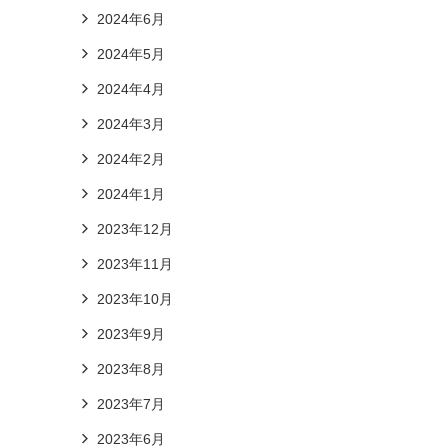
2024年6月
2024年5月
2024年4月
2024年3月
2024年2月
2024年1月
2023年12月
2023年11月
2023年10月
2023年9月
2023年8月
2023年7月
2023年6月