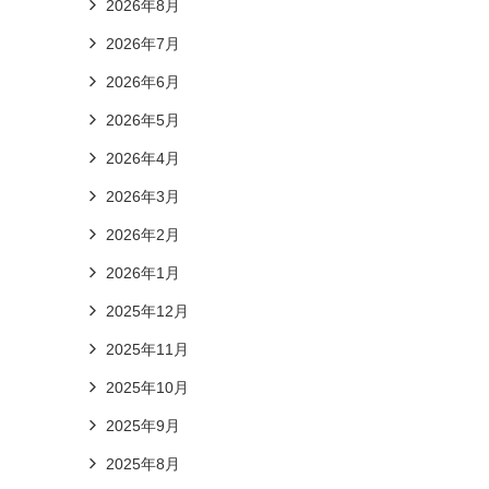
2026年8月
2026年7月
2026年6月
2026年5月
2026年4月
2026年3月
2026年2月
2026年1月
2025年12月
2025年11月
2025年10月
2025年9月
2025年8月