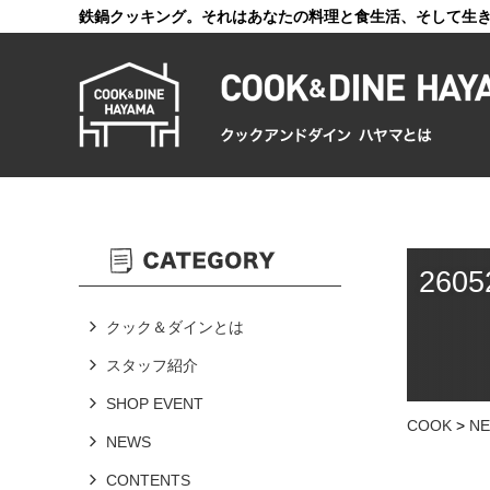
鉄鍋クッキング。それはあなたの料理と食生活、そして生
2605
クック＆ダインとは
スタッフ紹介
SHOP EVENT
COOK
>
N
NEWS
CONTENTS