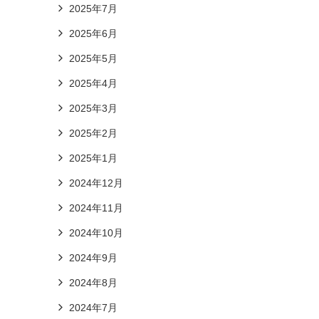
2025年7月
2025年6月
2025年5月
2025年4月
2025年3月
2025年2月
2025年1月
2024年12月
2024年11月
2024年10月
2024年9月
2024年8月
2024年7月