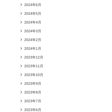
2024年6月
2024年5月
2024年4月
2024年3月
2024年2月
2024年1月
2023年12月
2023年11月
2023年10月
2023年9月
2023年8月
2023年7月
2023年6月