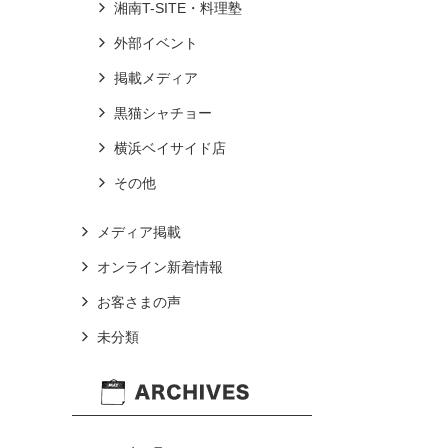
湘南T-SITE・料理塾
外部イベント
掲載メディア
黒猫シャチョー
横浜ベイサイド店
その他
メディア掲載
オンライン新着情報
お客さまの声
未分類