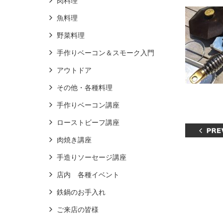
肉料理
魚料理
野菜料理
手作りベーコン＆スモーク入門
アウトドア
その他・各種料理
手作りベーコン講座
ローストビーフ講座
肉焼き講座
手造りソーセージ講座
店内 各種イベント
鉄鍋のお手入れ
ご来店の皆様