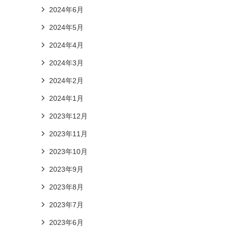
2024年6月
2024年5月
2024年4月
2024年3月
2024年2月
2024年1月
2023年12月
2023年11月
2023年10月
2023年9月
2023年8月
2023年7月
2023年6月