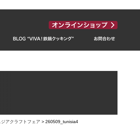
ニジアクラフトフェア
>
260509_tunisia4