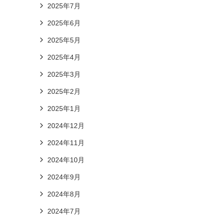
2025年7月
2025年6月
2025年5月
2025年4月
2025年3月
2025年2月
2025年1月
2024年12月
2024年11月
2024年10月
2024年9月
2024年8月
2024年7月