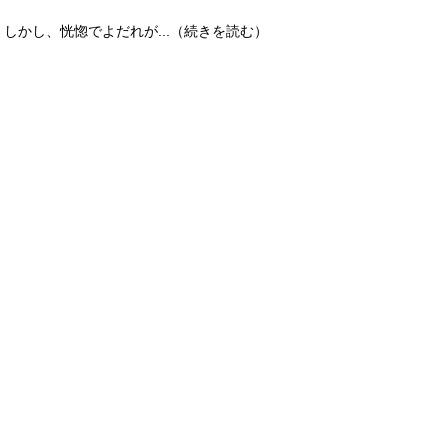
しかし、恍惚でよだれが...（続きを読む）