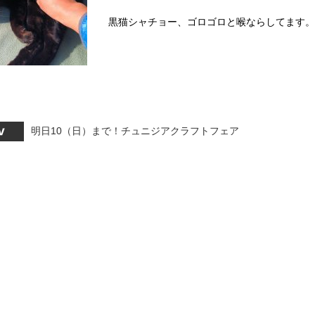
黒猫シャチョー、ゴロゴロと喉ならしてます。 
明日10（日）まで！チュニジアクラフトフェア