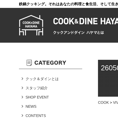
鉄鍋クッキング。それはあなたの料理と食生活、そして生
2605
クック＆ダインとは
スタッフ紹介
SHOP EVENT
COOK
>
V
NEWS
CONTENTS