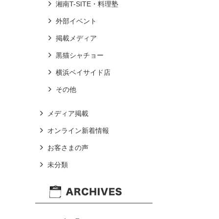
湘南T-SITE・料理塾
外部イベント
掲載メディア
黒猫シャチョー
横浜ベイサイド店
その他
メディア掲載
オンライン新着情報
お客さまの声
未分類