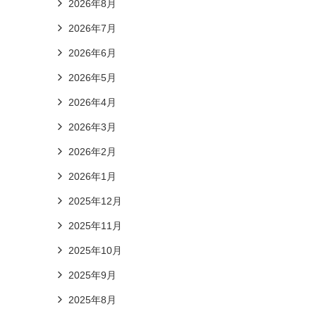
2026年8月
2026年7月
2026年6月
2026年5月
2026年4月
2026年3月
2026年2月
2026年1月
2025年12月
2025年11月
2025年10月
2025年9月
2025年8月