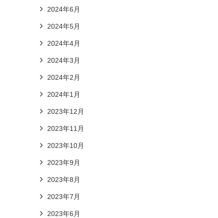
2024年6月
2024年5月
2024年4月
2024年3月
2024年2月
2024年1月
2023年12月
2023年11月
2023年10月
2023年9月
2023年8月
2023年7月
2023年6月