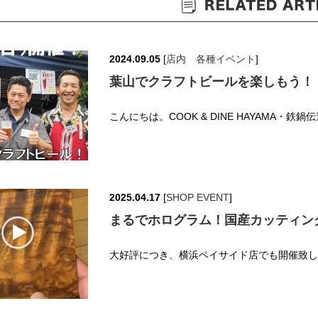
2024.09.05
[
店内 各種イベント
]
葉山でクラフトビールを楽しもう！
こんにちは。COOK & DINE HAYAMA・鉄
2025.04.17
[
SHOP EVENT
]
まるでホログラム！国産カッティン
大好評につき、横浜ベイサイド店でも開催致しま