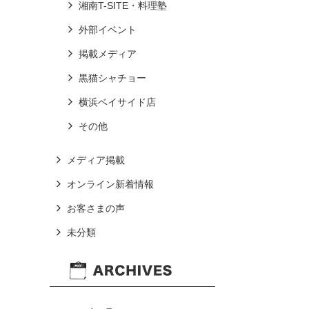
湘南T-SITE・料理塾
外部イベント
掲載メディア
黒猫シャチョー
横浜ベイサイド店
その他
メディア掲載
オンライン新着情報
お客さまの声
未分類