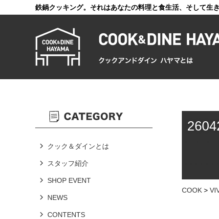
鉄鍋クッキング。それはあなたの料理と食生活、そして生
2604
クック＆ダインとは
スタッフ紹介
SHOP EVENT
COOK
>
V
NEWS
CONTENTS