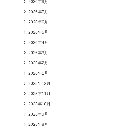
2026年8月
2026年7月
2026年6月
2026年5月
2026年4月
2026年3月
2026年2月
2026年1月
2025年12月
2025年11月
2025年10月
2025年9月
2025年8月