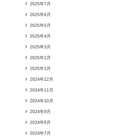
2025年7月
2025年6月
2025年5月
2025年4月
2025年3月
2025年2月
2025年1月
2024年12月
2024年11月
2024年10月
2024年9月
2024年8月
2024年7月