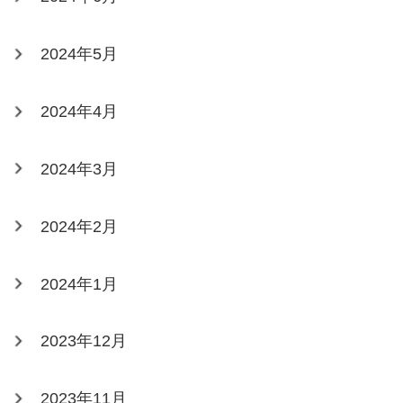
2024年5月
2024年4月
2024年3月
2024年2月
2024年1月
2023年12月
2023年11月