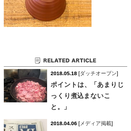
2018.05.18
[
ダッチオーブン
]
ポイントは、「あまりじ
っくり煮込まないこ
と。」
2018.04.06
[
メディア掲載
]