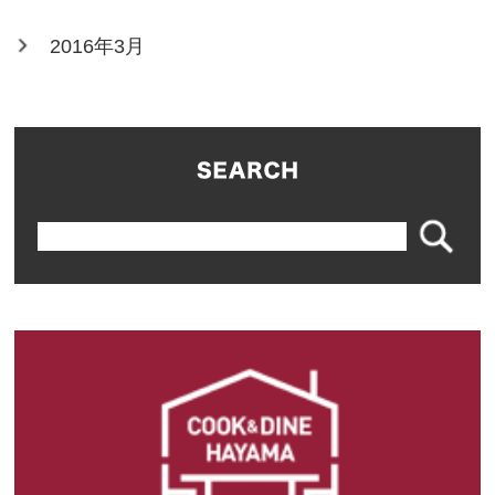
2016年3月