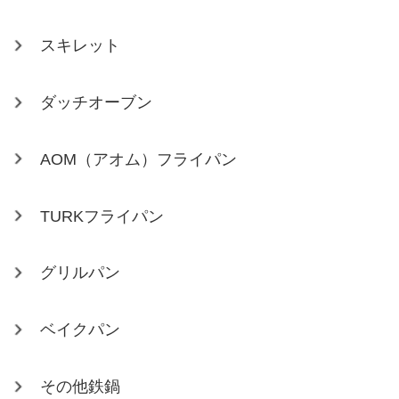
スキレット
ダッチオーブン
AOM（アオム）フライパン
TURKフライパン
グリルパン
ベイクパン
その他鉄鍋