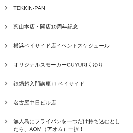
TEKKIN-PAN
葉山本店・開店10周年記念
横浜ベイサイド店イベントスケジュール
オリジナルスモーカーCUYURIくゆり
鉄鍋超入門講座 in ベイサイド
名古屋中日ビル店
無人島にフライパンを一つだけ持ち込むとし
たら、AOM（アオム）一択！