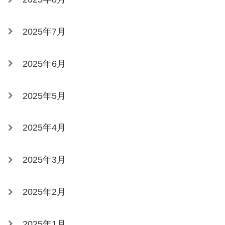
2025年7月
2025年6月
2025年5月
2025年4月
2025年3月
2025年2月
2025年1月