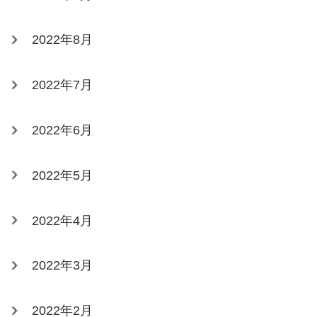
2022年8月
2022年7月
2022年6月
2022年5月
2022年4月
2022年3月
2022年2月