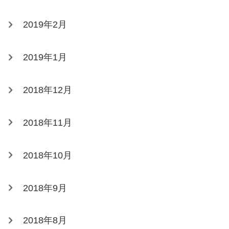
2019年2月
2019年1月
2018年12月
2018年11月
2018年10月
2018年9月
2018年8月