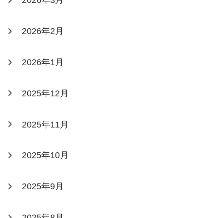
2026年3月
2026年2月
2026年1月
2025年12月
2025年11月
2025年10月
2025年9月
2025年8月