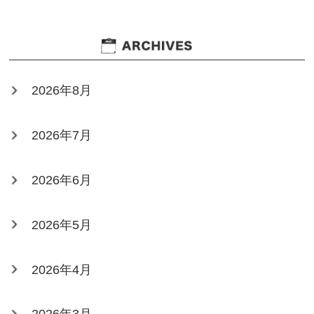
2026年8月
2026年7月
2026年6月
2026年5月
2026年4月