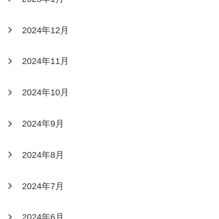
2024年12月
2024年11月
2024年10月
2024年9月
2024年8月
2024年7月
2024年6月