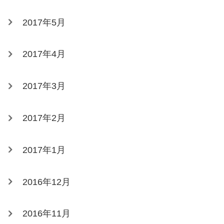
2017年5月
2017年4月
2017年3月
2017年2月
2017年1月
2016年12月
2016年11月