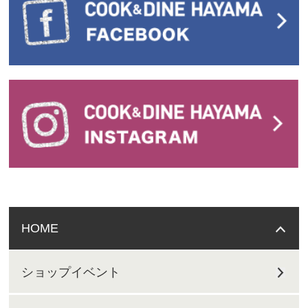
HOME
ショップイベント