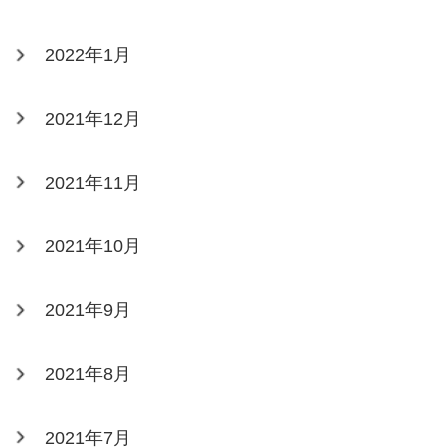
2022年1月
2021年12月
2021年11月
2021年10月
2021年9月
2021年8月
2021年7月