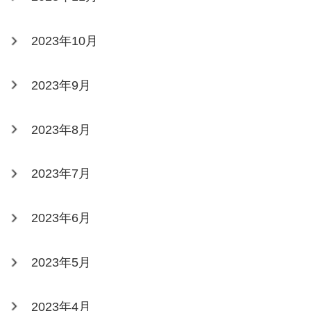
2023年10月
2023年9月
2023年8月
2023年7月
2023年6月
2023年5月
2023年4月