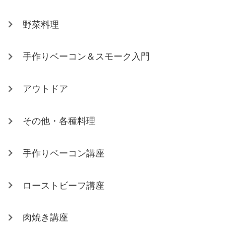
野菜料理
手作りベーコン＆スモーク入門
アウトドア
その他・各種料理
手作りベーコン講座
ローストビーフ講座
肉焼き講座