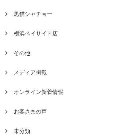
黒猫シャチョー
横浜ベイサイド店
その他
メディア掲載
オンライン新着情報
お客さまの声
未分類