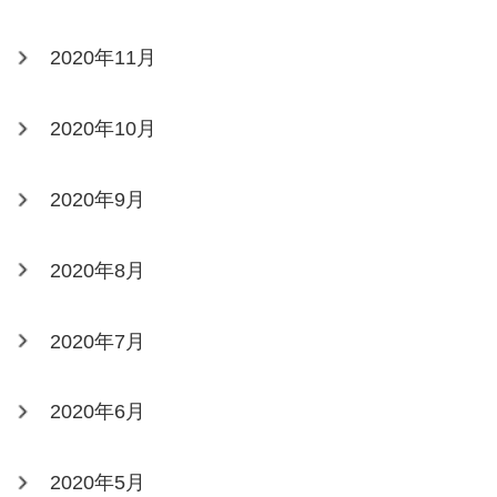
2020年11月
2020年10月
2020年9月
2020年8月
2020年7月
2020年6月
2020年5月