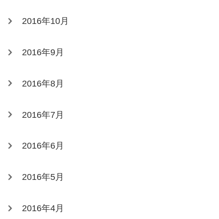
2016年10月
2016年9月
2016年8月
2016年7月
2016年6月
2016年5月
2016年4月