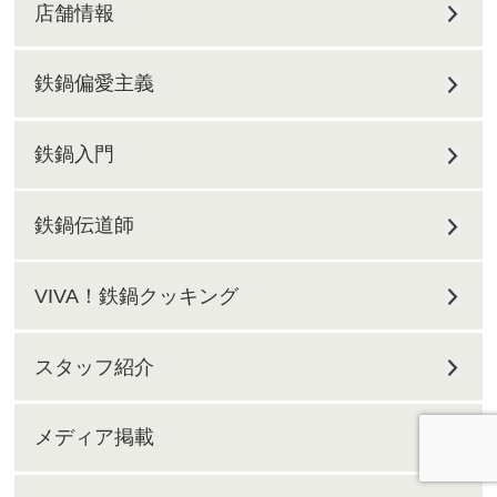
店舗情報
鉄鍋偏愛主義
鉄鍋入門
鉄鍋伝道師
VIVA！鉄鍋クッキング
スタッフ紹介
メディア掲載