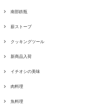
南部鉄瓶
薪ストーブ
クッキングツール
新商品入荷
イチオシの美味
肉料理
魚料理