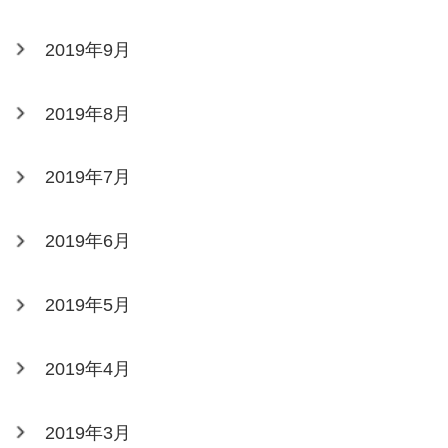
2019年9月
2019年8月
2019年7月
2019年6月
2019年5月
2019年4月
2019年3月