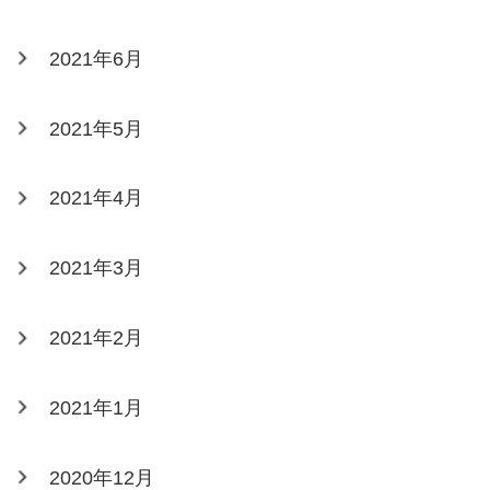
2021年6月
2021年5月
2021年4月
2021年3月
2021年2月
2021年1月
2020年12月