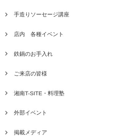
手造りソーセージ講座
店内 各種イベント
鉄鍋のお手入れ
ご来店の皆様
湘南T-SITE・料理塾
外部イベント
掲載メディア