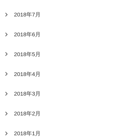
2018年7月
2018年6月
2018年5月
2018年4月
2018年3月
2018年2月
2018年1月