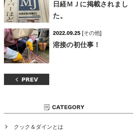
日経ＭＪに掲載されまし
た。
2022.09.25
[
その他
]
溶接の初仕事！
クック＆ダインとは