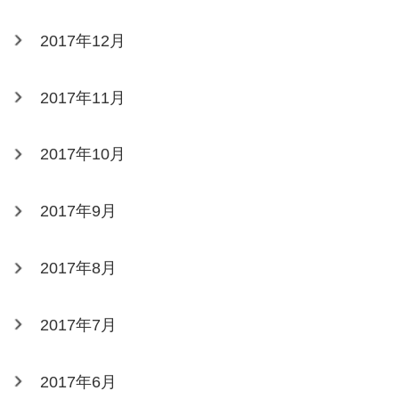
2017年12月
2017年11月
2017年10月
2017年9月
2017年8月
2017年7月
2017年6月