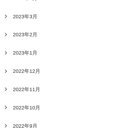
2023年3月
2023年2月
2023年1月
2022年12月
2022年11月
2022年10月
2022年9月