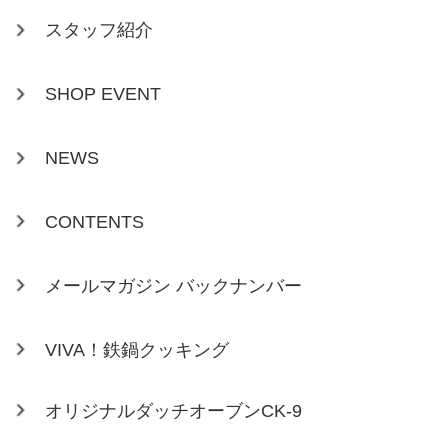
スタッフ紹介
SHOP EVENT
NEWS
CONTENTS
メールマガジン バックナンバー
VIVA！鉄鍋クッキング
オリジナルダッチオーブンCK-9