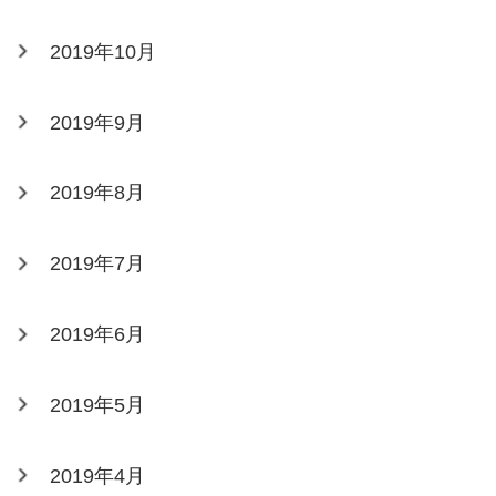
2019年10月
2019年9月
2019年8月
2019年7月
2019年6月
2019年5月
2019年4月