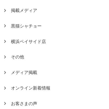
掲載メディア
黒猫シャチョー
横浜ベイサイド店
その他
メディア掲載
オンライン新着情報
お客さまの声