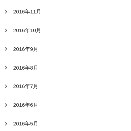
2016年11月
2016年10月
2016年9月
2016年8月
2016年7月
2016年6月
2016年5月