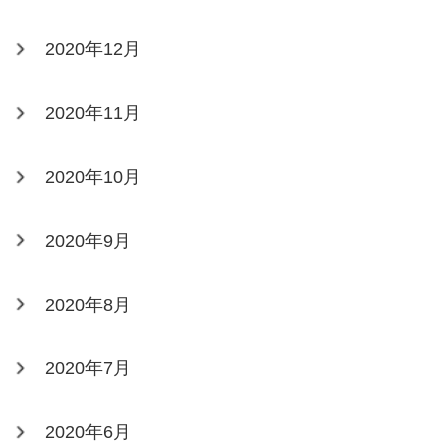
2020年12月
2020年11月
2020年10月
2020年9月
2020年8月
2020年7月
2020年6月