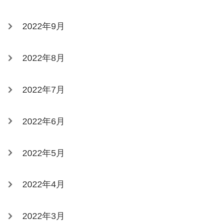
2022年9月
2022年8月
2022年7月
2022年6月
2022年5月
2022年4月
2022年3月