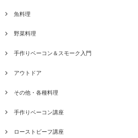
魚料理
野菜料理
手作りベーコン＆スモーク入門
アウトドア
その他・各種料理
手作りベーコン講座
ローストビーフ講座