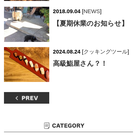
2018.09.04
[
NEWS
]
【夏期休業のお知らせ】
2024.08.24
[
クッキングツール
]
高級鮨屋さん？！