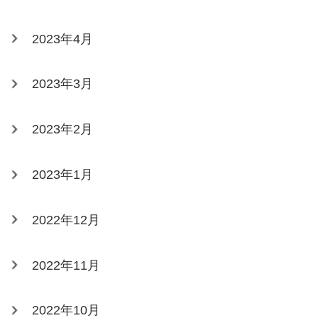
2023年4月
2023年3月
2023年2月
2023年1月
2022年12月
2022年11月
2022年10月