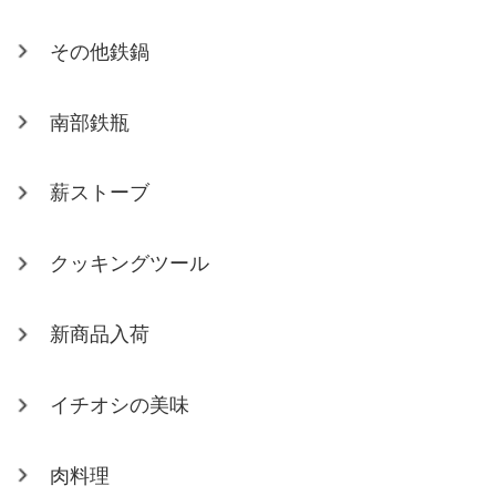
その他鉄鍋
南部鉄瓶
薪ストーブ
クッキングツール
新商品入荷
イチオシの美味
肉料理