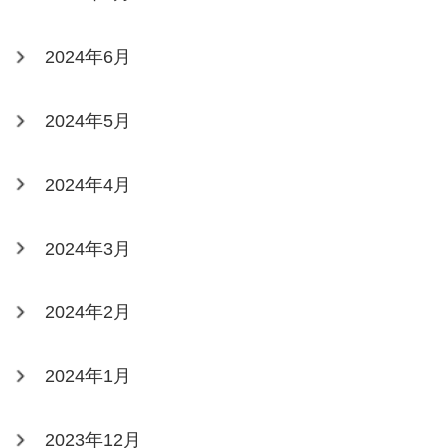
2024年6月
2024年5月
2024年4月
2024年3月
2024年2月
2024年1月
2023年12月