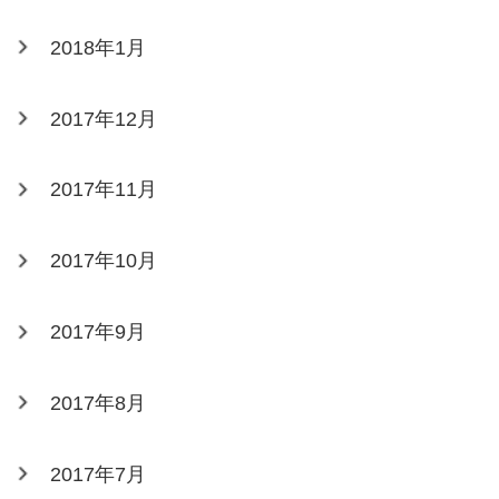
2018年1月
2017年12月
2017年11月
2017年10月
2017年9月
2017年8月
2017年7月