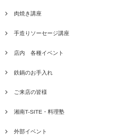
肉焼き講座
手造りソーセージ講座
店内 各種イベント
鉄鍋のお手入れ
ご来店の皆様
湘南T-SITE・料理塾
外部イベント