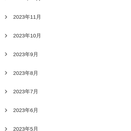
2023年11月
2023年10月
2023年9月
2023年8月
2023年7月
2023年6月
2023年5月