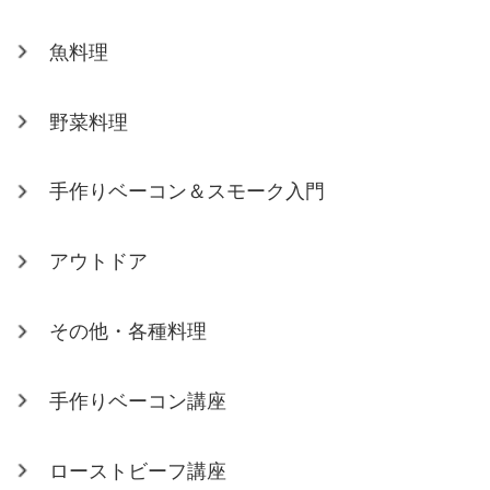
魚料理
野菜料理
手作りベーコン＆スモーク入門
アウトドア
その他・各種料理
手作りベーコン講座
ローストビーフ講座