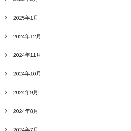
2025年1月
2024年12月
2024年11月
2024年10月
2024年9月
2024年8月
2024年7月