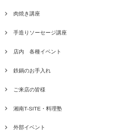
肉焼き講座
手造りソーセージ講座
店内 各種イベント
鉄鍋のお手入れ
ご来店の皆様
湘南T-SITE・料理塾
外部イベント