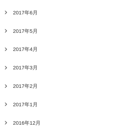
2017年6月
2017年5月
2017年4月
2017年3月
2017年2月
2017年1月
2016年12月