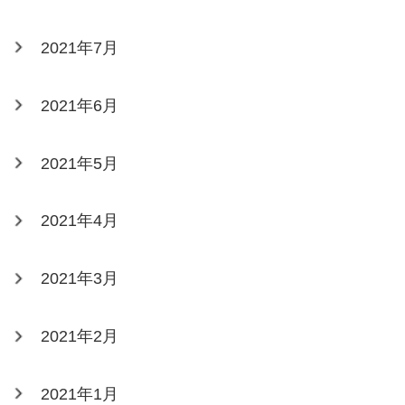
2021年7月
2021年6月
2021年5月
2021年4月
2021年3月
2021年2月
2021年1月