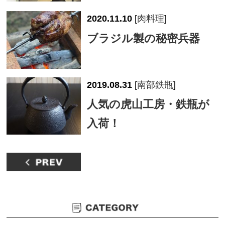
2020.11.10
[
肉料理
]
ブラジル製の秘密兵器
2019.08.31
[
南部鉄瓶
]
人気の虎山工房・鉄瓶が
入荷！