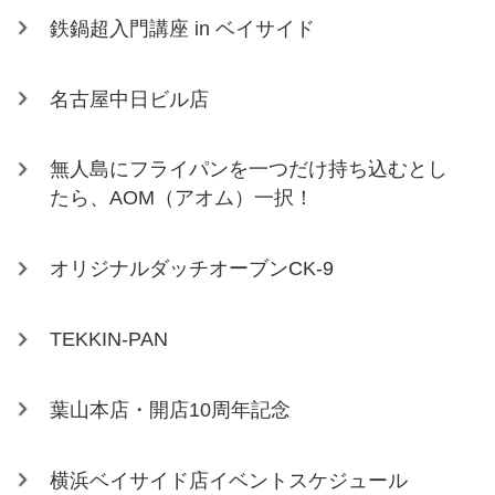
鉄鍋超入門講座 in ベイサイド
名古屋中日ビル店
無人島にフライパンを一つだけ持ち込むとし
たら、AOM（アオム）一択！
オリジナルダッチオーブンCK-9
TEKKIN-PAN
葉山本店・開店10周年記念
横浜ベイサイド店イベントスケジュール