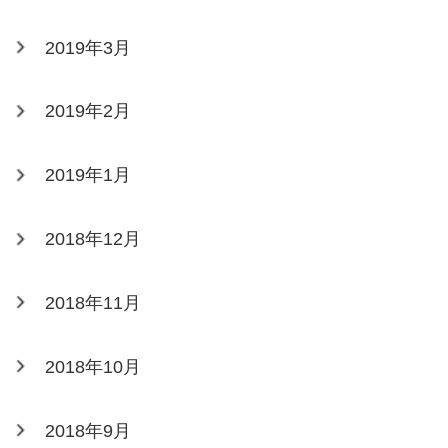
2019年3月
2019年2月
2019年1月
2018年12月
2018年11月
2018年10月
2018年9月