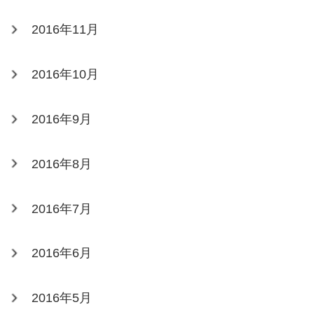
2016年11月
2016年10月
2016年9月
2016年8月
2016年7月
2016年6月
2016年5月