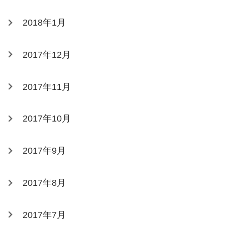
2018年1月
2017年12月
2017年11月
2017年10月
2017年9月
2017年8月
2017年7月