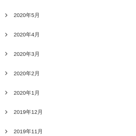
2020年5月
2020年4月
2020年3月
2020年2月
2020年1月
2019年12月
2019年11月