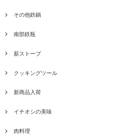
その他鉄鍋
南部鉄瓶
薪ストーブ
クッキングツール
新商品入荷
イチオシの美味
肉料理