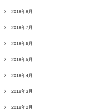
2018年8月
2018年7月
2018年6月
2018年5月
2018年4月
2018年3月
2018年2月