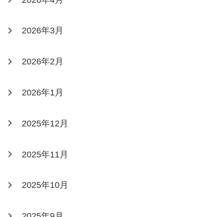
2026年3月
2026年2月
2026年1月
2025年12月
2025年11月
2025年10月
2025年9月