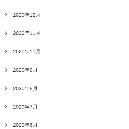
2020年12月
2020年11月
2020年10月
2020年9月
2020年8月
2020年7月
2020年6月