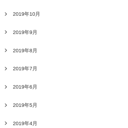
2019年10月
2019年9月
2019年8月
2019年7月
2019年6月
2019年5月
2019年4月