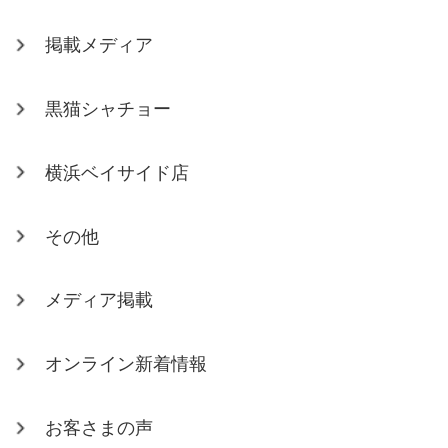
掲載メディア
黒猫シャチョー
横浜ベイサイド店
その他
メディア掲載
オンライン新着情報
お客さまの声