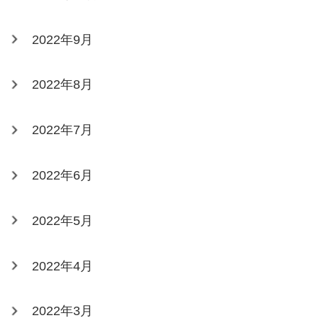
2022年9月
2022年8月
2022年7月
2022年6月
2022年5月
2022年4月
2022年3月