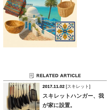
2017.11.02
[
スキレット
]
スキレットハンガー、我
が家に設置。