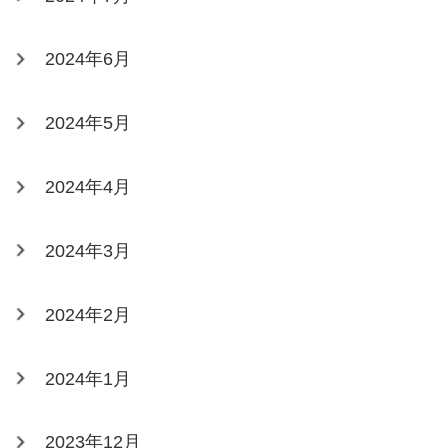
2024年6月
2024年5月
2024年4月
2024年3月
2024年2月
2024年1月
2023年12月