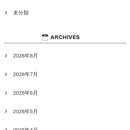
未分類
2026年8月
2026年7月
2026年6月
2026年5月
2026年4月