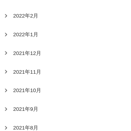
2022年2月
2022年1月
2021年12月
2021年11月
2021年10月
2021年9月
2021年8月