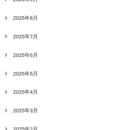
2025年8月
2025年7月
2025年6月
2025年5月
2025年4月
2025年3月
2025年2月