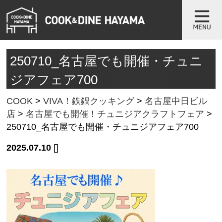
250710_名古屋でも開催・チュニ
ジアフェア700
COOK
>
VIVA！鉄鍋クッキング
>
名古屋中日ビル
店
>
名古屋でも開催！チュニジアクラフトフェア
>
250710_名古屋でも開催・チュニジアフェア700
2025.07.10
[]