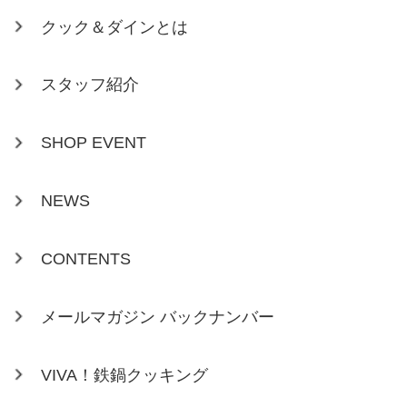
クック＆ダインとは
スタッフ紹介
SHOP EVENT
NEWS
CONTENTS
メールマガジン バックナンバー
VIVA！鉄鍋クッキング