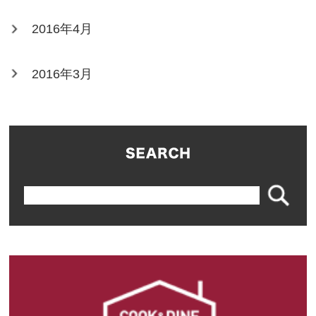
2016年4月
2016年3月