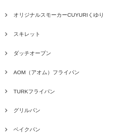
オリジナルスモーカーCUYURIくゆり
スキレット
ダッチオーブン
AOM（アオム）フライパン
TURKフライパン
グリルパン
ベイクパン