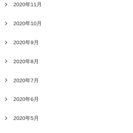
2020年11月
2020年10月
2020年9月
2020年8月
2020年7月
2020年6月
2020年5月