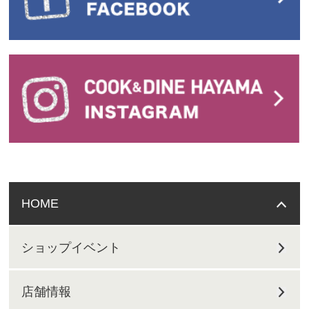
HOME
ショップイベント
店舗情報