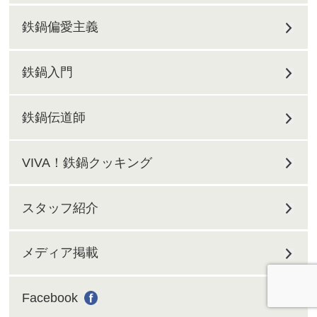
鉄鍋偏愛主義
鉄鍋入門
鉄鍋伝道師
VIVA！鉄鍋クッキング
スタッフ紹介
メディア掲載
Facebook