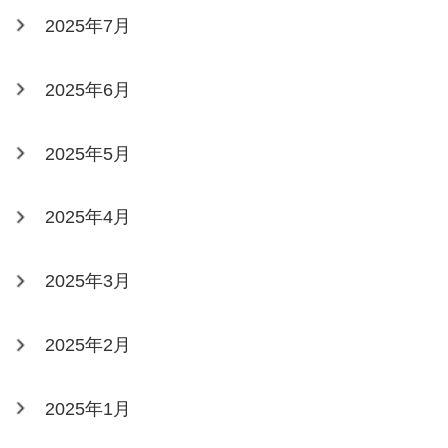
2025年7月
2025年6月
2025年5月
2025年4月
2025年3月
2025年2月
2025年1月