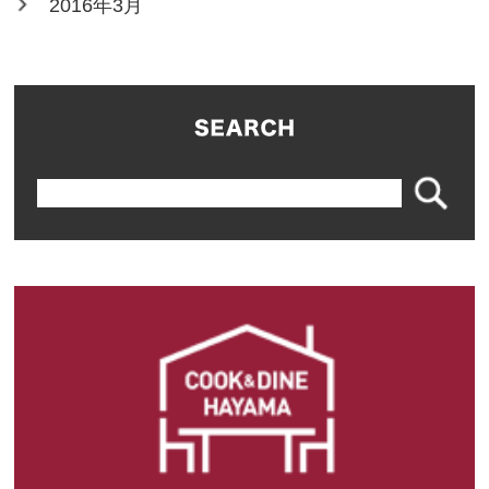
2016年3月