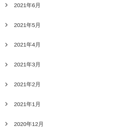
2021年6月
2021年5月
2021年4月
2021年3月
2021年2月
2021年1月
2020年12月