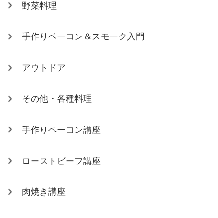
野菜料理
手作りベーコン＆スモーク入門
アウトドア
その他・各種料理
手作りベーコン講座
ローストビーフ講座
肉焼き講座