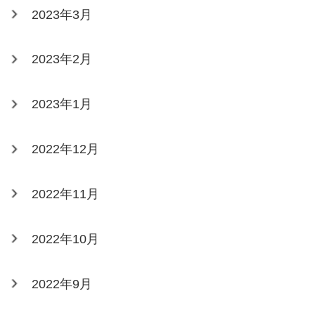
2023年3月
2023年2月
2023年1月
2022年12月
2022年11月
2022年10月
2022年9月