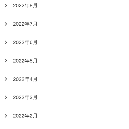
2022年8月
2022年7月
2022年6月
2022年5月
2022年4月
2022年3月
2022年2月