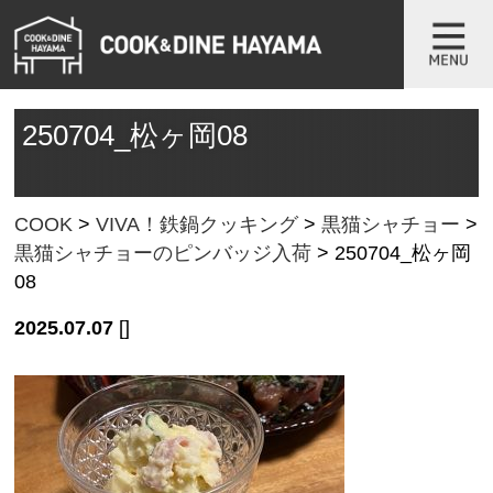
250704_松ヶ岡08
COOK
>
VIVA！鉄鍋クッキング
>
黒猫シャチョー
>
黒猫シャチョーのピンバッジ入荷
>
250704_松ヶ岡
08
2025.07.07
[]