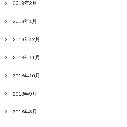
2019年2月
2019年1月
2018年12月
2018年11月
2018年10月
2018年9月
2018年8月