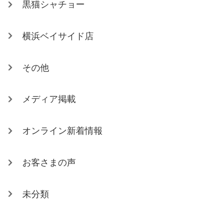
黒猫シャチョー
横浜ベイサイド店
その他
メディア掲載
オンライン新着情報
お客さまの声
未分類