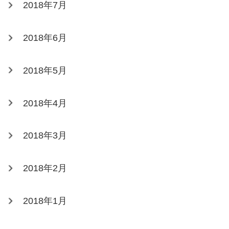
2018年7月
2018年6月
2018年5月
2018年4月
2018年3月
2018年2月
2018年1月