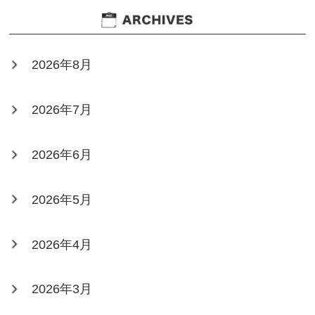
2026年8月
2026年7月
2026年6月
2026年5月
2026年4月
2026年3月