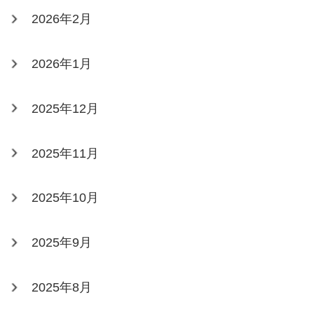
2026年2月
2026年1月
2025年12月
2025年11月
2025年10月
2025年9月
2025年8月