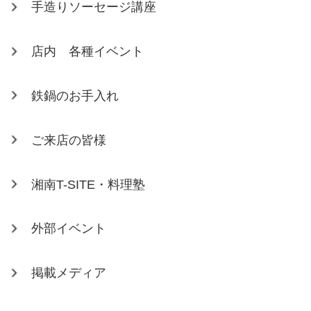
手造りソーセージ講座
店内 各種イベント
鉄鍋のお手入れ
ご来店の皆様
湘南T-SITE・料理塾
外部イベント
掲載メディア