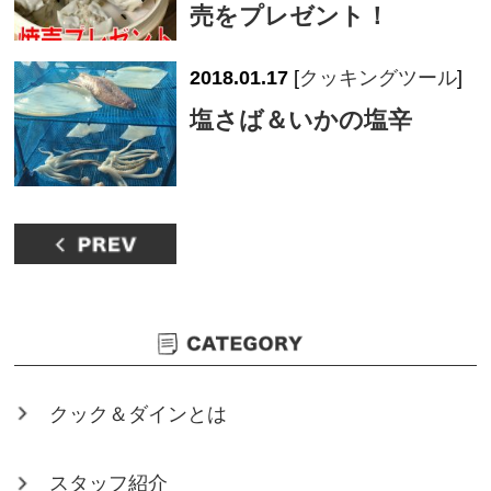
売をプレゼント！
2018.01.17
[
クッキングツール
]
塩さば＆いかの塩辛
クック＆ダインとは
スタッフ紹介