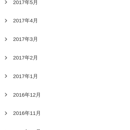
2017年5月
2017年4月
2017年3月
2017年2月
2017年1月
2016年12月
2016年11月