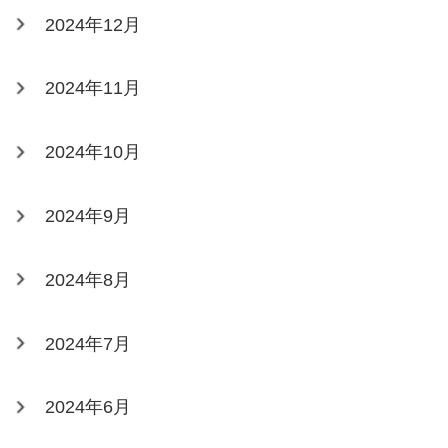
2024年12月
2024年11月
2024年10月
2024年9月
2024年8月
2024年7月
2024年6月