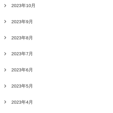
2023年10月
2023年9月
2023年8月
2023年7月
2023年6月
2023年5月
2023年4月