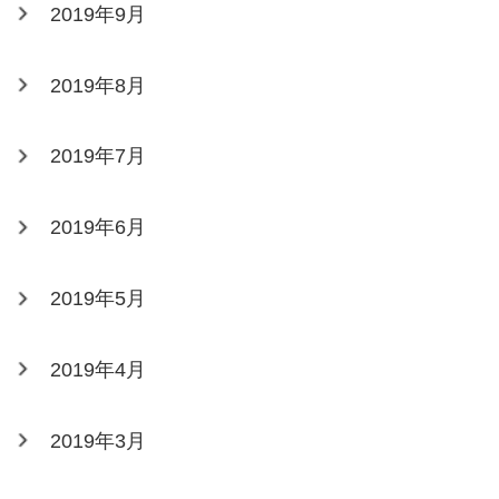
2019年9月
2019年8月
2019年7月
2019年6月
2019年5月
2019年4月
2019年3月