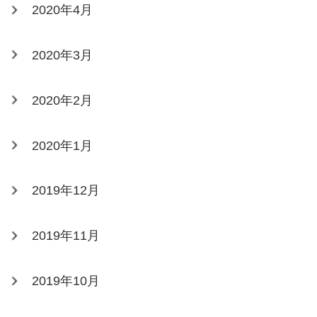
2020年4月
2020年3月
2020年2月
2020年1月
2019年12月
2019年11月
2019年10月