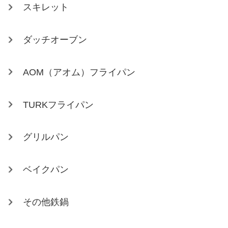
スキレット
ダッチオーブン
AOM（アオム）フライパン
TURKフライパン
グリルパン
ベイクパン
その他鉄鍋