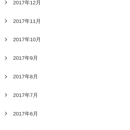
2017年12月
2017年11月
2017年10月
2017年9月
2017年8月
2017年7月
2017年6月