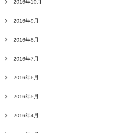
2016年10月
2016年9月
2016年8月
2016年7月
2016年6月
2016年5月
2016年4月