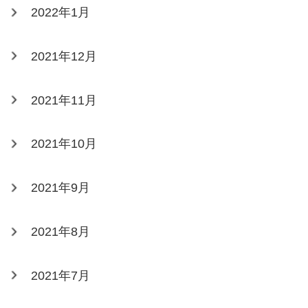
2022年1月
2021年12月
2021年11月
2021年10月
2021年9月
2021年8月
2021年7月