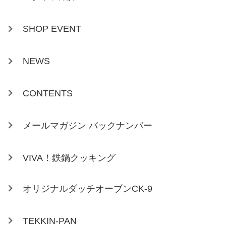
SHOP EVENT
NEWS
CONTENTS
メールマガジン バックナンバー
VIVA！鉄鍋クッキング
オリジナルダッチオーブンCK-9
TEKKIN-PAN