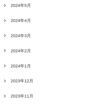
2024年5月
2024年4月
2024年3月
2024年2月
2024年1月
2023年12月
2023年11月