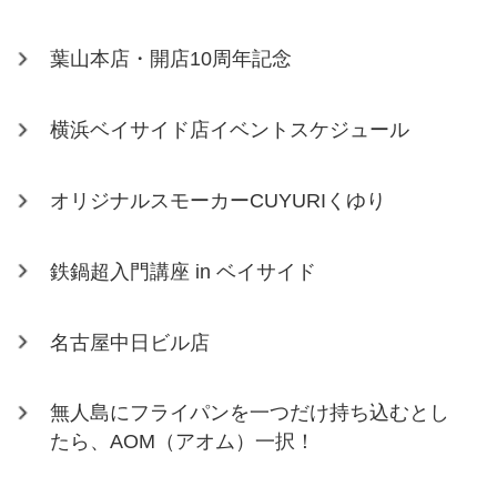
葉山本店・開店10周年記念
横浜ベイサイド店イベントスケジュール
オリジナルスモーカーCUYURIくゆり
鉄鍋超入門講座 in ベイサイド
名古屋中日ビル店
無人島にフライパンを一つだけ持ち込むとし
たら、AOM（アオム）一択！