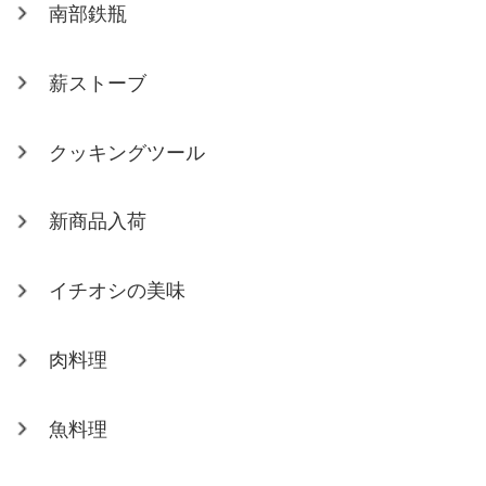
南部鉄瓶
薪ストーブ
クッキングツール
新商品入荷
イチオシの美味
肉料理
魚料理