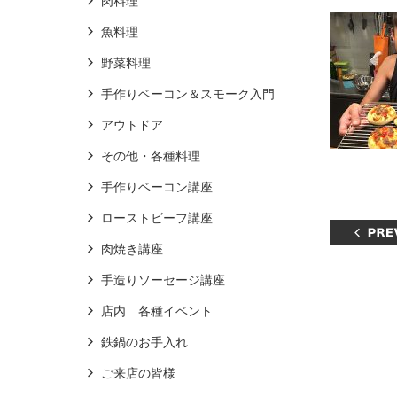
肉料理
魚料理
野菜料理
手作りベーコン＆スモーク入門
アウトドア
その他・各種料理
手作りベーコン講座
ローストビーフ講座
肉焼き講座
手造りソーセージ講座
店内 各種イベント
鉄鍋のお手入れ
ご来店の皆様