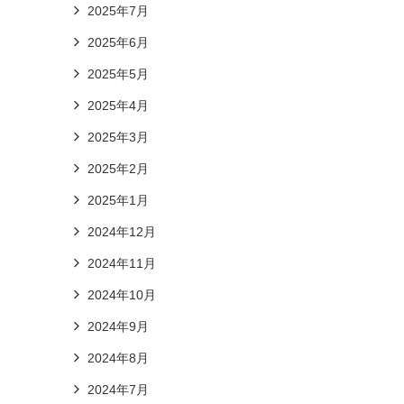
2025年7月
2025年6月
2025年5月
2025年4月
2025年3月
2025年2月
2025年1月
2024年12月
2024年11月
2024年10月
2024年9月
2024年8月
2024年7月