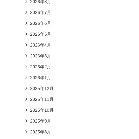
2026年8月
2026年7月
2026年6月
2026年5月
2026年4月
2026年3月
2026年2月
2026年1月
2025年12月
2025年11月
2025年10月
2025年9月
2025年8月