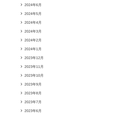
2024年6月
2024年5月
2024年4月
2024年3月
2024年2月
2024年1月
2023年12月
2023年11月
2023年10月
2023年9月
2023年8月
2023年7月
2023年6月