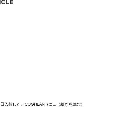
日入荷した、COGHLAN（コ...（続きを読む）