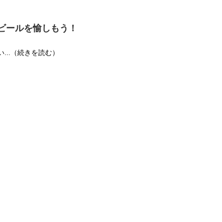
ビールを愉しもう！
い...（続きを読む）