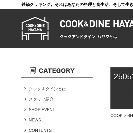
鉄鍋クッキング。それはあなたの料理と食生活、そして生
2505
クック＆ダインとは
スタッフ紹介
SHOP EVENT
COOK
>
SH
NEWS
CONTENTS