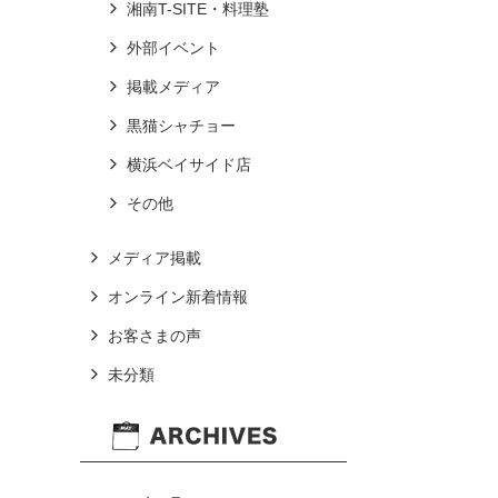
湘南T-SITE・料理塾
外部イベント
掲載メディア
黒猫シャチョー
横浜ベイサイド店
その他
メディア掲載
オンライン新着情報
お客さまの声
未分類