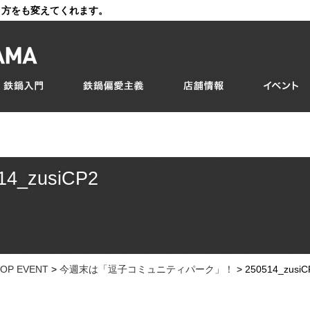
き方をも変えてくれます。
14_zusiCP2
OP EVENT
>
今週末は「逗子コミュニティパーク」！
>
250514_zusiC