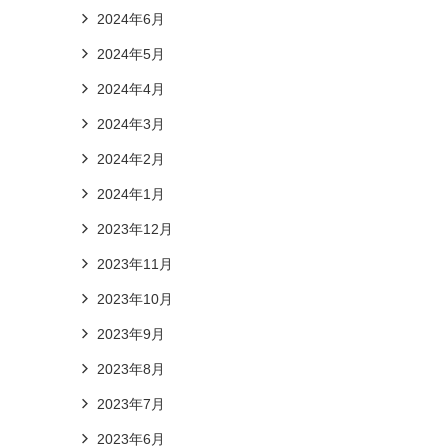
2024年6月
2024年5月
2024年4月
2024年3月
2024年2月
2024年1月
2023年12月
2023年11月
2023年10月
2023年9月
2023年8月
2023年7月
2023年6月