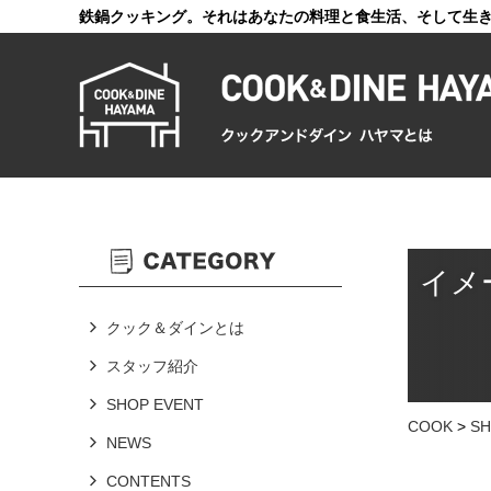
鉄鍋クッキング。それはあなたの料理と食生活、そして生
イメ
クック＆ダインとは
スタッフ紹介
SHOP EVENT
COOK
>
SH
NEWS
CONTENTS