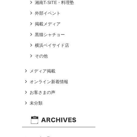
湘南T-SITE・料理塾
外部イベント
掲載メディア
黒猫シャチョー
横浜ベイサイド店
その他
メディア掲載
オンライン新着情報
お客さまの声
未分類