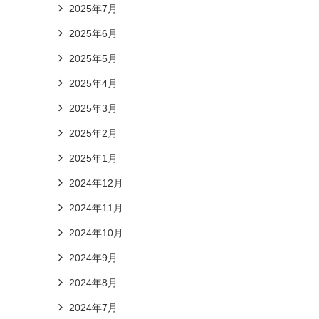
2025年7月
2025年6月
2025年5月
2025年4月
2025年3月
2025年2月
2025年1月
2024年12月
2024年11月
2024年10月
2024年9月
2024年8月
2024年7月