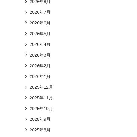
2026年8月
2026年7月
2026年6月
2026年5月
2026年4月
2026年3月
2026年2月
2026年1月
2025年12月
2025年11月
2025年10月
2025年9月
2025年8月