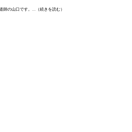
鍋伝道師の山口です。...（続きを読む）