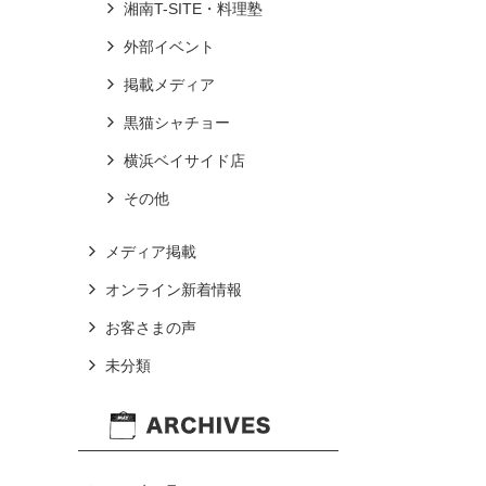
湘南T-SITE・料理塾
外部イベント
掲載メディア
黒猫シャチョー
横浜ベイサイド店
その他
メディア掲載
オンライン新着情報
お客さまの声
未分類