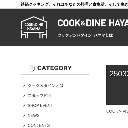
鉄鍋クッキング。それはあなたの料理と食生活、そして生
250
クック＆ダインとは
スタッフ紹介
SHOP EVENT
COOK
>
V
NEWS
CONTENTS