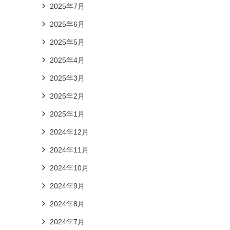
2025年7月
2025年6月
2025年5月
2025年4月
2025年3月
2025年2月
2025年1月
2024年12月
2024年11月
2024年10月
2024年9月
2024年8月
2024年7月