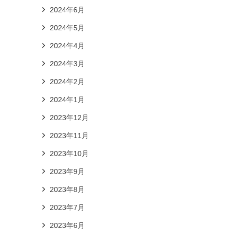
2024年6月
2024年5月
2024年4月
2024年3月
2024年2月
2024年1月
2023年12月
2023年11月
2023年10月
2023年9月
2023年8月
2023年7月
2023年6月