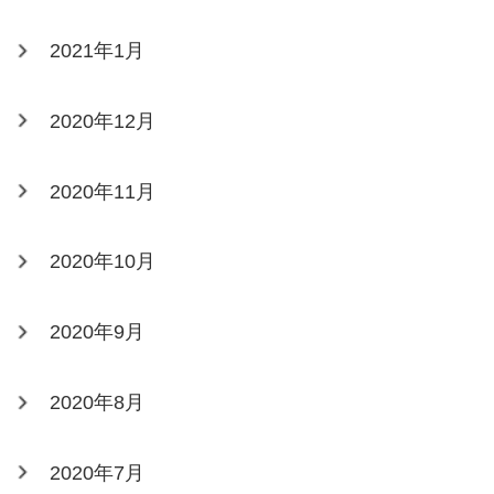
2021年1月
2020年12月
2020年11月
2020年10月
2020年9月
2020年8月
2020年7月