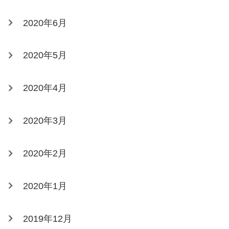
2020年6月
2020年5月
2020年4月
2020年3月
2020年2月
2020年1月
2019年12月