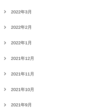
2022年3月
2022年2月
2022年1月
2021年12月
2021年11月
2021年10月
2021年9月