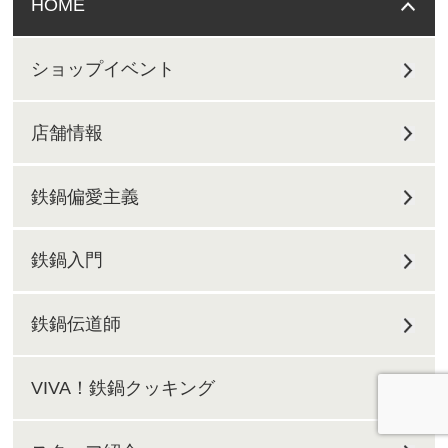
HOME
ショップイベント
店舗情報
鉄鍋偏愛主義
鉄鍋入門
鉄鍋伝道師
VIVA！鉄鍋クッキング