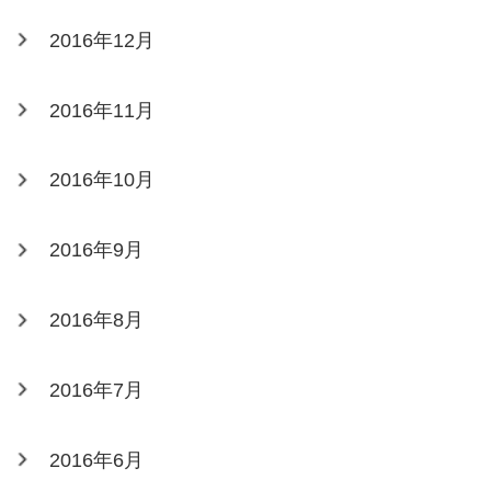
2016年12月
2016年11月
2016年10月
2016年9月
2016年8月
2016年7月
2016年6月