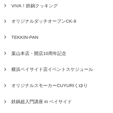
VIVA！鉄鍋クッキング
オリジナルダッチオーブンCK-9
TEKKIN-PAN
葉山本店・開店10周年記念
横浜ベイサイド店イベントスケジュール
オリジナルスモーカーCUYURIくゆり
鉄鍋超入門講座 in ベイサイド