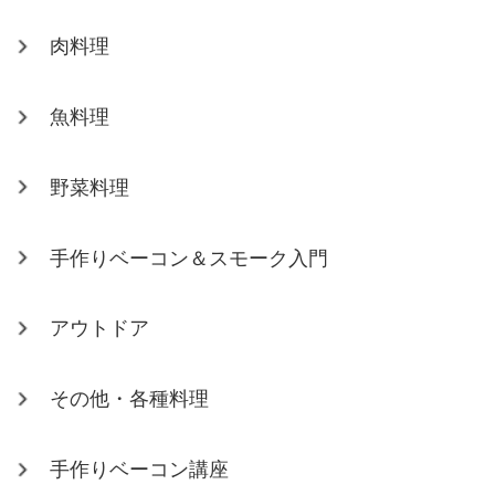
肉料理
魚料理
野菜料理
手作りベーコン＆スモーク入門
アウトドア
その他・各種料理
手作りベーコン講座