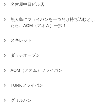
名古屋中日ビル店
無人島にフライパンを一つだけ持ち込むとし
たら、AOM（アオム）一択！
スキレット
ダッチオーブン
AOM（アオム）フライパン
TURKフライパン
グリルパン