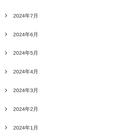
2024年7月
2024年6月
2024年5月
2024年4月
2024年3月
2024年2月
2024年1月