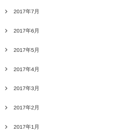
2017年7月
2017年6月
2017年5月
2017年4月
2017年3月
2017年2月
2017年1月