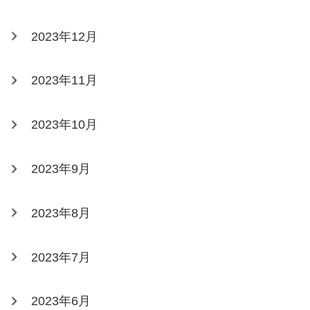
2023年12月
2023年11月
2023年10月
2023年9月
2023年8月
2023年7月
2023年6月