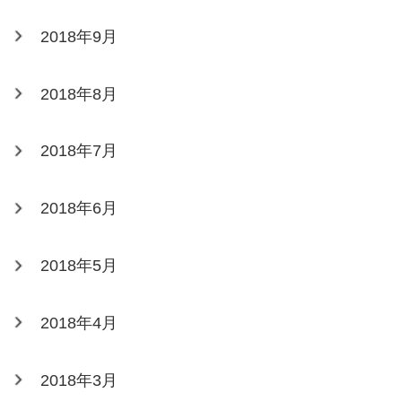
2018年9月
2018年8月
2018年7月
2018年6月
2018年5月
2018年4月
2018年3月