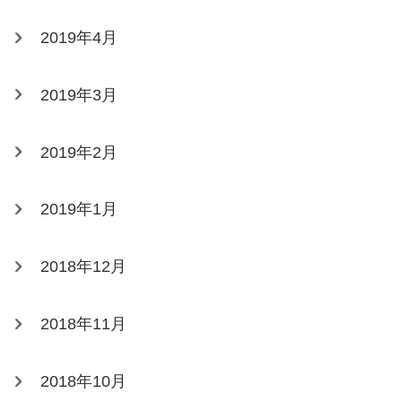
2019年4月
2019年3月
2019年2月
2019年1月
2018年12月
2018年11月
2018年10月