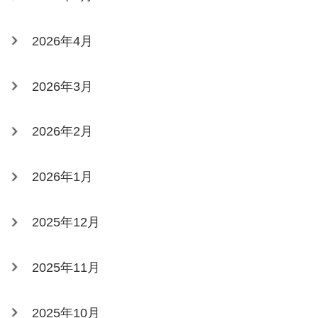
2026年4月
2026年3月
2026年2月
2026年1月
2025年12月
2025年11月
2025年10月