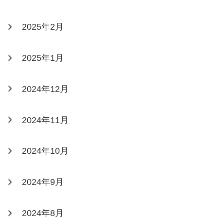
2025年2月
2025年1月
2024年12月
2024年11月
2024年10月
2024年9月
2024年8月