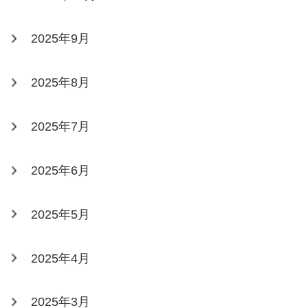
2025年9月
2025年8月
2025年7月
2025年6月
2025年5月
2025年4月
2025年3月