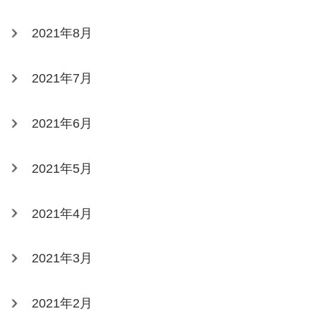
2021年8月
2021年7月
2021年6月
2021年5月
2021年4月
2021年3月
2021年2月