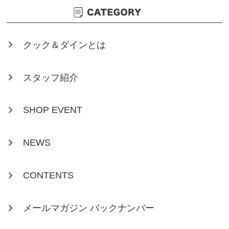
クック＆ダインとは
スタッフ紹介
SHOP EVENT
NEWS
CONTENTS
メールマガジン バックナンバー