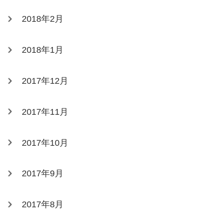
2018年2月
2018年1月
2017年12月
2017年11月
2017年10月
2017年9月
2017年8月