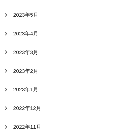
2023年5月
2023年4月
2023年3月
2023年2月
2023年1月
2022年12月
2022年11月