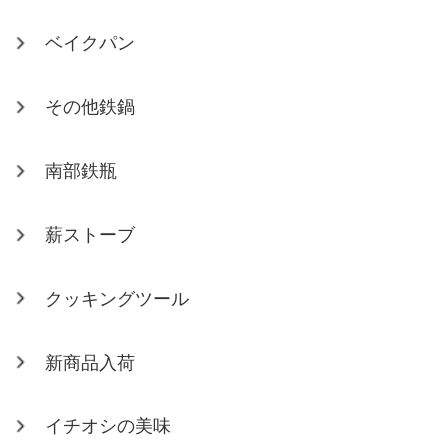
ベイクパン
その他鉄鍋
南部鉄瓶
薪ストーブ
クッキングツール
新商品入荷
イチオシの美味