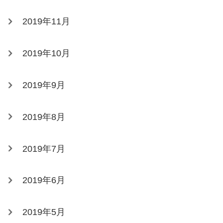
2019年11月
2019年10月
2019年9月
2019年8月
2019年7月
2019年6月
2019年5月