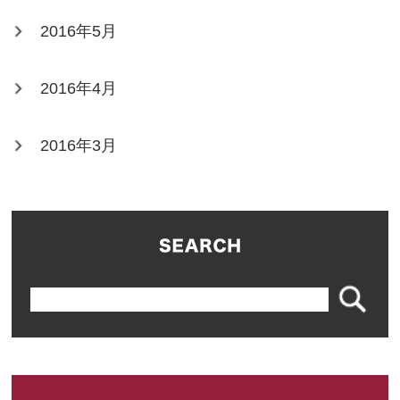
2016年5月
2016年4月
2016年3月