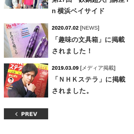
n 横浜ベイサイド
2020.07.02
[
NEWS
]
「趣味の文具箱」に掲載
されました！
2019.03.09
[
メディア掲載
]
「ＮＨＫステラ」に掲載
されました。