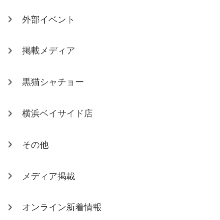
外部イベント
掲載メディア
黒猫シャチョー
横浜ベイサイド店
その他
メディア掲載
オンライン新着情報