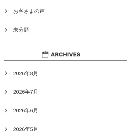
お客さまの声
未分類
2026年8月
2026年7月
2026年6月
2026年5月