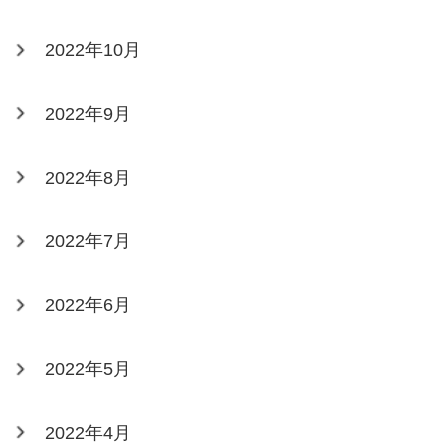
2022年10月
2022年9月
2022年8月
2022年7月
2022年6月
2022年5月
2022年4月