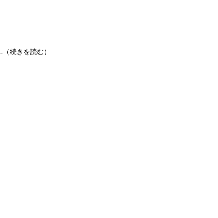
...（続きを読む）