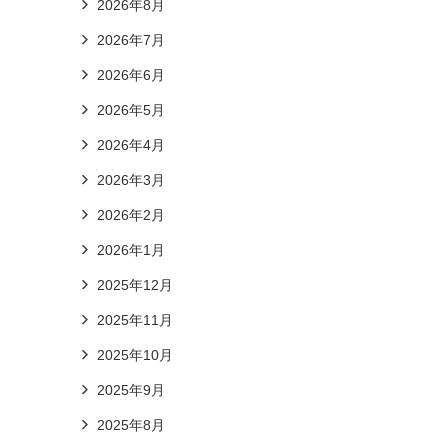
2026年8月
2026年7月
2026年6月
2026年5月
2026年4月
2026年3月
2026年2月
2026年1月
2025年12月
2025年11月
2025年10月
2025年9月
2025年8月