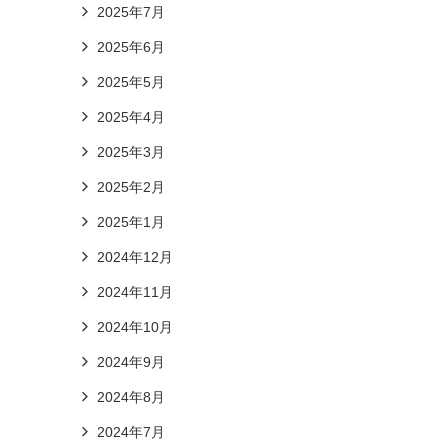
2025年7月
2025年6月
2025年5月
2025年4月
2025年3月
2025年2月
2025年1月
2024年12月
2024年11月
2024年10月
2024年9月
2024年8月
2024年7月