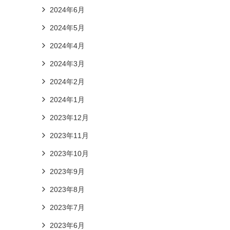
2024年6月
2024年5月
2024年4月
2024年3月
2024年2月
2024年1月
2023年12月
2023年11月
2023年10月
2023年9月
2023年8月
2023年7月
2023年6月