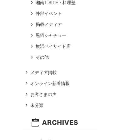
湘南T-SITE・料理塾
外部イベント
掲載メディア
黒猫シャチョー
横浜ベイサイド店
その他
メディア掲載
オンライン新着情報
お客さまの声
未分類