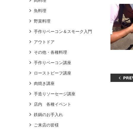
肉料理
魚料理
野菜料理
手作りベーコン＆スモーク入門
アウトドア
その他・各種料理
手作りベーコン講座
ローストビーフ講座
肉焼き講座
手造りソーセージ講座
店内 各種イベント
鉄鍋のお手入れ
ご来店の皆様