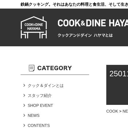
鉄鍋クッキング。それはあなたの料理と食生活、そして生
250
クック＆ダインとは
スタッフ紹介
SHOP EVENT
COOK
>
N
NEWS
CONTENTS