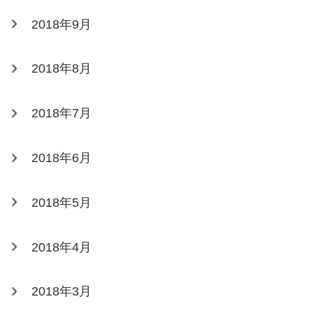
2018年9月
2018年8月
2018年7月
2018年6月
2018年5月
2018年4月
2018年3月