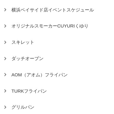
横浜ベイサイド店イベントスケジュール
オリジナルスモーカーCUYURIくゆり
スキレット
ダッチオーブン
AOM（アオム）フライパン
TURKフライパン
グリルパン