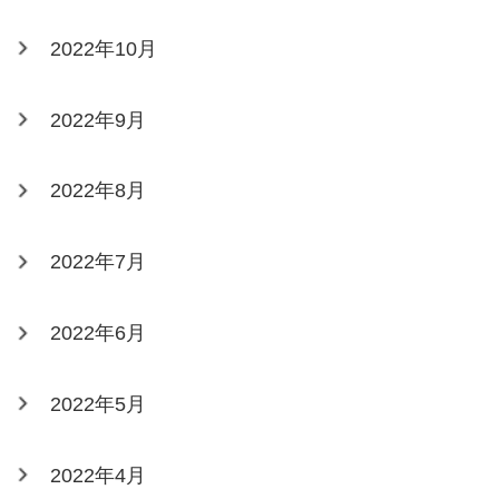
2022年10月
2022年9月
2022年8月
2022年7月
2022年6月
2022年5月
2022年4月