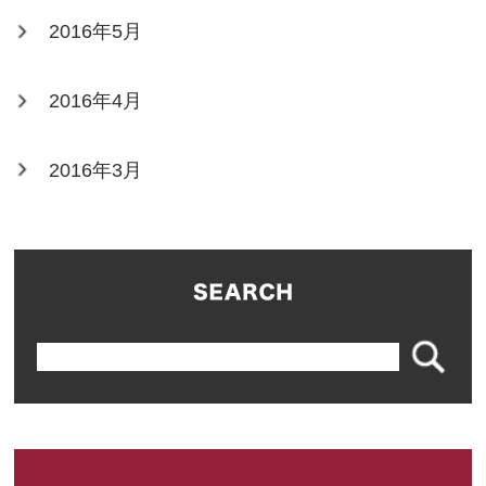
2016年5月
2016年4月
2016年3月