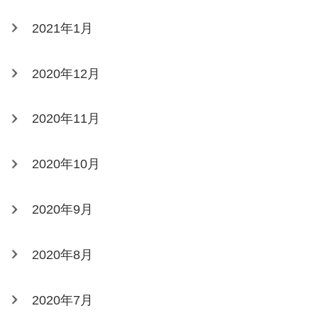
2021年1月
2020年12月
2020年11月
2020年10月
2020年9月
2020年8月
2020年7月