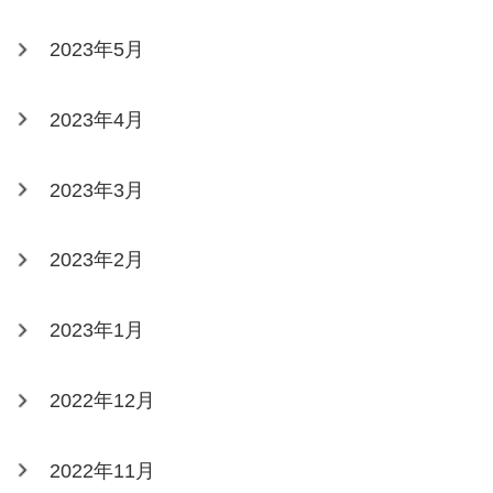
2023年5月
2023年4月
2023年3月
2023年2月
2023年1月
2022年12月
2022年11月