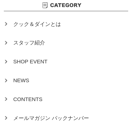
クック＆ダインとは
スタッフ紹介
SHOP EVENT
NEWS
CONTENTS
メールマガジン バックナンバー