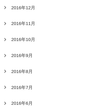
2016年12月
2016年11月
2016年10月
2016年9月
2016年8月
2016年7月
2016年6月