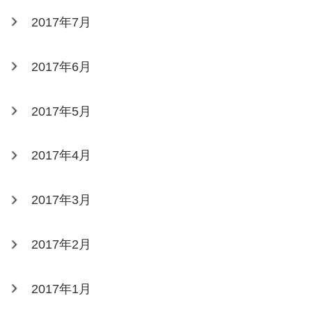
2017年7月
2017年6月
2017年5月
2017年4月
2017年3月
2017年2月
2017年1月