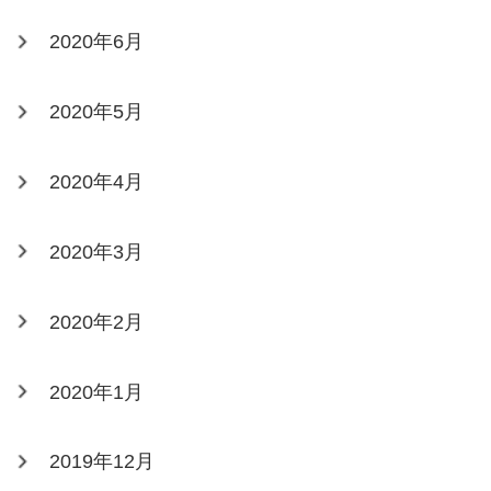
2020年6月
2020年5月
2020年4月
2020年3月
2020年2月
2020年1月
2019年12月