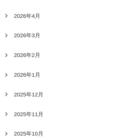
2026年4月
2026年3月
2026年2月
2026年1月
2025年12月
2025年11月
2025年10月