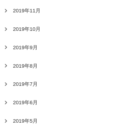
2019年11月
2019年10月
2019年9月
2019年8月
2019年7月
2019年6月
2019年5月