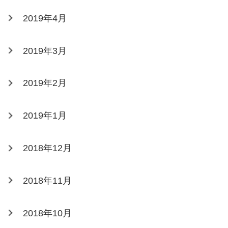
2019年4月
2019年3月
2019年2月
2019年1月
2018年12月
2018年11月
2018年10月