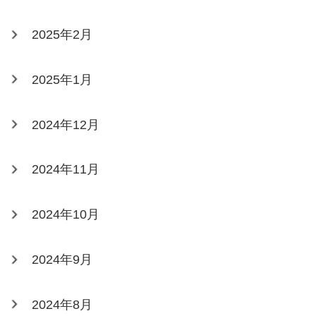
2025年2月
2025年1月
2024年12月
2024年11月
2024年10月
2024年9月
2024年8月