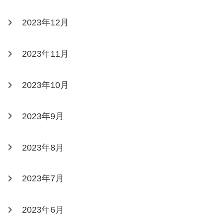
2023年12月
2023年11月
2023年10月
2023年9月
2023年8月
2023年7月
2023年6月