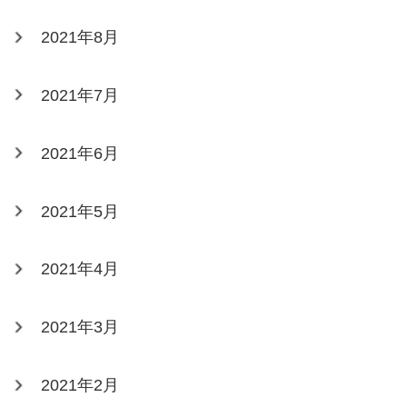
2021年8月
2021年7月
2021年6月
2021年5月
2021年4月
2021年3月
2021年2月