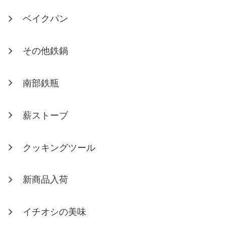
ベイクパン
その他鉄鍋
南部鉄瓶
薪ストーブ
クッキングツール
新商品入荷
イチオシの美味