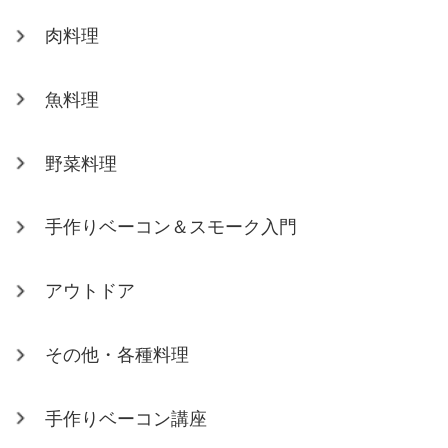
肉料理
魚料理
野菜料理
手作りベーコン＆スモーク入門
アウトドア
その他・各種料理
手作りベーコン講座