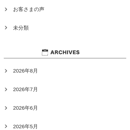
お客さまの声
未分類
2026年8月
2026年7月
2026年6月
2026年5月