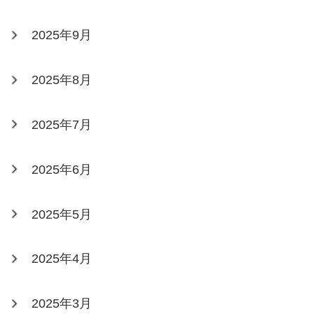
2025年9月
2025年8月
2025年7月
2025年6月
2025年5月
2025年4月
2025年3月