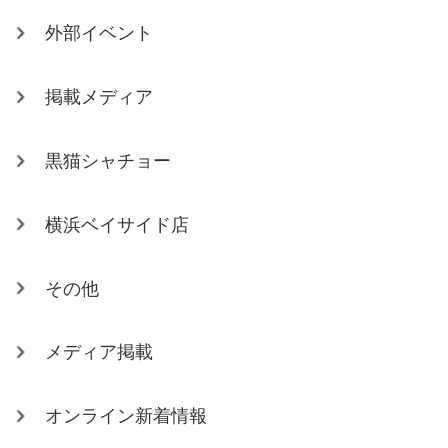
外部イベント
掲載メディア
黒猫シャチョー
横浜ベイサイド店
その他
メディア掲載
オンライン新着情報