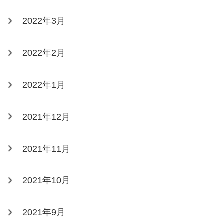
2022年3月
2022年2月
2022年1月
2021年12月
2021年11月
2021年10月
2021年9月