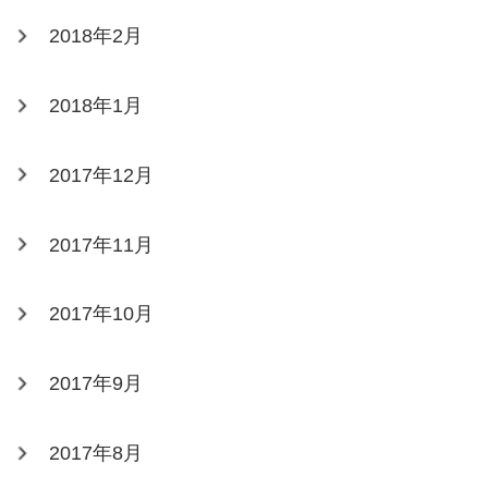
2018年2月
2018年1月
2017年12月
2017年11月
2017年10月
2017年9月
2017年8月