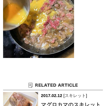
2017.02.12
[
スキレット
]
マグロカマのスキレット