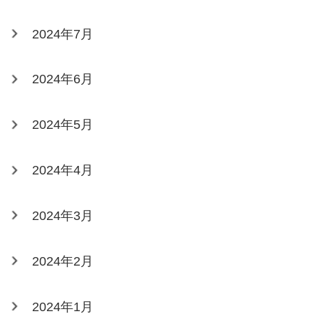
2024年7月
2024年6月
2024年5月
2024年4月
2024年3月
2024年2月
2024年1月