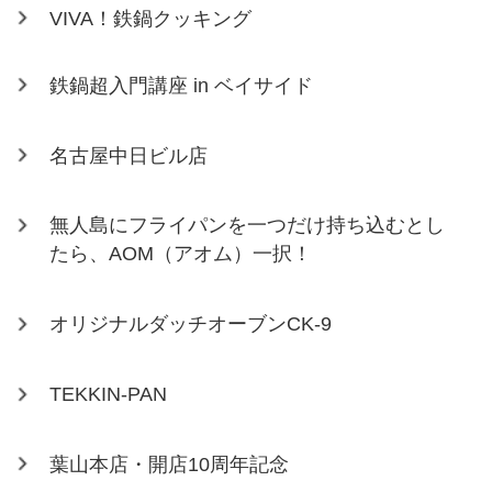
VIVA！鉄鍋クッキング
鉄鍋超入門講座 in ベイサイド
名古屋中日ビル店
無人島にフライパンを一つだけ持ち込むとし
たら、AOM（アオム）一択！
オリジナルダッチオーブンCK-9
TEKKIN-PAN
葉山本店・開店10周年記念