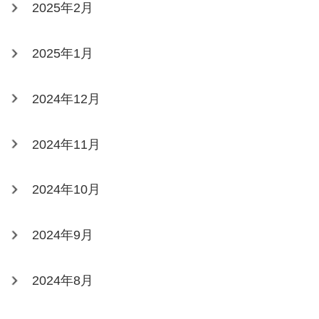
2025年2月
2025年1月
2024年12月
2024年11月
2024年10月
2024年9月
2024年8月