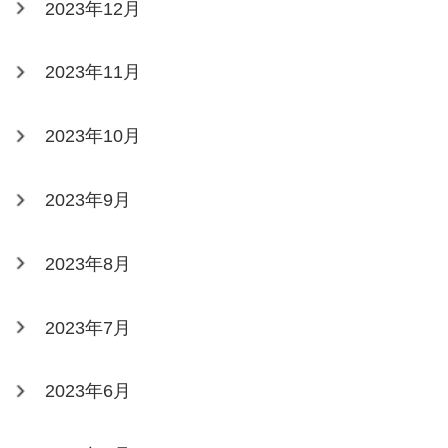
2023年12月
2023年11月
2023年10月
2023年9月
2023年8月
2023年7月
2023年6月