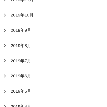
2019年10月
2019年9月
2019年8月
2019年7月
2019年6月
2019年5月
2019年4月