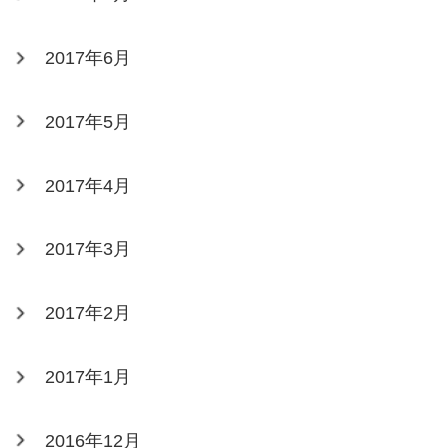
2017年6月
2017年5月
2017年4月
2017年3月
2017年2月
2017年1月
2016年12月