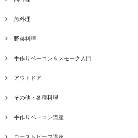
魚料理
野菜料理
手作りベーコン＆スモーク入門
アウトドア
その他・各種料理
手作りベーコン講座
ローストビーフ講座