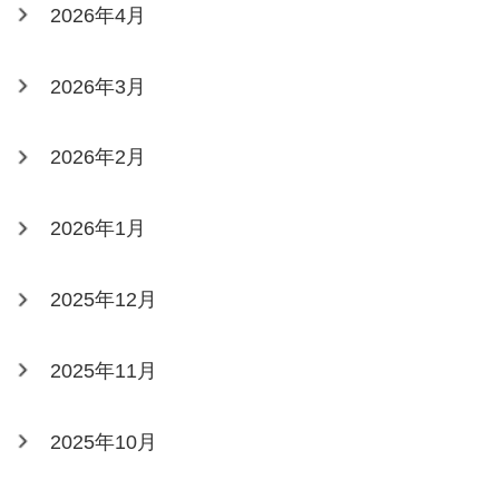
2026年4月
2026年3月
2026年2月
2026年1月
2025年12月
2025年11月
2025年10月