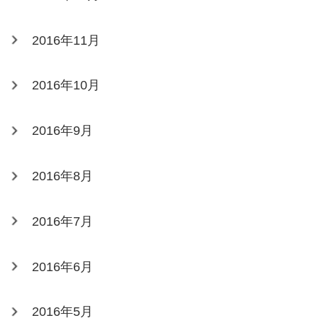
2016年11月
2016年10月
2016年9月
2016年8月
2016年7月
2016年6月
2016年5月