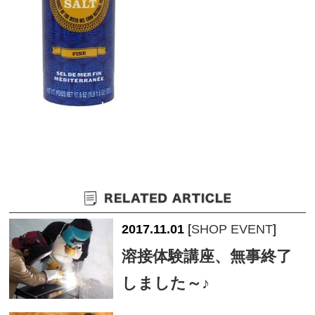
2017.11.01
[
SHOP EVENT
]
溶接体験講座、無事終了
しました～♪