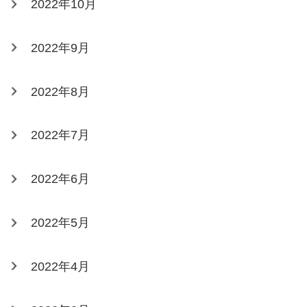
2022年10月
2022年9月
2022年8月
2022年7月
2022年6月
2022年5月
2022年4月