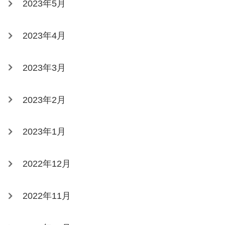
2023年5月
2023年4月
2023年3月
2023年2月
2023年1月
2022年12月
2022年11月