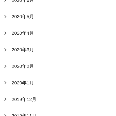
2020年6月
2020年5月
2020年4月
2020年3月
2020年2月
2020年1月
2019年12月
2019年11月