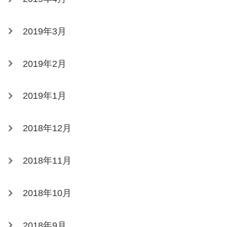
2019年3月
2019年2月
2019年1月
2018年12月
2018年11月
2018年10月
2018年9月