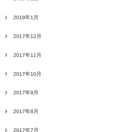
2018年1月
2017年12月
2017年11月
2017年10月
2017年9月
2017年8月
2017年7月