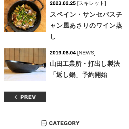
2023.02.25
[
スキレット
]
スペイン・サンセバスチ
ャン風あさりのワイン蒸
し
2019.08.04
[
NEWS
]
山田工業所・打出し製法
「返し鍋」予約開始