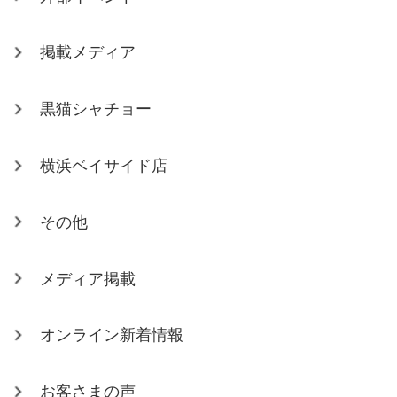
掲載メディア
黒猫シャチョー
横浜ベイサイド店
その他
メディア掲載
オンライン新着情報
お客さまの声