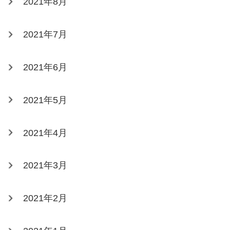
2021年8月
2021年7月
2021年6月
2021年5月
2021年4月
2021年3月
2021年2月