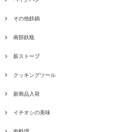
その他鉄鍋
南部鉄瓶
薪ストーブ
クッキングツール
新商品入荷
イチオシの美味
肉料理