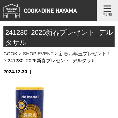
241230_2025新春プレゼント_デル
タサル
COOK
>
SHOP EVENT
>
新春お年玉プレゼント！
>
241230_2025新春プレゼント_デルタサル
2024.12.30
[]