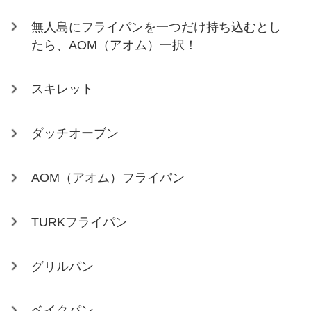
無人島にフライパンを一つだけ持ち込むとし
たら、AOM（アオム）一択！
スキレット
ダッチオーブン
AOM（アオム）フライパン
TURKフライパン
グリルパン
ベイクパン