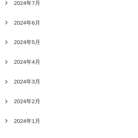
2024年7月
2024年6月
2024年5月
2024年4月
2024年3月
2024年2月
2024年1月