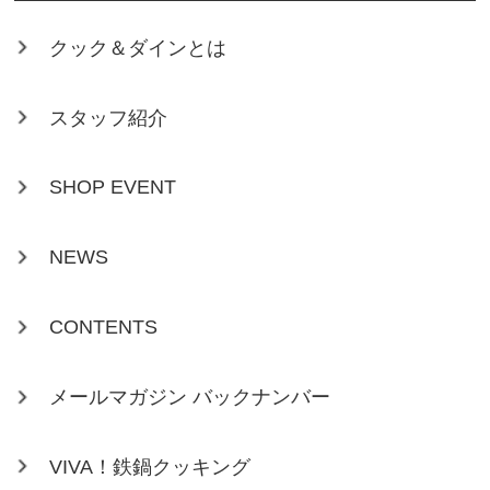
クック＆ダインとは
スタッフ紹介
SHOP EVENT
NEWS
CONTENTS
メールマガジン バックナンバー
VIVA！鉄鍋クッキング