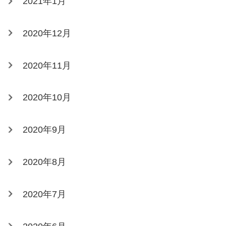
2021年1月
2020年12月
2020年11月
2020年10月
2020年9月
2020年8月
2020年7月