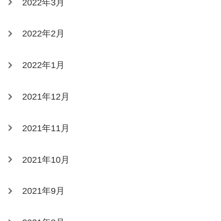
2022年3月
2022年2月
2022年1月
2021年12月
2021年11月
2021年10月
2021年9月