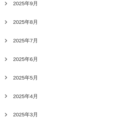
2025年9月
2025年8月
2025年7月
2025年6月
2025年5月
2025年4月
2025年3月