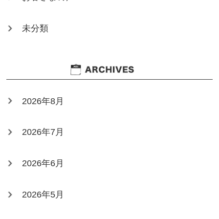
未分類
2026年8月
2026年7月
2026年6月
2026年5月