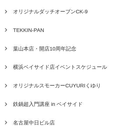
オリジナルダッチオーブンCK-9
TEKKIN-PAN
葉山本店・開店10周年記念
横浜ベイサイド店イベントスケジュール
オリジナルスモーカーCUYURIくゆり
鉄鍋超入門講座 in ベイサイド
名古屋中日ビル店