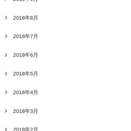
2018年8月
2018年7月
2018年6月
2018年5月
2018年4月
2018年3月
2018年2月