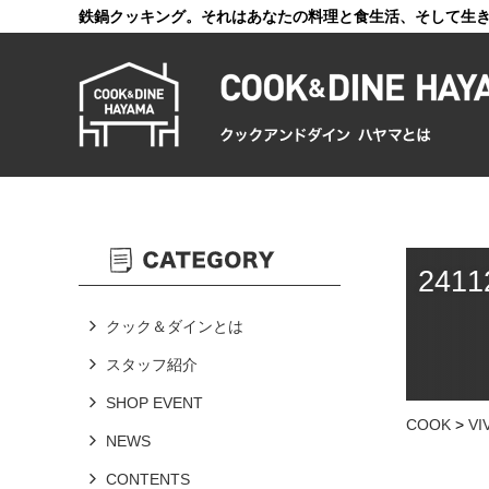
鉄鍋クッキング。それはあなたの料理と食生活、そして生
241
クック＆ダインとは
スタッフ紹介
SHOP EVENT
COOK
>
V
NEWS
CONTENTS