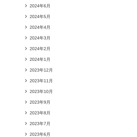
2024年6月
2024年5月
2024年4月
2024年3月
2024年2月
2024年1月
2023年12月
2023年11月
2023年10月
2023年9月
2023年8月
2023年7月
2023年6月