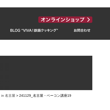
in 名古屋
>
241129_名古屋・ベーコン講座19