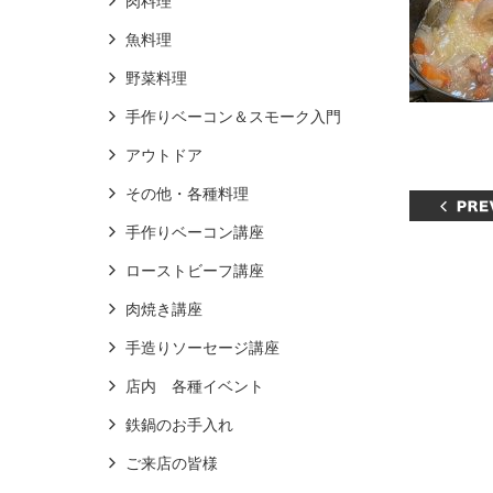
肉料理
魚料理
野菜料理
手作りベーコン＆スモーク入門
アウトドア
その他・各種料理
手作りベーコン講座
ローストビーフ講座
肉焼き講座
手造りソーセージ講座
店内 各種イベント
鉄鍋のお手入れ
ご来店の皆様