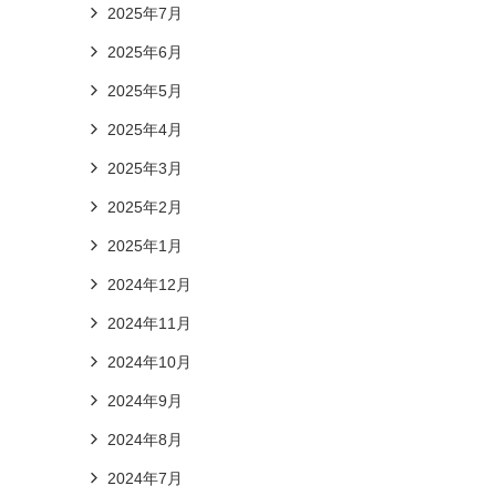
2025年7月
2025年6月
2025年5月
2025年4月
2025年3月
2025年2月
2025年1月
2024年12月
2024年11月
2024年10月
2024年9月
2024年8月
2024年7月