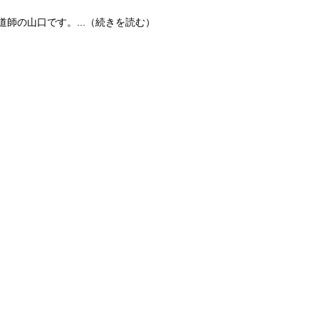
鍋伝道師の山口です。...（続きを読む）