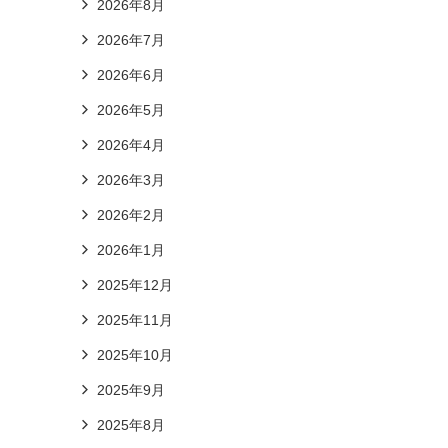
2026年8月
2026年7月
2026年6月
2026年5月
2026年4月
2026年3月
2026年2月
2026年1月
2025年12月
2025年11月
2025年10月
2025年9月
2025年8月