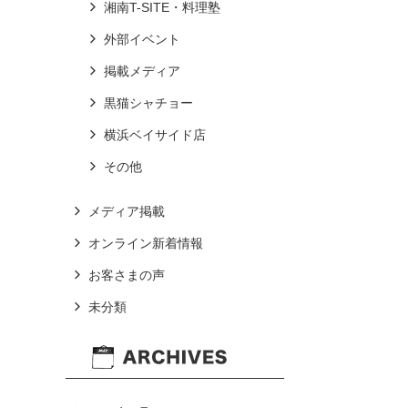
湘南T-SITE・料理塾
外部イベント
掲載メディア
黒猫シャチョー
横浜ベイサイド店
その他
メディア掲載
オンライン新着情報
お客さまの声
未分類