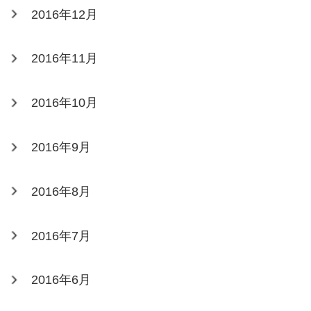
2016年12月
2016年11月
2016年10月
2016年9月
2016年8月
2016年7月
2016年6月