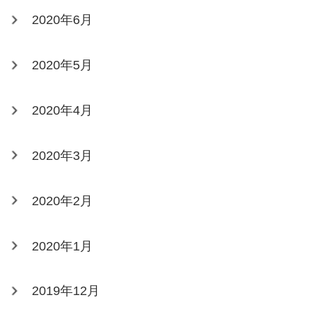
2020年6月
2020年5月
2020年4月
2020年3月
2020年2月
2020年1月
2019年12月