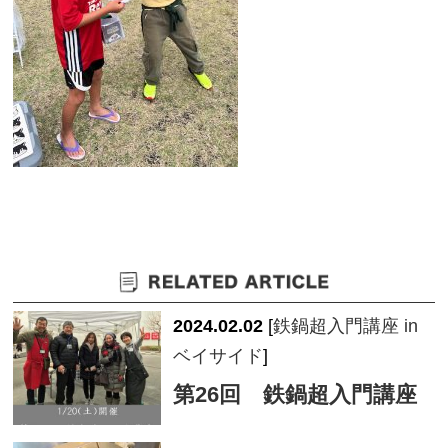
2024.02.02
[
鉄鍋超入門講座 in
ベイサイド
]
第26回 鉄鍋超入門講座