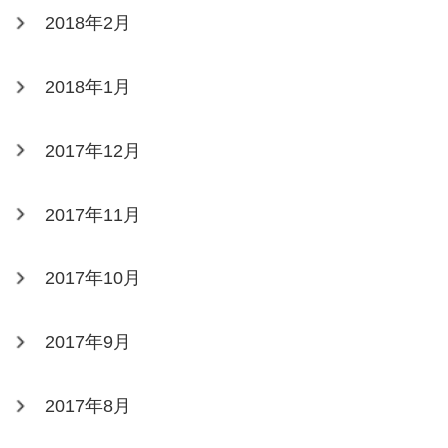
2018年2月
2018年1月
2017年12月
2017年11月
2017年10月
2017年9月
2017年8月