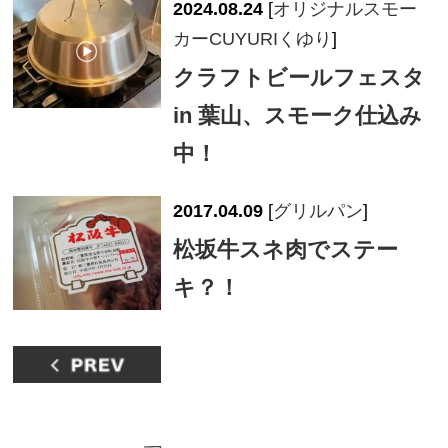
2024.08.24
[
オリジナルスモー
カーCUYURIくゆり
]
クラフトビールフェスタ
in 葉山、スモーク仕込み
中！
2017.04.09
[
グリルパン
]
松坂牛スネ肉でステー
キ？！