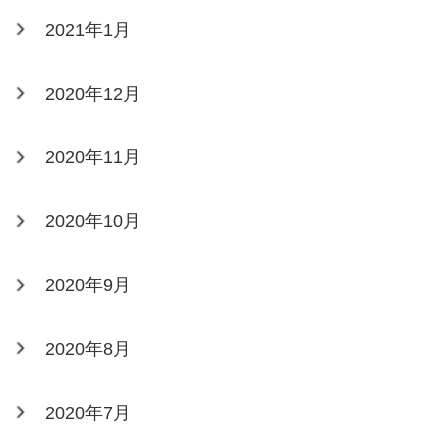
2021年1月
2020年12月
2020年11月
2020年10月
2020年9月
2020年8月
2020年7月