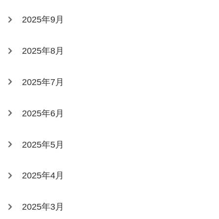
2025年9月
2025年8月
2025年7月
2025年6月
2025年5月
2025年4月
2025年3月