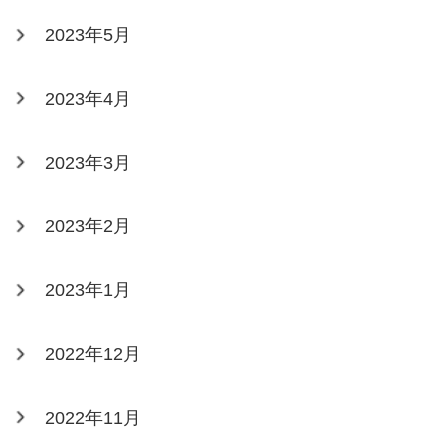
2023年5月
2023年4月
2023年3月
2023年2月
2023年1月
2022年12月
2022年11月