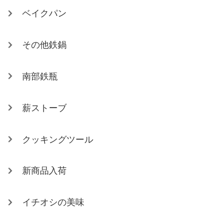
ベイクパン
その他鉄鍋
南部鉄瓶
薪ストーブ
クッキングツール
新商品入荷
イチオシの美味