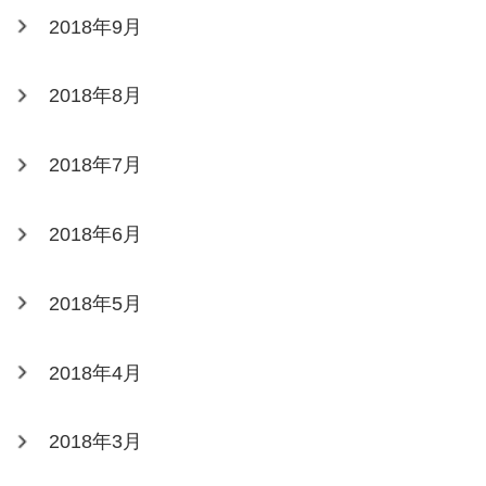
2018年9月
2018年8月
2018年7月
2018年6月
2018年5月
2018年4月
2018年3月