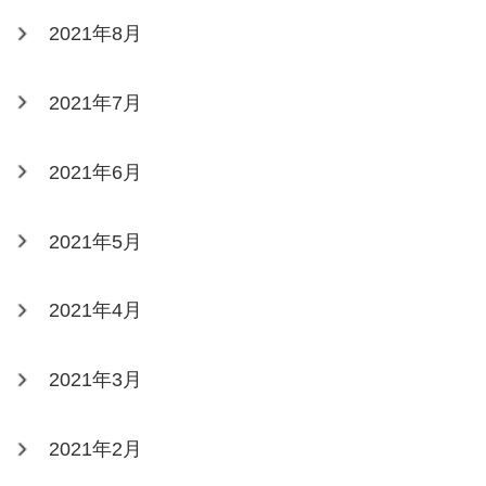
2021年8月
2021年7月
2021年6月
2021年5月
2021年4月
2021年3月
2021年2月