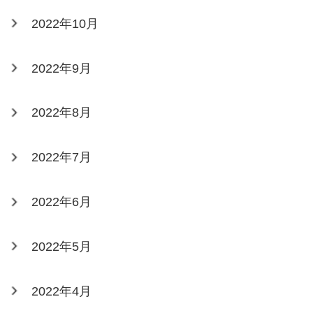
2022年10月
2022年9月
2022年8月
2022年7月
2022年6月
2022年5月
2022年4月