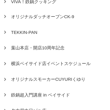
VIVA！鉄鍋クッキング
オリジナルダッチオーブンCK-9
TEKKIN-PAN
葉山本店・開店10周年記念
横浜ベイサイド店イベントスケジュール
オリジナルスモーカーCUYURIくゆり
鉄鍋超入門講座 in ベイサイド