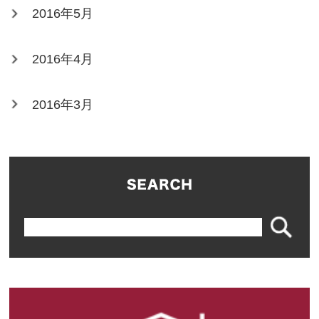
2016年5月
2016年4月
2016年3月