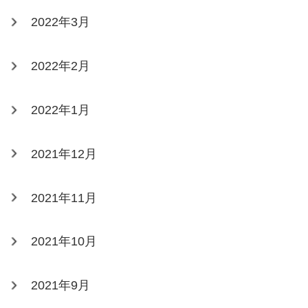
2022年3月
2022年2月
2022年1月
2021年12月
2021年11月
2021年10月
2021年9月