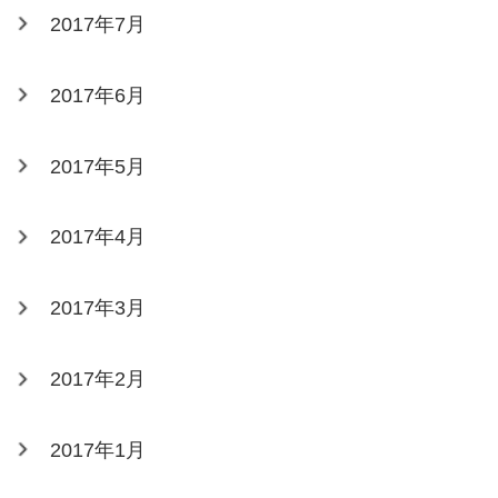
2017年7月
2017年6月
2017年5月
2017年4月
2017年3月
2017年2月
2017年1月