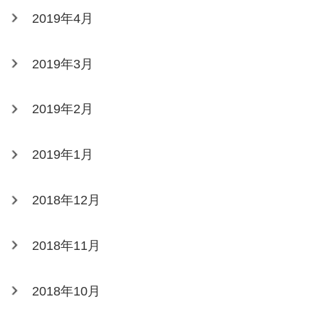
2019年4月
2019年3月
2019年2月
2019年1月
2018年12月
2018年11月
2018年10月