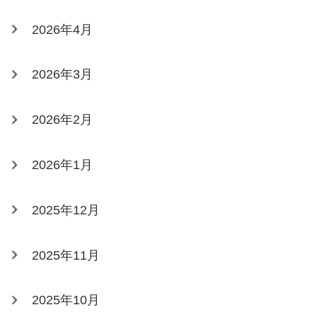
2026年4月
2026年3月
2026年2月
2026年1月
2025年12月
2025年11月
2025年10月