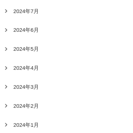
2024年7月
2024年6月
2024年5月
2024年4月
2024年3月
2024年2月
2024年1月