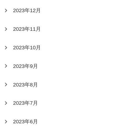
2023年12月
2023年11月
2023年10月
2023年9月
2023年8月
2023年7月
2023年6月