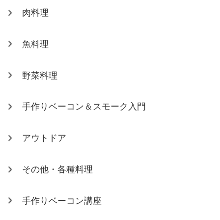
肉料理
魚料理
野菜料理
手作りベーコン＆スモーク入門
アウトドア
その他・各種料理
手作りベーコン講座