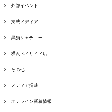
外部イベント
掲載メディア
黒猫シャチョー
横浜ベイサイド店
その他
メディア掲載
オンライン新着情報