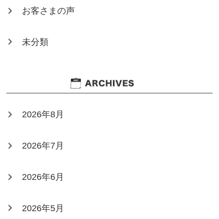
お客さまの声
未分類
2026年8月
2026年7月
2026年6月
2026年5月