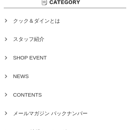
クック＆ダインとは
スタッフ紹介
SHOP EVENT
NEWS
CONTENTS
メールマガジン バックナンバー