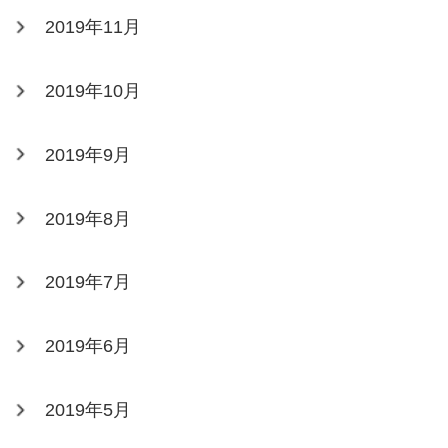
2019年11月
2019年10月
2019年9月
2019年8月
2019年7月
2019年6月
2019年5月