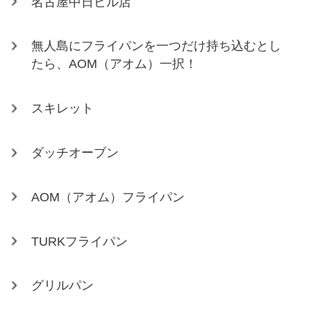
名古屋中日ビル店
無人島にフライパンを一つだけ持ち込むとし
たら、AOM（アオム）一択！
スキレット
ダッチオーブン
AOM（アオム）フライパン
TURKフライパン
グリルパン