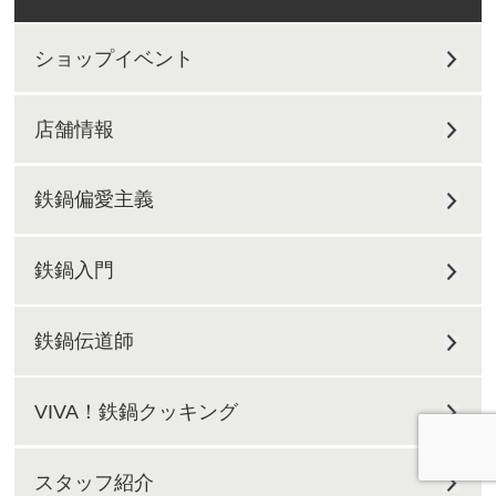
ショップイベント
店舗情報
鉄鍋偏愛主義
鉄鍋入門
鉄鍋伝道師
VIVA！鉄鍋クッキング
スタッフ紹介