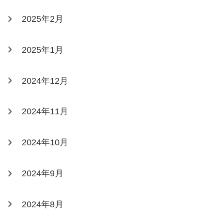
2025年2月
2025年1月
2024年12月
2024年11月
2024年10月
2024年9月
2024年8月