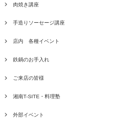
肉焼き講座
手造りソーセージ講座
店内 各種イベント
鉄鍋のお手入れ
ご来店の皆様
湘南T-SITE・料理塾
外部イベント