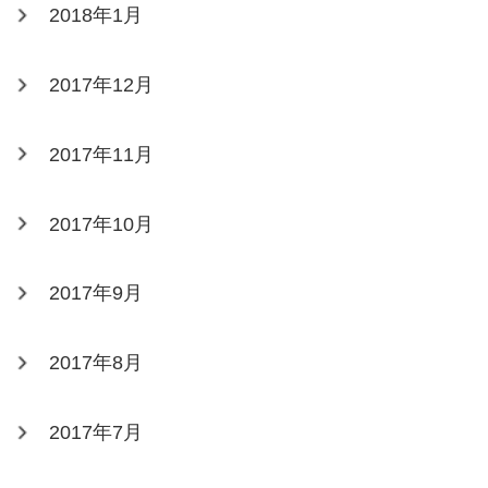
2018年1月
2017年12月
2017年11月
2017年10月
2017年9月
2017年8月
2017年7月