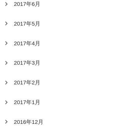
2017年6月
2017年5月
2017年4月
2017年3月
2017年2月
2017年1月
2016年12月