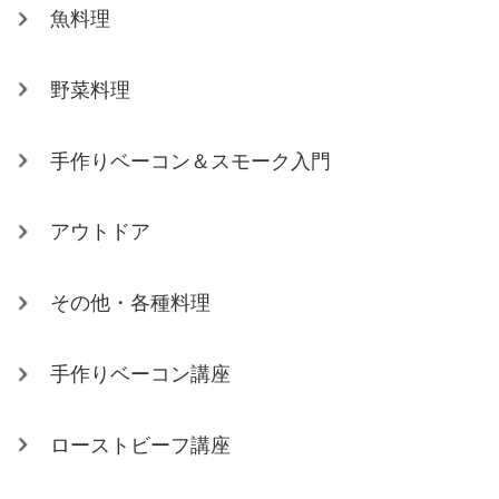
魚料理
野菜料理
手作りベーコン＆スモーク入門
アウトドア
その他・各種料理
手作りベーコン講座
ローストビーフ講座