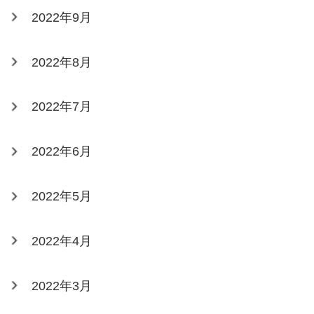
2022年9月
2022年8月
2022年7月
2022年6月
2022年5月
2022年4月
2022年3月