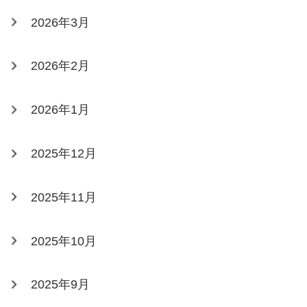
2026年3月
2026年2月
2026年1月
2025年12月
2025年11月
2025年10月
2025年9月