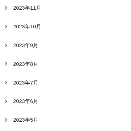
2023年11月
2023年10月
2023年9月
2023年8月
2023年7月
2023年6月
2023年5月