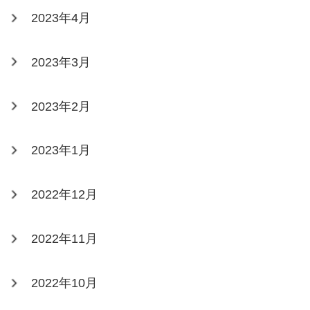
2023年4月
2023年3月
2023年2月
2023年1月
2022年12月
2022年11月
2022年10月