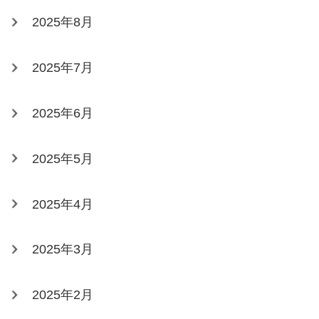
2025年8月
2025年7月
2025年6月
2025年5月
2025年4月
2025年3月
2025年2月