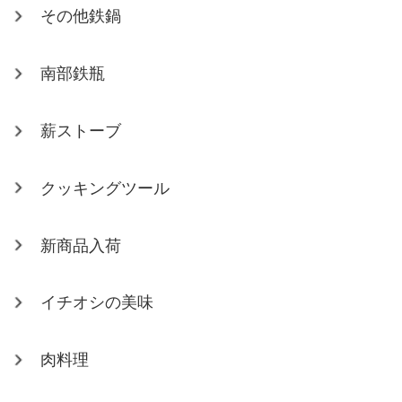
その他鉄鍋
南部鉄瓶
薪ストーブ
クッキングツール
新商品入荷
イチオシの美味
肉料理