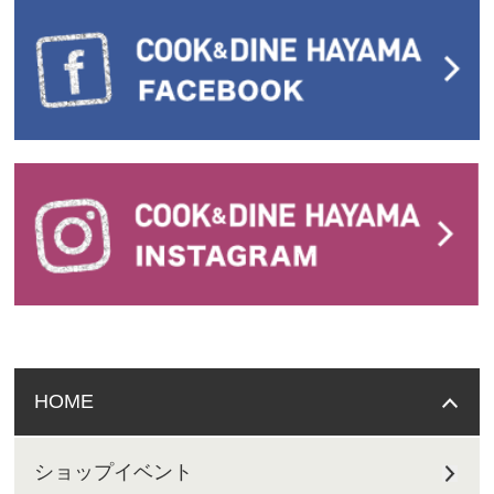
HOME
ショップイベント