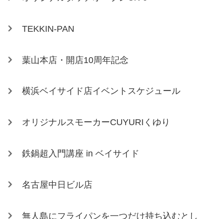
TEKKIN-PAN
葉山本店・開店10周年記念
横浜ベイサイド店イベントスケジュール
オリジナルスモーカーCUYURIくゆり
鉄鍋超入門講座 in ベイサイド
名古屋中日ビル店
無人島にフライパンを一つだけ持ち込むとし