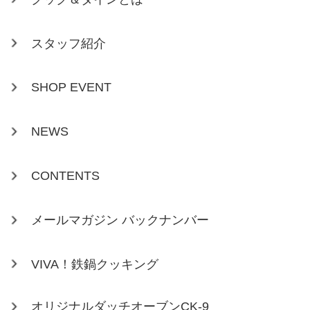
スタッフ紹介
SHOP EVENT
NEWS
CONTENTS
メールマガジン バックナンバー
VIVA！鉄鍋クッキング
オリジナルダッチオーブンCK-9