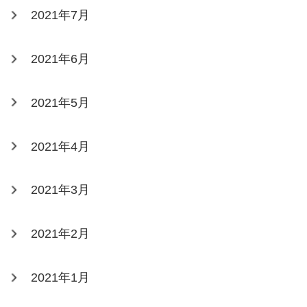
2021年7月
2021年6月
2021年5月
2021年4月
2021年3月
2021年2月
2021年1月