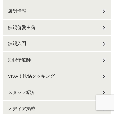
店舗情報
鉄鍋偏愛主義
鉄鍋入門
鉄鍋伝道師
VIVA！鉄鍋クッキング
スタッフ紹介
メディア掲載