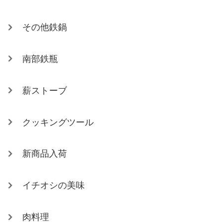
その他鉄鍋
南部鉄瓶
薪ストーブ
クッキングツール
新商品入荷
イチオシの美味
肉料理