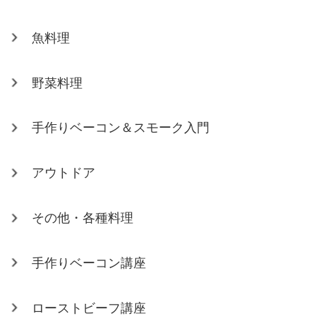
魚料理
野菜料理
手作りベーコン＆スモーク入門
アウトドア
その他・各種料理
手作りベーコン講座
ローストビーフ講座