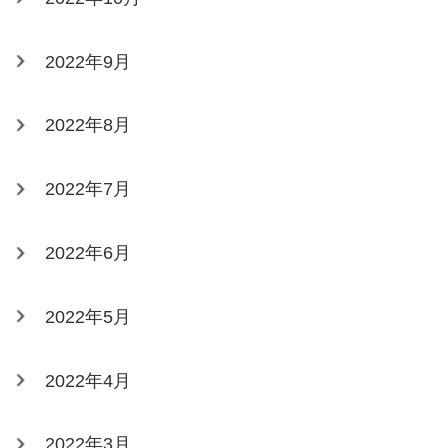
2022年9月
2022年8月
2022年7月
2022年6月
2022年5月
2022年4月
2022年3月