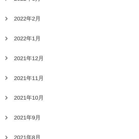
2022年2月
2022年1月
2021年12月
2021年11月
2021年10月
2021年9月
2021年8月