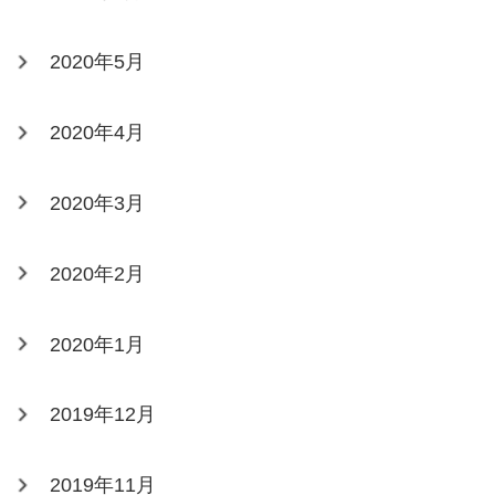
2020年5月
2020年4月
2020年3月
2020年2月
2020年1月
2019年12月
2019年11月