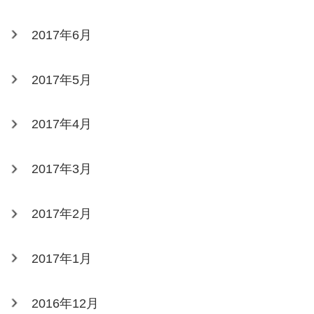
2017年6月
2017年5月
2017年4月
2017年3月
2017年2月
2017年1月
2016年12月