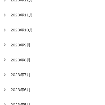
2023年12月
2023年11月
2023年10月
2023年9月
2023年8月
2023年7月
2023年6月
2023年5月