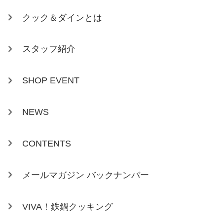
クック＆ダインとは
スタッフ紹介
SHOP EVENT
NEWS
CONTENTS
メールマガジン バックナンバー
VIVA！鉄鍋クッキング