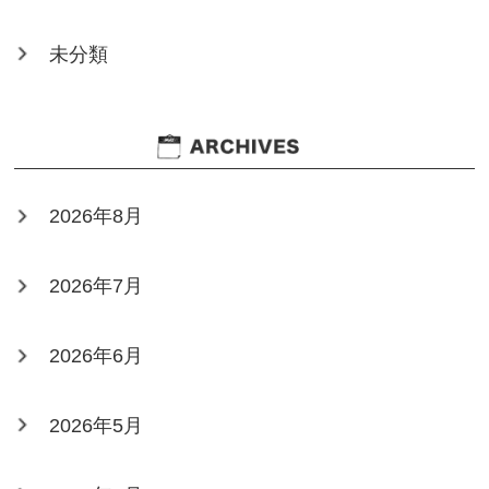
未分類
2026年8月
2026年7月
2026年6月
2026年5月