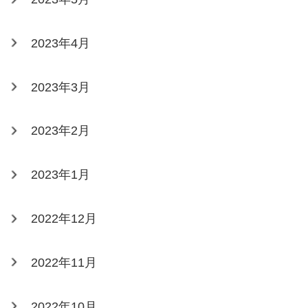
2023年4月
2023年3月
2023年2月
2023年1月
2022年12月
2022年11月
2022年10月