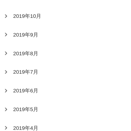
2019年10月
2019年9月
2019年8月
2019年7月
2019年6月
2019年5月
2019年4月