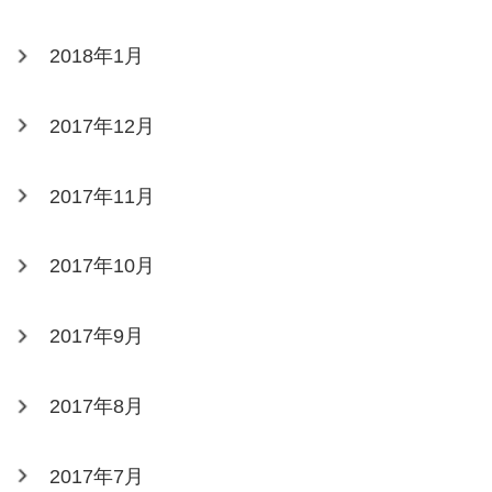
2018年1月
2017年12月
2017年11月
2017年10月
2017年9月
2017年8月
2017年7月