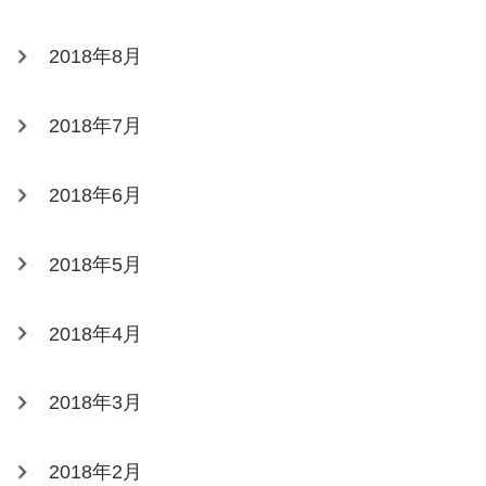
2018年8月
2018年7月
2018年6月
2018年5月
2018年4月
2018年3月
2018年2月