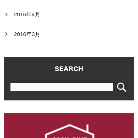
2016年4月
2016年3月