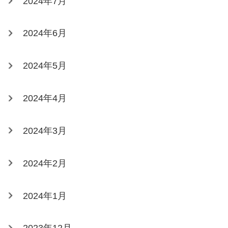
2024年7月
2024年6月
2024年5月
2024年4月
2024年3月
2024年2月
2024年1月