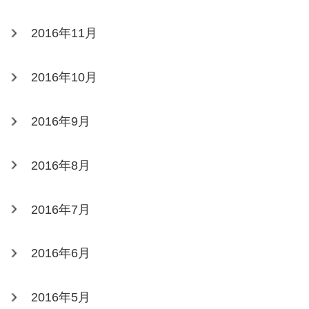
2016年11月
2016年10月
2016年9月
2016年8月
2016年7月
2016年6月
2016年5月