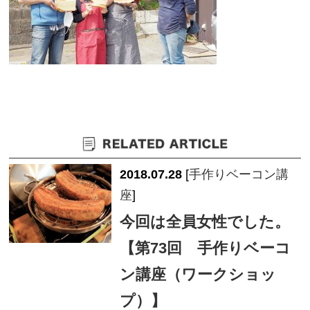
2018.07.28
[
手作りベーコン講
座
]
今回は全員女性でした。
【第73回 手作りベーコ
ン講座（ワークショッ
プ）】