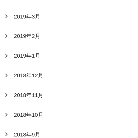
2019年3月
2019年2月
2019年1月
2018年12月
2018年11月
2018年10月
2018年9月