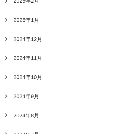
2025年2月
2025年1月
2024年12月
2024年11月
2024年10月
2024年9月
2024年8月