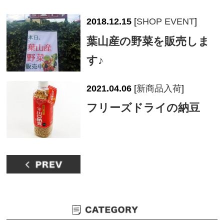
2018.12.15
[
SHOP EVENT
]
葉山産の野菜を販売しま
す♪
2021.04.06
[
新商品入荷
]
フリーズドライの納豆