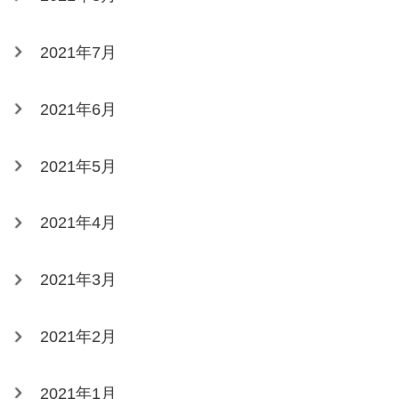
2021年7月
2021年6月
2021年5月
2021年4月
2021年3月
2021年2月
2021年1月