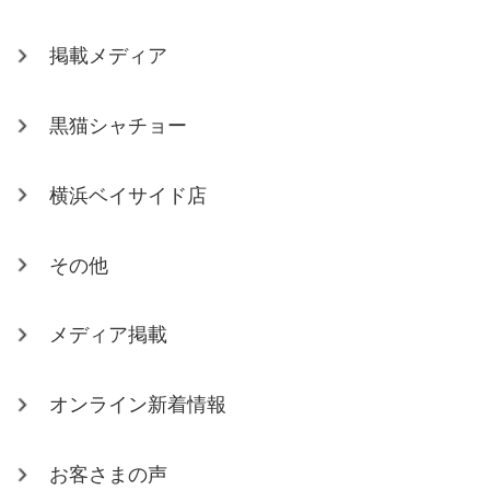
掲載メディア
黒猫シャチョー
横浜ベイサイド店
その他
メディア掲載
オンライン新着情報
お客さまの声