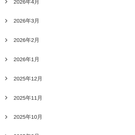
2026年4月
2026年3月
2026年2月
2026年1月
2025年12月
2025年11月
2025年10月