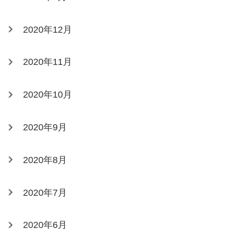
2020年12月
2020年11月
2020年10月
2020年9月
2020年8月
2020年7月
2020年6月