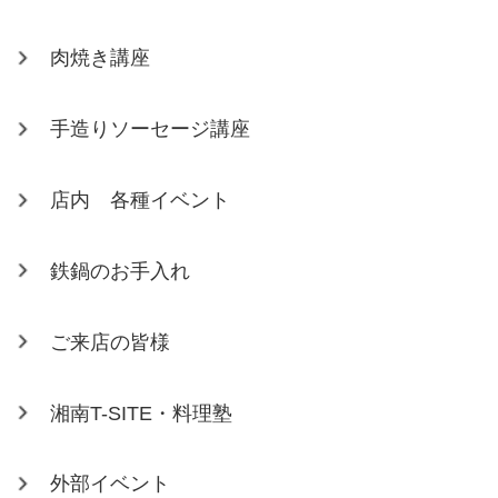
肉焼き講座
手造りソーセージ講座
店内 各種イベント
鉄鍋のお手入れ
ご来店の皆様
湘南T-SITE・料理塾
外部イベント