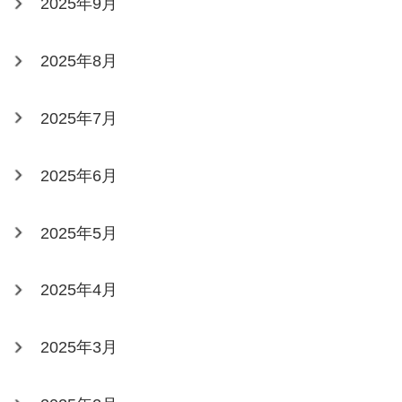
2025年9月
2025年8月
2025年7月
2025年6月
2025年5月
2025年4月
2025年3月