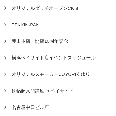
オリジナルダッチオーブンCK-9
TEKKIN-PAN
葉山本店・開店10周年記念
横浜ベイサイド店イベントスケジュール
オリジナルスモーカーCUYURIくゆり
鉄鍋超入門講座 in ベイサイド
名古屋中日ビル店