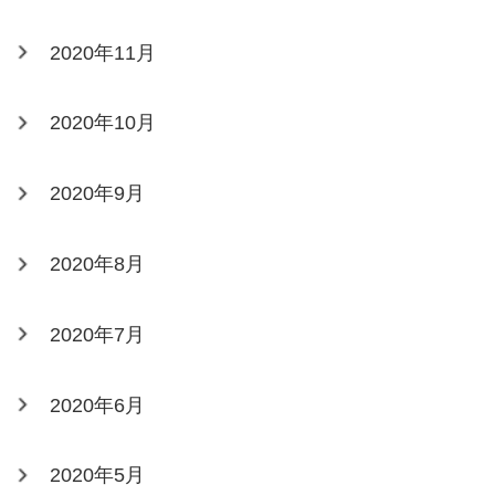
2020年11月
2020年10月
2020年9月
2020年8月
2020年7月
2020年6月
2020年5月