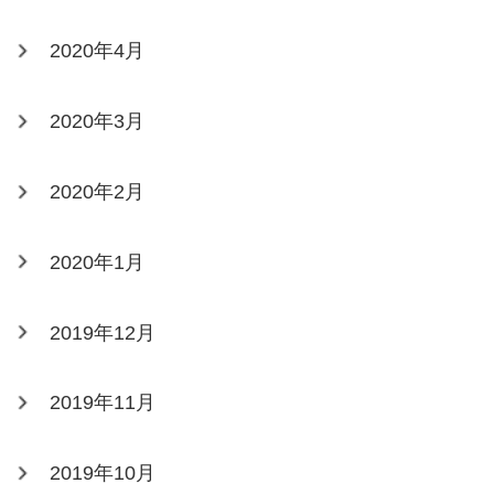
2020年4月
2020年3月
2020年2月
2020年1月
2019年12月
2019年11月
2019年10月