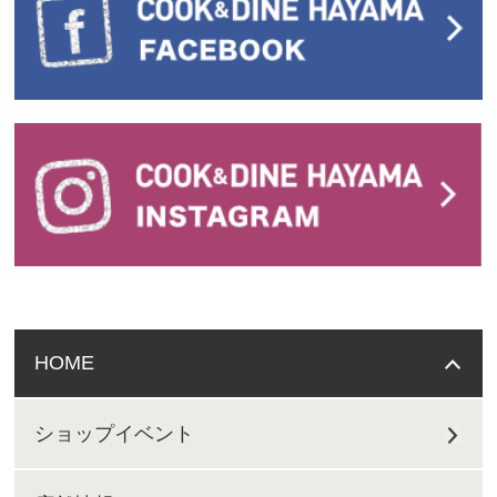
HOME
ショップイベント