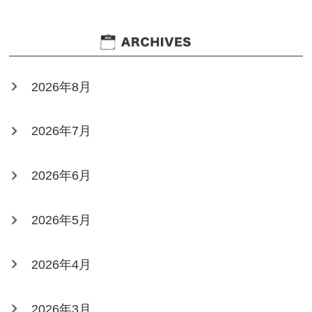
2026年8月
2026年7月
2026年6月
2026年5月
2026年4月
2026年3月