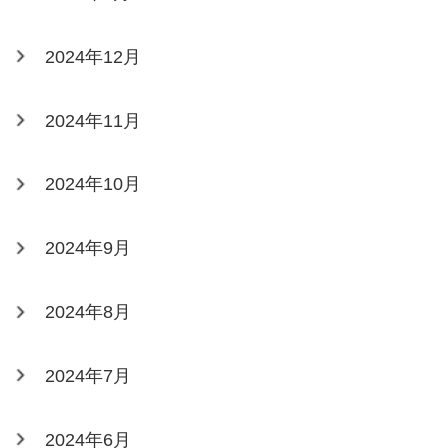
2024年12月
2024年11月
2024年10月
2024年9月
2024年8月
2024年7月
2024年6月