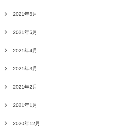
2021年6月
2021年5月
2021年4月
2021年3月
2021年2月
2021年1月
2020年12月