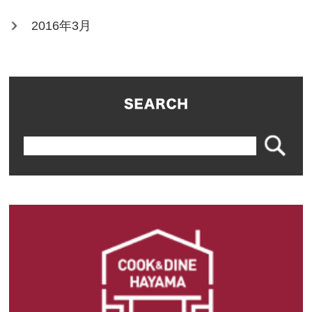
2016年3月