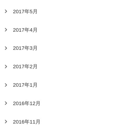
2017年5月
2017年4月
2017年3月
2017年2月
2017年1月
2016年12月
2016年11月