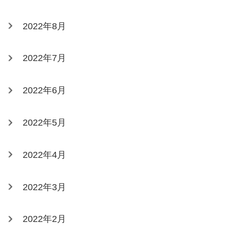
2022年8月
2022年7月
2022年6月
2022年5月
2022年4月
2022年3月
2022年2月