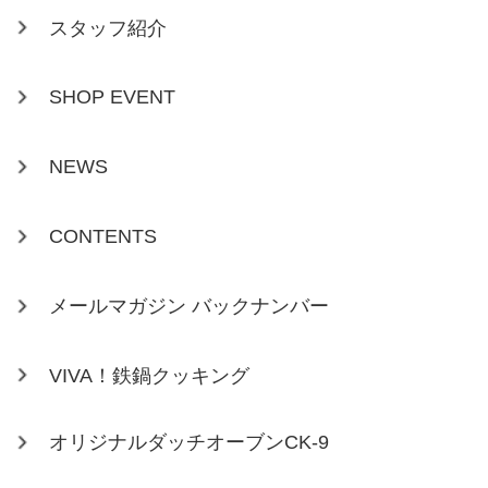
スタッフ紹介
SHOP EVENT
NEWS
CONTENTS
メールマガジン バックナンバー
VIVA！鉄鍋クッキング
オリジナルダッチオーブンCK-9