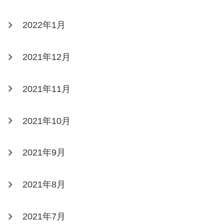
2022年1月
2021年12月
2021年11月
2021年10月
2021年9月
2021年8月
2021年7月