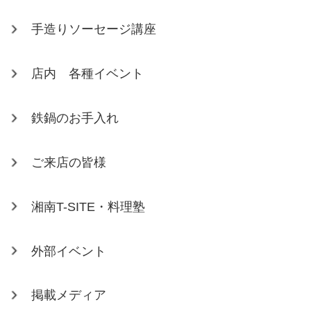
手造りソーセージ講座
店内 各種イベント
鉄鍋のお手入れ
ご来店の皆様
湘南T-SITE・料理塾
外部イベント
掲載メディア