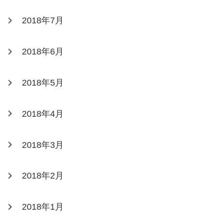
2018年7月
2018年6月
2018年5月
2018年4月
2018年3月
2018年2月
2018年1月