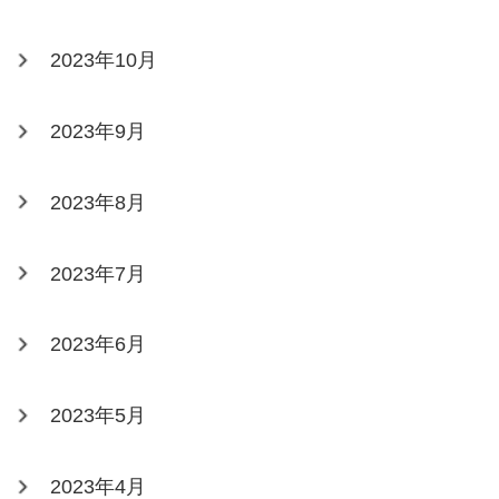
2023年10月
2023年9月
2023年8月
2023年7月
2023年6月
2023年5月
2023年4月