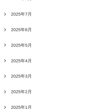
2025年7月
2025年6月
2025年5月
2025年4月
2025年3月
2025年2月
2025年1月