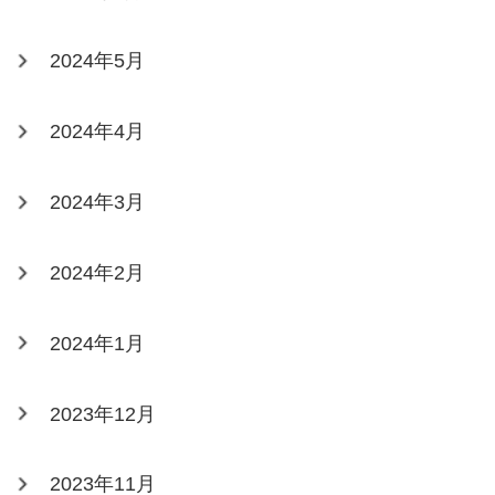
2024年5月
2024年4月
2024年3月
2024年2月
2024年1月
2023年12月
2023年11月