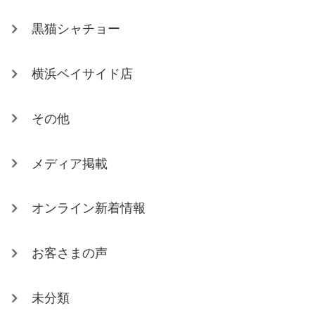
黒猫シャチョー
横浜ベイサイド店
その他
メディア掲載
オンライン新着情報
お客さまの声
未分類