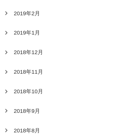
2019年2月
2019年1月
2018年12月
2018年11月
2018年10月
2018年9月
2018年8月