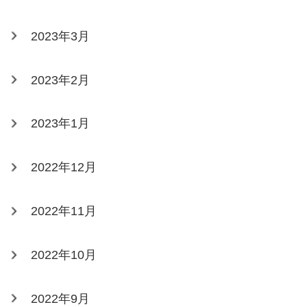
2023年3月
2023年2月
2023年1月
2022年12月
2022年11月
2022年10月
2022年9月