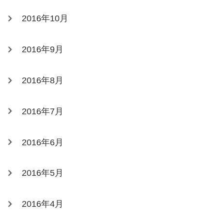
2016年10月
2016年9月
2016年8月
2016年7月
2016年6月
2016年5月
2016年4月