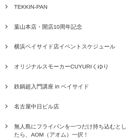
TEKKIN-PAN
葉山本店・開店10周年記念
横浜ベイサイド店イベントスケジュール
オリジナルスモーカーCUYURIくゆり
鉄鍋超入門講座 in ベイサイド
名古屋中日ビル店
無人島にフライパンを一つだけ持ち込むとし
たら、AOM（アオム）一択！