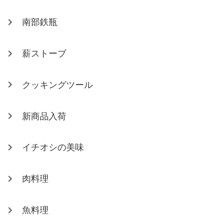
南部鉄瓶
薪ストーブ
クッキングツール
新商品入荷
イチオシの美味
肉料理
魚料理