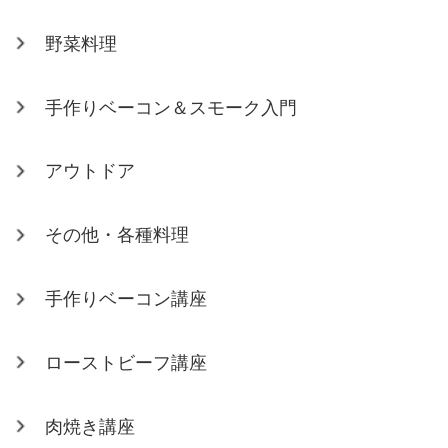
野菜料理
手作りベーコン＆スモーク入門
アウトドア
その他・各種料理
手作りベーコン講座
ローストビーフ講座
肉焼き講座