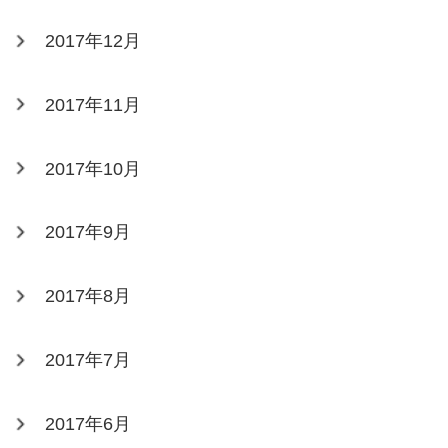
2017年12月
2017年11月
2017年10月
2017年9月
2017年8月
2017年7月
2017年6月