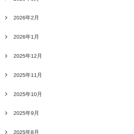
2026年2月
2026年1月
2025年12月
2025年11月
2025年10月
2025年9月
2025年8月