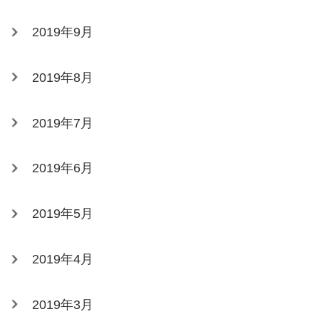
2019年9月
2019年8月
2019年7月
2019年6月
2019年5月
2019年4月
2019年3月