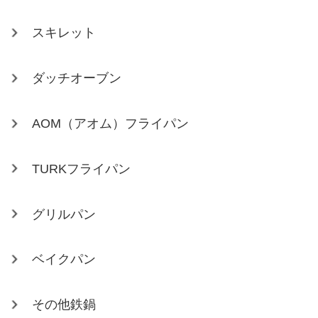
スキレット
ダッチオーブン
AOM（アオム）フライパン
TURKフライパン
グリルパン
ベイクパン
その他鉄鍋