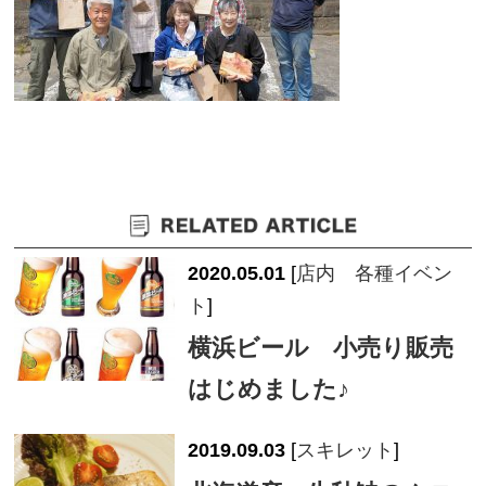
2020.05.01
[
店内 各種イベン
ト
]
横浜ビール 小売り販売
はじめました♪
2019.09.03
[
スキレット
]