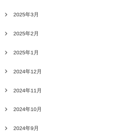
2025年3月
2025年2月
2025年1月
2024年12月
2024年11月
2024年10月
2024年9月