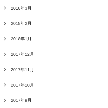
2018年3月
2018年2月
2018年1月
2017年12月
2017年11月
2017年10月
2017年9月