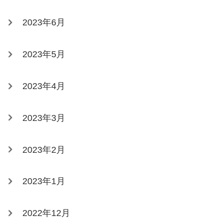
2023年6月
2023年5月
2023年4月
2023年3月
2023年2月
2023年1月
2022年12月