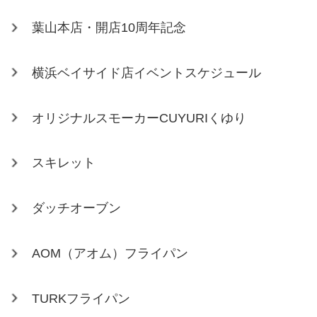
葉山本店・開店10周年記念
横浜ベイサイド店イベントスケジュール
オリジナルスモーカーCUYURIくゆり
スキレット
ダッチオーブン
AOM（アオム）フライパン
TURKフライパン