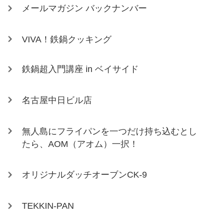
メールマガジン バックナンバー
VIVA！鉄鍋クッキング
鉄鍋超入門講座 in ベイサイド
名古屋中日ビル店
無人島にフライパンを一つだけ持ち込むとし
たら、AOM（アオム）一択！
オリジナルダッチオーブンCK-9
TEKKIN-PAN