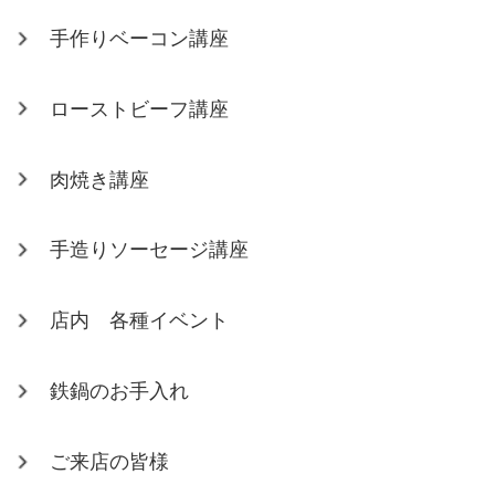
手作りベーコン講座
ローストビーフ講座
肉焼き講座
手造りソーセージ講座
店内 各種イベント
鉄鍋のお手入れ
ご来店の皆様