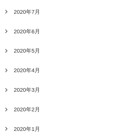
2020年7月
2020年6月
2020年5月
2020年4月
2020年3月
2020年2月
2020年1月