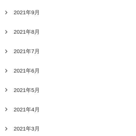
2021年9月
2021年8月
2021年7月
2021年6月
2021年5月
2021年4月
2021年3月