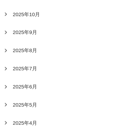
2025年10月
2025年9月
2025年8月
2025年7月
2025年6月
2025年5月
2025年4月