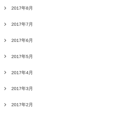
2017年8月
2017年7月
2017年6月
2017年5月
2017年4月
2017年3月
2017年2月