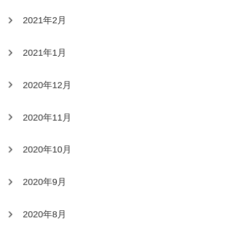
2021年2月
2021年1月
2020年12月
2020年11月
2020年10月
2020年9月
2020年8月