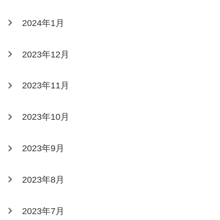
2024年1月
2023年12月
2023年11月
2023年10月
2023年9月
2023年8月
2023年7月