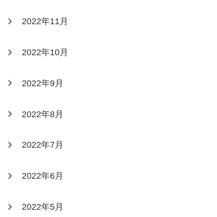
2022年11月
2022年10月
2022年9月
2022年8月
2022年7月
2022年6月
2022年5月