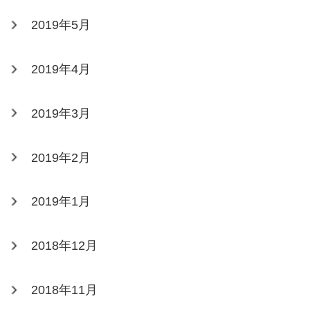
2019年5月
2019年4月
2019年3月
2019年2月
2019年1月
2018年12月
2018年11月