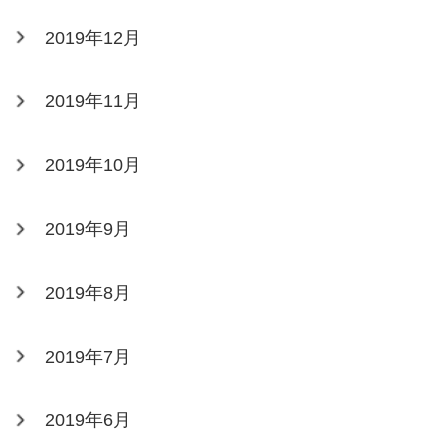
2019年12月
2019年11月
2019年10月
2019年9月
2019年8月
2019年7月
2019年6月