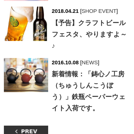
2018.04.21
[
SHOP EVENT
]
【予告】クラフトビール
フェスタ、やりますよ～
♪
2016.10.08
[
NEWS
]
新着情報：「鋳心ノ工房
（ちゅうしんこうぼ
う）」鉄瓶ペーパーウェ
イト入荷です。