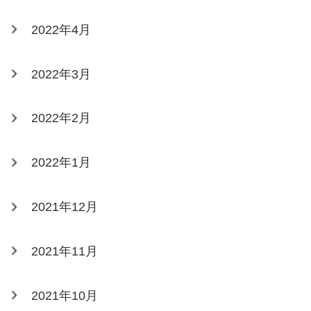
2022年4月
2022年3月
2022年2月
2022年1月
2021年12月
2021年11月
2021年10月