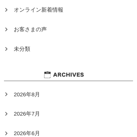
オンライン新着情報
お客さまの声
未分類
2026年8月
2026年7月
2026年6月