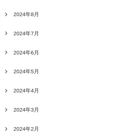
2024年8月
2024年7月
2024年6月
2024年5月
2024年4月
2024年3月
2024年2月