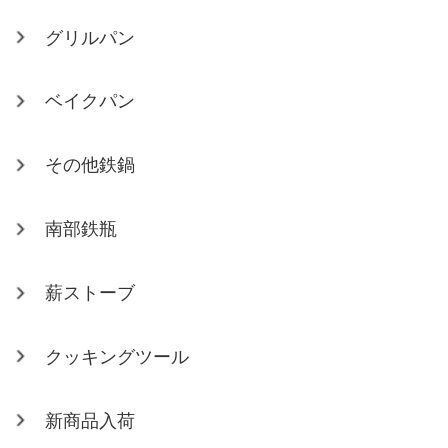
グリルパン
ベイクパン
その他鉄鍋
南部鉄瓶
薪ストーブ
クッキングツール
新商品入荷