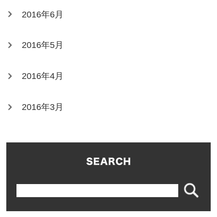
2016年6月
2016年5月
2016年4月
2016年3月