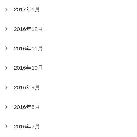
2017年1月
2016年12月
2016年11月
2016年10月
2016年9月
2016年8月
2016年7月