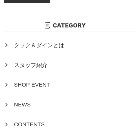
クック＆ダインとは
スタッフ紹介
SHOP EVENT
NEWS
CONTENTS