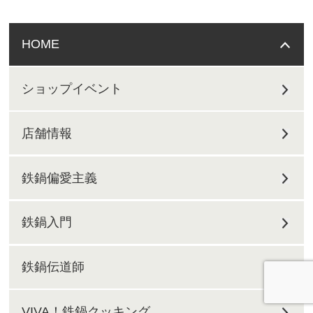
HOME
ショップイベント
店舗情報
鉄鍋偏愛主義
鉄鍋入門
鉄鍋伝道師
VIVA！鉄鍋クッキング