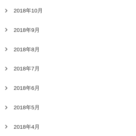
2018年10月
2018年9月
2018年8月
2018年7月
2018年6月
2018年5月
2018年4月