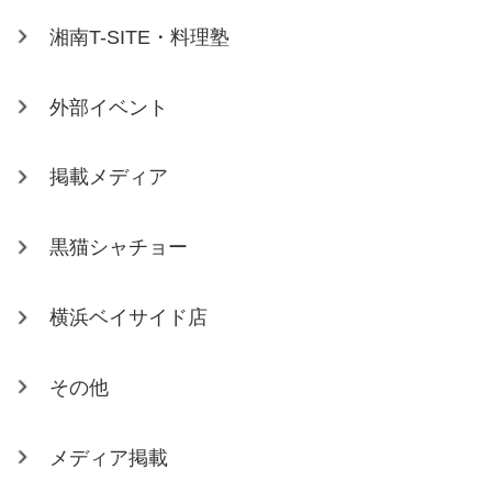
湘南T-SITE・料理塾
外部イベント
掲載メディア
黒猫シャチョー
横浜ベイサイド店
その他
メディア掲載