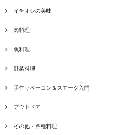
イチオシの美味
肉料理
魚料理
野菜料理
手作りベーコン＆スモーク入門
アウトドア
その他・各種料理