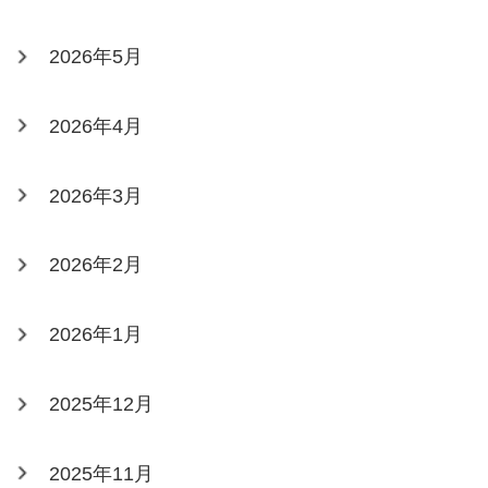
2026年5月
2026年4月
2026年3月
2026年2月
2026年1月
2025年12月
2025年11月