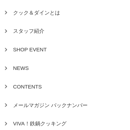
クック＆ダインとは
スタッフ紹介
SHOP EVENT
NEWS
CONTENTS
メールマガジン バックナンバー
VIVA！鉄鍋クッキング