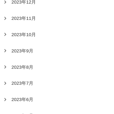
2023年12月
2023年11月
2023年10月
2023年9月
2023年8月
2023年7月
2023年6月