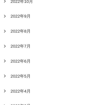
2022年10月
2022年9月
2022年8月
2022年7月
2022年6月
2022年5月
2022年4月