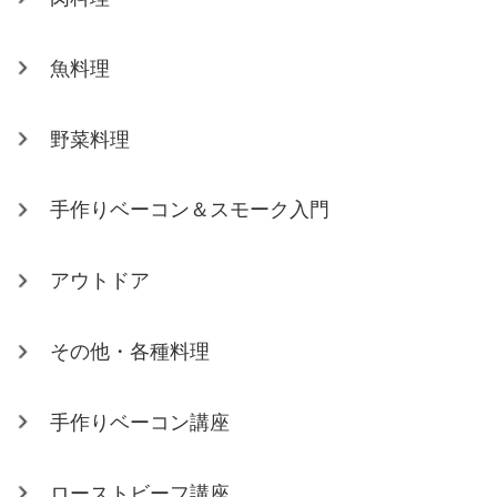
魚料理
野菜料理
手作りベーコン＆スモーク入門
アウトドア
その他・各種料理
手作りベーコン講座
ローストビーフ講座