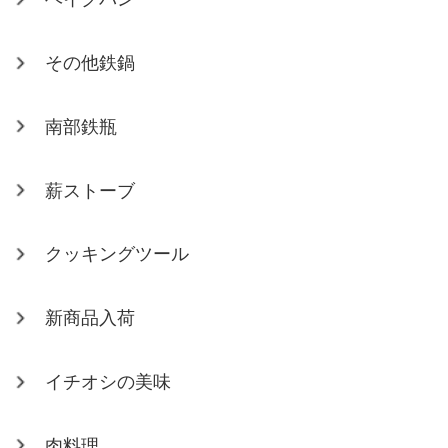
その他鉄鍋
南部鉄瓶
薪ストーブ
クッキングツール
新商品入荷
イチオシの美味
肉料理