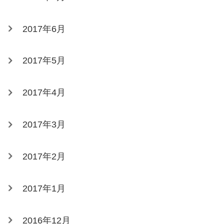
2017年6月
2017年5月
2017年4月
2017年3月
2017年2月
2017年1月
2016年12月