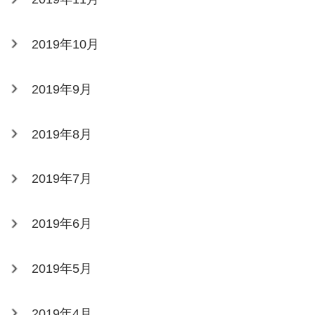
2019年10月
2019年9月
2019年8月
2019年7月
2019年6月
2019年5月
2019年4月