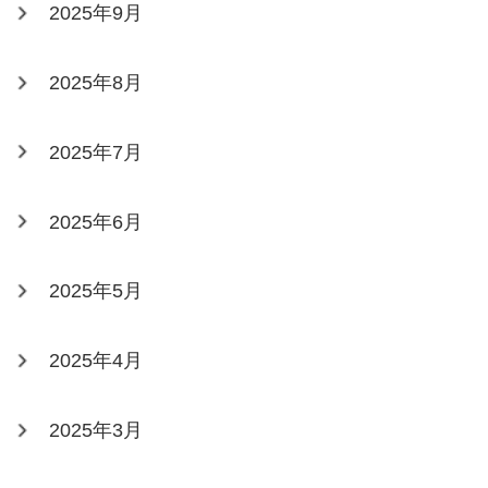
2025年9月
2025年8月
2025年7月
2025年6月
2025年5月
2025年4月
2025年3月