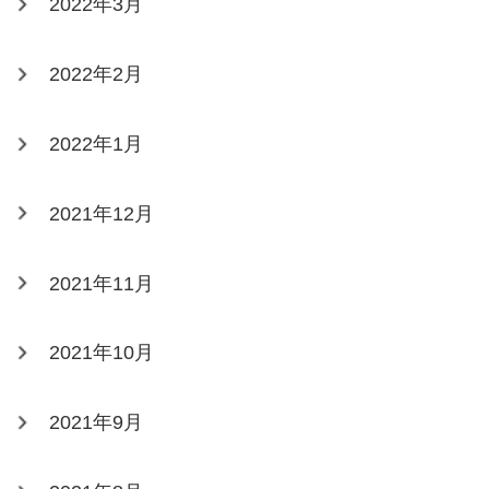
2022年3月
2022年2月
2022年1月
2021年12月
2021年11月
2021年10月
2021年9月