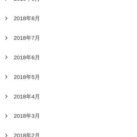
2018年8月
2018年7月
2018年6月
2018年5月
2018年4月
2018年3月
2018年2月