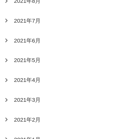
2021年8月
2021年7月
2021年6月
2021年5月
2021年4月
2021年3月
2021年2月