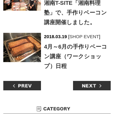
湘南T-SITE「湘南料理
塾」で、手作りベーコン
講座開催しました。
2018.03.19
[
SHOP EVENT
]
4月～6月の手作りベーコ
ン講座（ワークショッ
プ）日程