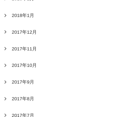
2018年1月
2017年12月
2017年11月
2017年10月
2017年9月
2017年8月
2017年7月