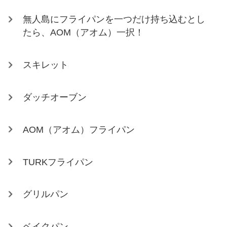
無人島にフライパンを一つだけ持ち込むとし
たら、AOM（アオム）一択！
スキレット
ダッチオーブン
AOM（アオム）フライパン
TURKフライパン
グリルパン
ベイクパン