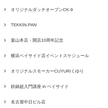
オリジナルダッチオーブンCK-9
TEKKIN-PAN
葉山本店・開店10周年記念
横浜ベイサイド店イベントスケジュール
オリジナルスモーカーCUYURIくゆり
鉄鍋超入門講座 in ベイサイド
名古屋中日ビル店