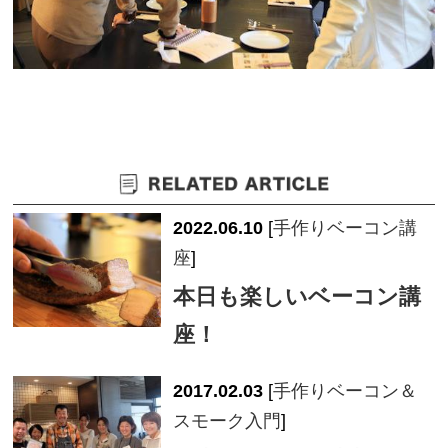
2022.06.10
[
手作りベーコン講
座
]
本日も楽しいベーコン講
座！
2017.02.03
[
手作りベーコン＆
スモーク入門
]