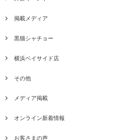
掲載メディア
黒猫シャチョー
横浜ベイサイド店
その他
メディア掲載
オンライン新着情報
お客さまの声