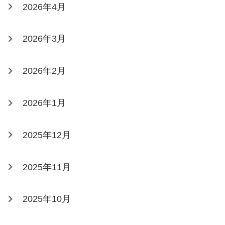
2026年4月
2026年3月
2026年2月
2026年1月
2025年12月
2025年11月
2025年10月