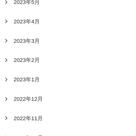
2023年5月
2023年4月
2023年3月
2023年2月
2023年1月
2022年12月
2022年11月