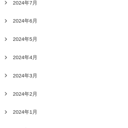
2024年7月
2024年6月
2024年5月
2024年4月
2024年3月
2024年2月
2024年1月