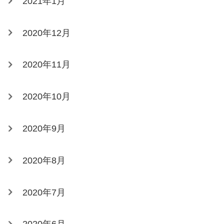
2021年1月
2020年12月
2020年11月
2020年10月
2020年9月
2020年8月
2020年7月