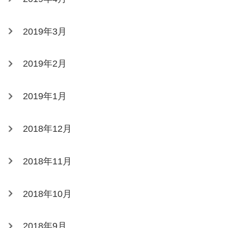
2019年3月
2019年2月
2019年1月
2018年12月
2018年11月
2018年10月
2018年9月