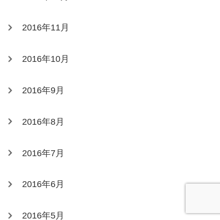
2016年11月
2016年10月
2016年9月
2016年8月
2016年7月
2016年6月
2016年5月