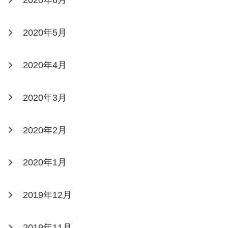
2020年6月
2020年5月
2020年4月
2020年3月
2020年2月
2020年1月
2019年12月
2019年11月