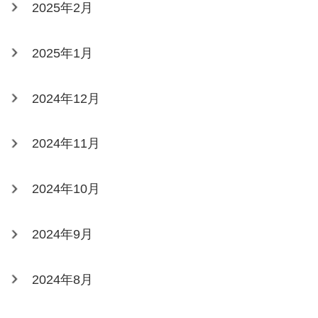
2025年2月
2025年1月
2024年12月
2024年11月
2024年10月
2024年9月
2024年8月