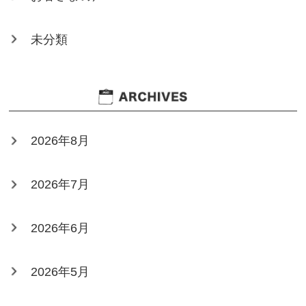
未分類
2026年8月
2026年7月
2026年6月
2026年5月