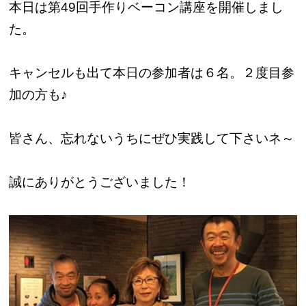
本日は第49回手作りベーコン講座を開催しまし
た。
キャンセルも出て本日の参加者は６名。２度目参
加の方も♪
皆さん、忘れないうちにぜひ実践して下さいネ～
誠にありがとうございました！