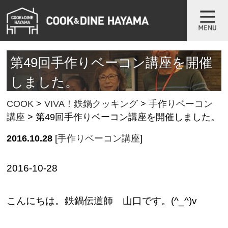
第49回手作りベーコン講座を開催
しました。
COOK
>
VIVA！鉄鍋クッキング
>
手作りベーコン
講座
>
第49回手作りベーコン講座を開催しました。
2016.10.28
[
手作りベーコン講座
]
2016-10-28
こんにちは。鉄鍋伝道師 山口です。(^_^)v