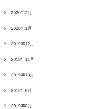
2020年2月
2020年1月
2019年12月
2019年11月
2019年10月
2019年9月
2019年8月