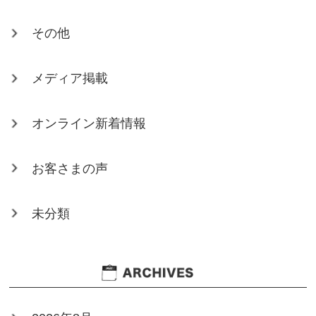
その他
メディア掲載
オンライン新着情報
お客さまの声
未分類