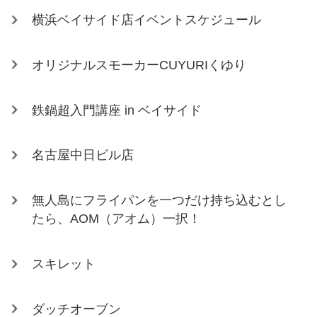
横浜ベイサイド店イベントスケジュール
オリジナルスモーカーCUYURIくゆり
鉄鍋超入門講座 in ベイサイド
名古屋中日ビル店
無人島にフライパンを一つだけ持ち込むとし
たら、AOM（アオム）一択！
スキレット
ダッチオーブン