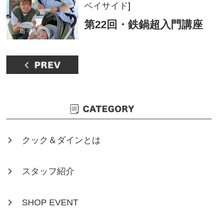
ベイサイド
]
第22回・鉄鍋超入門講座
クック＆ダインとは
スタッフ紹介
SHOP EVENT