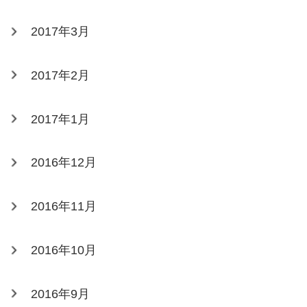
2017年3月
2017年2月
2017年1月
2016年12月
2016年11月
2016年10月
2016年9月