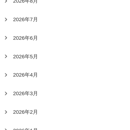
2026年8月
2026年7月
2026年6月
2026年5月
2026年4月
2026年3月
2026年2月