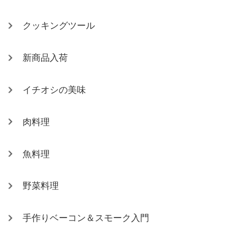
クッキングツール
新商品入荷
イチオシの美味
肉料理
魚料理
野菜料理
手作りベーコン＆スモーク入門