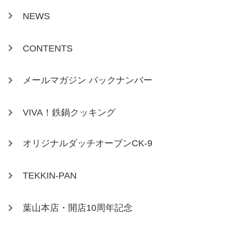
NEWS
CONTENTS
メールマガジン バックナンバー
VIVA！鉄鍋クッキング
オリジナルダッチオーブンCK-9
TEKKIN-PAN
葉山本店・開店10周年記念