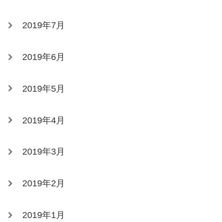
2019年7月
2019年6月
2019年5月
2019年4月
2019年3月
2019年2月
2019年1月