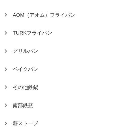
AOM（アオム）フライパン
TURKフライパン
グリルパン
ベイクパン
その他鉄鍋
南部鉄瓶
薪ストーブ