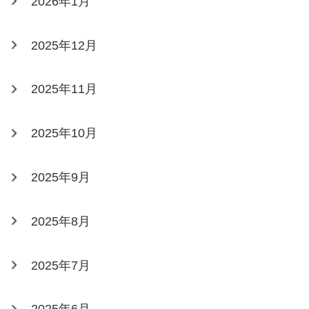
2026年1月
2025年12月
2025年11月
2025年10月
2025年9月
2025年8月
2025年7月