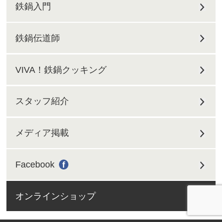
鉄鍋入門
鉄鍋伝道師
VIVA！鉄鍋クッキング
スタッフ紹介
メディア掲載
Facebook
オンラインショップ