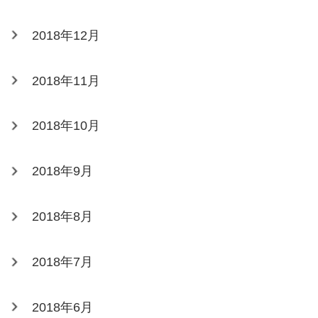
2018年12月
2018年11月
2018年10月
2018年9月
2018年8月
2018年7月
2018年6月