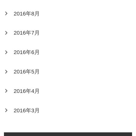
2016年8月
2016年7月
2016年6月
2016年5月
2016年4月
2016年3月