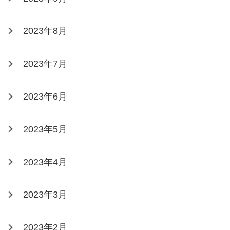
2023年8月
2023年7月
2023年6月
2023年5月
2023年4月
2023年3月
2023年2月