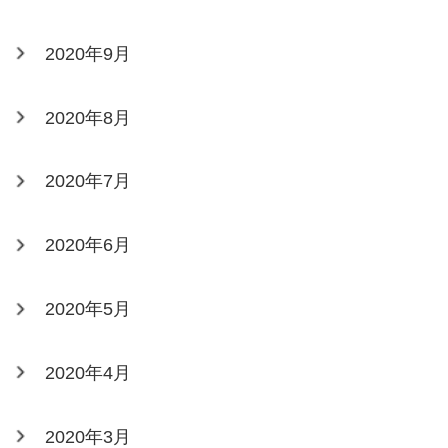
2020年9月
2020年8月
2020年7月
2020年6月
2020年5月
2020年4月
2020年3月