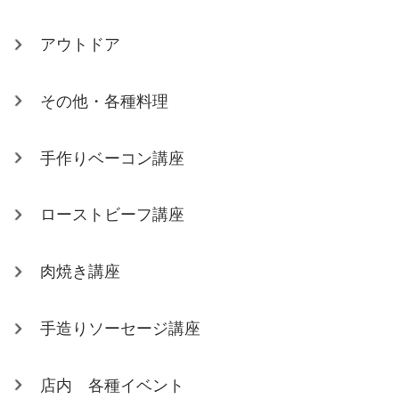
アウトドア
その他・各種料理
手作りベーコン講座
ローストビーフ講座
肉焼き講座
手造りソーセージ講座
店内 各種イベント