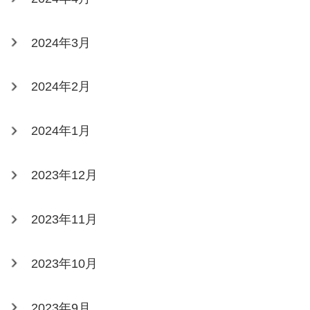
2024年3月
2024年2月
2024年1月
2023年12月
2023年11月
2023年10月
2023年9月