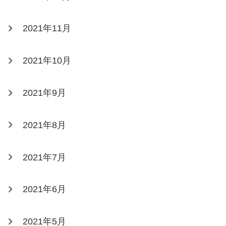
2021年11月
2021年10月
2021年9月
2021年8月
2021年7月
2021年6月
2021年5月