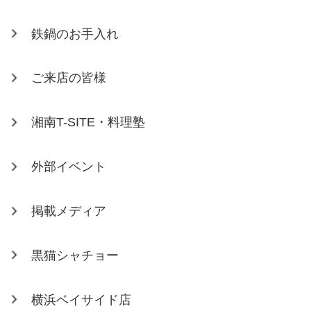
鉄鍋のお手入れ
ご来店の皆様
湘南T-SITE・料理塾
外部イベント
掲載メディア
黒猫シャチョー
横浜ベイサイド店