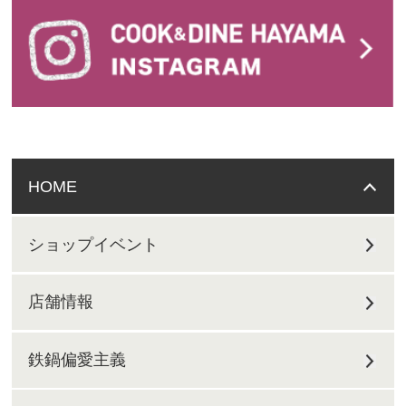
HOME
ショップイベント
店舗情報
鉄鍋偏愛主義