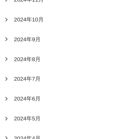
2024年10月
2024年9月
2024年8月
2024年7月
2024年6月
2024年5月
2024年4月