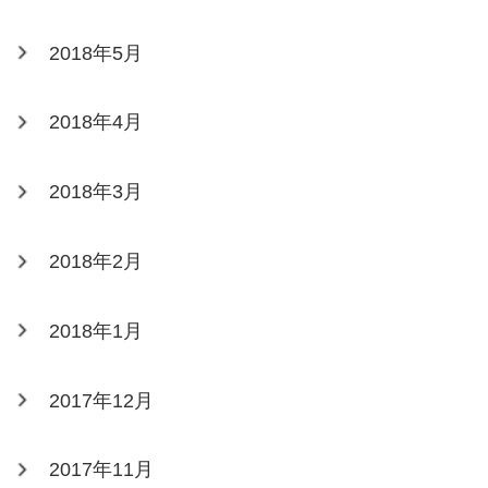
2018年5月
2018年4月
2018年3月
2018年2月
2018年1月
2017年12月
2017年11月