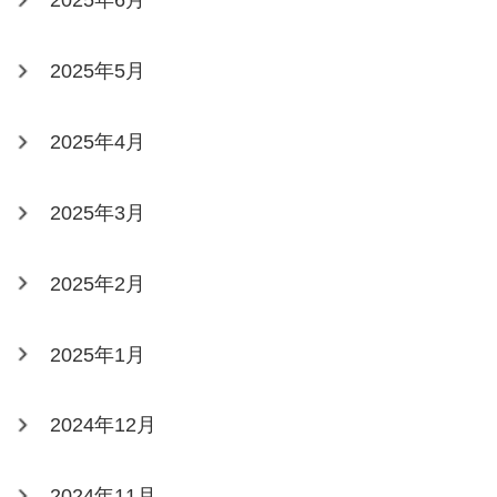
2025年6月
2025年5月
2025年4月
2025年3月
2025年2月
2025年1月
2024年12月
2024年11月