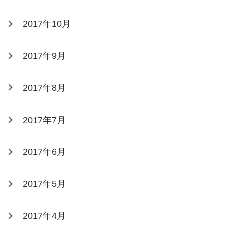
2017年10月
2017年9月
2017年8月
2017年7月
2017年6月
2017年5月
2017年4月