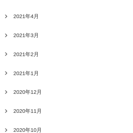
2021年4月
2021年3月
2021年2月
2021年1月
2020年12月
2020年11月
2020年10月