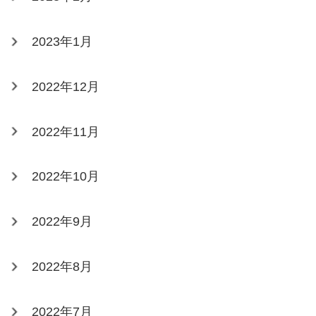
2023年1月
2022年12月
2022年11月
2022年10月
2022年9月
2022年8月
2022年7月