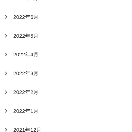
2022年6月
2022年5月
2022年4月
2022年3月
2022年2月
2022年1月
2021年12月