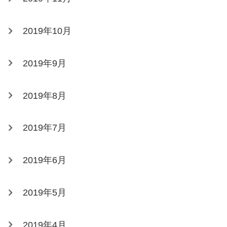
2019年10月
2019年9月
2019年8月
2019年7月
2019年6月
2019年5月
2019年4月