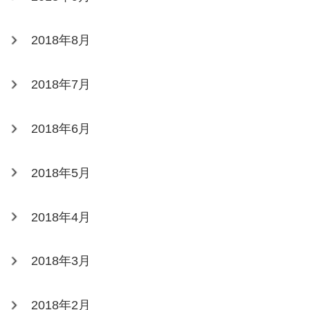
2018年8月
2018年7月
2018年6月
2018年5月
2018年4月
2018年3月
2018年2月