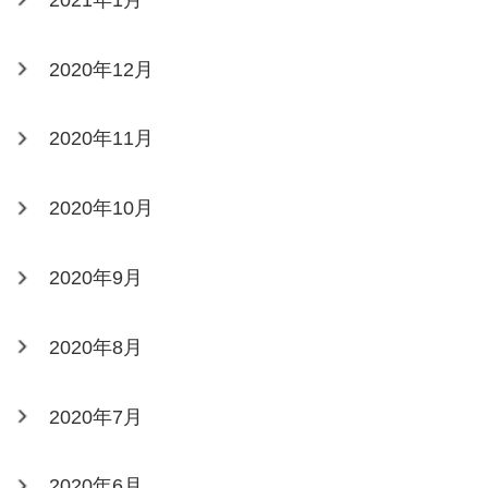
2020年12月
2020年11月
2020年10月
2020年9月
2020年8月
2020年7月
2020年6月