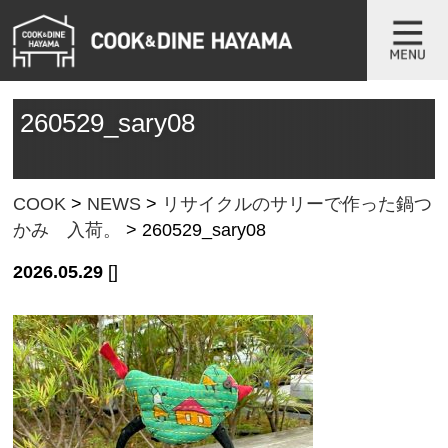
260529_sary08
COOK
>
NEWS
>
リサイクルのサリーで作った鍋つ
かみ 入荷。
>
260529_sary08
2026.05.29
[]