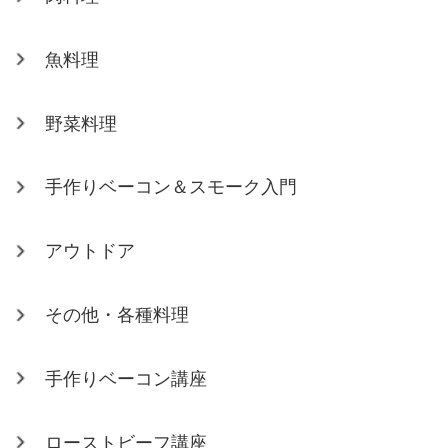
魚料理
野菜料理
手作りベーコン＆スモーク入門
アウトドア
その他・各種料理
手作りベーコン講座
ローストビーフ講座