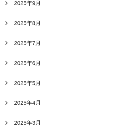
2025年9月
2025年8月
2025年7月
2025年6月
2025年5月
2025年4月
2025年3月