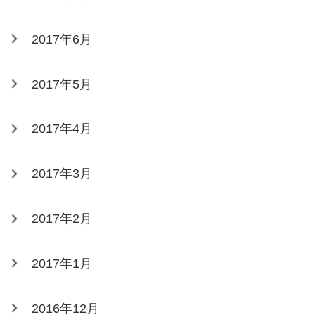
2017年6月
2017年5月
2017年4月
2017年3月
2017年2月
2017年1月
2016年12月