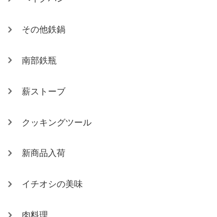
その他鉄鍋
南部鉄瓶
薪ストーブ
クッキングツール
新商品入荷
イチオシの美味
肉料理