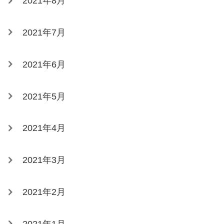
2021年8月
2021年7月
2021年6月
2021年5月
2021年4月
2021年3月
2021年2月
2021年1月