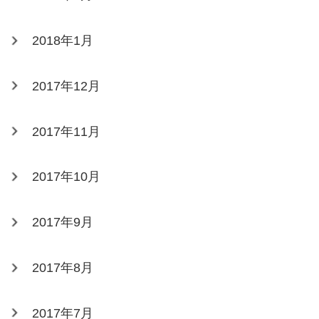
2018年1月
2017年12月
2017年11月
2017年10月
2017年9月
2017年8月
2017年7月