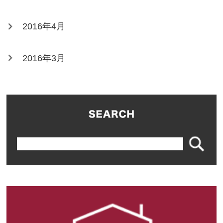
2016年4月
2016年3月