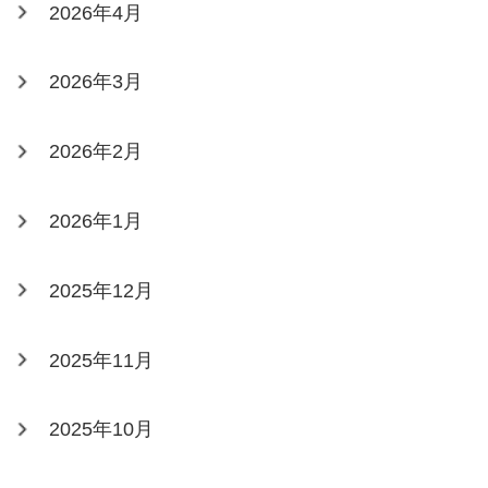
2026年4月
2026年3月
2026年2月
2026年1月
2025年12月
2025年11月
2025年10月