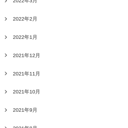
2022年3月
2022年2月
2022年1月
2021年12月
2021年11月
2021年10月
2021年9月