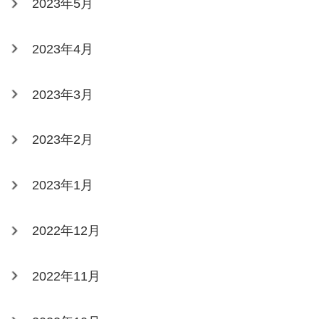
2023年5月
2023年4月
2023年3月
2023年2月
2023年1月
2022年12月
2022年11月