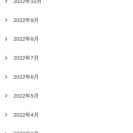
2022年10月
2022年9月
2022年8月
2022年7月
2022年6月
2022年5月
2022年4月