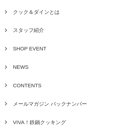
クック＆ダインとは
スタッフ紹介
SHOP EVENT
NEWS
CONTENTS
メールマガジン バックナンバー
VIVA！鉄鍋クッキング