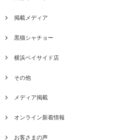
掲載メディア
黒猫シャチョー
横浜ベイサイド店
その他
メディア掲載
オンライン新着情報
お客さまの声