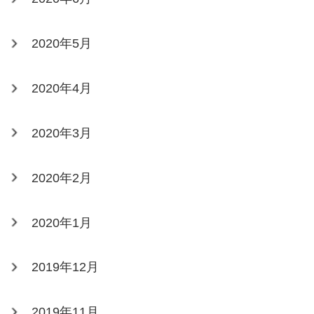
2020年5月
2020年4月
2020年3月
2020年2月
2020年1月
2019年12月
2019年11月