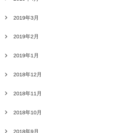
2019年3月
2019年2月
2019年1月
2018年12月
2018年11月
2018年10月
2018年9月