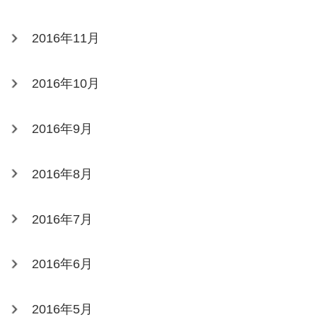
2016年11月
2016年10月
2016年9月
2016年8月
2016年7月
2016年6月
2016年5月