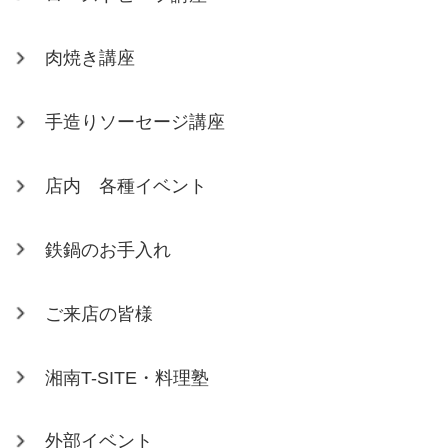
肉焼き講座
手造りソーセージ講座
店内 各種イベント
鉄鍋のお手入れ
ご来店の皆様
湘南T-SITE・料理塾
外部イベント