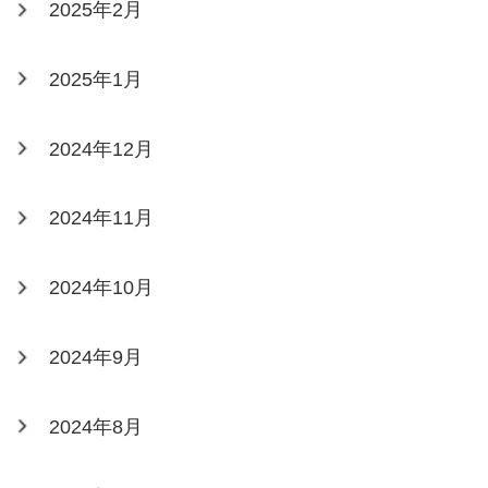
2025年2月
2025年1月
2024年12月
2024年11月
2024年10月
2024年9月
2024年8月