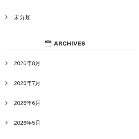
未分類
2026年8月
2026年7月
2026年6月
2026年5月