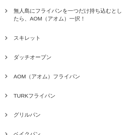
無人島にフライパンを一つだけ持ち込むとし
たら、AOM（アオム）一択！
スキレット
ダッチオーブン
AOM（アオム）フライパン
TURKフライパン
グリルパン
ベイクパン