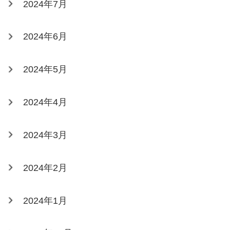
2024年7月
2024年6月
2024年5月
2024年4月
2024年3月
2024年2月
2024年1月