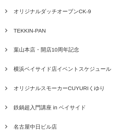
オリジナルダッチオーブンCK-9
TEKKIN-PAN
葉山本店・開店10周年記念
横浜ベイサイド店イベントスケジュール
オリジナルスモーカーCUYURIくゆり
鉄鍋超入門講座 in ベイサイド
名古屋中日ビル店