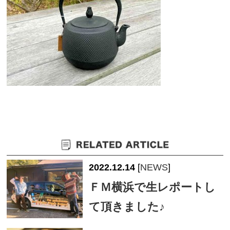
2022.12.14
[
NEWS
]
ＦＭ横浜で生レポートし
て頂きました♪