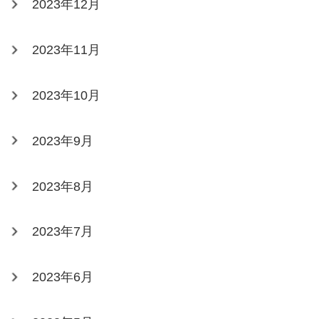
2023年12月
2023年11月
2023年10月
2023年9月
2023年8月
2023年7月
2023年6月