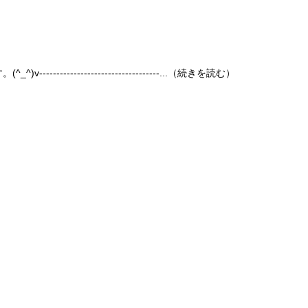
--------------------------------...（続きを読む）