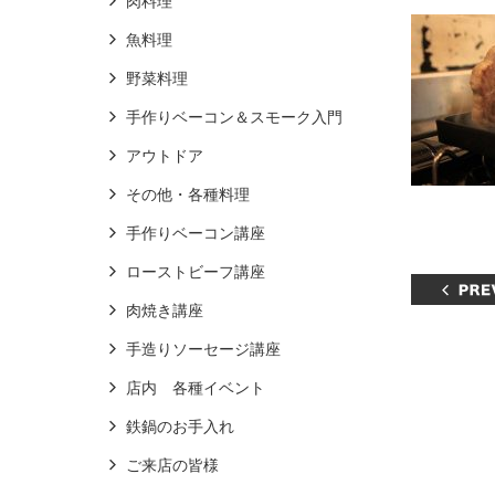
肉料理
魚料理
野菜料理
手作りベーコン＆スモーク入門
アウトドア
その他・各種料理
手作りベーコン講座
ローストビーフ講座
肉焼き講座
手造りソーセージ講座
店内 各種イベント
鉄鍋のお手入れ
ご来店の皆様