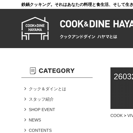
鉄鍋クッキング。それはあなたの料理と食生活、そして生
2603
クック＆ダインとは
スタッフ紹介
SHOP EVENT
COOK
>
V
NEWS
CONTENTS