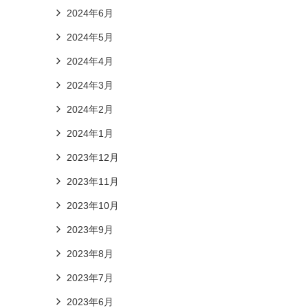
2024年6月
2024年5月
2024年4月
2024年3月
2024年2月
2024年1月
2023年12月
2023年11月
2023年10月
2023年9月
2023年8月
2023年7月
2023年6月