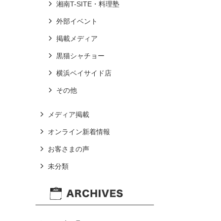
湘南T-SITE・料理塾
外部イベント
掲載メディア
黒猫シャチョー
横浜ベイサイド店
その他
メディア掲載
オンライン新着情報
お客さまの声
未分類