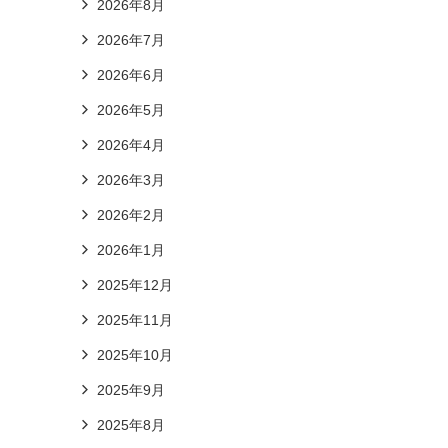
2026年8月
2026年7月
2026年6月
2026年5月
2026年4月
2026年3月
2026年2月
2026年1月
2025年12月
2025年11月
2025年10月
2025年9月
2025年8月