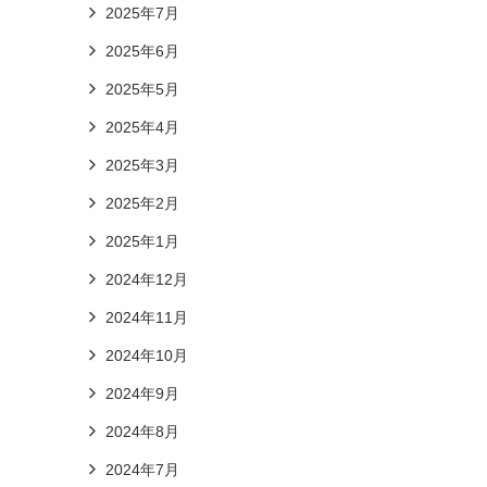
2025年7月
2025年6月
2025年5月
2025年4月
2025年3月
2025年2月
2025年1月
2024年12月
2024年11月
2024年10月
2024年9月
2024年8月
2024年7月