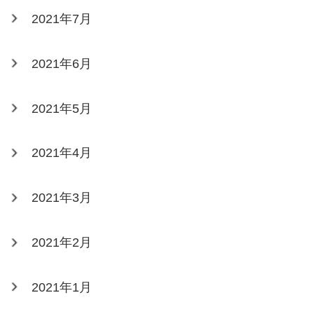
2021年7月
2021年6月
2021年5月
2021年4月
2021年3月
2021年2月
2021年1月