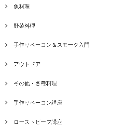
魚料理
野菜料理
手作りベーコン＆スモーク入門
アウトドア
その他・各種料理
手作りベーコン講座
ローストビーフ講座