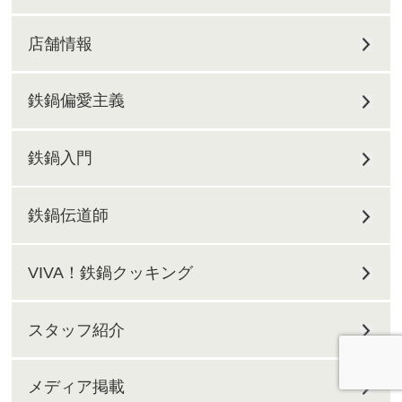
店舗情報
鉄鍋偏愛主義
鉄鍋入門
鉄鍋伝道師
VIVA！鉄鍋クッキング
スタッフ紹介
メディア掲載