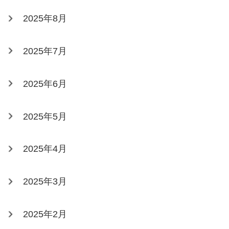
2025年8月
2025年7月
2025年6月
2025年5月
2025年4月
2025年3月
2025年2月