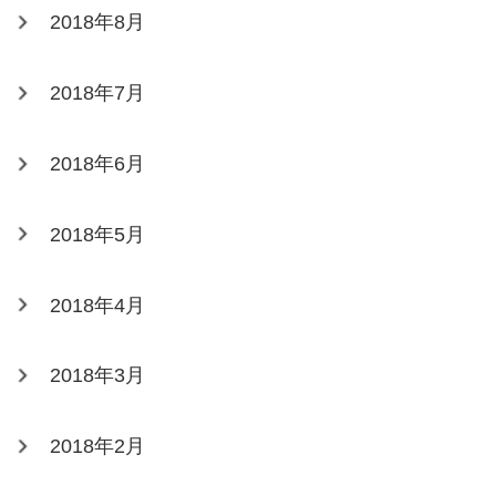
2018年8月
2018年7月
2018年6月
2018年5月
2018年4月
2018年3月
2018年2月