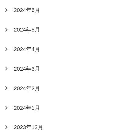
2024年6月
2024年5月
2024年4月
2024年3月
2024年2月
2024年1月
2023年12月