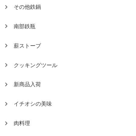
その他鉄鍋
南部鉄瓶
薪ストーブ
クッキングツール
新商品入荷
イチオシの美味
肉料理