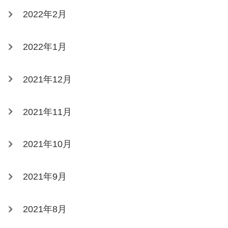
2022年2月
2022年1月
2021年12月
2021年11月
2021年10月
2021年9月
2021年8月