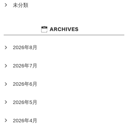
未分類
2026年8月
2026年7月
2026年6月
2026年5月
2026年4月