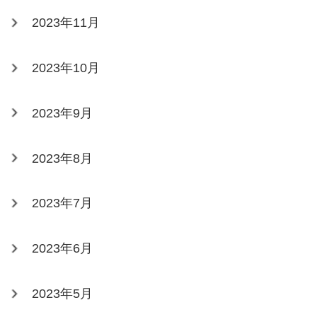
2023年11月
2023年10月
2023年9月
2023年8月
2023年7月
2023年6月
2023年5月