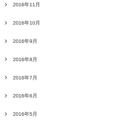
2016年11月
2016年10月
2016年9月
2016年8月
2016年7月
2016年6月
2016年5月