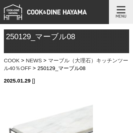
250129_マーブル08
COOK
>
NEWS
>
マーブル（大理石）キッチンツー
ル40％OFF
>
250129_マーブル08
2025.01.29
[]