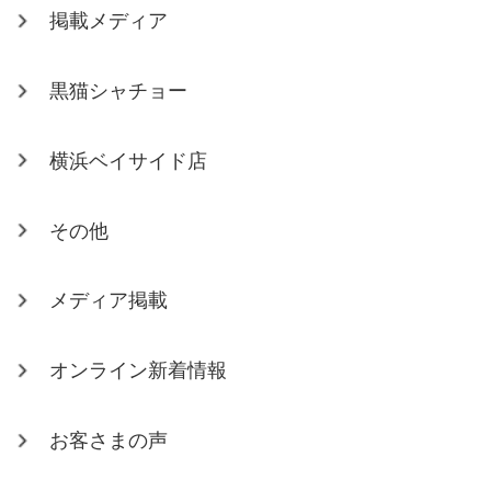
掲載メディア
黒猫シャチョー
横浜ベイサイド店
その他
メディア掲載
オンライン新着情報
お客さまの声