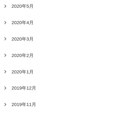
2020年5月
2020年4月
2020年3月
2020年2月
2020年1月
2019年12月
2019年11月