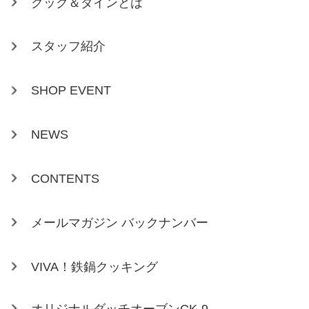
クック＆ダインとは
スタッフ紹介
SHOP EVENT
NEWS
CONTENTS
メールマガジン バックナンバー
VIVA！鉄鍋クッキング
オリジナルダッチオーブンCK-9