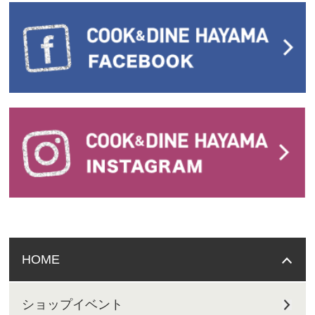
HOME
ショップイベント