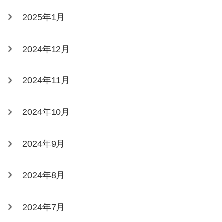
2025年1月
2024年12月
2024年11月
2024年10月
2024年9月
2024年8月
2024年7月