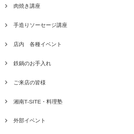
肉焼き講座
手造りソーセージ講座
店内 各種イベント
鉄鍋のお手入れ
ご来店の皆様
湘南T-SITE・料理塾
外部イベント