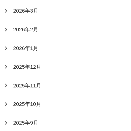
2026年3月
2026年2月
2026年1月
2025年12月
2025年11月
2025年10月
2025年9月