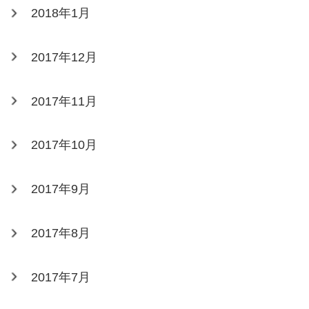
2018年1月
2017年12月
2017年11月
2017年10月
2017年9月
2017年8月
2017年7月