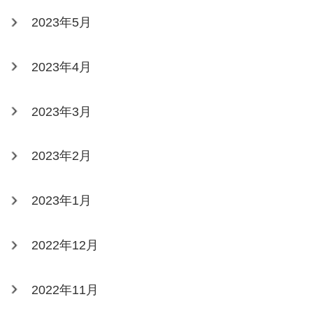
2023年5月
2023年4月
2023年3月
2023年2月
2023年1月
2022年12月
2022年11月