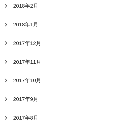
2018年2月
2018年1月
2017年12月
2017年11月
2017年10月
2017年9月
2017年8月