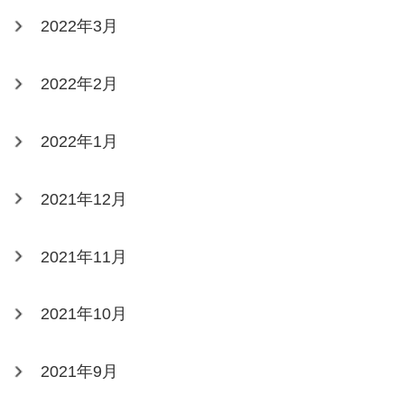
2022年3月
2022年2月
2022年1月
2021年12月
2021年11月
2021年10月
2021年9月