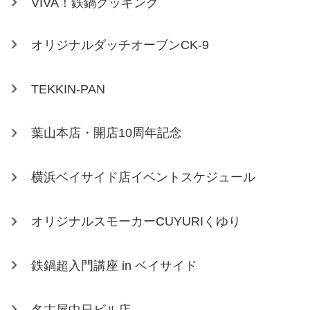
VIVA！鉄鍋クッキング
オリジナルダッチオーブンCK-9
TEKKIN-PAN
葉山本店・開店10周年記念
横浜ベイサイド店イベントスケジュール
オリジナルスモーカーCUYURIくゆり
鉄鍋超入門講座 in ベイサイド
名古屋中日ビル店