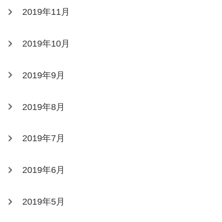
2019年11月
2019年10月
2019年9月
2019年8月
2019年7月
2019年6月
2019年5月