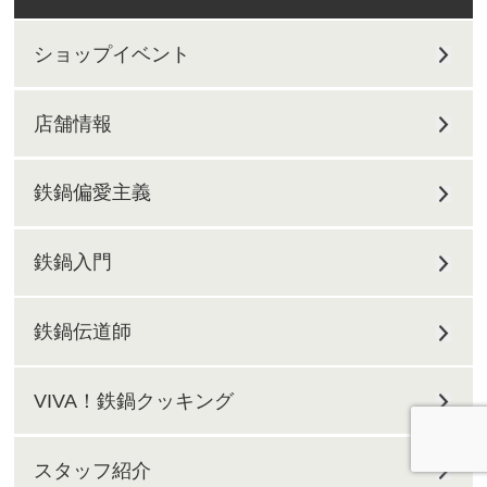
ショップイベント
店舗情報
鉄鍋偏愛主義
鉄鍋入門
鉄鍋伝道師
VIVA！鉄鍋クッキング
スタッフ紹介