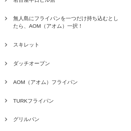
無人島にフライパンを一つだけ持ち込むとし
たら、AOM（アオム）一択！
スキレット
ダッチオーブン
AOM（アオム）フライパン
TURKフライパン
グリルパン