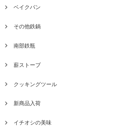
ベイクパン
その他鉄鍋
南部鉄瓶
薪ストーブ
クッキングツール
新商品入荷
イチオシの美味