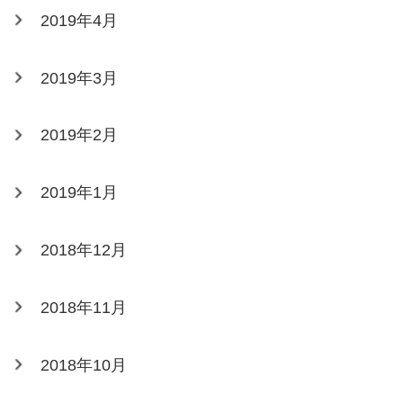
2019年4月
2019年3月
2019年2月
2019年1月
2018年12月
2018年11月
2018年10月