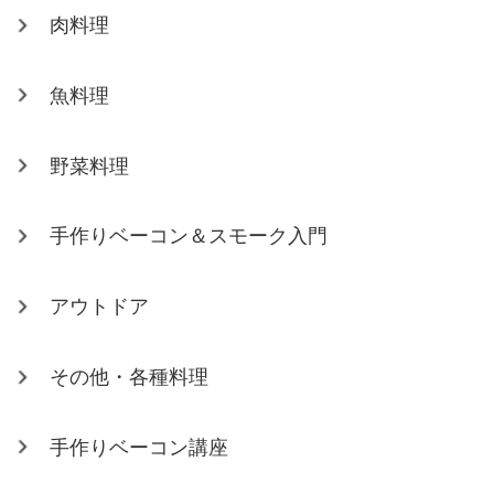
肉料理
魚料理
野菜料理
手作りベーコン＆スモーク入門
アウトドア
その他・各種料理
手作りベーコン講座