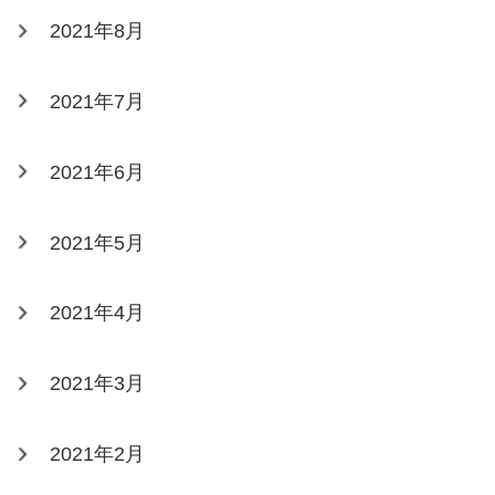
2021年8月
2021年7月
2021年6月
2021年5月
2021年4月
2021年3月
2021年2月