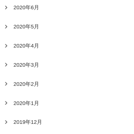
2020年6月
2020年5月
2020年4月
2020年3月
2020年2月
2020年1月
2019年12月