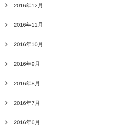
2016年12月
2016年11月
2016年10月
2016年9月
2016年8月
2016年7月
2016年6月