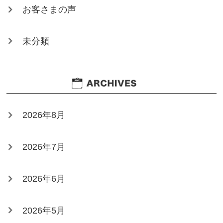
お客さまの声
未分類
2026年8月
2026年7月
2026年6月
2026年5月