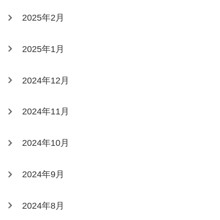
2025年2月
2025年1月
2024年12月
2024年11月
2024年10月
2024年9月
2024年8月