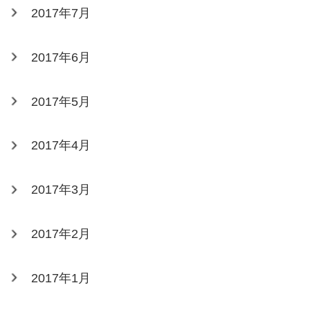
2017年7月
2017年6月
2017年5月
2017年4月
2017年3月
2017年2月
2017年1月