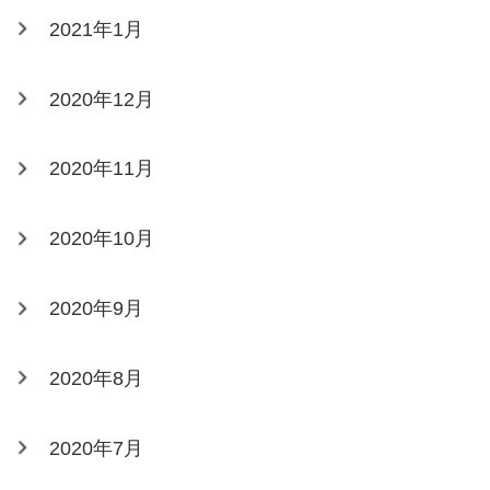
2021年1月
2020年12月
2020年11月
2020年10月
2020年9月
2020年8月
2020年7月