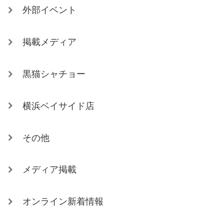
外部イベント
掲載メディア
黒猫シャチョー
横浜ベイサイド店
その他
メディア掲載
オンライン新着情報