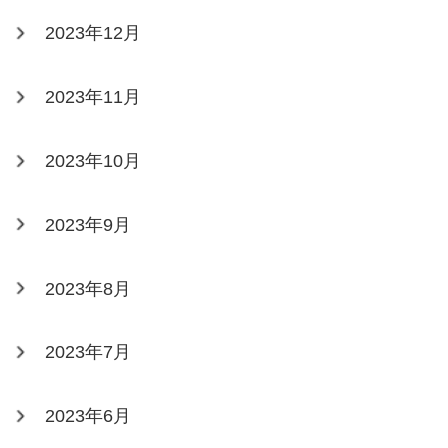
2023年12月
2023年11月
2023年10月
2023年9月
2023年8月
2023年7月
2023年6月