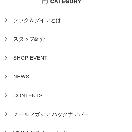
クック＆ダインとは
スタッフ紹介
SHOP EVENT
NEWS
CONTENTS
メールマガジン バックナンバー