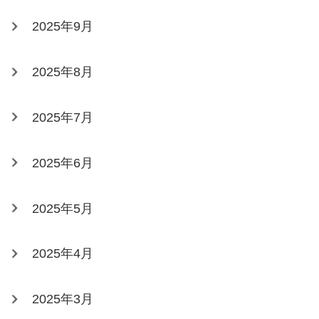
2025年9月
2025年8月
2025年7月
2025年6月
2025年5月
2025年4月
2025年3月