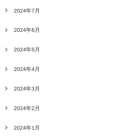
2024年7月
2024年6月
2024年5月
2024年4月
2024年3月
2024年2月
2024年1月