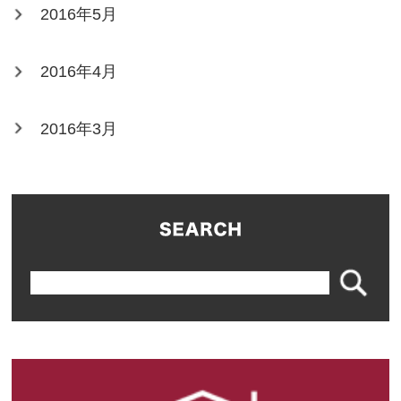
2016年5月
2016年4月
2016年3月