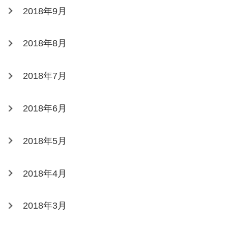
2018年9月
2018年8月
2018年7月
2018年6月
2018年5月
2018年4月
2018年3月