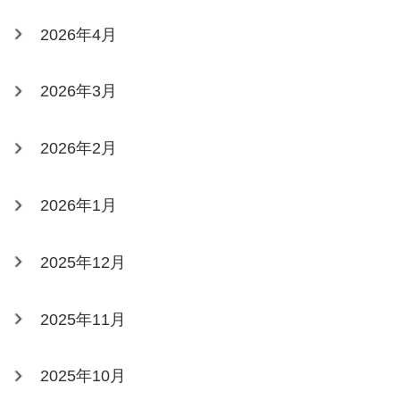
2026年4月
2026年3月
2026年2月
2026年1月
2025年12月
2025年11月
2025年10月