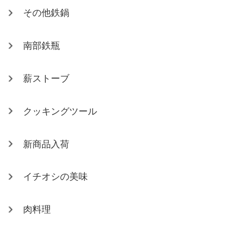
その他鉄鍋
南部鉄瓶
薪ストーブ
クッキングツール
新商品入荷
イチオシの美味
肉料理