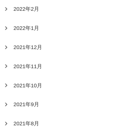
2022年2月
2022年1月
2021年12月
2021年11月
2021年10月
2021年9月
2021年8月