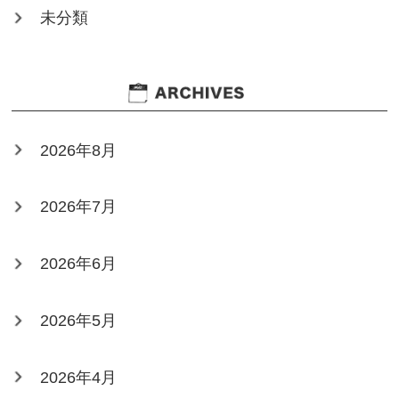
未分類
2026年8月
2026年7月
2026年6月
2026年5月
2026年4月