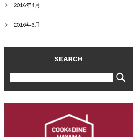
2016年4月
2016年3月