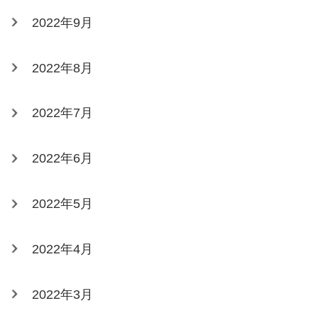
2022年9月
2022年8月
2022年7月
2022年6月
2022年5月
2022年4月
2022年3月