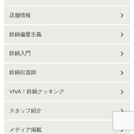
店舗情報
鉄鍋偏愛主義
鉄鍋入門
鉄鍋伝道師
VIVA！鉄鍋クッキング
スタッフ紹介
メディア掲載