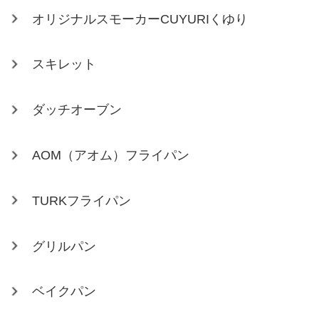
オリジナルスモーカーCUYURIくゆり
スキレット
ダッチオーブン
AOM（アオム）フライパン
TURKフライパン
グリルパン
ベイクパン