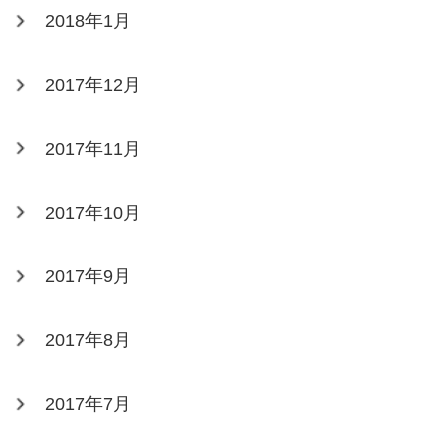
2018年1月
2017年12月
2017年11月
2017年10月
2017年9月
2017年8月
2017年7月