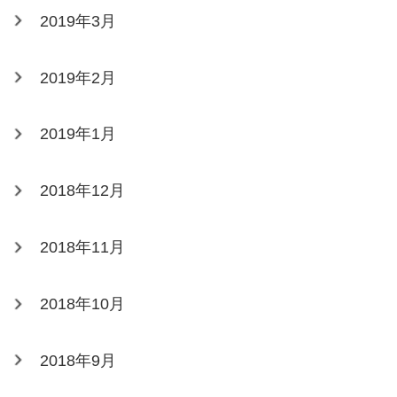
2019年3月
2019年2月
2019年1月
2018年12月
2018年11月
2018年10月
2018年9月