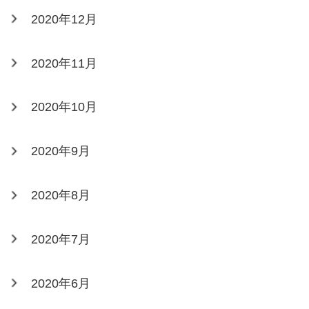
2020年12月
2020年11月
2020年10月
2020年9月
2020年8月
2020年7月
2020年6月