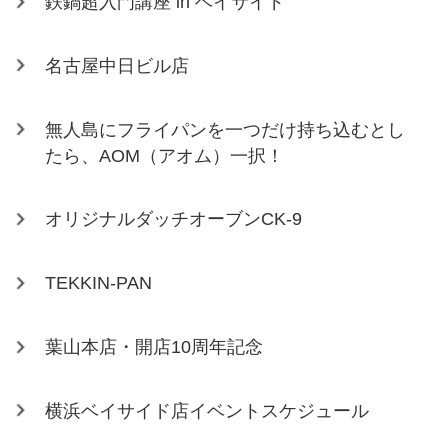
鉄鍋超入門講座 in ベイサイド
名古屋中日ビル店
無人島にフライパンを一つだけ持ち込むとし
たら、AOM（アオム）一択！
オリジナルダッチオーブンCK-9
TEKKIN-PAN
葉山本店・開店10周年記念
横浜ベイサイド店イベントスケジュール