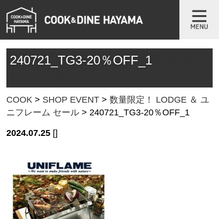
240721_TG3-20％OFF_1
COOK
>
SHOP EVENT
>
数量限定！ LODGE ＆ ユ
ニフレーム セール
>
240721_TG3-20％OFF_1
2024.07.25
[]