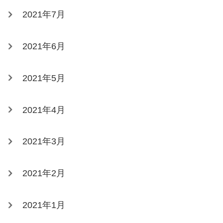
2021年7月
2021年6月
2021年5月
2021年4月
2021年3月
2021年2月
2021年1月