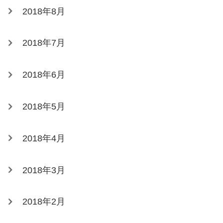
2018年8月
2018年7月
2018年6月
2018年5月
2018年4月
2018年3月
2018年2月