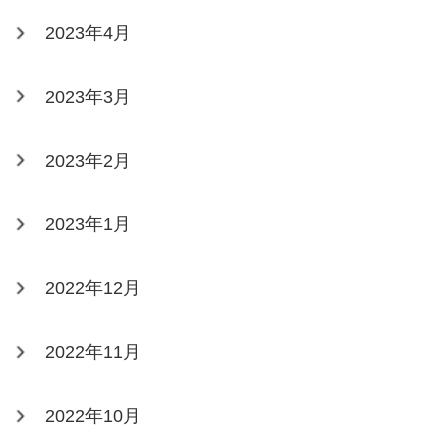
2023年4月
2023年3月
2023年2月
2023年1月
2022年12月
2022年11月
2022年10月