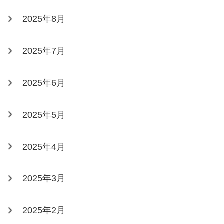
2025年8月
2025年7月
2025年6月
2025年5月
2025年4月
2025年3月
2025年2月