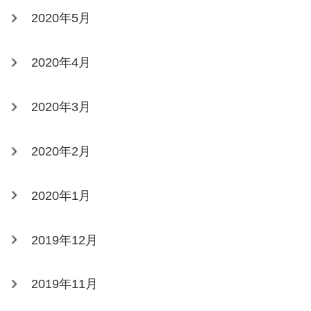
2020年5月
2020年4月
2020年3月
2020年2月
2020年1月
2019年12月
2019年11月