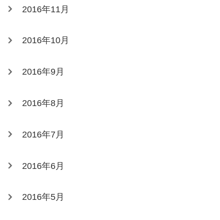
2016年11月
2016年10月
2016年9月
2016年8月
2016年7月
2016年6月
2016年5月