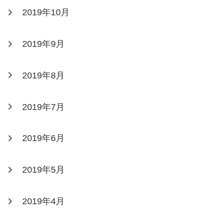
2019年10月
2019年9月
2019年8月
2019年7月
2019年6月
2019年5月
2019年4月