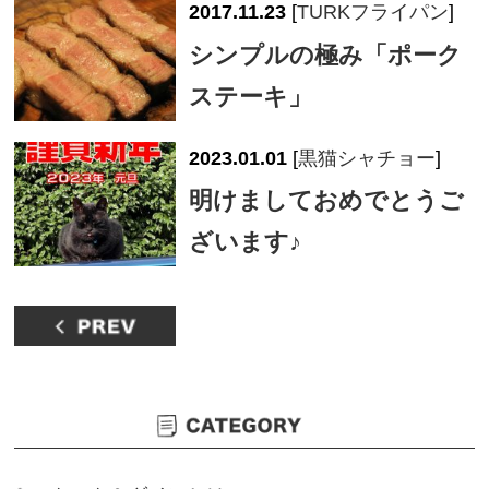
2017.11.23
[
TURKフライパン
]
シンプルの極み「ポーク
ステーキ」
2023.01.01
[
黒猫シャチョー
]
明けましておめでとうご
ざいます♪