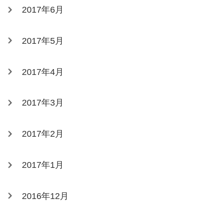
2017年6月
2017年5月
2017年4月
2017年3月
2017年2月
2017年1月
2016年12月