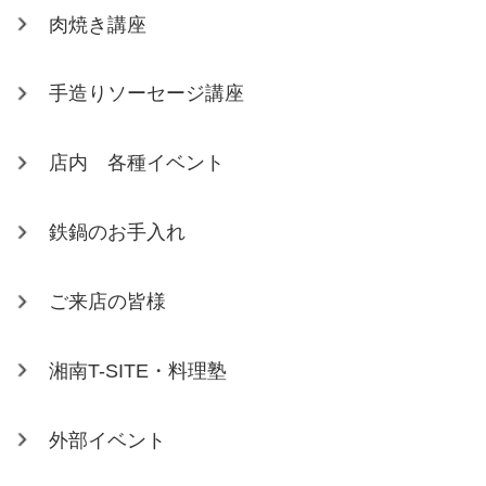
肉焼き講座
手造りソーセージ講座
店内 各種イベント
鉄鍋のお手入れ
ご来店の皆様
湘南T-SITE・料理塾
外部イベント