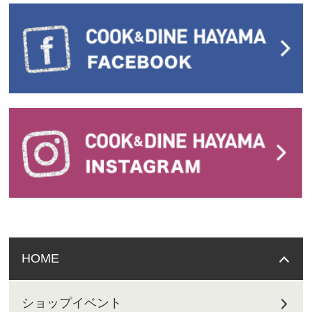
HOME
ショップイベント