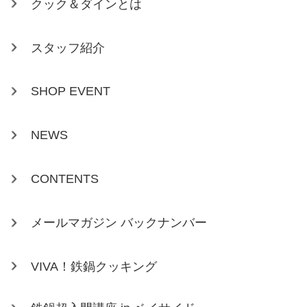
クック＆ダインとは
スタッフ紹介
SHOP EVENT
NEWS
CONTENTS
メールマガジン バックナンバー
VIVA！鉄鍋クッキング