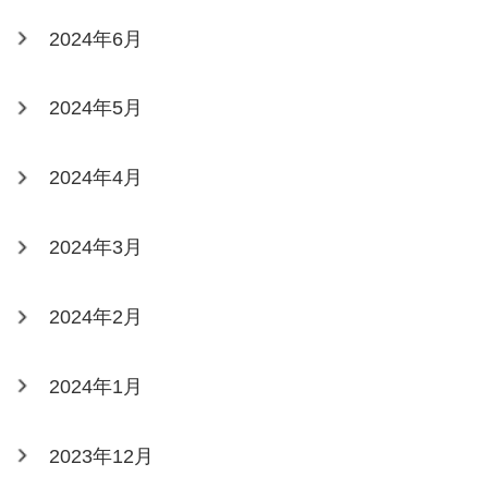
2024年6月
2024年5月
2024年4月
2024年3月
2024年2月
2024年1月
2023年12月