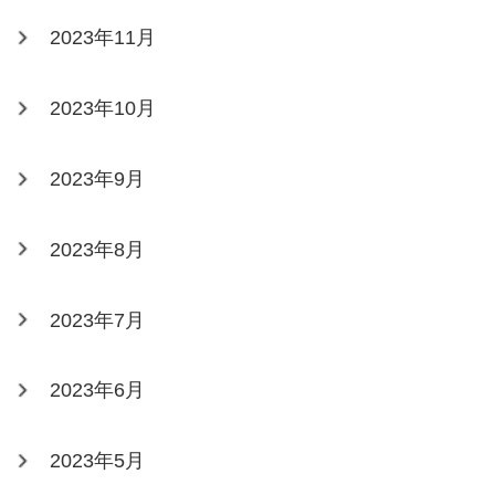
2023年11月
2023年10月
2023年9月
2023年8月
2023年7月
2023年6月
2023年5月