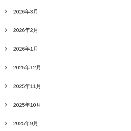
2026年3月
2026年2月
2026年1月
2025年12月
2025年11月
2025年10月
2025年9月