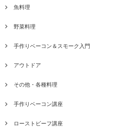
魚料理
野菜料理
手作りベーコン＆スモーク入門
アウトドア
その他・各種料理
手作りベーコン講座
ローストビーフ講座