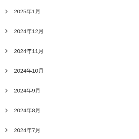
2025年1月
2024年12月
2024年11月
2024年10月
2024年9月
2024年8月
2024年7月