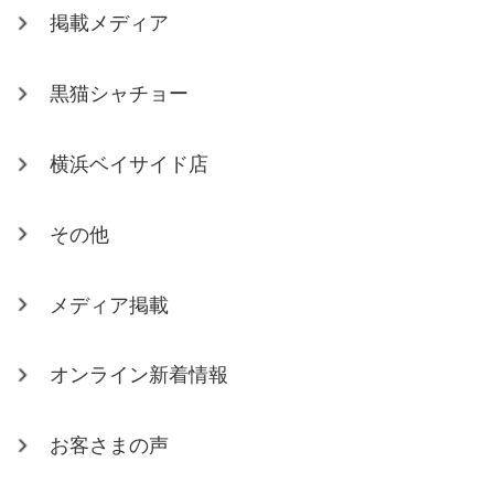
掲載メディア
黒猫シャチョー
横浜ベイサイド店
その他
メディア掲載
オンライン新着情報
お客さまの声