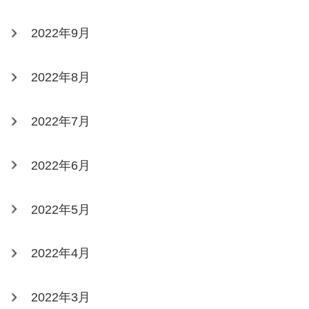
2022年9月
2022年8月
2022年7月
2022年6月
2022年5月
2022年4月
2022年3月