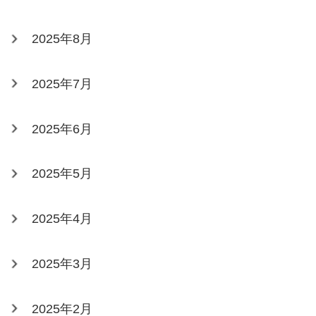
2025年8月
2025年7月
2025年6月
2025年5月
2025年4月
2025年3月
2025年2月