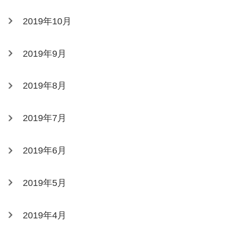
2019年10月
2019年9月
2019年8月
2019年7月
2019年6月
2019年5月
2019年4月