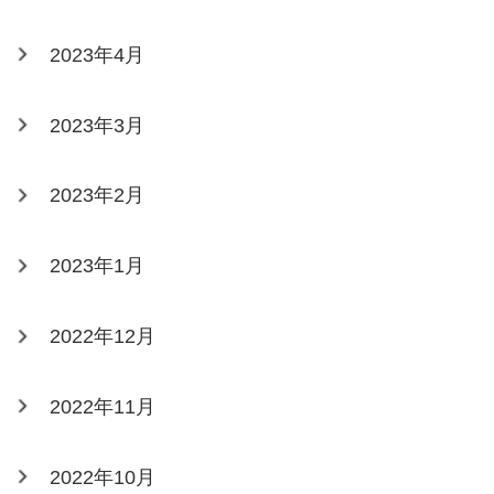
2023年4月
2023年3月
2023年2月
2023年1月
2022年12月
2022年11月
2022年10月