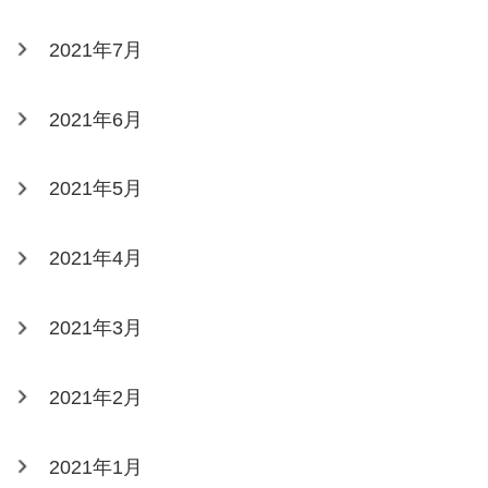
2021年7月
2021年6月
2021年5月
2021年4月
2021年3月
2021年2月
2021年1月