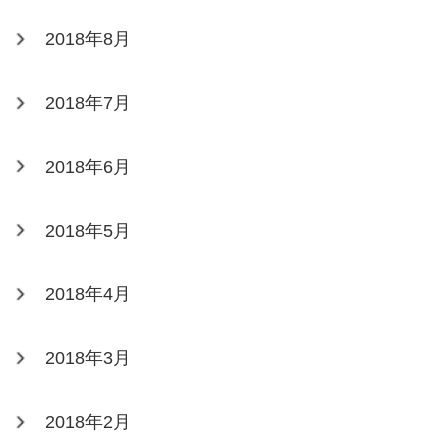
2018年8月
2018年7月
2018年6月
2018年5月
2018年4月
2018年3月
2018年2月