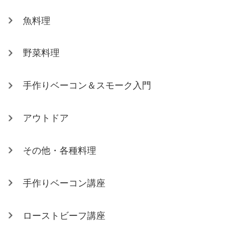
魚料理
野菜料理
手作りベーコン＆スモーク入門
アウトドア
その他・各種料理
手作りベーコン講座
ローストビーフ講座