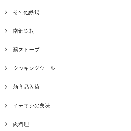
その他鉄鍋
南部鉄瓶
薪ストーブ
クッキングツール
新商品入荷
イチオシの美味
肉料理