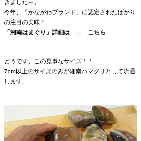
きました～。
今年、「かながわブランド」に認定されたばかり
の注目の美味！
「湘南はまぐり」詳細は →
こちら
どうです、この見事なサイズ！！
7cm以上のサイズのみが湘南ハマグリとして流通
します。