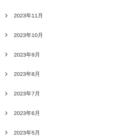
2023年11月
2023年10月
2023年9月
2023年8月
2023年7月
2023年6月
2023年5月