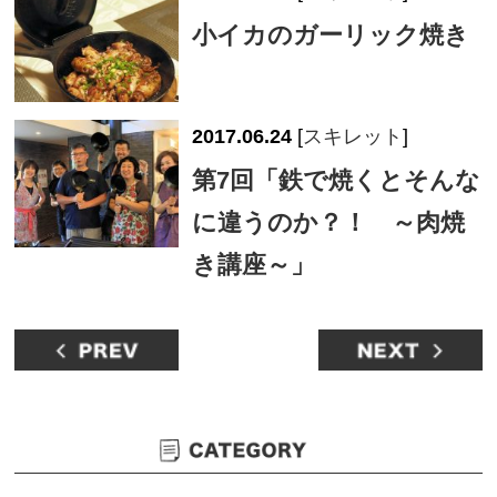
小イカのガーリック焼き
2017.06.24
[
スキレット
]
第7回「鉄で焼くとそんな
に違うのか？！ ～肉焼
き講座～」