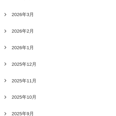
2026年3月
2026年2月
2026年1月
2025年12月
2025年11月
2025年10月
2025年9月