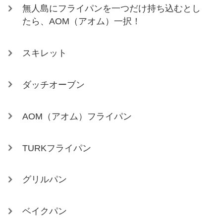
無人島にフライパンを一つだけ持ち込むとし
たら、AOM（アオム）一択！
スキレット
ダッチオーブン
AOM（アオム）フライパン
TURKフライパン
グリルパン
ベイクパン