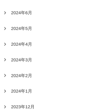
2024年6月
2024年5月
2024年4月
2024年3月
2024年2月
2024年1月
2023年12月