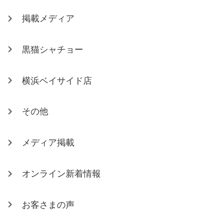
掲載メディア
黒猫シャチョー
横浜ベイサイド店
その他
メディア掲載
オンライン新着情報
お客さまの声