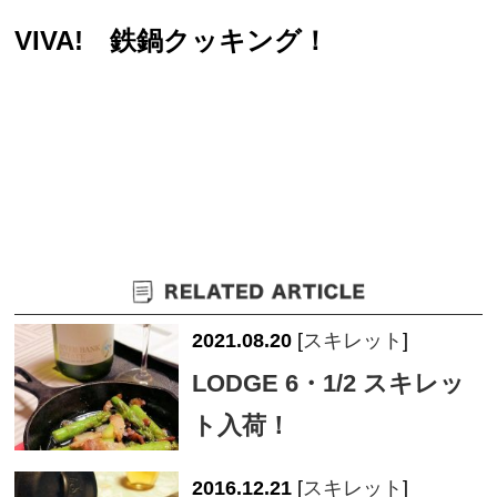
VIVA! 鉄鍋クッキング！
2021.08.20
[
スキレット
]
LODGE 6・1/2 スキレッ
ト入荷！
2016.12.21
[
スキレット
]