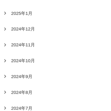
2025年1月
2024年12月
2024年11月
2024年10月
2024年9月
2024年8月
2024年7月