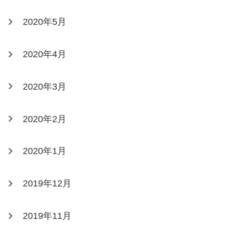
2020年5月
2020年4月
2020年3月
2020年2月
2020年1月
2019年12月
2019年11月