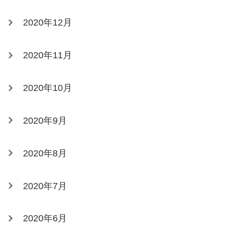
2020年12月
2020年11月
2020年10月
2020年9月
2020年8月
2020年7月
2020年6月