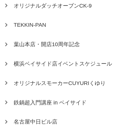
オリジナルダッチオーブンCK-9
TEKKIN-PAN
葉山本店・開店10周年記念
横浜ベイサイド店イベントスケジュール
オリジナルスモーカーCUYURIくゆり
鉄鍋超入門講座 in ベイサイド
名古屋中日ビル店