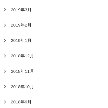
2019年3月
2019年2月
2019年1月
2018年12月
2018年11月
2018年10月
2018年9月