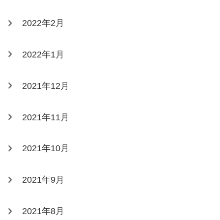
2022年2月
2022年1月
2021年12月
2021年11月
2021年10月
2021年9月
2021年8月