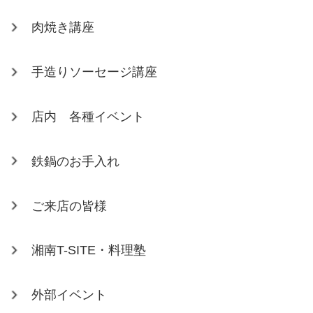
肉焼き講座
手造りソーセージ講座
店内 各種イベント
鉄鍋のお手入れ
ご来店の皆様
湘南T-SITE・料理塾
外部イベント