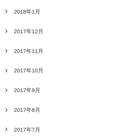
2018年1月
2017年12月
2017年11月
2017年10月
2017年9月
2017年8月
2017年7月