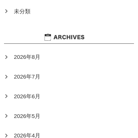
未分類
2026年8月
2026年7月
2026年6月
2026年5月
2026年4月