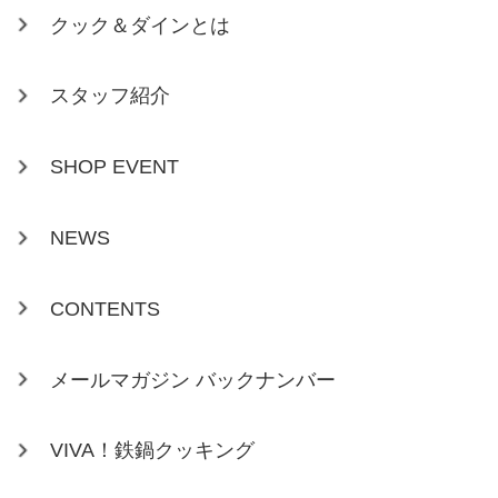
クック＆ダインとは
スタッフ紹介
SHOP EVENT
NEWS
CONTENTS
メールマガジン バックナンバー
VIVA！鉄鍋クッキング