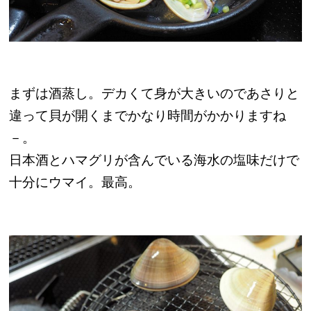
まずは酒蒸し。デカくて身が大きいのであさりと
違って貝が開くまでかなり時間がかかりますね
－。
日本酒とハマグリが含んでいる海水の塩味だけで
十分にウマイ。最高。