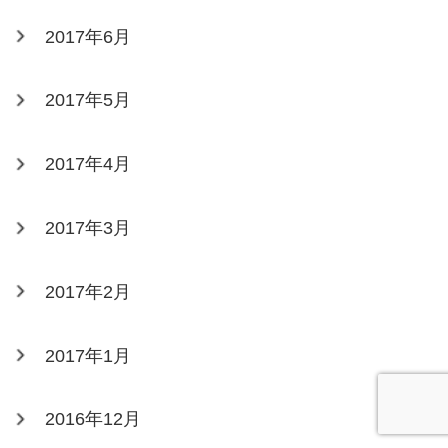
2017年6月
2017年5月
2017年4月
2017年3月
2017年2月
2017年1月
2016年12月