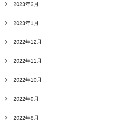
2023年2月
2023年1月
2022年12月
2022年11月
2022年10月
2022年9月
2022年8月