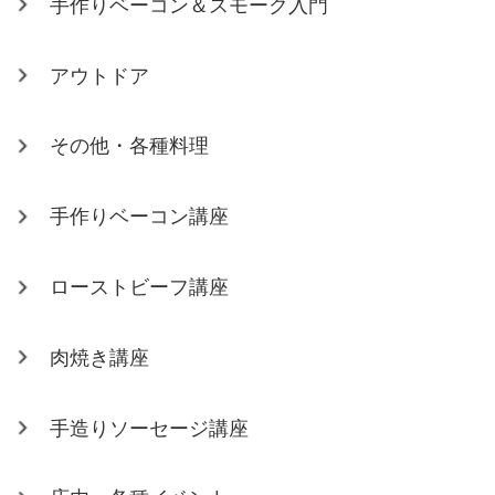
手作りベーコン＆スモーク入門
アウトドア
その他・各種料理
手作りベーコン講座
ローストビーフ講座
肉焼き講座
手造りソーセージ講座