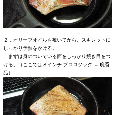
２．オリーブオイルを敷いてから、スキレットに
しっかり予熱をかける。
まずは身のついている面をしっかり焼き目をつ
ける。（ここでは８インチ プロロジック ← 廃番
品）