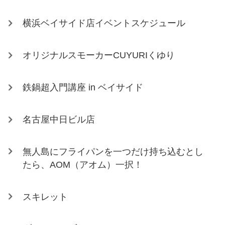
横浜ベイサイド店イベントスケジュール
オリジナルスモーカーCUYURIくゆり
鉄鍋超入門講座 in ベイサイド
名古屋中日ビル店
無人島にフライパンを一つだけ持ち込むとし
たら、AOM（アオム）一択！
スキレット