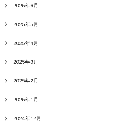
2025年6月
2025年5月
2025年4月
2025年3月
2025年2月
2025年1月
2024年12月