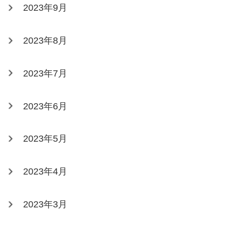
2023年9月
2023年8月
2023年7月
2023年6月
2023年5月
2023年4月
2023年3月