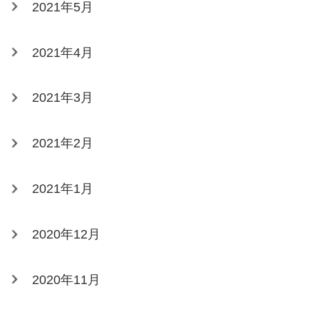
2021年5月
2021年4月
2021年3月
2021年2月
2021年1月
2020年12月
2020年11月