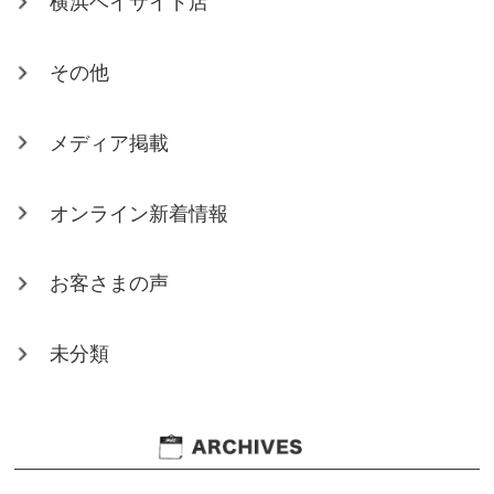
横浜ベイサイド店
その他
メディア掲載
オンライン新着情報
お客さまの声
未分類