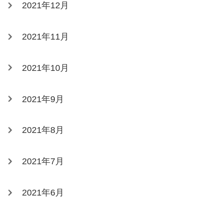
2021年12月
2021年11月
2021年10月
2021年9月
2021年8月
2021年7月
2021年6月