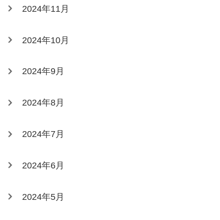
2024年11月
2024年10月
2024年9月
2024年8月
2024年7月
2024年6月
2024年5月