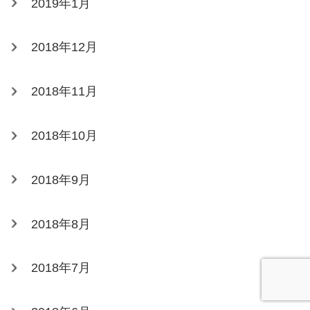
2019年1月
2018年12月
2018年11月
2018年10月
2018年9月
2018年8月
2018年7月