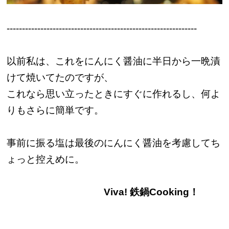
--------------------------------------------------------------
以前私は、これをにんにく醤油に半日から一晩漬
けて焼いてたのですが、
これなら思い立ったときにすぐに作れるし、何よ
りもさらに簡単です。
事前に振る塩は最後のにんにく醤油を考慮してち
ょっと控えめに。
Viva! 鉄鍋Cooking！