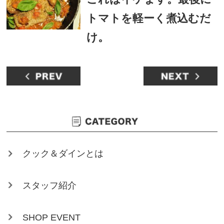
トマトを軽ーく煮込むだ
け。
クック＆ダインとは
スタッフ紹介
SHOP EVENT