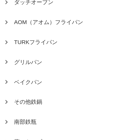
ダッチオーブン
AOM（アオム）フライパン
TURKフライパン
グリルパン
ベイクパン
その他鉄鍋
南部鉄瓶