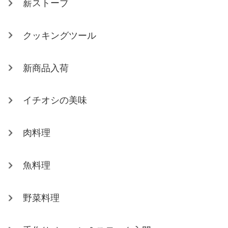
薪ストーブ
クッキングツール
新商品入荷
イチオシの美味
肉料理
魚料理
野菜料理