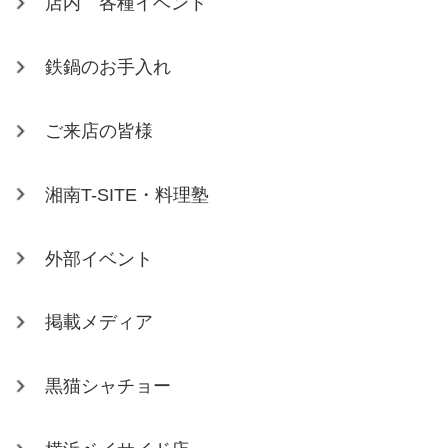
店内 各種イベント
鉄鍋のお手入れ
ご来店の皆様
湘南T-SITE・料理塾
外部イベント
掲載メディア
黒猫シャチョー