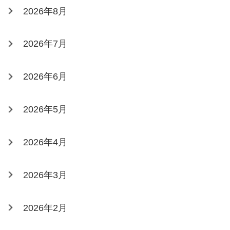
2026年8月
2026年7月
2026年6月
2026年5月
2026年4月
2026年3月
2026年2月