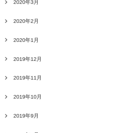
2020年3月
2020年2月
2020年1月
2019年12月
2019年11月
2019年10月
2019年9月