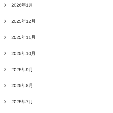
2026年1月
2025年12月
2025年11月
2025年10月
2025年9月
2025年8月
2025年7月