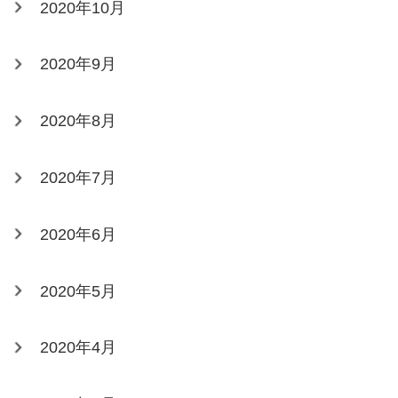
2020年10月
2020年9月
2020年8月
2020年7月
2020年6月
2020年5月
2020年4月