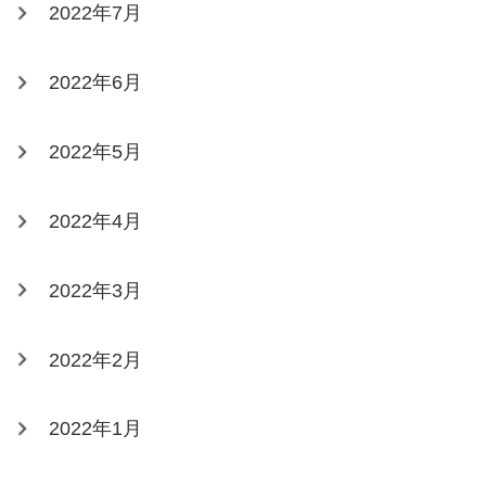
2022年7月
2022年6月
2022年5月
2022年4月
2022年3月
2022年2月
2022年1月