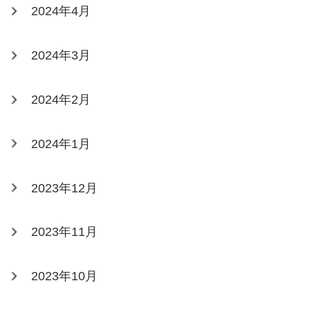
2024年4月
2024年3月
2024年2月
2024年1月
2023年12月
2023年11月
2023年10月