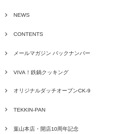
NEWS
CONTENTS
メールマガジン バックナンバー
VIVA！鉄鍋クッキング
オリジナルダッチオーブンCK-9
TEKKIN-PAN
葉山本店・開店10周年記念