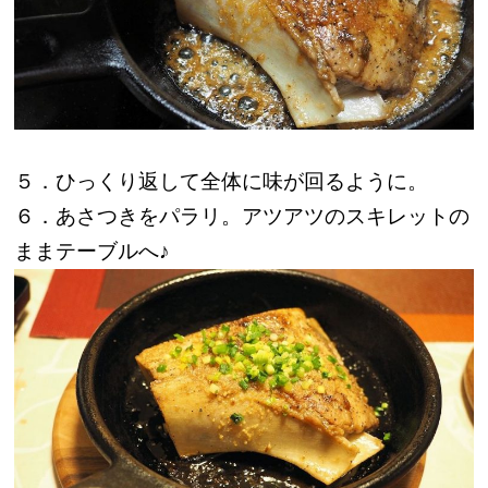
５．ひっくり返して全体に味が回るように。
６．あさつきをパラリ。アツアツのスキレットの
ままテーブルへ♪