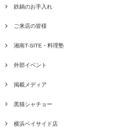
鉄鍋のお手入れ
ご来店の皆様
湘南T-SITE・料理塾
外部イベント
掲載メディア
黒猫シャチョー
横浜ベイサイド店