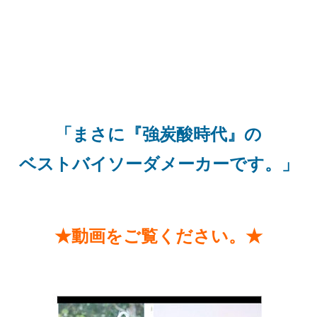
「まさに『強炭酸時代』の
ベストバイソーダメーカーです。」
★動画をご覧ください。★