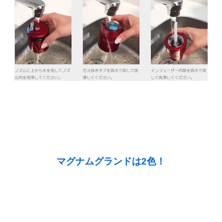
マグナムグランドは2色！