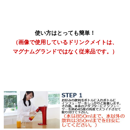
使い方はとっても簡単！
（画像で使用しているドリンクメイトは、
マグナムグランドではなく従来品です。）