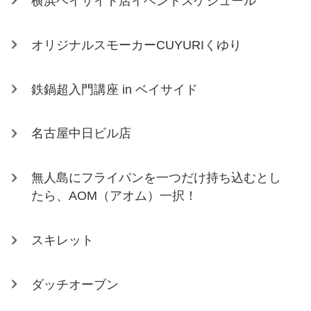
横浜ベイサイド店イベントスケジュール
オリジナルスモーカーCUYURIくゆり
鉄鍋超入門講座 in ベイサイド
名古屋中日ビル店
無人島にフライパンを一つだけ持ち込むとし
たら、AOM（アオム）一択！
スキレット
ダッチオーブン