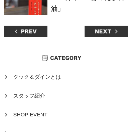
油」
クック＆ダインとは
スタッフ紹介
SHOP EVENT