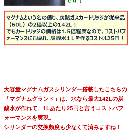
大容量マグナムガスシリンダー搭載したこちらの
「マグナムグランド」は、水なら最大142Lの炭
酸水が作れて、1Lあたり25円と言うコストパフ
ォーマンスを実現。
シリンダーの交換頻度も少なくて済みますね！