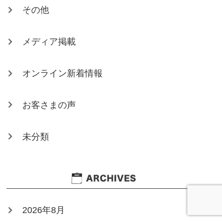
その他
メディア掲載
オンライン新着情報
お客さまの声
未分類
2026年8月