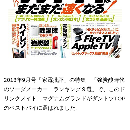
2018年9月号「家電批評」の特集 「強炭酸時代
のソーダメーカー ランキング９選」で、このド
リンクメイト マグナムグランドがダントツTOP
のベストバイに選ばれました。