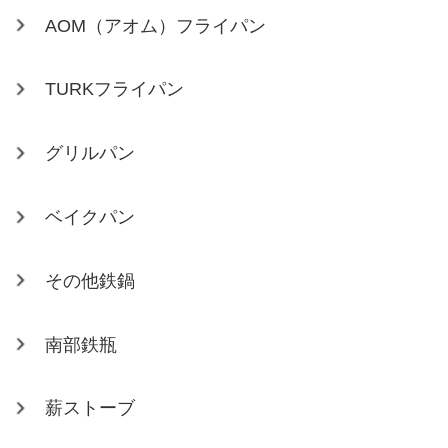
AOM（アオム）フライパン
TURKフライパン
グリルパン
ベイクパン
その他鉄鍋
南部鉄瓶
薪ストーブ