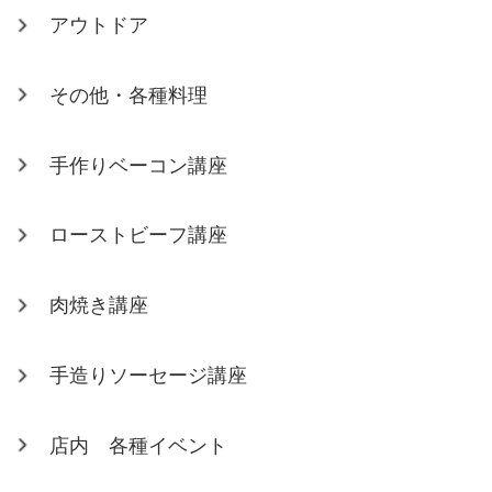
アウトドア
その他・各種料理
手作りベーコン講座
ローストビーフ講座
肉焼き講座
手造りソーセージ講座
店内 各種イベント