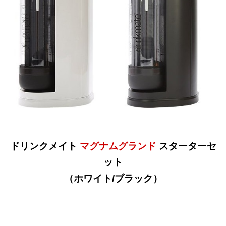
ドリンクメイト
マグナムグランド
スターターセ
ット
（ホワイト/ブラック）