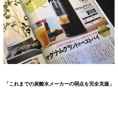
「これまでの炭酸水メーカーの弱点を完全克服」