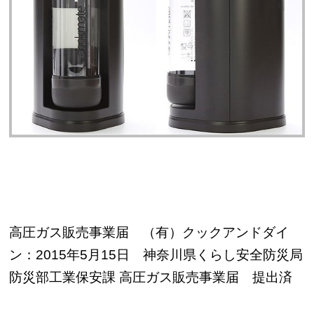
高圧ガス販売事業届 （有）クックアンドダイ
ン：2015年5月15日 神奈川県くらし安全防災局
防災部工業保安課 高圧ガス販売事業届 提出済