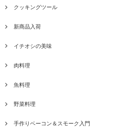
クッキングツール
新商品入荷
イチオシの美味
肉料理
魚料理
野菜料理
手作りベーコン＆スモーク入門