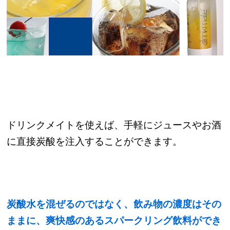
ドリンクメイトを使えば、手軽にジュースやお酒
に直接炭酸を注入することができます。
炭酸水を混ぜるのではなく、飲み物の濃度はその
ままに、爽快感のあるスパークリング飲料ができ