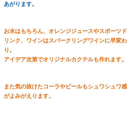
あがります。
お水はもちろん、オレンジジュースやスポーツド
リンク、ワインはスパークリングワインに早変わ
り。
アイデア次第でオリジナルカクテルも作れます。
また気の抜けたコーラやビールもシュワシュワ感
がよみがえります。