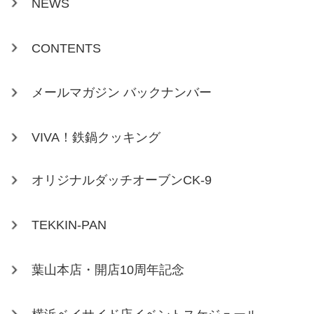
NEWS
CONTENTS
メールマガジン バックナンバー
VIVA！鉄鍋クッキング
オリジナルダッチオーブンCK-9
TEKKIN-PAN
葉山本店・開店10周年記念