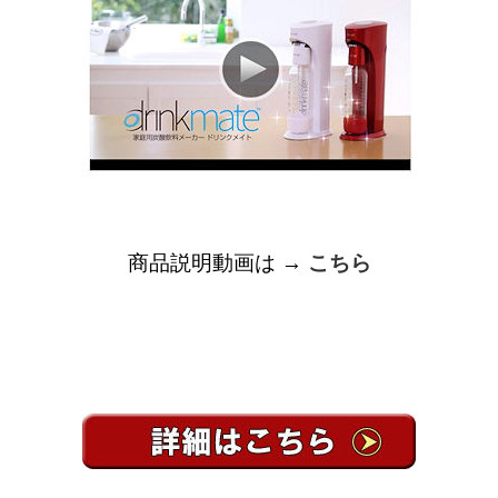
商品説明動画は →
こちら