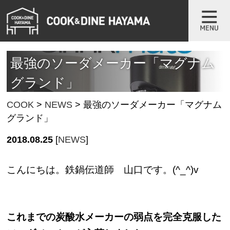
最強のソーダメーカー「マグナム
グランド」
COOK
>
NEWS
>
最強のソーダメーカー「マグナム
グランド」
2018.08.25
[
NEWS
]
こんにちは。鉄鍋伝道師 山口です。(^_^)v
これまでの炭酸水メーカーの弱点を完全克服した