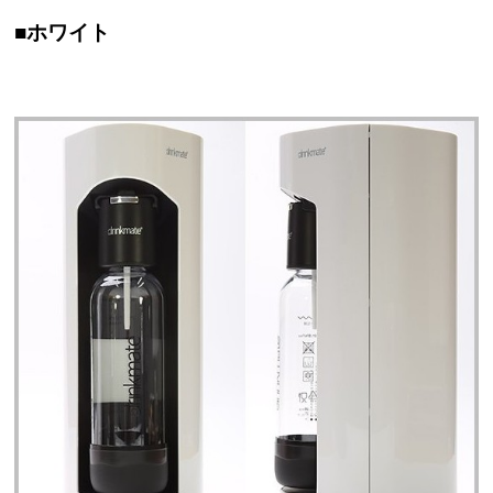
■ホワイト