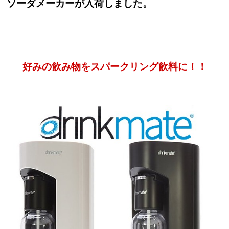
ソーダメーカーが入荷しました。
好みの飲み物をスパークリング飲料に！！