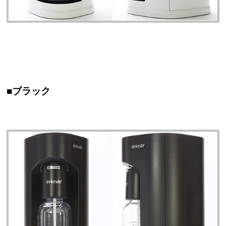
■ブラック