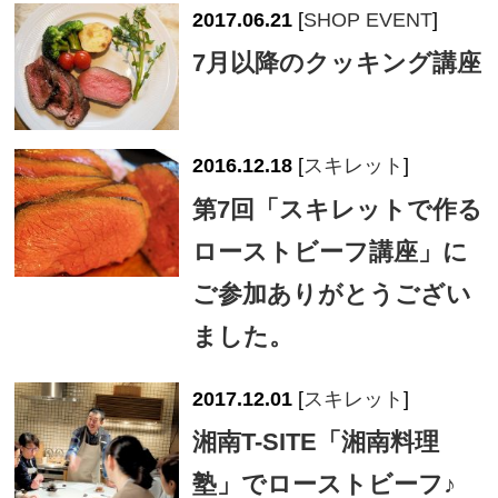
2017.06.21
[
SHOP EVENT
]
7月以降のクッキング講座
2016.12.18
[
スキレット
]
第7回「スキレットで作る
ローストビーフ講座」に
ご参加ありがとうござい
ました。
2017.12.01
[
スキレット
]
湘南T-SITE「湘南料理
塾」でローストビーフ♪