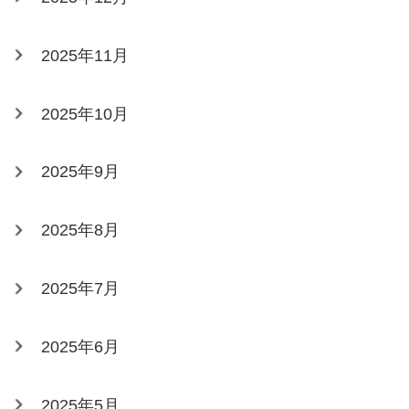
2025年11月
2025年10月
2025年9月
2025年8月
2025年7月
2025年6月
2025年5月