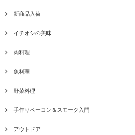
新商品入荷
イチオシの美味
肉料理
魚料理
野菜料理
手作りベーコン＆スモーク入門
アウトドア