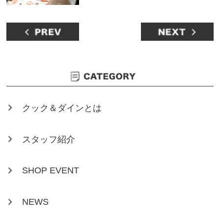
クック＆ダインとは
スタッフ紹介
SHOP EVENT
NEWS