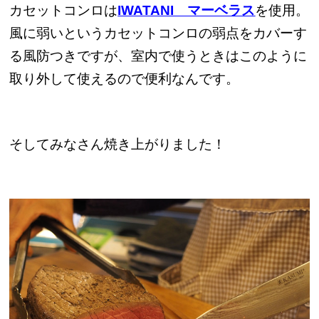
カセットコンロは
IWATANI マーベラス
を使用。
風に弱いというカセットコンロの弱点をカバーす
る風防つきですが、室内で使うときはこのように
取り外して使えるので便利なんです。
そしてみなさん焼き上がりました！