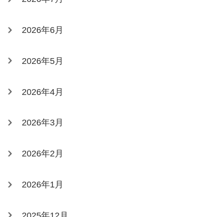
2026年6月
2026年5月
2026年4月
2026年3月
2026年2月
2026年1月
2025年12月