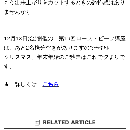
もう出来上がりをカットするときの恐怖感はあり
ませんから。
12月13日(金)開催の 第19回ローストビーフ講座
は、あと2名様分空きがありますのでぜひ♪
クリスマス、年末年始のご馳走はこれで決まりで
す。
★ 詳しくは
こちら