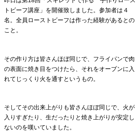
昨日は第18回「スキレットで作る 手作りロース
トビーフ講座」を開催致しました。
参加者は４
名。全員ローストビーフは作った経験があるとの
こと。
その作り方は皆さんほぼ同じで、フライパンで肉
の表面に焼き目をつけたら、それをオーブンに入
れてじっくり火を通すというもの。
そしてその出来上がりも皆さんほぼ同じで、火が
入りすぎたり、生だったりと焼き上がりが安定し
ないのを嘆いていました。