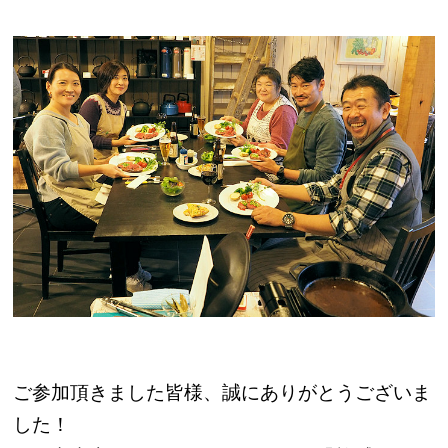
ご参加頂きました皆様、誠にありがとうございま
した！