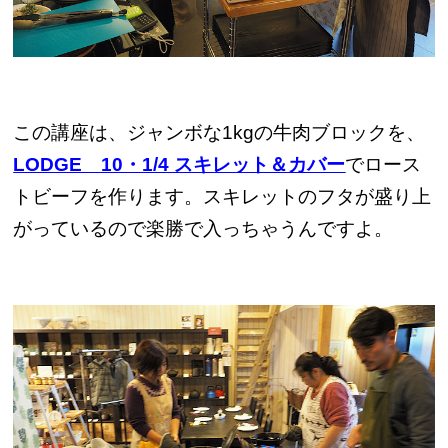
この講座は、ジャンボな1kgの牛肉ブロックを、
LODGE 10・1/4 スキレット＆カバー
でロース
トビーフを作ります。スキレットのフタが盛り上
がっているので楽勝で入っちゃうんですよ。