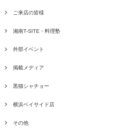
ご来店の皆様
湘南T-SITE・料理塾
外部イベント
掲載メディア
黒猫シャチョー
横浜ベイサイド店
その他