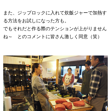
また、ジップロックに入れて炊飯ジャーで加熱す
る方法をお試しになった方も。
でもそれだと作る際のテンションが上がりません
ね～ とのコメントに皆さん激しく同意（笑）