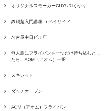
オリジナルスモーカーCUYURIくゆり
鉄鍋超入門講座 in ベイサイド
名古屋中日ビル店
無人島にフライパンを一つだけ持ち込むとし
たら、AOM（アオム）一択！
スキレット
ダッチオーブン
AOM（アオム）フライパン