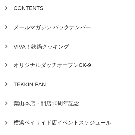
CONTENTS
メールマガジン バックナンバー
VIVA！鉄鍋クッキング
オリジナルダッチオーブンCK-9
TEKKIN-PAN
葉山本店・開店10周年記念
横浜ベイサイド店イベントスケジュール