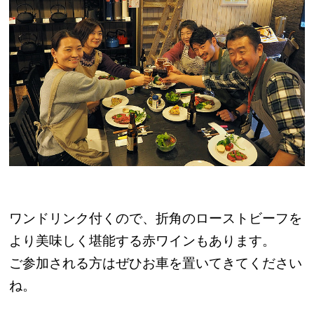
ワンドリンク付くので、折角のローストビーフを
より美味しく堪能する赤ワインもあります。
ご参加される方はぜひお車を置いてきてください
ね。