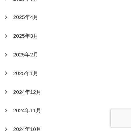
2025年4月
2025年3月
2025年2月
2025年1月
2024年12月
2024年11月
2024年10月