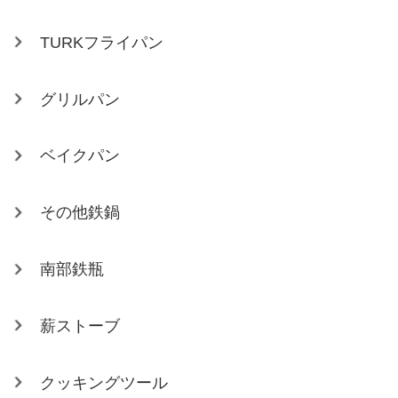
TURKフライパン
グリルパン
ベイクパン
その他鉄鍋
南部鉄瓶
薪ストーブ
クッキングツール