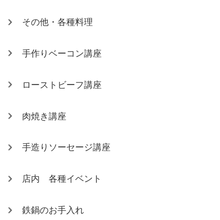
その他・各種料理
手作りベーコン講座
ローストビーフ講座
肉焼き講座
手造りソーセージ講座
店内 各種イベント
鉄鍋のお手入れ