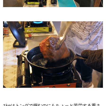
1kgはトングで掴むのにもちょっと苦労する重さ