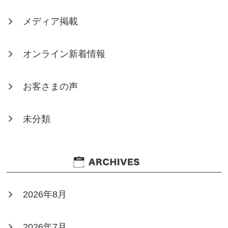
メディア掲載
オンライン新着情報
お客さまの声
未分類
2026年8月
2026年7月